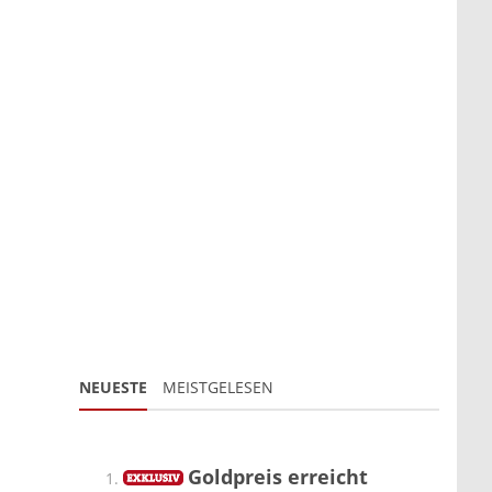
NEUESTE
MEISTGELESEN
Goldpreis erreicht