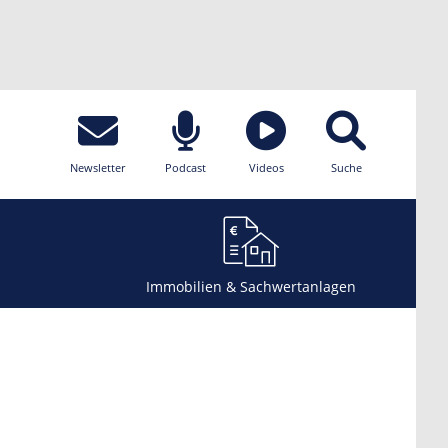
Newsletter
Podcast
Videos
Suche
Immobilien & Sachwertanlagen