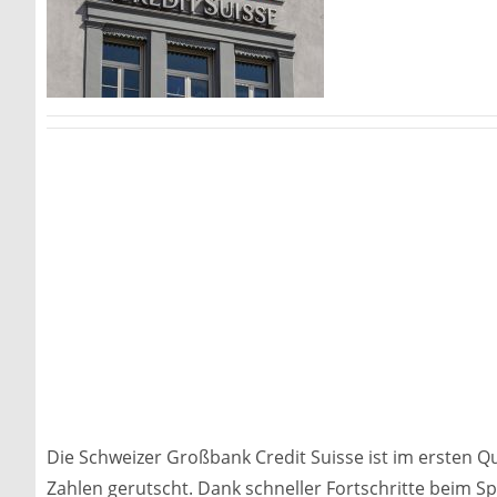
Die Schweizer Großbank Credit Suisse ist im ersten Qu
Zahlen gerutscht. Dank schneller Fortschritte beim Sp