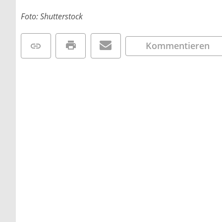
Foto: Shutterstock
Kommentieren