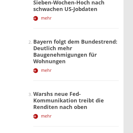
Sieben-Wochen-Hoch nach
schwachen US-Jobdaten
mehr
Bayern folgt dem Bundestrend:
Deutlich mehr
Baugenehmigungen für
Wohnungen
mehr
Warshs neue Fed-
Kommunikation treibt die
Renditen nach oben
mehr