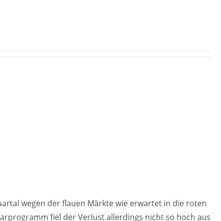
artal wegen der flauen Märkte wie erwartet in die roten
arprogramm fiel der Verlust allerdings nicht so hoch aus