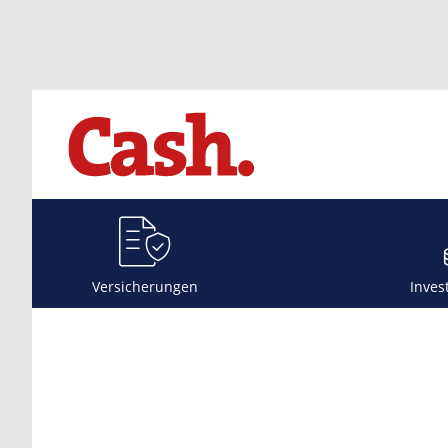
Versicherungen
Inves