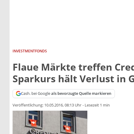
INVESTMENTFONDS
Flaue Märkte treffen Cred
Sparkurs hält Verlust in
Cash. bei Google
als bevorzugte Quelle markieren
Veröffentlichung:
10.05.2016, 08:13 Uhr
-
Lesezeit 1 min