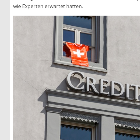
wie Experten erwartet hatten.