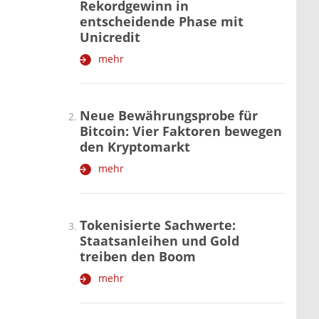
Rekordgewinn in
entscheidende Phase mit
Unicredit
mehr
Neue Bewährungsprobe für
Bitcoin: Vier Faktoren bewegen
den Kryptomarkt
mehr
Tokenisierte Sachwerte:
Staatsanleihen und Gold
treiben den Boom
mehr