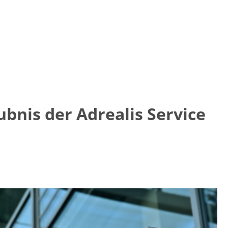
bnis der Adrealis Service