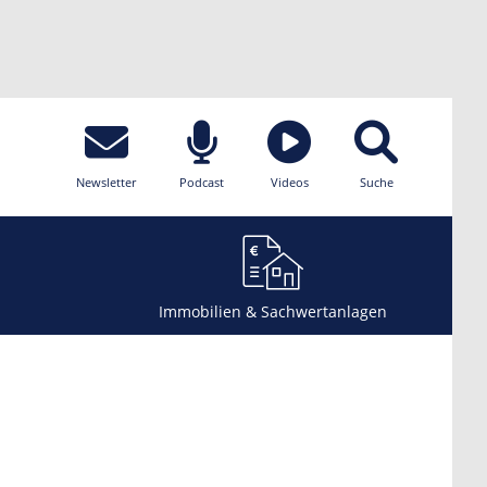
Newsletter
Podcast
Videos
Suche
Immobilien & Sachwertanlagen