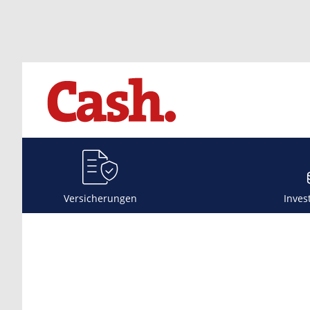
Versicherungen
Inves