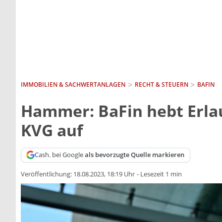
IMMOBILIEN & SACHWERTANLAGEN
RECHT & STEUERN
BAFIN
Hammer: BaFin hebt Erlau
KVG auf
Cash. bei Google
als bevorzugte Quelle markieren
Veröffentlichung:
18.08.2023, 18:19 Uhr
-
Lesezeit 1 min