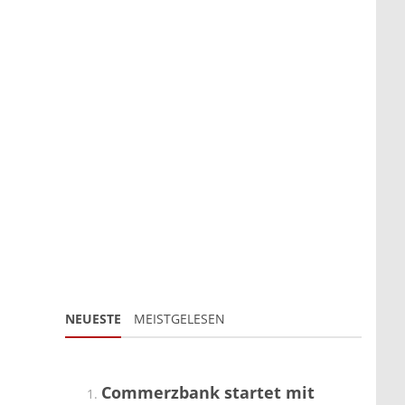
NEUESTE
MEISTGELESEN
Commerzbank startet mit