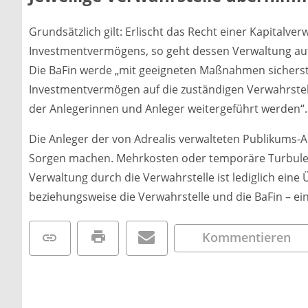
Grundsätzlich gilt: Erlischt das Recht einer Kapitalve
Investmentvermögens, so geht dessen Verwaltung auf 
Die BaFin werde „mit geeigneten Maßnahmen sicherste
Investmentvermögen auf die zuständigen Verwahrste
der Anlegerinnen und Anleger weitergeführt werden“.
Die Anleger der von Adrealis verwalteten Publikums-
Sorgen machen. Mehrkosten oder temporäre Turbulenz
Verwaltung durch die Verwahrstelle ist lediglich eine
beziehungsweise die Verwahrstelle und die BaFin – ei
Kommentieren