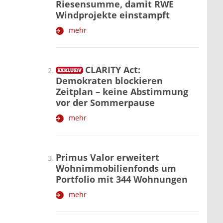
Riesensumme, damit RWE
Windprojekte einstampft
mehr
CLARITY Act:
Demokraten blockieren
Zeitplan – keine Abstimmung
vor der Sommerpause
mehr
Primus Valor erweitert
Wohnimmobilienfonds um
Portfolio mit 344 Wohnungen
mehr