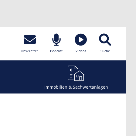
Newsletter
Podcast
Videos
Suche
Immobilien & Sachwertanlagen