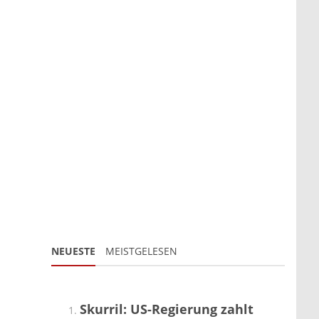
NEUESTE
MEISTGELESEN
Skurril: US-Regierung zahlt