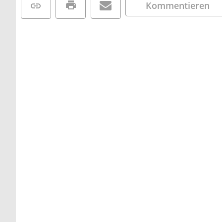
Kommentieren