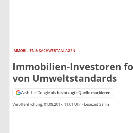
IMMOBILIEN & SACHWERTANLAGEN
Immobilien-Investoren f
von Umweltstandards
Cash. bei Google
als bevorzugte Quelle markieren
Veröffentlichung:
01.08.2017, 11:01 Uhr
-
Lesezeit 3 min