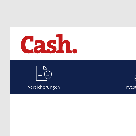
Versicherungen
Inves