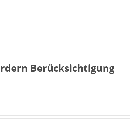
ordern Berücksichtigung