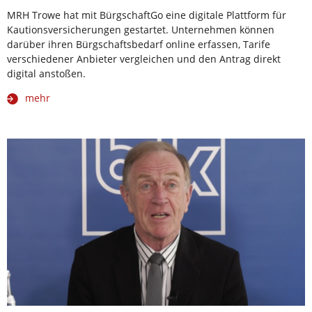
MRH Trowe hat mit BürgschaftGo eine digitale Plattform für
Kautionsversicherungen gestartet. Unternehmen können
darüber ihren Bürgschaftsbedarf online erfassen, Tarife
verschiedener Anbieter vergleichen und den Antrag direkt
digital anstoßen.
mehr