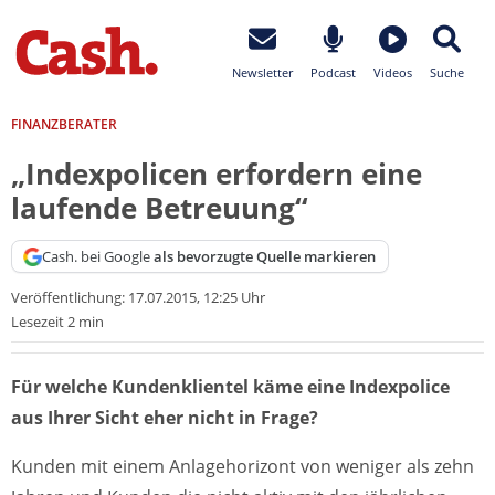
Newsletter
Podcast
Videos
Suche
FINANZBERATER
„Indexpolicen erfordern eine
laufende Betreuung“
Cash. bei Google
als bevorzugte Quelle markieren
Veröffentlichung:
17.07.2015, 12:25 Uhr
Lesezeit 2 min
Für welche Kundenklientel käme eine Indexpolice
aus Ihrer Sicht eher nicht in Frage?
Kunden mit einem Anlagehorizont von weniger als zehn