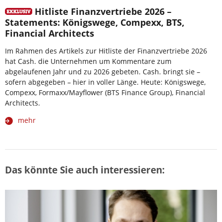
Hitliste Finanzvertriebe 2026 –
Statements: Königswege, Compexx, BTS,
Financial Architects
Im Rahmen des Artikels zur Hitliste der Finanzvertriebe 2026
hat Cash. die Unternehmen um Kommentare zum
abgelaufenen Jahr und zu 2026 gebeten. Cash. bringt sie –
sofern abgegeben – hier in voller Länge. Heute: Königswege,
Compexx, Formaxx/Mayflower (BTS Finance Group), Financial
Architects.
mehr
Das könnte Sie auch interessieren: