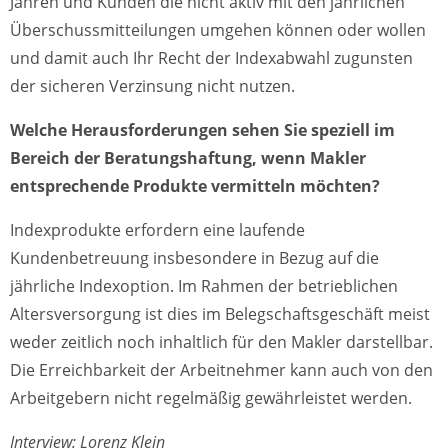
Jahren und Kunden die nicht aktiv mit den jährlichen
Überschussmitteilungen umgehen können oder wollen
und damit auch Ihr Recht der Indexabwahl zugunsten
der sicheren Verzinsung nicht nutzen.
Welche Herausforderungen sehen Sie speziell im
Bereich der Beratungshaftung, wenn Makler
entsprechende Produkte vermitteln möchten?
Indexprodukte erfordern eine laufende
Kundenbetreuung insbesondere in Bezug auf die
jährliche Indexoption. Im Rahmen der betrieblichen
Altersversorgung ist dies im Belegschaftsgeschäft meist
weder zeitlich noch inhaltlich für den Makler darstellbar.
Die Erreichbarkeit der Arbeitnehmer kann auch von den
Arbeitgebern nicht regelmäßig gewährleistet werden.
Interview: Lorenz Klein