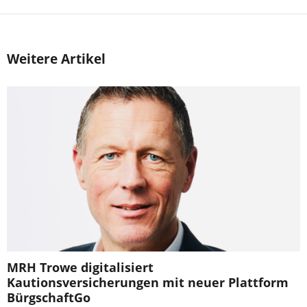
Weitere Artikel
MRH Trowe digitalisiert
Kautionsversicherungen mit neuer Plattform
BürgschaftGo