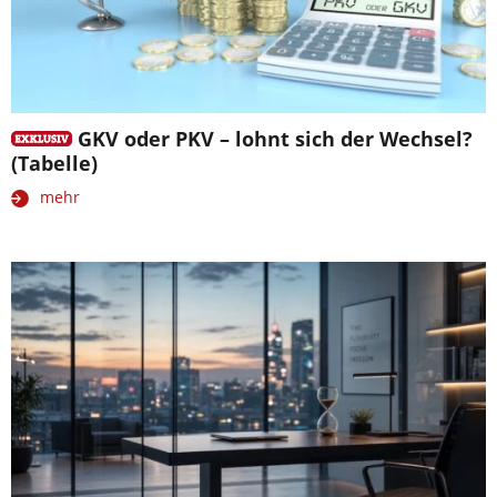
GKV oder PKV – lohnt sich der Wechsel?
(Tabelle)
mehr