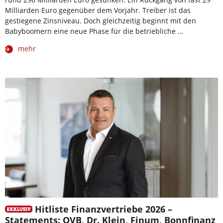
Milliarden Euro gegenüber dem Vorjahr. Treiber ist das
gestiegene Zinsniveau. Doch gleichzeitig beginnt mit den
Babyboomern eine neue Phase für die betriebliche …
mehr
Hitliste Finanzvertriebe 2026 –
Statements: OVB, Dr. Klein, Finum, Bonnfinanz