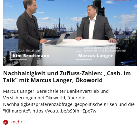
Nachhaltigkeit und Zufluss-Zahlen: „Cash. im
Talk“ mit Marcus Langer, Ökoworld
Marcus Langer, Bereichsleiter Bankenvertrieb und
Versicherungen bei Ökoworld, über die
Nachhaltigkeitspräferenzabfrage, geopolitische Krisen und die
"Klimarente". https://youtu.be/sS9fhHEpe7w
mehr