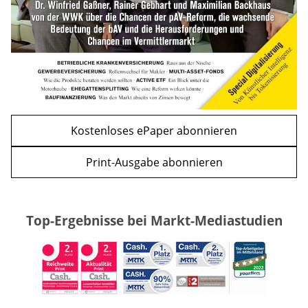
Kostenloses ePaper abonnieren
Print-Ausgabe abonnieren
Top-Ergebnisse bei Markt-Mediastudien