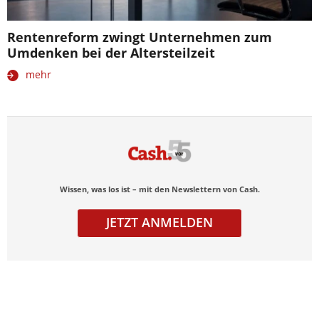
Rentenreform zwingt Unternehmen zum
Umdenken bei der Altersteilzeit
mehr
Wissen, was los ist – mit den Newslettern von Cash.
JETZT ANMELDEN