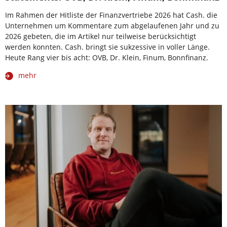
Im Rahmen der Hitliste der Finanzvertriebe 2026 hat Cash. die
Unternehmen um Kommentare zum abgelaufenen Jahr und zu
2026 gebeten, die im Artikel nur teilweise berücksichtigt
werden konnten. Cash. bringt sie sukzessive in voller Länge.
Heute Rang vier bis acht: OVB, Dr. Klein, Finum, Bonnfinanz.
mehr