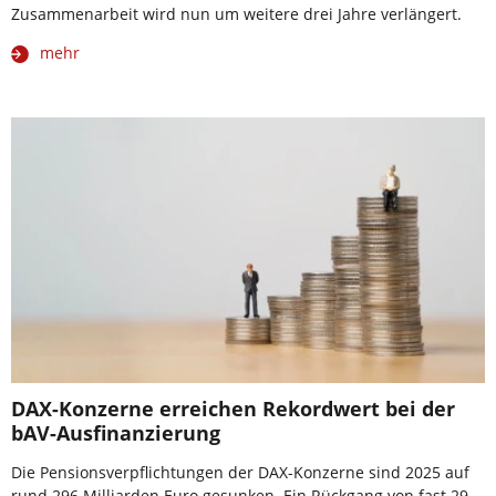
Zusammenarbeit wird nun um weitere drei Jahre verlängert.
mehr
DAX-Konzerne erreichen Rekordwert bei der
bAV-Ausfinanzierung
Die Pensionsverpflichtungen der DAX-Konzerne sind 2025 auf
rund 296 Milliarden Euro gesunken. Ein Rückgang von fast 29