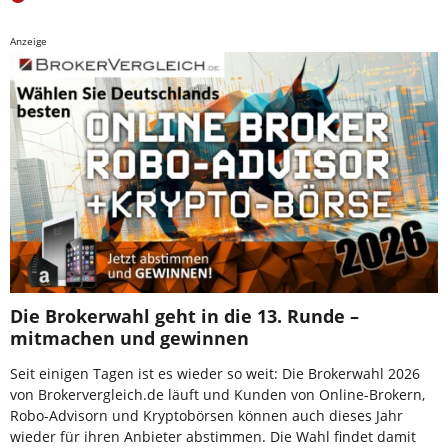
Anzeige
Die Brokerwahl geht in die 13. Runde –
mitmachen und gewinnen
Seit einigen Tagen ist es wieder so weit: Die Brokerwahl 2026
von Brokervergleich.de läuft und Kunden von Online-Brokern,
Robo-Advisorn und Kryptobörsen können auch dieses Jahr
wieder für ihren Anbieter abstimmen. Die Wahl findet damit