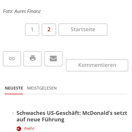
Foto: Aures Finanz
1
2
Startseite
Kommentieren
NEUESTE
MEISTGELESEN
Schwaches US-Geschäft: McDonald’s setzt
auf neue Führung
mehr