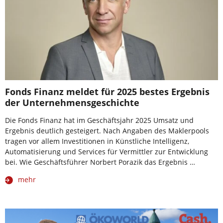
Fonds Finanz meldet für 2025 bestes Ergebnis
der Unternehmensgeschichte
Die Fonds Finanz hat im Geschäftsjahr 2025 Umsatz und
Ergebnis deutlich gesteigert. Nach Angaben des Maklerpools
tragen vor allem Investitionen in Künstliche Intelligenz,
Automatisierung und Services für Vermittler zur Entwicklung
bei. Wie Geschäftsführer Norbert Porazik das Ergebnis …
mehr