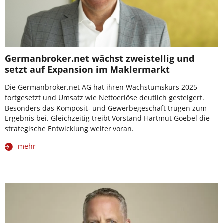
Germanbroker.net wächst zweistellig und
setzt auf Expansion im Maklermarkt
Die Germanbroker.net AG hat ihren Wachstumskurs 2025
fortgesetzt und Umsatz wie Nettoerlöse deutlich gesteigert.
Besonders das Komposit- und Gewerbegeschäft trugen zum
Ergebnis bei. Gleichzeitig treibt Vorstand Hartmut Goebel die
strategische Entwicklung weiter voran.
mehr