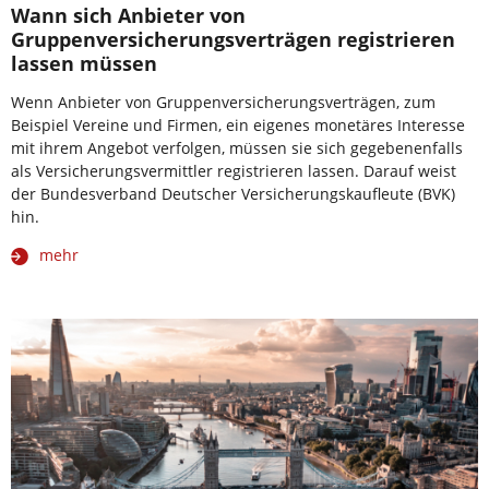
Wann sich Anbieter von
Gruppenversicherungsverträgen registrieren
lassen müssen
Wenn Anbieter von Gruppenversicherungsverträgen, zum
Beispiel Vereine und Firmen, ein eigenes monetäres Interesse
mit ihrem Angebot verfolgen, müssen sie sich gegebenenfalls
als Versicherungsvermittler registrieren lassen. Darauf weist
der Bundesverband Deutscher Versicherungskaufleute (BVK)
hin.
mehr