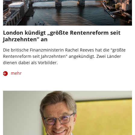
London kündigt „größte Rentenreform seit
Jahrzehnten“ an
Die britische Finanzministerin Rachel Reeves hat die "größte
Rentenreform seit Jahrzehnten" angekündigt. Zwei Länder
dienen dabei als Vorbilder.
mehr