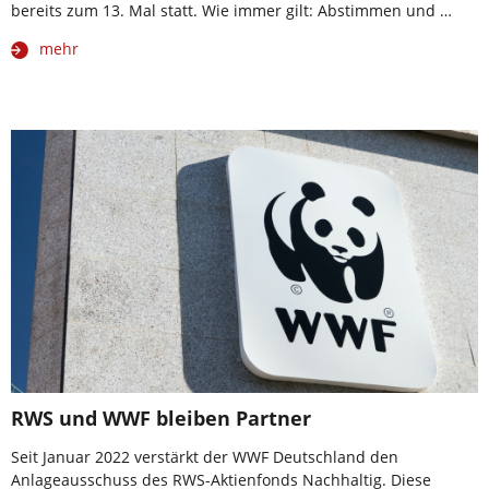
bereits zum 13. Mal statt. Wie immer gilt: Abstimmen und …
mehr
RWS und WWF bleiben Partner
Seit Januar 2022 verstärkt der WWF Deutschland den
Anlageausschuss des RWS-Aktienfonds Nachhaltig. Diese