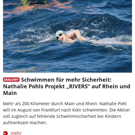
Schwimmen für mehr Sicherheit:
Nathalie Pohls Projekt „RIVERS“ auf Rhein und
Main
Mehr als 200 Kilometer durch Main und Rhein: Nathalie Pohl
will im August von Frankfurt nach Köln schwimmen. Die Aktion
soll zugleich auf fehlende Schwimmsicherheit bei Kindern
aufmerksam machen.
mehr