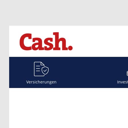
Versicherungen
Inves