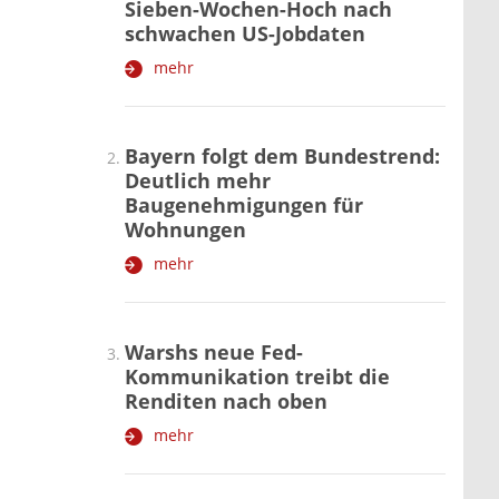
Sieben-Wochen-Hoch nach
schwachen US-Jobdaten
mehr
Bayern folgt dem Bundestrend:
Deutlich mehr
Baugenehmigungen für
Wohnungen
mehr
Warshs neue Fed-
Kommunikation treibt die
Renditen nach oben
mehr