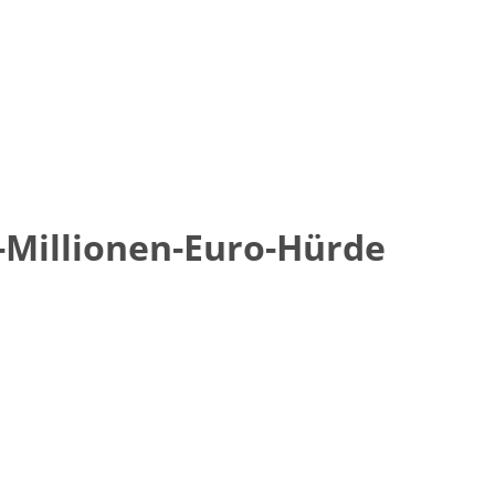
-Millionen-Euro-Hürde