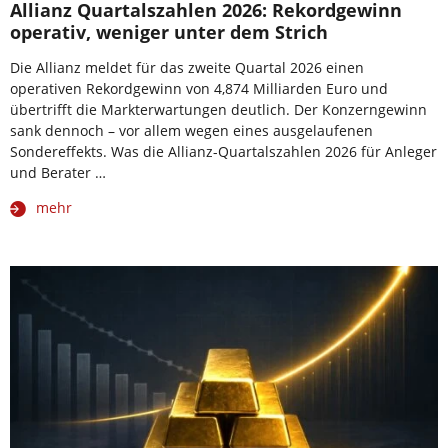
Allianz Quartalszahlen 2026: Rekordgewinn
operativ, weniger unter dem Strich
Die Allianz meldet für das zweite Quartal 2026 einen
operativen Rekordgewinn von 4,874 Milliarden Euro und
übertrifft die Markterwartungen deutlich. Der Konzerngewinn
sank dennoch – vor allem wegen eines ausgelaufenen
Sondereffekts. Was die Allianz-Quartalszahlen 2026 für Anleger
und Berater …
mehr