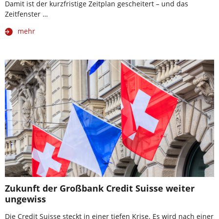
Damit ist der kurzfristige Zeitplan gescheitert – und das
Zeitfenster …
mehr
Zukunft der Großbank Credit Suisse weiter
ungewiss
Die Credit Suisse steckt in einer tiefen Krise. Es wird nach einer