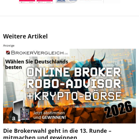
Weitere Artikel
Anzeige
Die Brokerwahl geht in die 13. Runde –
mitmachen und gewinnen