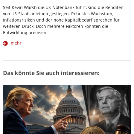
Seit Kevin Warsh die US-Notenbank führt, sind die Renditen
von US-Staatsanleihen gestiegen. Robustes Wachstum,
Inflationsrisiken und der hohe Kapitalbedarf sprechen für
weiteren Druck. Doch mehrere Faktoren könnten die
Entwicklung bremsen.
mehr
Das könnte Sie auch interessieren: