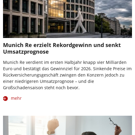
Munich Re erzielt Rekordgewinn und senkt
Umsatzprognose
Munich Re verdient im ersten Halbjahr knapp vier Milliarden
Euro und bestätigt das Gewinnziel für 2026. Sinkende Preise im
Rückversicherungsgeschäft zwingen den Konzern jedoch zu
einer niedrigeren Umsatzprognose – und die
Großschadensaison steht noch bevor.
mehr