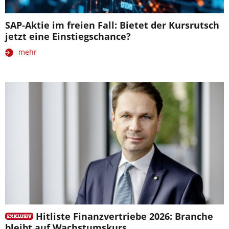
SAP-Aktie im freien Fall: Bietet der Kursrutsch
jetzt eine Einstiegschance?
mehr
Hitliste Finanzvertriebe 2026: Branche
bleibt auf Wachstumskurs