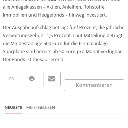
alle Anlageklassen – Aktien, Anleihen, Rohstoffe,
Immobilien und Hedgefonds – hinweg investiert.
Der Ausgabeaufschlag beträgt fünf Prozent, die jährliche
Verwaltungsgebühr 1,5 Prozent. Laut Mitteilung beträgt
die Mindestanlage 500 Euro für die Einmalanlage,
Sparpläne sind bereits ab 50 Euro pro Monat verfügbar.
Der Fonds ist thesaurierend.
Kommentieren
NEUESTE
MEISTGELESEN