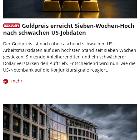
Goldpreis erreicht Sieben-Wochen-Hoch
nach schwachen US-Jobdaten
Der Goldpreis ist nach überraschend schwachen US-
Arbeitsmarktdaten auf den höchsten Stand seit sieben Wochen
gestiegen. Sinkende Anleiherenditen und ein schwächerer
Dollar verstärken den Auftrieb. Entscheidend wird nun, wie die
US-Notenbank auf die Konjunktursignale reagiert.
mehr