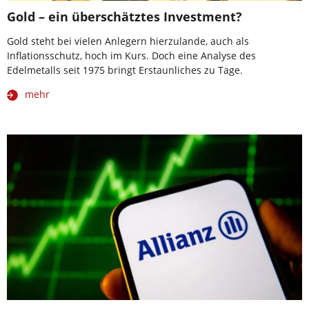
Gold – ein überschätztes Investment?
Gold steht bei vielen Anlegern hierzulande, auch als
Inflationsschutz, hoch im Kurs. Doch eine Analyse des
Edelmetalls seit 1975 bringt Erstaunliches zu Tage.
mehr