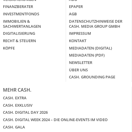
FINANZBERATER
EPAPER
INVESTMENTFONDS
AGB
IMMOBILIEN &
DATENSCHUTZHINWEISE DER
SACHWERTANLAGEN
CASH. MEDIA GROUP GMBH
DIGITALISIERUNG
IMPRESSUM
RECHT & STEUERN
KONTAKT
KÖPFE
MEDIADATEN (DIGITAL)
MEDIADATEN (PDF)
NEWSLETTER
ÜBER UNS
CASH. GROUNDING PAGE
MEHR CASH.
CASH. EXTRA
CASH. EXKLUSIV
CASH. DIGITAL DAY 2026
CASH. DIGITAL WEEK 2024 – DIE ONLINE-EVENTS IM VIDEO
CASH. GALA