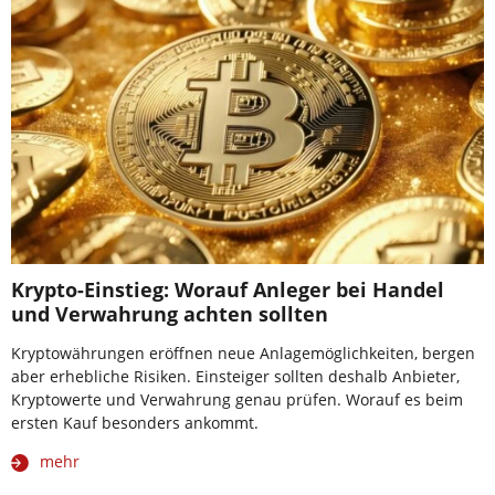
Krypto-Einstieg: Worauf Anleger bei Handel
und Verwahrung achten sollten
Kryptowährungen eröffnen neue Anlagemöglichkeiten, bergen
aber erhebliche Risiken. Einsteiger sollten deshalb Anbieter,
Kryptowerte und Verwahrung genau prüfen. Worauf es beim
ersten Kauf besonders ankommt.
mehr