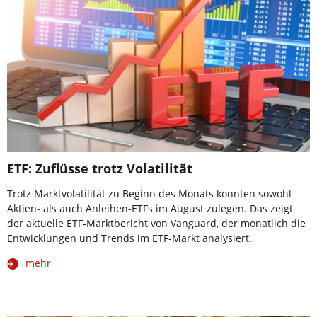
ETF: Zuflüsse trotz Volatilität
Trotz Marktvolatilität zu Beginn des Monats konnten sowohl
Aktien- als auch Anleihen-ETFs im August zulegen. Das zeigt
der aktuelle ETF-Marktbericht von Vanguard, der monatlich die
Entwicklungen und Trends im ETF-Markt analysiert.
mehr