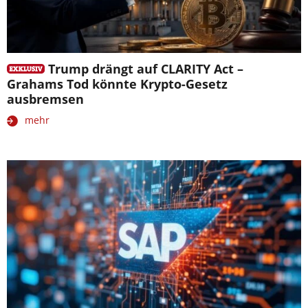
Trump drängt auf CLARITY Act –
Grahams Tod könnte Krypto-Gesetz
ausbremsen
mehr