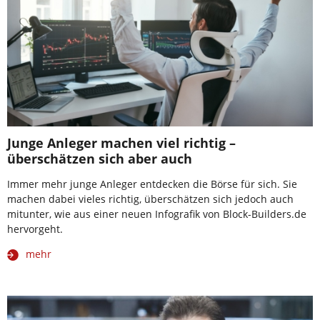
Junge Anleger machen viel richtig –
überschätzen sich aber auch
Immer mehr junge Anleger entdecken die Börse für sich. Sie
machen dabei vieles richtig, überschätzen sich jedoch auch
mitunter, wie aus einer neuen Infografik von Block-Builders.de
hervorgeht.
mehr