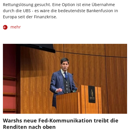
Rettungslösung gesucht. Eine Option ist eine Übernahme
durch die UBS - es wäre die bedeutendste Bankenfusion in
Europa seit der Finanzkrise.
mehr
Warshs neue Fed-Kommunikation treibt die
Renditen nach oben