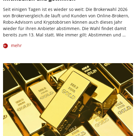
Seit einigen Tagen ist es wieder so weit: Die Brokerwahl 2026
von Brokervergleich.de läuft und Kunden von Online-Brokern,
Robo-Advisorn und Kryptobörsen können auch dieses Jahr
wieder für ihren Anbieter abstimmen. Die Wahl findet damit
bereits zum 13. Mal statt. Wie immer gilt: Abstimmen und …
mehr