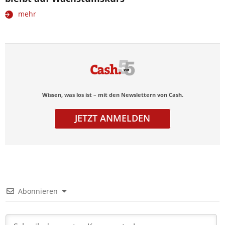
mehr
Wissen, was los ist – mit den Newslettern von Cash.
JETZT ANMELDEN
Abonnieren