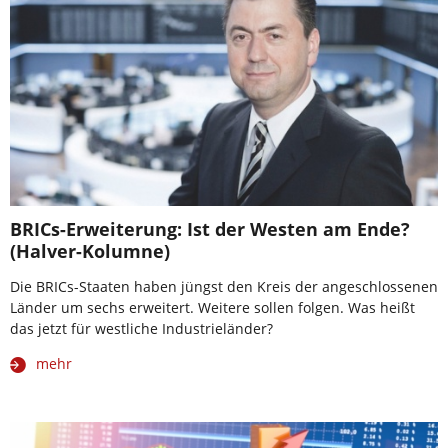
BRICs-Erweiterung: Ist der Westen am Ende?
(Halver-Kolumne)
Die BRICs-Staaten haben jüngst den Kreis der angeschlossenen
Länder um sechs erweitert. Weitere sollen folgen. Was heißt
das jetzt für westliche Industrieländer?
mehr