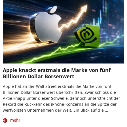
Apple knackt erstmals die Marke von fünf
Billionen Dollar Börsenwert
Apple hat an der Wall Street erstmals die Marke von fünf
Billionen Dollar Börsenwert überschritten. Zwar schloss die
Aktie knapp unter dieser Schwelle, dennoch unterstreicht der
Rekord die Rückkehr des iPhone-Konzerns an die Spitze der
wertvollsten Unternehmen der Welt. Ein Blick auf die …
mehr