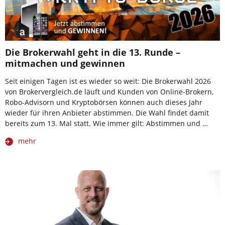
Die Brokerwahl geht in die 13. Runde –
mitmachen und gewinnen
Seit einigen Tagen ist es wieder so weit: Die Brokerwahl 2026
von Brokervergleich.de läuft und Kunden von Online-Brokern,
Robo-Advisorn und Kryptobörsen können auch dieses Jahr
wieder für ihren Anbieter abstimmen. Die Wahl findet damit
bereits zum 13. Mal statt. Wie immer gilt: Abstimmen und …
mehr