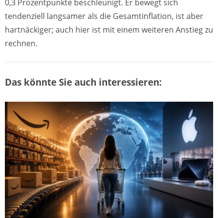
0,3 Prozentpunkte beschleunigt. Er bewegt sich
tendenziell langsamer als die Gesamtinflation, ist aber
hartnäckiger; auch hier ist mit einem weiteren Anstieg zu
rechnen.
Das könnte Sie auch interessieren: