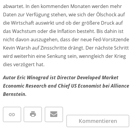
abwartet. In den kommenden Monaten werden mehr
Daten zur Verfügung stehen, wie sich der Ölschock auf
die Wirtschaft auswirkt und ob der größere Druck auf
das Wachstum oder die Inflation besteht. Bis dahin ist
nicht davon auszugehen, dass der neue Fed-Vorsitzende
Kevin Warsh auf Zinsschritte drängt. Der nächste Schritt
wird weiterhin eine Senkung sein, wenngleich der Krieg
dies verzögert hat.
Autor Eric Winograd ist Director Developed Market
Economic Research and Chief US Economist bei Alliance
Bernstein.
Kommentieren