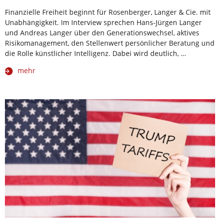
Finanzielle Freiheit beginnt für Rosenberger, Langer & Cie. mit
Unabhängigkeit. Im Interview sprechen Hans-Jürgen Langer
und Andreas Langer über den Generationswechsel, aktives
Risikomanagement, den Stellenwert persönlicher Beratung und
die Rolle künstlicher Intelligenz. Dabei wird deutlich, …
mehr