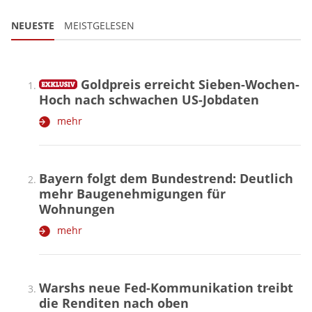
NEUESTE
MEISTGELESEN
Goldpreis erreicht Sieben-Wochen-
Hoch nach schwachen US-Jobdaten
mehr
Bayern folgt dem Bundestrend: Deutlich
mehr Baugenehmigungen für
Wohnungen
mehr
Warshs neue Fed-Kommunikation treibt
die Renditen nach oben