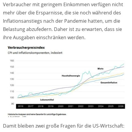
Verbraucher mit geringem Einkommen verfügen nicht
mehr über die Ersparnisse, die sie noch während des
Inflationsanstiegs nach der Pandemie hatten, um die
Belastung abzufedern. Daher ist zu erwarten, dass sie
ihre Ausgaben einschränken werden.
Damit bleiben zwei große Fragen für die US-Wirtschaft: