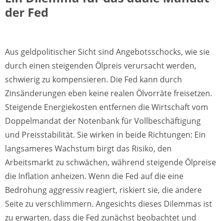
der Fed
Aus geldpolitischer Sicht sind Angebotsschocks, wie sie
durch einen steigenden Ölpreis verursacht werden,
schwierig zu kompensieren. Die Fed kann durch
Zinsänderungen eben keine realen Ölvorräte freisetzen.
Steigende Energiekosten entfernen die Wirtschaft vom
Doppelmandat der Notenbank für Vollbeschäftigung
und Preisstabilität. Sie wirken in beide Richtungen: Ein
langsameres Wachstum birgt das Risiko, den
Arbeitsmarkt zu schwächen, während steigende Ölpreise
die Inflation anheizen. Wenn die Fed auf die eine
Bedrohung aggressiv reagiert, riskiert sie, die andere
Seite zu verschlimmern. Angesichts dieses Dilemmas ist
zu erwarten, dass die Fed zunächst beobachtet und