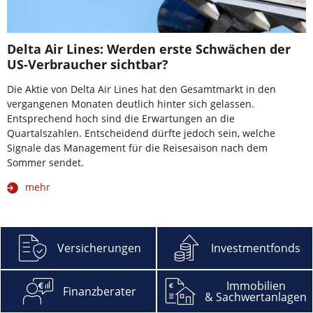
Delta Air Lines: Werden erste Schwächen der
US-Verbraucher sichtbar?
Die Aktie von Delta Air Lines hat den Gesamtmarkt in den
vergangenen Monaten deutlich hinter sich gelassen.
Entsprechend hoch sind die Erwartungen an die
Quartalszahlen. Entscheidend dürfte jedoch sein, welche
Signale das Management für die Reisesaison nach dem
Sommer sendet.
mehr
Versicherungen
Investmentfonds
Immobilien
Finanzberater
& Sachwertanlagen