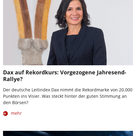
Dax auf Rekordkurs: Vorgezogene Jahresend-
Rallye?
Der deutsche Leitindex Dax nimmt die Rekordmarke von 20.000
Punkten ins Visier. Was steckt hinter der guten Stimmung an
den Börsen?
mehr