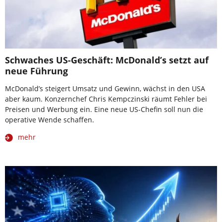
Schwaches US-Geschäft: McDonald’s setzt auf
neue Führung
McDonald’s steigert Umsatz und Gewinn, wächst in den USA
aber kaum. Konzernchef Chris Kempczinski räumt Fehler bei
Preisen und Werbung ein. Eine neue US-Chefin soll nun die
operative Wende schaffen.
mehr