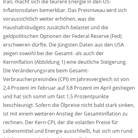
Iran, macht sich die teurere Energie in den US-
Inflationsdaten bemerkbar. Das Preisniveau wird sich
voraussichtlich weiter erhöhen, was die
Haushaltsbudgets zusätzlich belastet und die
geldpolitischen Optionen der Federal Reserve (Fed)
erschweren dürfte. Die jüngsten Daten aus den USA
zeigen sowohl bei der Gesamt- als auch der
Kerninflation (Abbildung 1) eine deutliche Steigerung.
Die Veränderungsrate beim Gesamt-
Verbraucherpreisindex (CPI) im Jahresvergleich ist von
2,4 Prozent im Februar auf 3,8 Prozent im April gestiegen
und hat sich somit um fast 1,5 Prozentpunkte
beschleunigt. Sofern die Ölpreise nicht bald stark sinken,
ist mit einem weiteren Anstieg der Gesamtinflation zu
rechnen. Der Kern-CPI, der die volatilen Preise für
Lebensmittel und Energie ausschließt, hat sich um rund