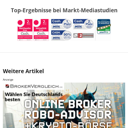
Top-Ergebnisse bei Markt-Mediastudien
Weitere Artikel
Anzeige