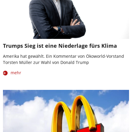
Trumps Sieg ist eine Niederlage fürs Klima
Amerika hat gewählt. Ein Kommentar von Ökoworld-Vorstand
Torsten Müller zur Wahl von Donald Trump
mehr