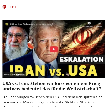
mehr
USA vs. Iran: Stehen wir kurz vor einem Krieg –
und was bedeutet das für die Weltwirtschaft?
Die Spannungen zwischen den USA und dem Iran spitzen sich
zu – und die Märkte reagieren bereits. Steht die Straße von