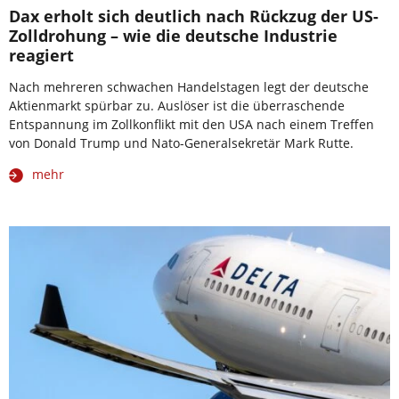
Dax erholt sich deutlich nach Rückzug der US-
Zolldrohung – wie die deutsche Industrie
reagiert
Nach mehreren schwachen Handelstagen legt der deutsche
Aktienmarkt spürbar zu. Auslöser ist die überraschende
Entspannung im Zollkonflikt mit den USA nach einem Treffen
von Donald Trump und Nato-Generalsekretär Mark Rutte.
mehr