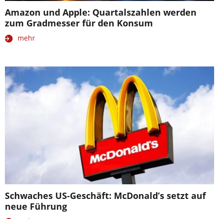
Amazon und Apple: Quartalszahlen werden
zum Gradmesser für den Konsum
mehr
Schwaches US-Geschäft: McDonald’s setzt auf
neue Führung