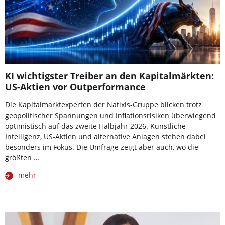
KI wichtigster Treiber an den Kapitalmärkten:
US-Aktien vor Outperformance
Die Kapitalmarktexperten der Natixis-Gruppe blicken trotz
geopolitischer Spannungen und Inflationsrisiken überwiegend
optimistisch auf das zweite Halbjahr 2026. Künstliche
Intelligenz, US-Aktien und alternative Anlagen stehen dabei
besonders im Fokus. Die Umfrage zeigt aber auch, wo die
größten …
mehr