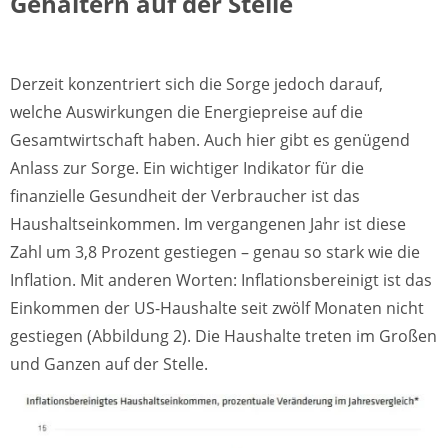
Gehältern auf der Stelle
Derzeit konzentriert sich die Sorge jedoch darauf,
welche Auswirkungen die Energiepreise auf die
Gesamtwirtschaft haben. Auch hier gibt es genügend
Anlass zur Sorge. Ein wichtiger Indikator für die
finanzielle Gesundheit der Verbraucher ist das
Haushaltseinkommen. Im vergangenen Jahr ist diese
Zahl um 3,8 Prozent gestiegen – genau so stark wie die
Inflation. Mit anderen Worten: Inflationsbereinigt ist das
Einkommen der US-Haushalte seit zwölf Monaten nicht
gestiegen (Abbildung 2). Die Haushalte treten im Großen
und Ganzen auf der Stelle.