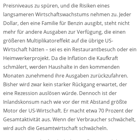
Preisniveaus zu spüren, und die Risiken eines
langsameren Wirtschaftswachstums nehmen zu. Jeder
Dollar, den eine Familie für Benzin ausgibt, steht nicht
mehr für andere Ausgaben zur Verfügung, die einen
größeren Multiplikatoreffekt auf die übrige US-
Wirtschaft hätten – sei es ein Restaurantbesuch oder ein
Heimwerkerprojekt. Da die Inflation die Kaufkraft
schmälert, werden Haushalte in den kommenden
Monaten zunehmend ihre Ausgaben zurückzufahren.
Bisher wird zwar kein starker Rückgang erwartet, der
eine Rezession auslösen würde. Dennoch ist der
Inlandskonsum nach wie vor der mit Abstand größte
Motor der US-Wirtschaft. Er macht etwa 70 Prozent der
Gesamtaktivität aus. Wenn der Verbraucher schwächelt,
wird auch die Gesamtwirtschaft schwächeln.