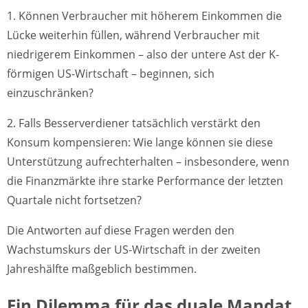
1. Können Verbraucher mit höherem Einkommen die
Lücke weiterhin füllen, während Verbraucher mit
niedrigerem Einkommen – also der untere Ast der K-
förmigen US-Wirtschaft – beginnen, sich
einzuschränken?
2. Falls Besserverdiener tatsächlich verstärkt den
Konsum kompensieren: Wie lange können sie diese
Unterstützung aufrechterhalten – insbesondere, wenn
die Finanzmärkte ihre starke Performance der letzten
Quartale nicht fortsetzen?
Die Antworten auf diese Fragen werden den
Wachstumskurs der US-Wirtschaft in der zweiten
Jahreshälfte maßgeblich bestimmen.
Ein Dilemma für das duale Mandat