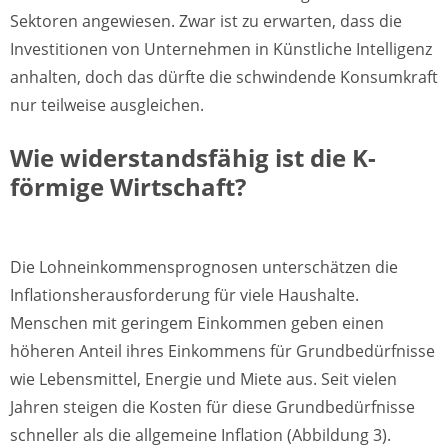
Sektoren angewiesen. Zwar ist zu erwarten, dass die
Investitionen von Unternehmen in Künstliche Intelligenz
anhalten, doch das dürfte die schwindende Konsumkraft
nur teilweise ausgleichen.
Wie widerstandsfähig ist die K-
förmige Wirtschaft?
Die Lohneinkommensprognosen unterschätzen die
Inflationsherausforderung für viele Haushalte.
Menschen mit geringem Einkommen geben einen
höheren Anteil ihres Einkommens für Grundbedürfnisse
wie Lebensmittel, Energie und Miete aus. Seit vielen
Jahren steigen die Kosten für diese Grundbedürfnisse
schneller als die allgemeine Inflation (Abbildung 3).