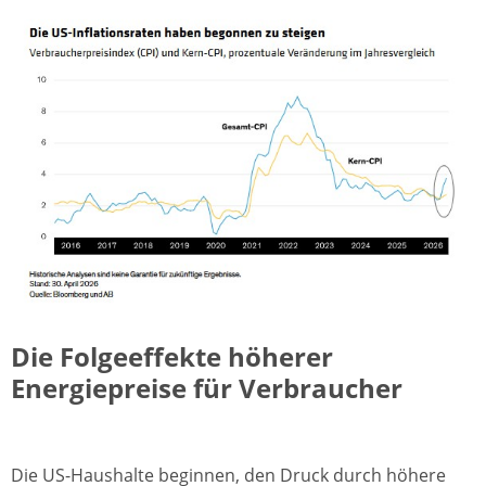
Die Folgeeffekte höherer
Energiepreise für Verbraucher
Die US-Haushalte beginnen, den Druck durch höhere