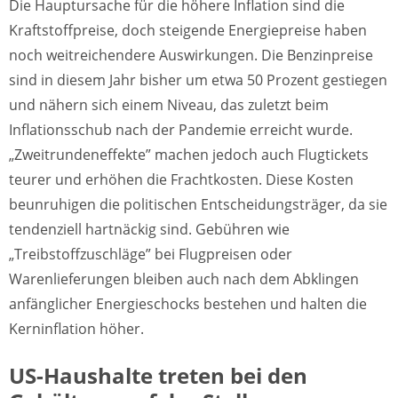
Die Hauptursache für die höhere Inflation sind die
Kraftstoffpreise, doch steigende Energiepreise haben
noch weitreichendere Auswirkungen. Die Benzinpreise
sind in diesem Jahr bisher um etwa 50 Prozent gestiegen
und nähern sich einem Niveau, das zuletzt beim
Inflationsschub nach der Pandemie erreicht wurde.
„Zweitrundeneffekte” machen jedoch auch Flugtickets
teurer und erhöhen die Frachtkosten. Diese Kosten
beunruhigen die politischen Entscheidungsträger, da sie
tendenziell hartnäckig sind. Gebühren wie
„Treibstoffzuschläge” bei Flugpreisen oder
Warenlieferungen bleiben auch nach dem Abklingen
anfänglicher Energieschocks bestehen und halten die
Kerninflation höher.
US-Haushalte treten bei den