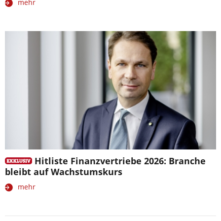
mehr
Hitliste Finanzvertriebe 2026: Branche
bleibt auf Wachstumskurs
mehr