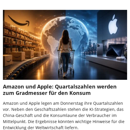
Amazon und Apple: Quartalszahlen werden
zum Gradmesser für den Konsum
Amazon und Apple legen am Donnerstag ihre Quartalszahlen
vor. Neben den Geschäftszahlen stehen die KI-Strategien, das
China-Geschäft und die Konsumlaune der Verbraucher im
Mittelpunkt. Die Ergebnisse könnten wichtige Hinweise für die
Entwicklung der Weltwirtschaft liefern.