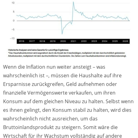
Wenn die Inflation nun weiter ansteigt – was
wahrscheinlich ist –, müssen die Haushalte auf ihre
Ersparnisse zurückgreifen, Geld aufnehmen oder
finanzielle Vermögenswerte verkaufen, um ihren
Konsum auf dem gleichen Niveau zu halten. Selbst wenn
es ihnen gelingt, den Konsum stabil zu halten, wird dies
wahrscheinlich nicht ausreichen, um das
Bruttoinlandsprodukt zu steigern. Somit wäre die
Wirtschaft für ihr Wachstum vollständig auf andere