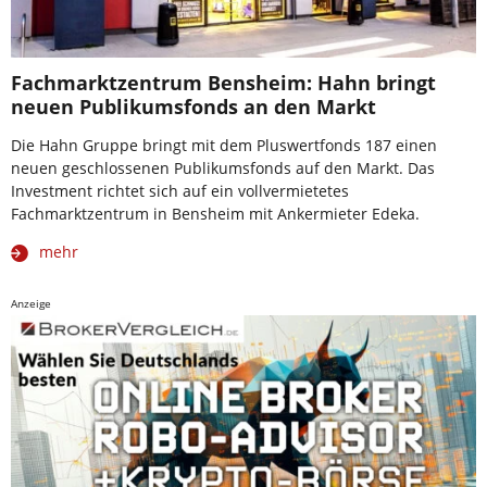
Fachmarktzentrum Bensheim: Hahn bringt
neuen Publikumsfonds an den Markt
Die Hahn Gruppe bringt mit dem Pluswertfonds 187 einen
neuen geschlossenen Publikumsfonds auf den Markt. Das
Investment richtet sich auf ein vollvermietetes
Fachmarktzentrum in Bensheim mit Ankermieter Edeka.
mehr
Anzeige