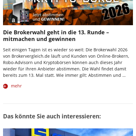
Die Brokerwahl geht in die 13. Runde –
mitmachen und gewinnen
Seit einigen Tagen ist es wieder so weit: Die Brokerwahl 2026
von Brokervergleich.de läuft und Kunden von Online-Brokern,
Robo-Advisorn und Kryptobörsen können auch dieses Jahr
wieder für ihren Anbieter abstimmen. Die Wahl findet damit
bereits zum 13. Mal statt. Wie immer gilt: Abstimmen und …
mehr
Das könnte Sie auch interessieren: