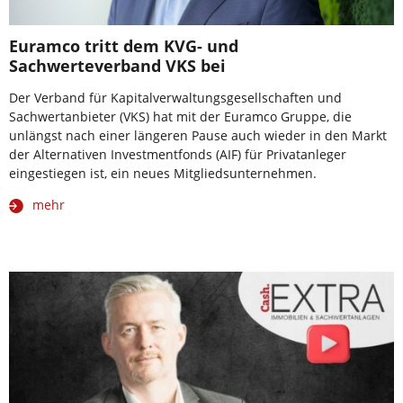
Euramco tritt dem KVG- und
Sachwerteverband VKS bei
Der Verband für Kapitalverwaltungsgesellschaften und
Sachwertanbieter (VKS) hat mit der Euramco Gruppe, die
unlängst nach einer längeren Pause auch wieder in den Markt
der Alternativen Investmentfonds (AIF) für Privatanleger
eingestiegen ist, ein neues Mitgliedsunternehmen.
mehr