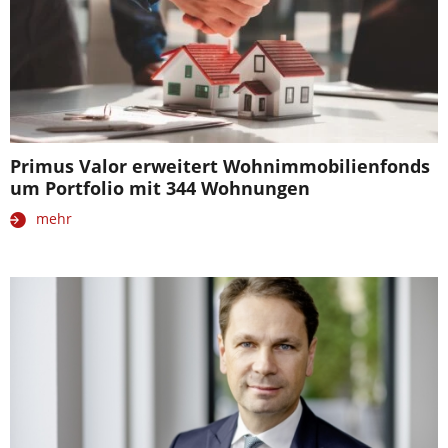
Primus Valor erweitert Wohnimmobilienfonds
um Portfolio mit 344 Wohnungen
mehr