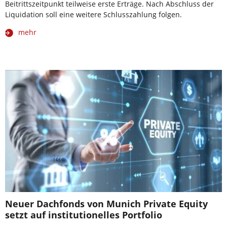
Beitrittszeitpunkt teilweise erste Erträge. Nach Abschluss der
Liquidation soll eine weitere Schlusszahlung folgen.
mehr
Neuer Dachfonds von Munich Private Equity
setzt auf institutionelles Portfolio