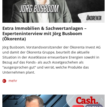
Extra Immobilien & Sachwertanlagen –
Experteninterview mit Jörg Busboom
(Ökorenta)
Jörg Busboom, Vorstandsvorsitzender der Ökorenta Invest AG
und damit der Ökorenta Gruppe, beurteilt die aktuelle
Situation in der Assetklasse erneuerbare Energien sowohl in
Bezug auf das Fonds- als auch Assetgeschehen als
"ausgesprochen gut" und verrät, welche Produkte das
Unternehmen plant.
mehr