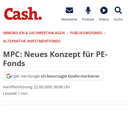
Newsletter
Podcast
Videos
Suche
IMMOBILIEN & SACHWERTANLAGEN
PUBLIKUMSFONDS
ALTERNATIVE INVESTMENTFONDS
MPC: Neues Konzept für PE-
Fonds
Cash. bei Google
als bevorzugte Quelle markieren
Veröffentlichung:
22.09.2005, 00:00 Uhr
Lesezeit 1 min