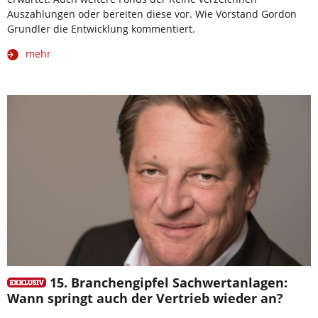
Auszahlungen oder bereiten diese vor. Wie Vorstand Gordon
Grundler die Entwicklung kommentiert.
mehr
15. Branchengipfel Sachwertanlagen:
Wann springt auch der Vertrieb wieder an?