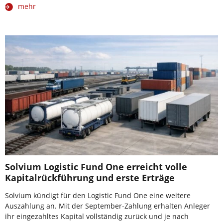
mehr
Solvium Logistic Fund One erreicht volle
Kapitalrückführung und erste Erträge
Solvium kündigt für den Logistic Fund One eine weitere
Auszahlung an. Mit der September-Zahlung erhalten Anleger
ihr eingezahltes Kapital vollständig zurück und je nach