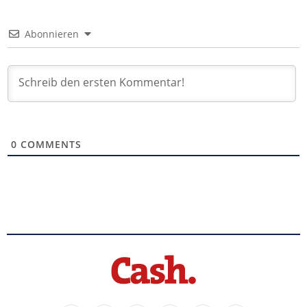
Abonnieren
0
COMMENTS