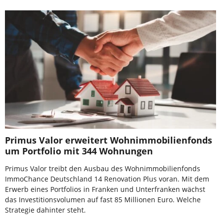
Primus Valor erweitert Wohnimmobilienfonds
um Portfolio mit 344 Wohnungen
Primus Valor treibt den Ausbau des Wohnimmobilienfonds
ImmoChance Deutschland 14 Renovation Plus voran. Mit dem
Erwerb eines Portfolios in Franken und Unterfranken wächst
das Investitionsvolumen auf fast 85 Millionen Euro. Welche
Strategie dahinter steht.