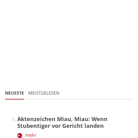
NEUESTE
MEISTGELESEN
Aktenzeichen Miau, Miau: Wenn
Stubentiger vor Gericht landen
mehr