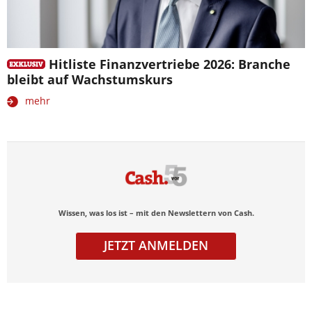
Hitliste Finanzvertriebe 2026: Branche
bleibt auf Wachstumskurs
mehr
Wissen, was los ist – mit den Newslettern von Cash.
JETZT ANMELDEN