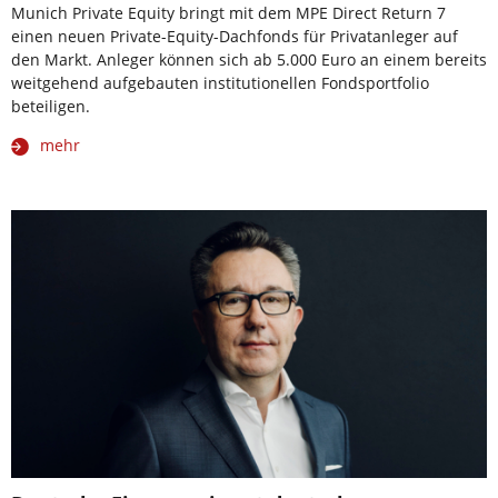
Munich Private Equity bringt mit dem MPE Direct Return 7
einen neuen Private-Equity-Dachfonds für Privatanleger auf
den Markt. Anleger können sich ab 5.000 Euro an einem bereits
weitgehend aufgebauten institutionellen Fondsportfolio
beteiligen.
mehr