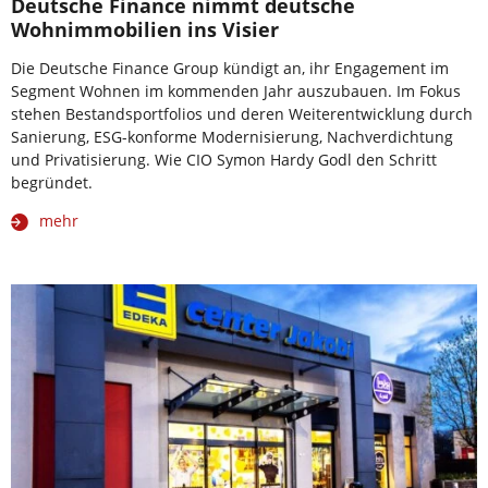
Deutsche Finance nimmt deutsche
Wohnimmobilien ins Visier
Die Deutsche Finance Group kündigt an, ihr Engagement im
Segment Wohnen im kommenden Jahr auszubauen. Im Fokus
stehen Bestandsportfolios und deren Weiterentwicklung durch
Sanierung, ESG-konforme Modernisierung, Nachverdichtung
und Privatisierung. Wie CIO Symon Hardy Godl den Schritt
begründet.
mehr