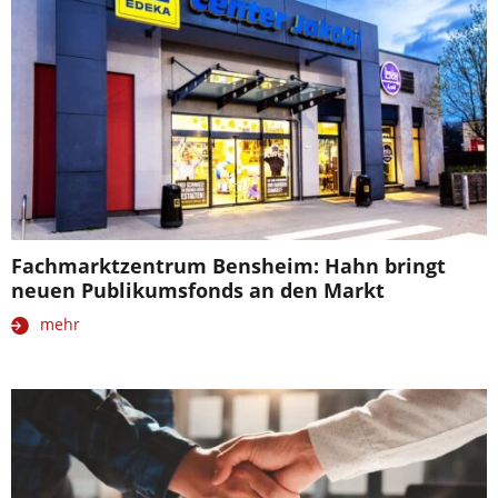
Fachmarktzentrum Bensheim: Hahn bringt
neuen Publikumsfonds an den Markt
mehr