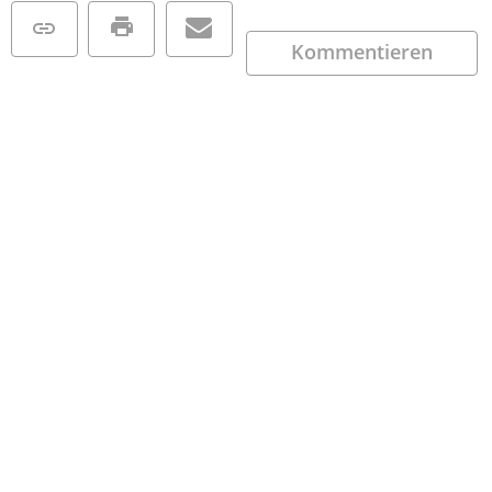
Kommentieren