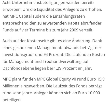
Acht Unternehmensbeteiligungen wurden bereits
erworben. Um die Liquidität des Anlegers zu erhöhen,
hat MPC Capital zudem die Einzahlungsraten
entsprechend den zu erwartenden Kapitalabrufender
Funds auf vier Termine bis zum Jahr 2009 verteilt.
Auch auf der Kostenseite gibt es eine Änderung. Dank
eines gesunkenen Managementaufwands beträgt der
Investitionsgrad rund 94 Prozent. Die laufenden Kosten
für Management und Treuhandverwaltung auf
Dachfondsebene liegen bei 1,29 Prozent im Jahr.
MPC plant für den MPC Global Equity VII rund Euro 15,9
Millionen einzuwerben. Die Laufzeit des Fonds beträgt
rund zehn Jahre. Anleger können sich ab Euro 10.000
beteiligen.