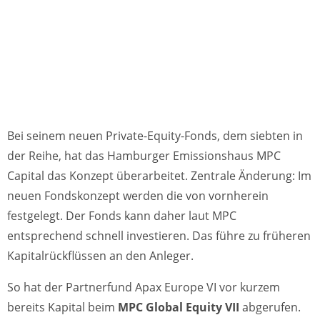
Bei seinem neuen Private-Equity-Fonds, dem siebten in
der Reihe, hat das Hamburger Emissionshaus MPC
Capital das Konzept überarbeitet. Zentrale Änderung: Im
neuen Fondskonzept werden die von vornherein
festgelegt. Der Fonds kann daher laut MPC
entsprechend schnell investieren. Das führe zu früheren
Kapitalrückflüssen an den Anleger.
So hat der Partnerfund Apax Europe VI vor kurzem
bereits Kapital beim
MPC Global Equity VII
abgerufen.