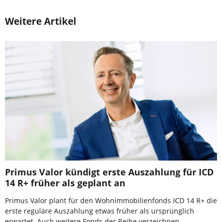
Weitere Artikel
Primus Valor kündigt erste Auszahlung für ICD
14 R+ früher als geplant an
Primus Valor plant für den Wohnimmobilienfonds ICD 14 R+ die
erste reguläre Auszahlung etwas früher als ursprünglich
erwartet. Auch weitere Fonds der Reihe verzeichnen