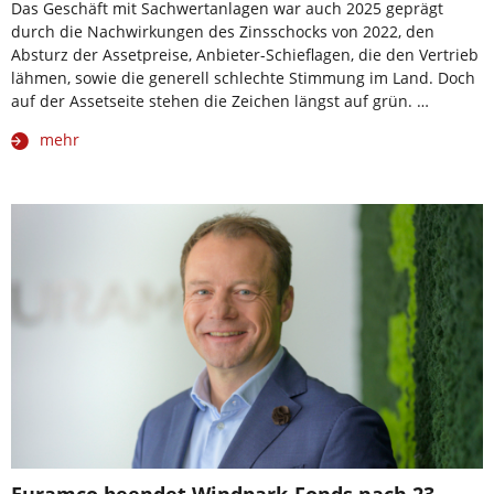
Das Geschäft mit Sachwertanlagen war auch 2025 geprägt
durch die Nachwirkungen des Zinsschocks von 2022, den
Absturz der Assetpreise, Anbieter-Schieflagen, die den Vertrieb
lähmen, sowie die generell schlechte Stimmung im Land. Doch
auf der Assetseite stehen die Zeichen längst auf grün. …
mehr