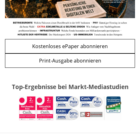
Kostenloses ePaper abonnieren
Print-Ausgabe abonnieren
Top-Ergebnisse bei Markt-Mediastudien