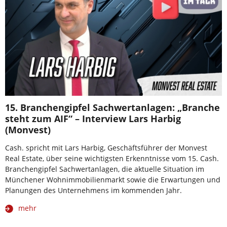
15. Branchengipfel Sachwertanlagen: „Branche
steht zum AIF“ – Interview Lars Harbig
(Monvest)
Cash. spricht mit Lars Harbig, Geschäftsführer der Monvest
Real Estate, über seine wichtigsten Erkenntnisse vom 15. Cash.
Branchengipfel Sachwertanlagen, die aktuelle Situation im
Münchener Wohnimmobilienmarkt sowie die Erwartungen und
Planungen des Unternehmens im kommenden Jahr.
mehr