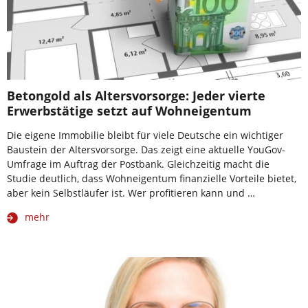
Betongold als Altersvorsorge: Jeder vierte
Erwerbstätige setzt auf Wohneigentum
Die eigene Immobilie bleibt für viele Deutsche ein wichtiger
Baustein der Altersvorsorge. Das zeigt eine aktuelle YouGov-
Umfrage im Auftrag der Postbank. Gleichzeitig macht die
Studie deutlich, dass Wohneigentum finanzielle Vorteile bietet,
aber kein Selbstläufer ist. Wer profitieren kann und …
mehr