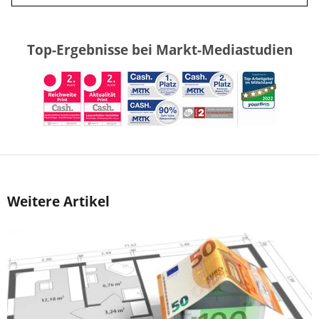
Top-Ergebnisse bei Markt-Mediastudien
Weitere Artikel