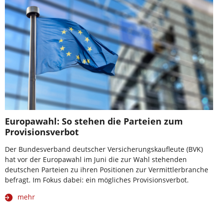
Europawahl: So stehen die Parteien zum
Provisionsverbot
Der Bundesverband deutscher Versicherungskaufleute (BVK)
hat vor der Europawahl im Juni die zur Wahl stehenden
deutschen Parteien zu ihren Positionen zur Vermittlerbranche
befragt. Im Fokus dabei: ein mögliches Provisionsverbot.
mehr