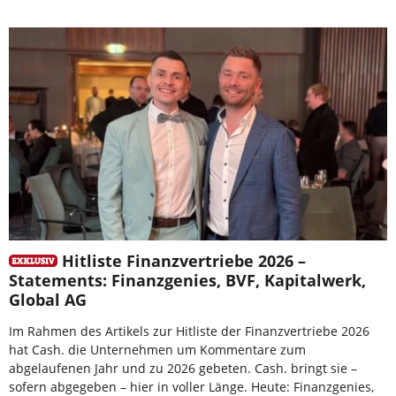
Hitliste Finanzvertriebe 2026 –
Statements: Finanzgenies, BVF, Kapitalwerk,
Global AG
Im Rahmen des Artikels zur Hitliste der Finanzvertriebe 2026
hat Cash. die Unternehmen um Kommentare zum
abgelaufenen Jahr und zu 2026 gebeten. Cash. bringt sie –
sofern abgegeben – hier in voller Länge. Heute: Finanzgenies,