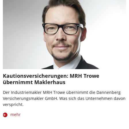
Kautionsversicherungen: MRH Trowe
übernimmt Maklerhaus
Der Industriemakler MRH Trowe übernimmt die Dannenberg
Versicherungsmakler GmbH. Was sich das Unternehmen davon
verspricht.
mehr