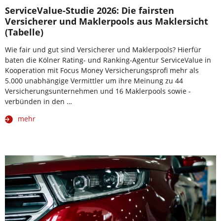
ServiceValue-Studie 2026: Die fairsten
Versicherer und Maklerpools aus Maklersicht
(Tabelle)
Wie fair und gut sind Versicherer und Maklerpools? Hierfür
baten die Kölner Rating- und Ranking-Agentur ServiceValue in
Kooperation mit Focus Money Versicherungsprofi mehr als
5.000 unabhängige Vermittler um ihre Meinung zu 44
Versicherungsunternehmen und 16 Maklerpools sowie -
verbünden in den …
mehr