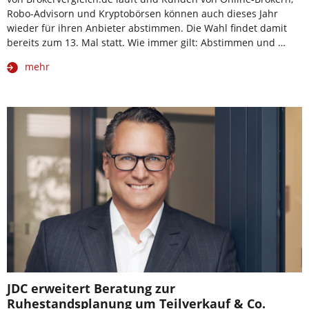
Robo-Advisorn und Kryptobörsen können auch dieses Jahr
wieder für ihren Anbieter abstimmen. Die Wahl findet damit
bereits zum 13. Mal statt. Wie immer gilt: Abstimmen und …
mehr
JDC erweitert Beratung zur
Ruhestandsplanung um Teilverkauf & Co.