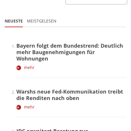
NEUESTE
MEISTGELESEN
Bayern folgt dem Bundestrend: Deutlich
mehr Baugenehmigungen für
Wohnungen
mehr
Warshs neue Fed-Kommunikation treibt
die Renditen nach oben
mehr
JDC erweitert Beratung zur