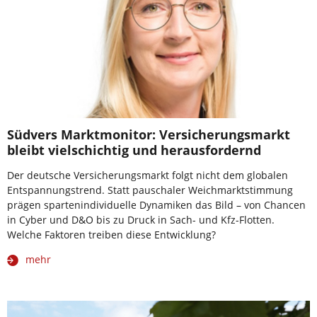
Südvers Marktmonitor: Versicherungsmarkt
bleibt vielschichtig und herausfordernd
Der deutsche Versicherungsmarkt folgt nicht dem globalen
Entspannungstrend. Statt pauschaler Weichmarktstimmung
prägen spartenindividuelle Dynamiken das Bild – von Chancen
in Cyber und D&O bis zu Druck in Sach- und Kfz-Flotten.
Welche Faktoren treiben diese Entwicklung?
mehr