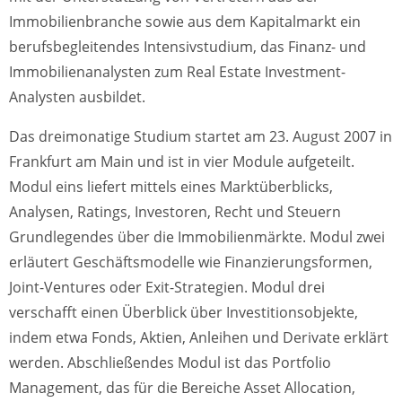
Immobilienbranche sowie aus dem Kapitalmarkt ein
berufsbegleitendes Intensivstudium, das Finanz- und
Immobilienanalysten zum Real Estate Investment-
Analysten ausbildet.
Das dreimonatige Studium startet am 23. August 2007 in
Frankfurt am Main und ist in vier Module aufgeteilt.
Modul eins liefert mittels eines Marktüberblicks,
Analysen, Ratings, Investoren, Recht und Steuern
Grundlegendes über die Immobilienmärkte. Modul zwei
erläutert Geschäftsmodelle wie Finanzierungsformen,
Joint-Ventures oder Exit-Strategien. Modul drei
verschafft einen Überblick über Investitionsobjekte,
indem etwa Fonds, Aktien, Anleihen und Derivate erklärt
werden. Abschließendes Modul ist das Portfolio
Management, das für die Bereiche Asset Allocation,