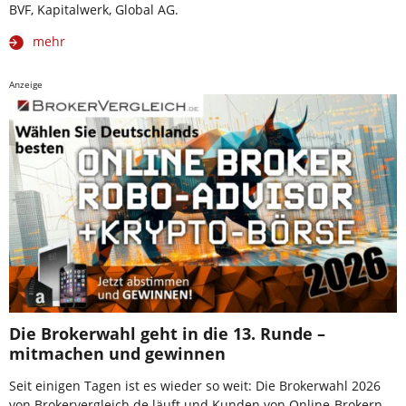
BVF, Kapitalwerk, Global AG.
mehr
Anzeige
Die Brokerwahl geht in die 13. Runde –
mitmachen und gewinnen
Seit einigen Tagen ist es wieder so weit: Die Brokerwahl 2026
von Brokervergleich.de läuft und Kunden von Online-Brokern,