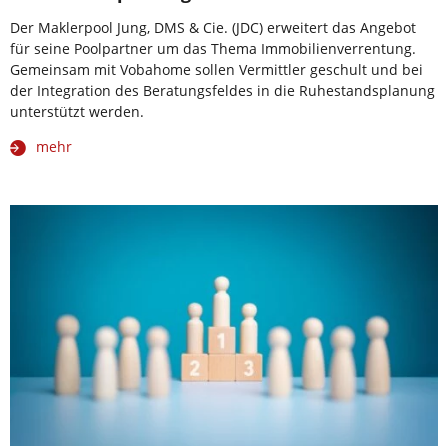
Der Maklerpool Jung, DMS & Cie. (JDC) erweitert das Angebot
für seine Poolpartner um das Thema Immobilienverrentung.
Gemeinsam mit Vobahome sollen Vermittler geschult und bei
der Integration des Beratungsfeldes in die Ruhestandsplanung
unterstützt werden.
mehr