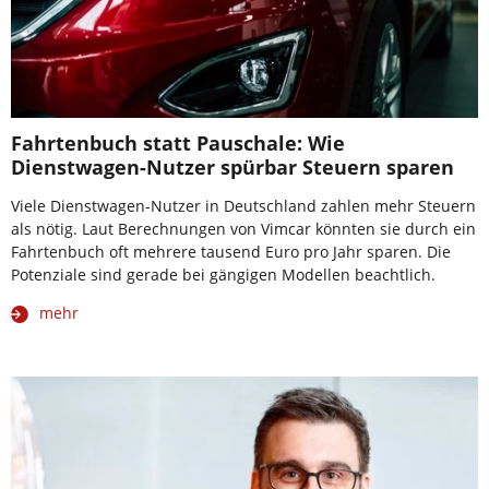
Fahrtenbuch statt Pauschale: Wie
Dienstwagen-Nutzer spürbar Steuern sparen
Viele Dienstwagen-Nutzer in Deutschland zahlen mehr Steuern
als nötig. Laut Berechnungen von Vimcar könnten sie durch ein
Fahrtenbuch oft mehrere tausend Euro pro Jahr sparen. Die
Potenziale sind gerade bei gängigen Modellen beachtlich.
mehr