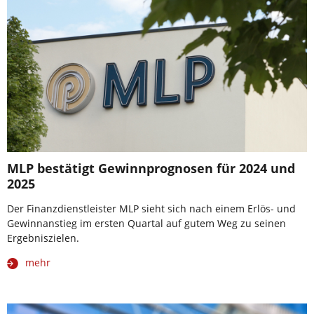
MLP bestätigt Gewinnprognosen für 2024 und
2025
Der Finanzdienstleister MLP sieht sich nach einem Erlös- und
Gewinnanstieg im ersten Quartal auf gutem Weg zu seinen
Ergebniszielen.
mehr