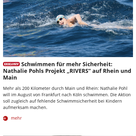
Schwimmen für mehr Sicherheit:
Nathalie Pohls Projekt „RIVERS“ auf Rhein und
Main
Mehr als 200 Kilometer durch Main und Rhein: Nathalie Pohl
will im August von Frankfurt nach Köln schwimmen. Die Aktion
soll zugleich auf fehlende Schwimmsicherheit bei Kindern
aufmerksam machen.
mehr