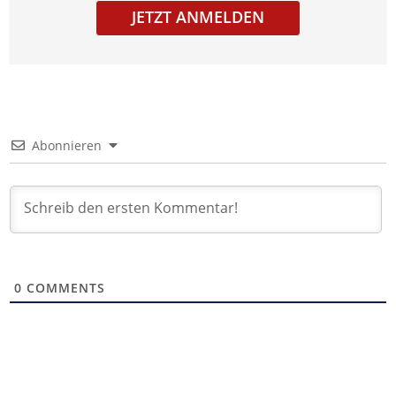
JETZT ANMELDEN
Abonnieren
0
COMMENTS