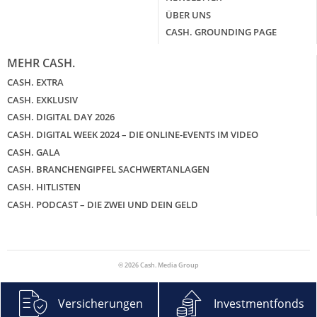
ÜBER UNS
CASH. GROUNDING PAGE
MEHR CASH.
CASH. EXTRA
CASH. EXKLUSIV
CASH. DIGITAL DAY 2026
CASH. DIGITAL WEEK 2024 – DIE ONLINE-EVENTS IM VIDEO
CASH. GALA
CASH. BRANCHENGIPFEL SACHWERTANLAGEN
CASH. HITLISTEN
CASH. PODCAST – DIE ZWEI UND DEIN GELD
© 2026 Cash. Media Group
Versicherungen
Investmentfonds