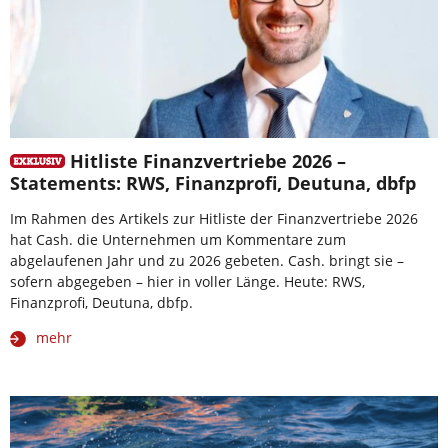
Hitliste Finanzvertriebe 2026 –
Statements: RWS, Finanzprofi, Deutuna, dbfp
Im Rahmen des Artikels zur Hitliste der Finanzvertriebe 2026
hat Cash. die Unternehmen um Kommentare zum
abgelaufenen Jahr und zu 2026 gebeten. Cash. bringt sie –
sofern abgegeben – hier in voller Länge. Heute: RWS,
Finanzprofi, Deutuna, dbfp.
mehr