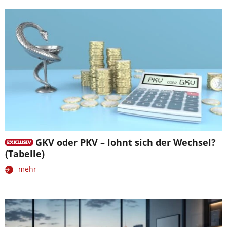
GKV oder PKV – lohnt sich der Wechsel?
(Tabelle)
mehr