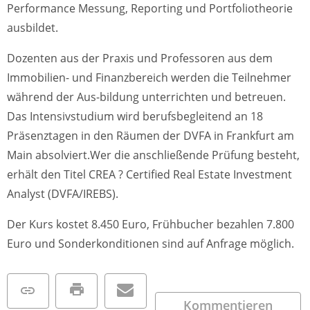
Performance Messung, Reporting und Portfoliotheorie
ausbildet.
Dozenten aus der Praxis und Professoren aus dem
Immobilien- und Finanzbereich werden die Teilnehmer
während der Aus-bildung unterrichten und betreuen.
Das Intensivstudium wird berufsbegleitend an 18
Präsenztagen in den Räumen der DVFA in Frankfurt am
Main absolviert.Wer die anschließende Prüfung besteht,
erhält den Titel CREA ? Certified Real Estate Investment
Analyst (DVFA/IREBS).
Der Kurs kostet 8.450 Euro, Frühbucher bezahlen 7.800
Euro und Sonderkonditionen sind auf Anfrage möglich.
Kommentieren