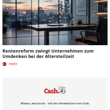
Rentenreform zwingt Unternehmen zum
Umdenken bei der Altersteilzeit
mehr
Wissen, was los ist – mit den Newslettern von Cash.