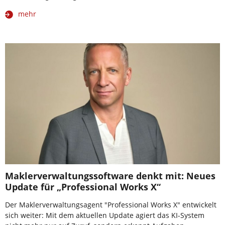
mehr
Maklerverwaltungssoftware denkt mit: Neues
Update für „Professional Works X“
Der Maklerverwaltungsagent "Professional Works X" entwickelt
sich weiter: Mit dem aktuellen Update agiert das KI-System