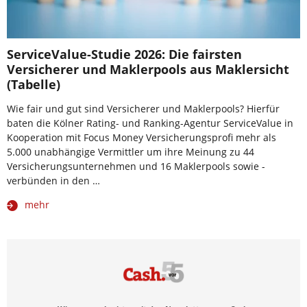
ServiceValue-Studie 2026: Die fairsten
Versicherer und Maklerpools aus Maklersicht
(Tabelle)
Wie fair und gut sind Versicherer und Maklerpools? Hierfür
baten die Kölner Rating- und Ranking-Agentur ServiceValue in
Kooperation mit Focus Money Versicherungsprofi mehr als
5.000 unabhängige Vermittler um ihre Meinung zu 44
Versicherungsunternehmen und 16 Maklerpools sowie -
verbünden in den …
mehr