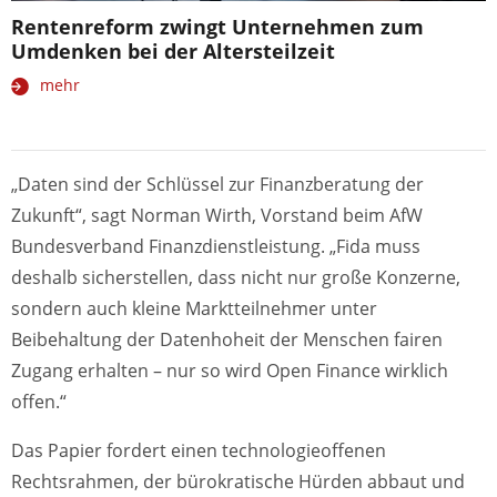
Rentenreform zwingt Unternehmen zum
Umdenken bei der Altersteilzeit
mehr
„Daten sind der Schlüssel zur Finanzberatung der
Zukunft“, sagt Norman Wirth, Vorstand beim AfW
Bundesverband Finanzdienstleistung. „Fida muss
deshalb sicherstellen, dass nicht nur große Konzerne,
sondern auch kleine Marktteilnehmer unter
Beibehaltung der Datenhoheit der Menschen fairen
Zugang erhalten – nur so wird Open Finance wirklich
offen.“
Das Papier fordert einen technologieoffenen
Rechtsrahmen, der bürokratische Hürden abbaut und