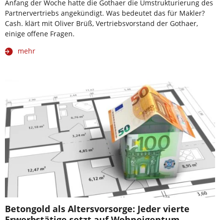
Anfang der Woche hatte die Gothaer die Umstrukturierung des
Partnervertriebs angekündigt. Was bedeutet das für Makler?
Cash. klärt mit Oliver Brüß, Vertriebsvorstand der Gothaer,
einige offene Fragen.
mehr
Betongold als Altersvorsorge: Jeder vierte
Erwerbstätige setzt auf Wohneigentum