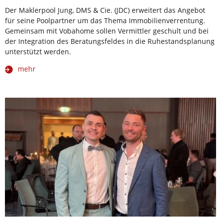
Der Maklerpool Jung, DMS & Cie. (JDC) erweitert das Angebot
für seine Poolpartner um das Thema Immobilienverrentung.
Gemeinsam mit Vobahome sollen Vermittler geschult und bei
der Integration des Beratungsfeldes in die Ruhestandsplanung
unterstützt werden.
mehr