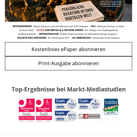
Kostenloses ePaper abonnieren
Print-Ausgabe abonnieren
Top-Ergebnisse bei Markt-Mediastudien