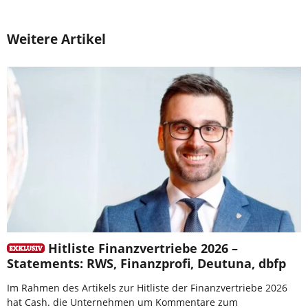
Weitere Artikel
Hitliste Finanzvertriebe 2026 –
Statements: RWS, Finanzprofi, Deutuna, dbfp
Im Rahmen des Artikels zur Hitliste der Finanzvertriebe 2026
hat Cash. die Unternehmen um Kommentare zum