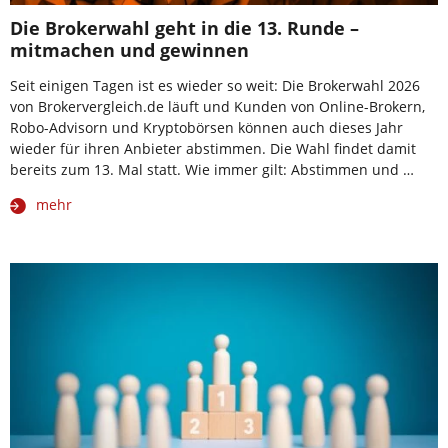
Die Brokerwahl geht in die 13. Runde –
mitmachen und gewinnen
Seit einigen Tagen ist es wieder so weit: Die Brokerwahl 2026
von Brokervergleich.de läuft und Kunden von Online-Brokern,
Robo-Advisorn und Kryptobörsen können auch dieses Jahr
wieder für ihren Anbieter abstimmen. Die Wahl findet damit
bereits zum 13. Mal statt. Wie immer gilt: Abstimmen und …
mehr