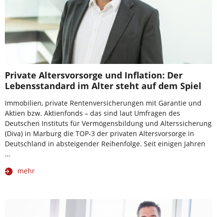
Private Altersvorsorge und Inflation: Der
Lebensstandard im Alter steht auf dem Spiel
Immobilien, private Rentenversicherungen mit Garantie und
Aktien bzw. Aktienfonds – das sind laut Umfragen des
Deutschen Instituts für Vermögensbildung und Alterssicherung
(Diva) in Marburg die TOP-3 der privaten Altersvorsorge in
Deutschland in absteigender Reihenfolge. Seit einigen Jahren
…
mehr