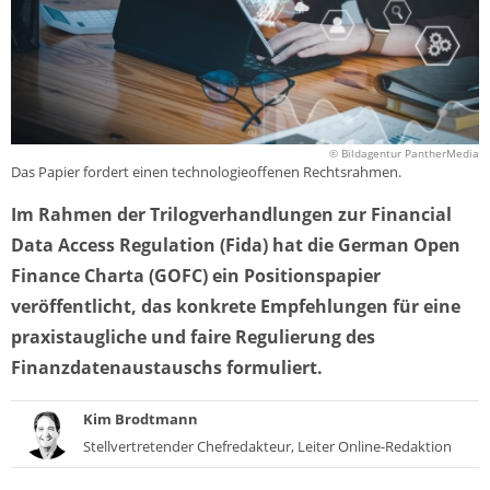
© Bildagentur PantherMedia
Das Papier fordert einen technologieoffenen Rechtsrahmen.
Im Rahmen der Trilogverhandlungen zur Financial
Data Access Regulation (Fida) hat die German Open
Finance Charta (GOFC) ein Positionspapier
veröffentlicht, das konkrete Empfehlungen für eine
praxistaugliche und faire Regulierung des
Finanzdatenaustauschs formuliert.
Kim Brodtmann
Stellvertretender Chefredakteur, Leiter Online-Redaktion