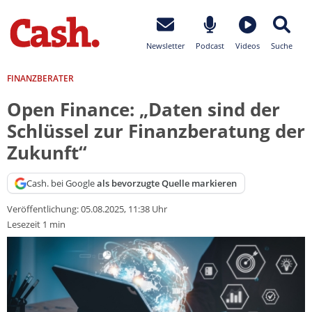
Newsletter
Podcast
Videos
Suche
FINANZBERATER
Open Finance: „Daten sind der
Schlüssel zur Finanzberatung der
Zukunft“
Cash. bei Google
als bevorzugte Quelle markieren
Veröffentlichung:
05.08.2025, 11:38 Uhr
Lesezeit 1 min