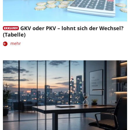
GKV oder PKV – lohnt sich der Wechsel?
(Tabelle)
mehr