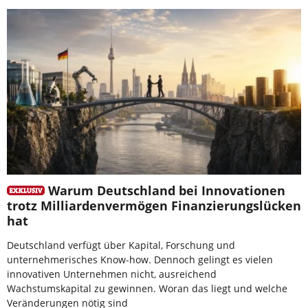
Warum Deutschland bei Innovationen
trotz Milliardenvermögen Finanzierungslücken
hat
Deutschland verfügt über Kapital, Forschung und
unternehmerisches Know-how. Dennoch gelingt es vielen
innovativen Unternehmen nicht, ausreichend
Wachstumskapital zu gewinnen. Woran das liegt und welche
Veränderungen nötig sind