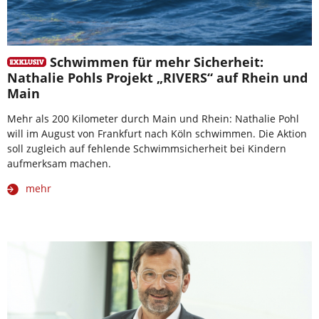
Schwimmen für mehr Sicherheit:
Nathalie Pohls Projekt „RIVERS“ auf Rhein und
Main
Mehr als 200 Kilometer durch Main und Rhein: Nathalie Pohl
will im August von Frankfurt nach Köln schwimmen. Die Aktion
soll zugleich auf fehlende Schwimmsicherheit bei Kindern
aufmerksam machen.
mehr