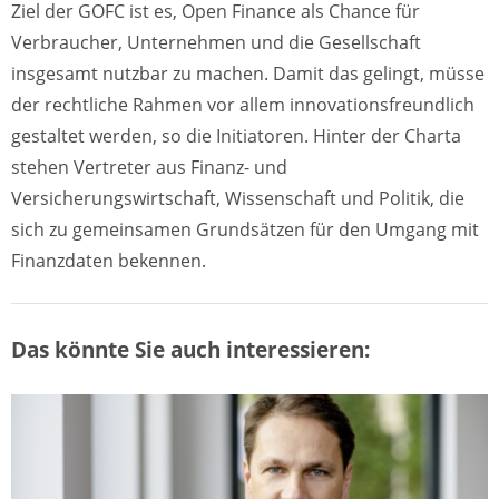
Ziel der GOFC ist es, Open Finance als Chance für
Verbraucher, Unternehmen und die Gesellschaft
insgesamt nutzbar zu machen. Damit das gelingt, müsse
der rechtliche Rahmen vor allem innovationsfreundlich
gestaltet werden, so die Initiatoren. Hinter der Charta
stehen Vertreter aus Finanz- und
Versicherungswirtschaft, Wissenschaft und Politik, die
sich zu gemeinsamen Grundsätzen für den Umgang mit
Finanzdaten bekennen.
Das könnte Sie auch interessieren: