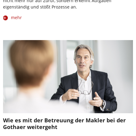
nicht mehr nur auf Zuruf, sondern erkennt Aufgaben
eigenständig und stößt Prozesse an.
mehr
Wie es mit der Betreuung der Makler bei der
Gothaer weitergeht