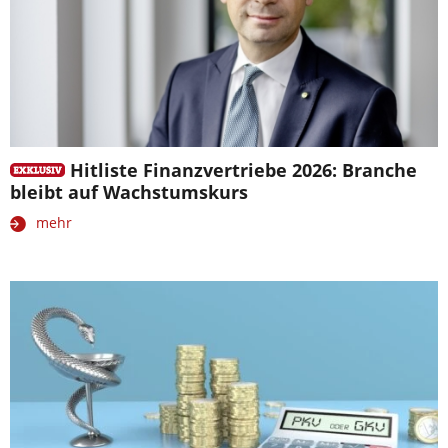
Hitliste Finanzvertriebe 2026: Branche
bleibt auf Wachstumskurs
mehr