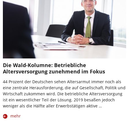
Die Wald-Kolumne: Betriebliche
Altersversorgung zunehmend im Fokus
44 Prozent der Deutschen sehen Altersarmut immer noch als
eine zentrale Herausforderung, die auf Gesellschaft, Politik und
Wirtschaft zukommen wird. Die betriebliche Altersversorgung
ist ein wesentlicher Teil der Lösung. 2019 besaßen jedoch
weniger als die Hälfte aller Erwerbstätigen aktive …
mehr