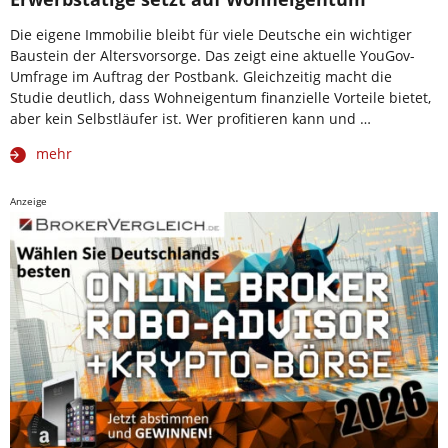
Die eigene Immobilie bleibt für viele Deutsche ein wichtiger
Baustein der Altersvorsorge. Das zeigt eine aktuelle YouGov-
Umfrage im Auftrag der Postbank. Gleichzeitig macht die
Studie deutlich, dass Wohneigentum finanzielle Vorteile bietet,
aber kein Selbstläufer ist. Wer profitieren kann und …
mehr
Anzeige