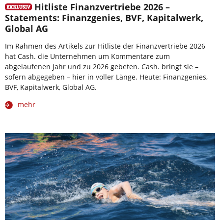
Hitliste Finanzvertriebe 2026 –
Statements: Finanzgenies, BVF, Kapitalwerk,
Global AG
Im Rahmen des Artikels zur Hitliste der Finanzvertriebe 2026
hat Cash. die Unternehmen um Kommentare zum
abgelaufenen Jahr und zu 2026 gebeten. Cash. bringt sie –
sofern abgegeben – hier in voller Länge. Heute: Finanzgenies,
BVF, Kapitalwerk, Global AG.
mehr