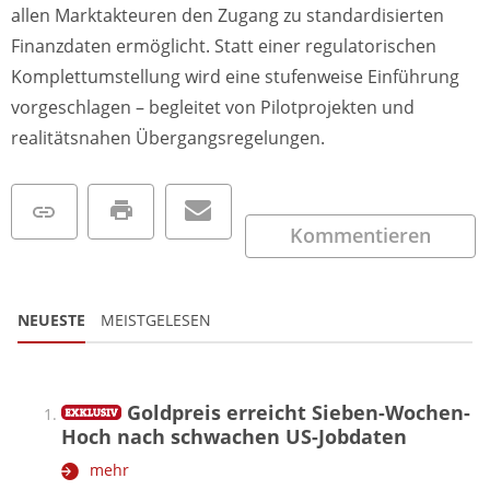
allen Marktakteuren den Zugang zu standardisierten
Finanzdaten ermöglicht. Statt einer regulatorischen
Komplettumstellung wird eine stufenweise Einführung
vorgeschlagen – begleitet von Pilotprojekten und
realitätsnahen Übergangsregelungen.
Kommentieren
NEUESTE
MEISTGELESEN
Goldpreis erreicht Sieben-Wochen-
Hoch nach schwachen US-Jobdaten
mehr