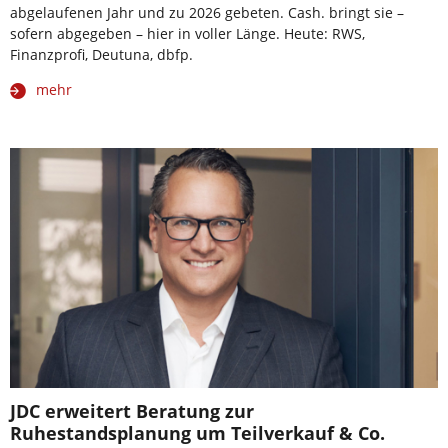
abgelaufenen Jahr und zu 2026 gebeten. Cash. bringt sie –
sofern abgegeben – hier in voller Länge. Heute: RWS,
Finanzprofi, Deutuna, dbfp.
mehr
JDC erweitert Beratung zur
Ruhestandsplanung um Teilverkauf & Co.