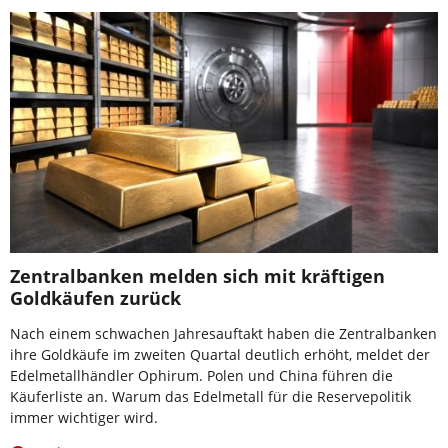
Zentralbanken melden sich mit kräftigen
Goldkäufen zurück
Nach einem schwachen Jahresauftakt haben die Zentralbanken
ihre Goldkäufe im zweiten Quartal deutlich erhöht, meldet der
Edelmetallhändler Ophirum. Polen und China führen die
Käuferliste an. Warum das Edelmetall für die Reservepolitik
immer wichtiger wird.