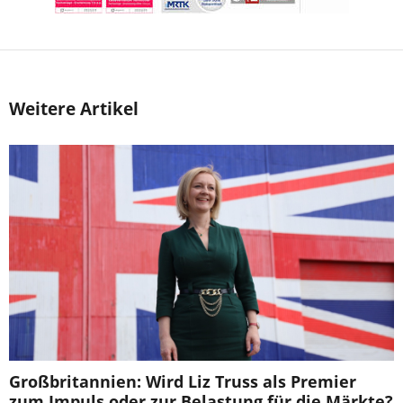
Weitere Artikel
Großbritannien: Wird Liz Truss als Premier
zum Impuls oder zur Belastung für die Märkte?