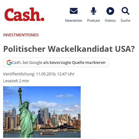
Newsletter
Podcast
Videos
Suche
INVESTMENTFONDS
Politischer Wackelkandidat USA?
Cash. bei Google
als bevorzugte Quelle markieren
Veröffentlichung:
11.05.2016, 12:47 Uhr
Lesezeit 2 min