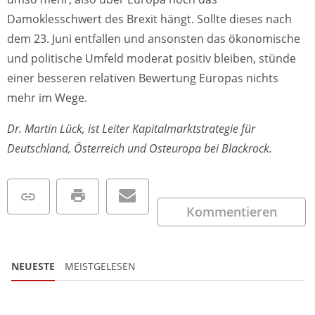
Damoklesschwert des Brexit hängt. Sollte dieses nach
dem 23. Juni entfallen und ansonsten das ökonomische
und politische Umfeld moderat positiv bleiben, stünde
einer besseren relativen Bewertung Europas nichts
mehr im Wege.
Dr. Martin Lück, ist Leiter Kapitalmarktstrategie für
Deutschland, Österreich und Osteuropa bei Blackrock.
Kommentieren
NEUESTE
MEISTGELESEN