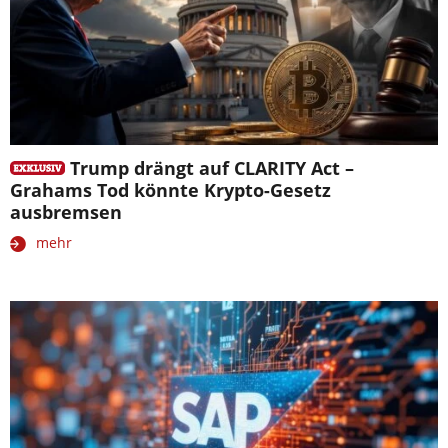
Trump drängt auf CLARITY Act –
Grahams Tod könnte Krypto-Gesetz
ausbremsen
mehr