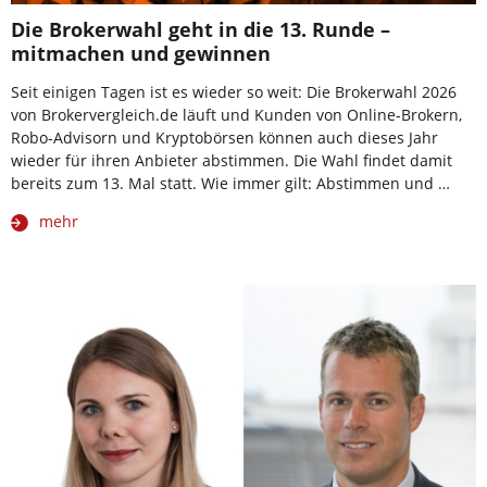
Die Brokerwahl geht in die 13. Runde –
mitmachen und gewinnen
Seit einigen Tagen ist es wieder so weit: Die Brokerwahl 2026
von Brokervergleich.de läuft und Kunden von Online-Brokern,
Robo-Advisorn und Kryptobörsen können auch dieses Jahr
wieder für ihren Anbieter abstimmen. Die Wahl findet damit
bereits zum 13. Mal statt. Wie immer gilt: Abstimmen und …
mehr