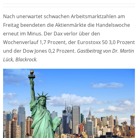
Nach unerwartet schwachen Arbeitsmarktzahlen am
Freitag beendeten die Aktienmärkte die Handelswoche
erneut im Minus. Der Dax verlor über den
Wochenverlauf 1,7 Prozent, der Eurostoxx 50 3,0 Prozent
und der Dow Jones 0,2 Prozent.
Gastbeitrag von Dr. Martin
Lück, Blackrock.