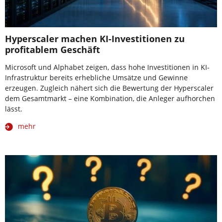
Hyperscaler machen KI-Investitionen zu
profitablem Geschäft
Microsoft und Alphabet zeigen, dass hohe Investitionen in KI-
Infrastruktur bereits erhebliche Umsätze und Gewinne
erzeugen. Zugleich nähert sich die Bewertung der Hyperscaler
dem Gesamtmarkt – eine Kombination, die Anleger aufhorchen
lässt.
mehr