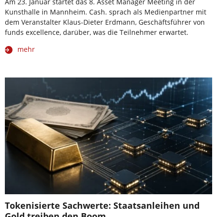
Am 23. Januar startet das 8. Asset Manager Meeting in der
Kunsthalle in Mannheim. Cash. sprach als Medienpartner mit
dem Veranstalter Klaus-Dieter Erdmann, Geschäftsführer von
funds excellence, darüber, was die Teilnehmer erwartet.
mehr
Tokenisierte Sachwerte: Staatsanleihen und
Gold treiben den Boom