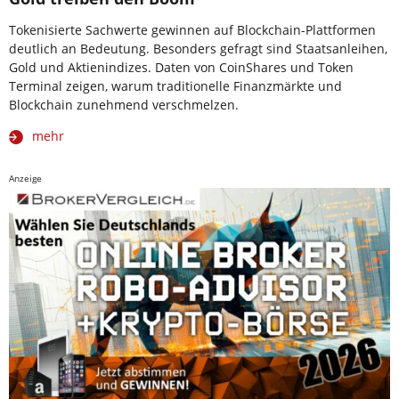
Tokenisierte Sachwerte gewinnen auf Blockchain-Plattformen
deutlich an Bedeutung. Besonders gefragt sind Staatsanleihen,
Gold und Aktienindizes. Daten von CoinShares und Token
Terminal zeigen, warum traditionelle Finanzmärkte und
Blockchain zunehmend verschmelzen.
mehr
Anzeige