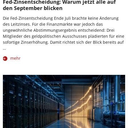
Fed-Zinsentscheidung: Warum jetzt alle auf
den September blicken
Die Fed-Zinsentscheidung Ende Juli brachte keine Änderung
des Leitzinses. Für die Finanzmärkte war jedoch das
ungewöhnliche Abstimmungsergebnis entscheidend: Drei
Mitglieder des geldpolitischen Ausschusses plädierten für eine
sofortige Zinserhöhung. Damit richtet sich der Blick bereits auf
…
mehr