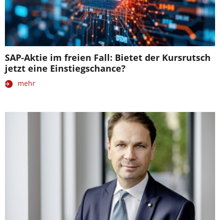
SAP-Aktie im freien Fall: Bietet der Kursrutsch
jetzt eine Einstiegschance?
mehr