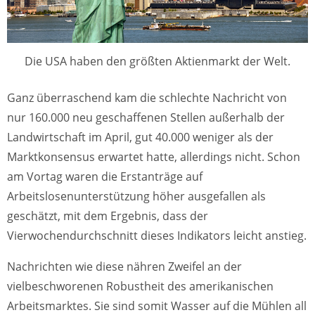
Die USA haben den größten Aktienmarkt der Welt.
Ganz überraschend kam die schlechte Nachricht von
nur 160.000 neu geschaffenen Stellen außerhalb der
Landwirtschaft im April, gut 40.000 weniger als der
Marktkonsensus erwartet hatte, allerdings nicht. Schon
am Vortag waren die Erstanträge auf
Arbeitslosenunterstützung höher ausgefallen als
geschätzt, mit dem Ergebnis, dass der
Vierwochendurchschnitt dieses Indikators leicht anstieg.
Nachrichten wie diese nähren Zweifel an der
vielbeschworenen Robustheit des amerikanischen
Arbeitsmarktes. Sie sind somit Wasser auf die Mühlen all