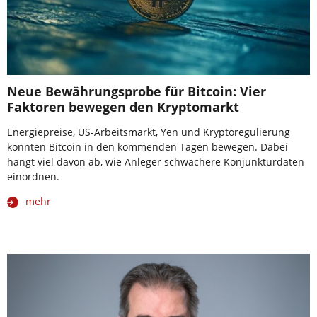
Neue Bewährungsprobe für Bitcoin: Vier
Faktoren bewegen den Kryptomarkt
Energiepreise, US-Arbeitsmarkt, Yen und Kryptoregulierung
könnten Bitcoin in den kommenden Tagen bewegen. Dabei
hängt viel davon ab, wie Anleger schwächere Konjunkturdaten
einordnen.
mehr