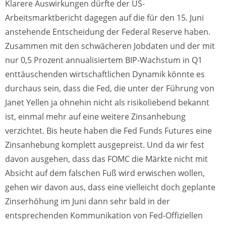
Klarere Auswirkungen dürfte der US-
Arbeitsmarktbericht dagegen auf die für den 15. Juni
anstehende Entscheidung der Federal Reserve haben.
Zusammen mit den schwächeren Jobdaten und der mit
nur 0,5 Prozent annualisiertem BIP-Wachstum in Q1
enttäuschenden wirtschaftlichen Dynamik könnte es
durchaus sein, dass die Fed, die unter der Führung von
Janet Yellen ja ohnehin nicht als risikoliebend bekannt
ist, einmal mehr auf eine weitere Zinsanhebung
verzichtet. Bis heute haben die Fed Funds Futures eine
Zinsanhebung komplett ausgepreist. Und da wir fest
davon ausgehen, dass das FOMC die Märkte nicht mit
Absicht auf dem falschen Fuß wird erwischen wollen,
gehen wir davon aus, dass eine vielleicht doch geplante
Zinserhöhung im Juni dann sehr bald in der
entsprechenden Kommunikation von Fed-Offiziellen