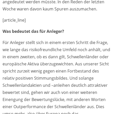
angedeutet werden müsste. In den Reden der letzten
Woche waren davon kaum Spuren auszumachen.
[article_line]
Was bedeutet das für Anleger?
Für Anleger stellt sich in einem ersten Schritt die Frage,
wie lange das risikofreundliche Umfeld noch anhält, und
in einem zweiten, ob es dann gilt, Schwellenländer oder
europäische Aktiva überzugewichten. Aus unserer Sicht
spricht zurzeit wenig gegen einen Fortbestand des
relativ positiven Stimmungsbildes. Und solange
Schwellenlandaktien und –anleihen deutlich attraktiver
bewertet sind, gehen wir auch von einer weiteren
Einengung der Bewertungslücke, mit anderen Worten
einer Outperformance der Schwellenländer aus. Dies
umso mehr, also über Europa noch das