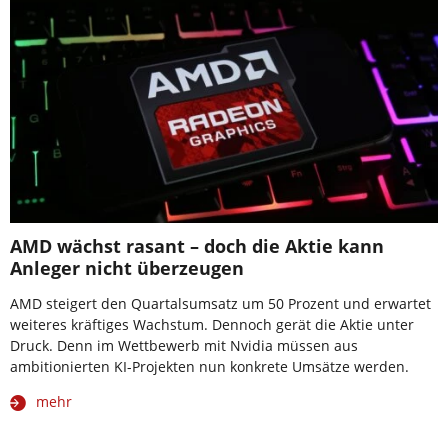
AMD wächst rasant – doch die Aktie kann
Anleger nicht überzeugen
AMD steigert den Quartalsumsatz um 50 Prozent und erwartet
weiteres kräftiges Wachstum. Dennoch gerät die Aktie unter
Druck. Denn im Wettbewerb mit Nvidia müssen aus
ambitionierten KI-Projekten nun konkrete Umsätze werden.
mehr