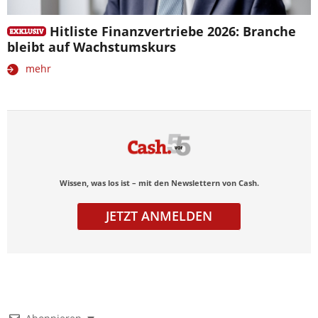
Hitliste Finanzvertriebe 2026: Branche
bleibt auf Wachstumskurs
mehr
Wissen, was los ist – mit den Newslettern von Cash.
JETZT ANMELDEN