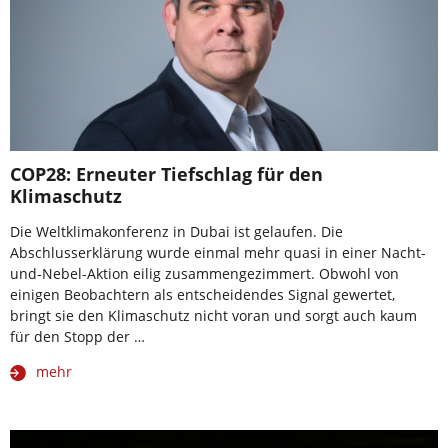
COP28: Erneuter Tiefschlag für den
Klimaschutz
Die Weltklimakonferenz in Dubai ist gelaufen. Die
Abschlusserklärung wurde einmal mehr quasi in einer Nacht-
und-Nebel-Aktion eilig zusammengezimmert. Obwohl von
einigen Beobachtern als entscheidendes Signal gewertet,
bringt sie den Klimaschutz nicht voran und sorgt auch kaum
für den Stopp der …
mehr