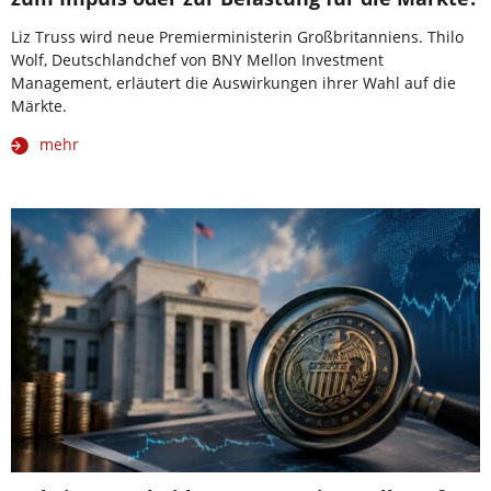
Liz Truss wird neue Premierministerin Großbritanniens. Thilo
Wolf, Deutschlandchef von BNY Mellon Investment
Management, erläutert die Auswirkungen ihrer Wahl auf die
Märkte.
mehr