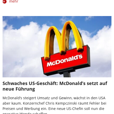
mehr
Schwaches US-Geschäft: McDonald’s setzt auf
neue Führung
McDonald’s steigert Umsatz und Gewinn, wächst in den USA
aber kaum. Konzernchef Chris Kempczinski räumt Fehler bei
Preisen und Werbung ein. Eine neue US-Chefin soll nun die
operative Wende schaffen.