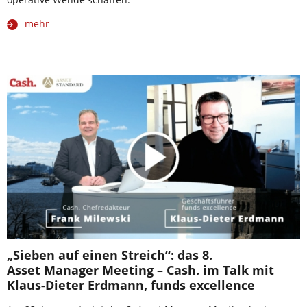
mehr
„Sieben auf einen Streich“: das 8.
Asset Manager Meeting – Cash. im Talk mit
Klaus-Dieter Erdmann, funds excellence