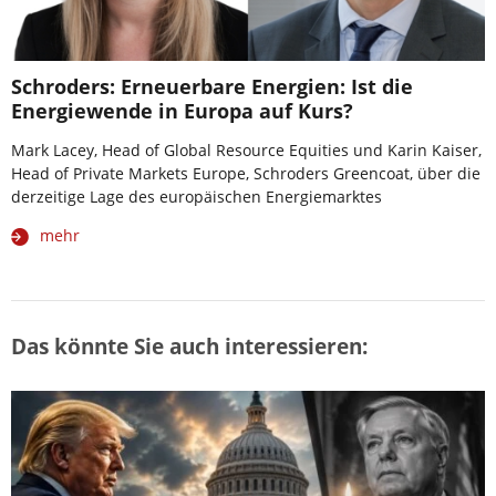
Schroders: Erneuerbare Energien: Ist die
Energiewende in Europa auf Kurs?
Mark Lacey, Head of Global Resource Equities und Karin Kaiser,
Head of Private Markets Europe, Schroders Greencoat, über die
derzeitige Lage des europäischen Energiemarktes
mehr
Das könnte Sie auch interessieren: