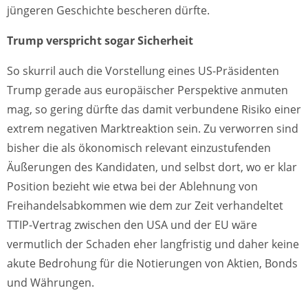
jüngeren Geschichte bescheren dürfte.
Trump verspricht sogar Sicherheit
So skurril auch die Vorstellung eines US-Präsidenten
Trump gerade aus europäischer Perspektive anmuten
mag, so gering dürfte das damit verbundene Risiko einer
extrem negativen Marktreaktion sein. Zu verworren sind
bisher die als ökonomisch relevant einzustufenden
Äußerungen des Kandidaten, und selbst dort, wo er klar
Position bezieht wie etwa bei der Ablehnung von
Freihandelsabkommen wie dem zur Zeit verhandeltet
TTIP-Vertrag zwischen den USA und der EU wäre
vermutlich der Schaden eher langfristig und daher keine
akute Bedrohung für die Notierungen von Aktien, Bonds
und Währungen.