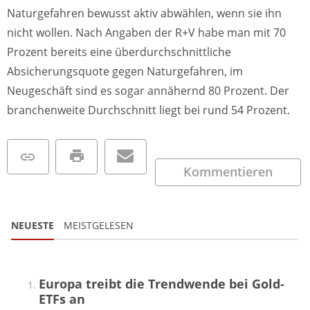
Naturgefahren bewusst aktiv abwählen, wenn sie ihn
nicht wollen. Nach Angaben der R+V habe man mit 70
Prozent bereits eine überdurchschnittliche
Absicherungsquote gegen Naturgefahren, im
Neugeschäft sind es sogar annähernd 80 Prozent. Der
branchenweite Durchschnitt liegt bei rund 54 Prozent.
Kommentieren
NEUESTE
MEISTGELESEN
Europa treibt die Trendwende bei Gold-
ETFs an