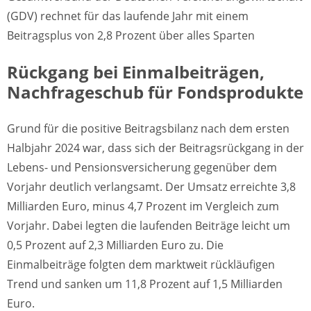
(GDV) rechnet für das laufende Jahr mit einem
Beitragsplus von 2,8 Prozent über alles Sparten
Rückgang bei Einmalbeiträgen,
Nachfrageschub für Fondsprodukte
Grund für die positive Beitragsbilanz nach dem ersten
Halbjahr 2024 war, dass sich der Beitragsrückgang in der
Lebens- und Pensionsversicherung gegenüber dem
Vorjahr deutlich verlangsamt. Der Umsatz erreichte 3,8
Milliarden Euro, minus 4,7 Prozent im Vergleich zum
Vorjahr. Dabei legten die laufenden Beiträge leicht um
0,5 Prozent auf 2,3 Milliarden Euro zu. Die
Einmalbeiträge folgten dem marktweit rückläufigen
Trend und sanken um 11,8 Prozent auf 1,5 Milliarden
Euro.