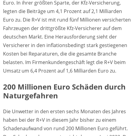
Euro. In ihrer größten Sparte, der Kfz-Versicherung,
legten die Beiträge um 4,1 Prozent auf 2,1 Milliarden
Euro zu. Die R+V ist mit rund fünf Millionen versicherten
Fahrzeugen der drittgrößte Kfz-Versicherer auf dem
deutschen Markt. Eine Herausforderung sieht der
Versicherer in den inflationsbedingt stark gestiegenen
Kosten bei Reparaturen, die die gesamte Branche
belasten. Im Firmenkundengeschäft legt die R+V beim
Umsatz um 6,4 Prozent auf 1,6 Milliarden Euro zu.
200 Millionen Euro Schäden durch
Naturgefahren
Die Unwetter in den ersten sechs Monaten des Jahres
haben bei der R+V in diesem Jahr bisher zu einem
Schadenaufwand von rund 200 Millionen Euro geführt.