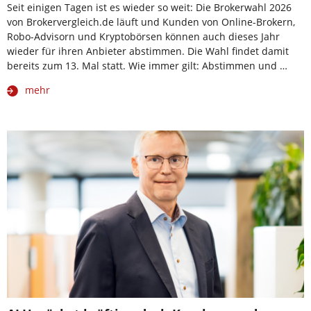
Seit einigen Tagen ist es wieder so weit: Die Brokerwahl 2026
von Brokervergleich.de läuft und Kunden von Online-Brokern,
Robo-Advisorn und Kryptobörsen können auch dieses Jahr
wieder für ihren Anbieter abstimmen. Die Wahl findet damit
bereits zum 13. Mal statt. Wie immer gilt: Abstimmen und …
mehr