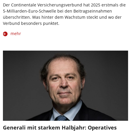
Der Continentale Versicherungsverbund hat 2025 erstmals die
5-Milliarden-Euro-Schwelle bei den Beitragseinnahmen
überschritten. Was hinter dem Wachstum steckt und wo der
Verbund besonders punktet.
mehr
Generali mit starkem Halbjahr: Operatives