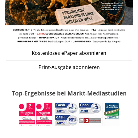
Kostenloses ePaper abonnieren
Print-Ausgabe abonnieren
Top-Ergebnisse bei Markt-Mediastudien