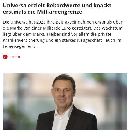
Universa erzielt Rekordwerte und knackt
erstmals die Milliardengrenze
Die Universa hat 2025 ihre Beitragseinnahmen erstmals über
die Marke von einer Milliarde Euro gesteigert. Das Wachstum
liegt über dem Markt. Treiber sind vor allem die private
Krankenversicherung und ein starkes Neugeschäft - auch im
Lebensegement.
mehr