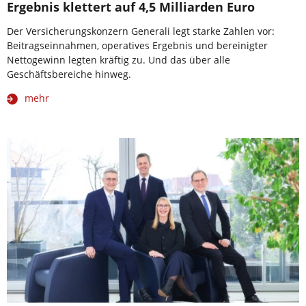
Ergebnis klettert auf 4,5 Milliarden Euro
Der Versicherungskonzern Generali legt starke Zahlen vor:
Beitragseinnahmen, operatives Ergebnis und bereinigter
Nettogewinn legten kräftig zu. Und das über alle
Geschäftsbereiche hinweg.
mehr