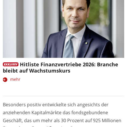
Hitliste Finanzvertriebe 2026: Branche
bleibt auf Wachstumskurs
mehr
Besonders positiv entwickelte sich angesichts der
anziehenden Kapitalmärkte das fondsgebundene
Geschäft, das um mehr als 30 Prozent auf 925 Millionen