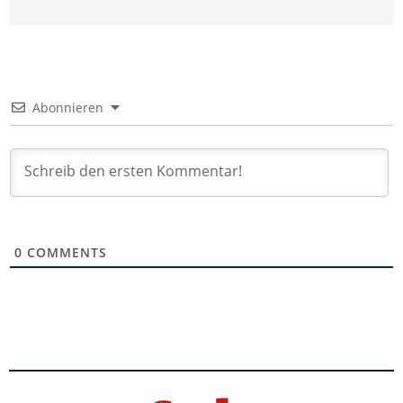
Abonnieren
0
COMMENTS