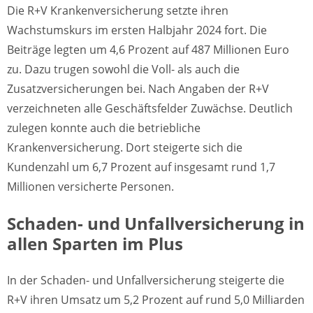
Die R+V Krankenversicherung setzte ihren
Wachstumskurs im ersten Halbjahr 2024 fort. Die
Beiträge legten um 4,6 Prozent auf 487 Millionen Euro
zu. Dazu trugen sowohl die Voll- als auch die
Zusatzversicherungen bei. Nach Angaben der R+V
verzeichneten alle Geschäftsfelder Zuwächse. Deutlich
zulegen konnte auch die betriebliche
Krankenversicherung. Dort steigerte sich die
Kundenzahl um 6,7 Prozent auf insgesamt rund 1,7
Millionen versicherte Personen.
Schaden- und Unfallversicherung in
allen Sparten im Plus
In der Schaden- und Unfallversicherung steigerte die
R+V ihren Umsatz um 5,2 Prozent auf rund 5,0 Milliarden