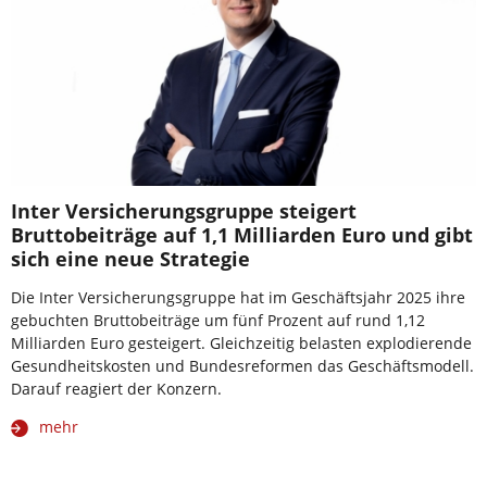
Inter Versicherungsgruppe steigert
Bruttobeiträge auf 1,1 Milliarden Euro und gibt
sich eine neue Strategie
Die Inter Versicherungsgruppe hat im Geschäftsjahr 2025 ihre
gebuchten Bruttobeiträge um fünf Prozent auf rund 1,12
Milliarden Euro gesteigert. Gleichzeitig belasten explodierende
Gesundheitskosten und Bundesreformen das Geschäftsmodell.
Darauf reagiert der Konzern.
mehr