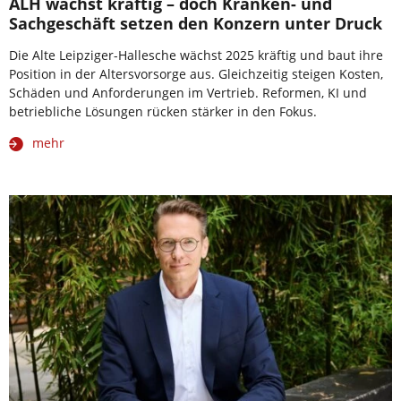
ALH wächst kräftig – doch Kranken- und
Sachgeschäft setzen den Konzern unter Druck
Die Alte Leipziger-Hallesche wächst 2025 kräftig und baut ihre
Position in der Altersvorsorge aus. Gleichzeitig steigen Kosten,
Schäden und Anforderungen im Vertrieb. Reformen, KI und
betriebliche Lösungen rücken stärker in den Fokus.
mehr