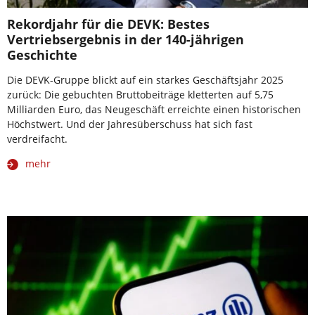
Rekordjahr für die DEVK: Bestes
Vertriebsergebnis in der 140-jährigen
Geschichte
Die DEVK-Gruppe blickt auf ein starkes Geschäftsjahr 2025
zurück: Die gebuchten Bruttobeiträge kletterten auf 5,75
Milliarden Euro, das Neugeschäft erreichte einen historischen
Höchstwert. Und der Jahresüberschuss hat sich fast
verdreifacht.
mehr