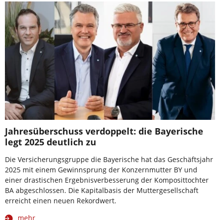
Jahresüberschuss verdoppelt: die Bayerische
legt 2025 deutlich zu
Die Versicherungsgruppe die Bayerische hat das Geschäftsjahr
2025 mit einem Gewinnsprung der Konzernmutter BY und
einer drastischen Ergebnisverbesserung der Komposittochter
BA abgeschlossen. Die Kapitalbasis der Muttergesellschaft
erreicht einen neuen Rekordwert.
mehr