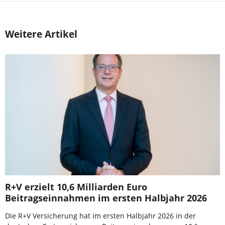
Weitere Artikel
R+V erzielt 10,6 Milliarden Euro
Beitragseinnahmen im ersten Halbjahr 2026
Die R+V Versicherung hat im ersten Halbjahr 2026 in der