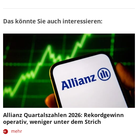
Das könnte Sie auch interessieren:
Allianz Quartalszahlen 2026: Rekordgewinn
operativ, weniger unter dem Strich
mehr