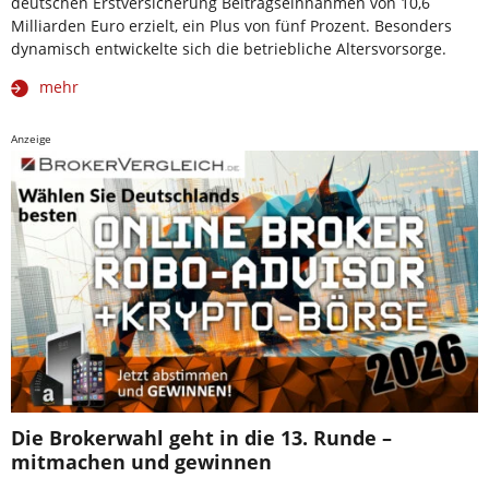
deutschen Erstversicherung Beitragseinnahmen von 10,6
Milliarden Euro erzielt, ein Plus von fünf Prozent. Besonders
dynamisch entwickelte sich die betriebliche Altersvorsorge.
mehr
Anzeige
Die Brokerwahl geht in die 13. Runde –
mitmachen und gewinnen