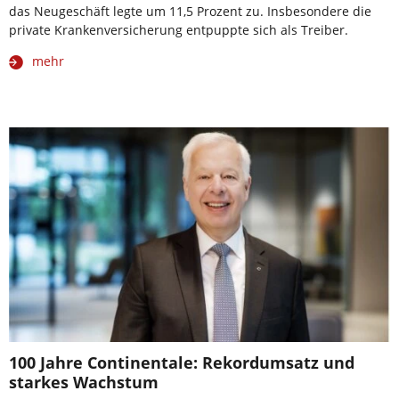
das Neugeschäft legte um 11,5 Prozent zu. Insbesondere die
private Krankenversicherung entpuppte sich als Treiber.
mehr
100 Jahre Continentale: Rekordumsatz und
starkes Wachstum