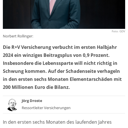
Foto: GDV
Norbert Rollinger:
Die R+V Versicherung verbucht im ersten Halbjahr
2024 ein winziges Beitragsplus von 0,9 Prozent.
Insbesondere die Lebenssparte will nicht richtig in
Schwung kommen. Auf der Schadenseite verhageln
in den ersten sechs Monaten Elementarschäden mit
200 Millionen Euro die Bilanz.
Jörg Droste
Ressortleiter Versicherungen
In den ersten sechs Monaten des laufenden Jahres