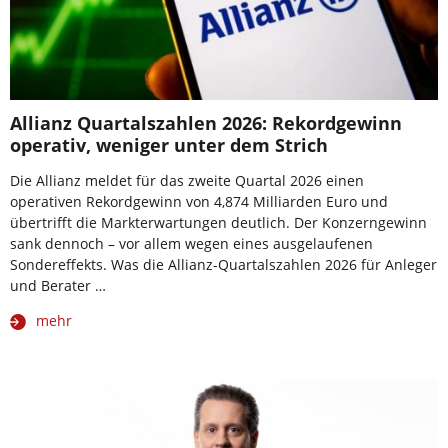
Allianz Quartalszahlen 2026: Rekordgewinn
operativ, weniger unter dem Strich
Die Allianz meldet für das zweite Quartal 2026 einen
operativen Rekordgewinn von 4,874 Milliarden Euro und
übertrifft die Markterwartungen deutlich. Der Konzerngewinn
sank dennoch – vor allem wegen eines ausgelaufenen
Sondereffekts. Was die Allianz-Quartalszahlen 2026 für Anleger
und Berater …
mehr