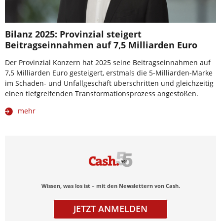
Bilanz 2025: Provinzial steigert
Beitragseinnahmen auf 7,5 Milliarden Euro
Der Provinzial Konzern hat 2025 seine Beitragseinnahmen auf
7,5 Milliarden Euro gesteigert, erstmals die 5-Milliarden-Marke
im Schaden- und Unfallgeschäft überschritten und gleichzeitig
einen tiefgreifenden Transformationsprozess angestoßen.
mehr
Wissen, was los ist – mit den Newslettern von Cash.
JETZT ANMELDEN