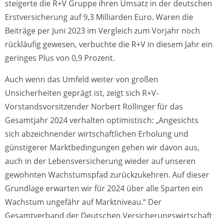
steigerte die R+V Gruppe ihren Umsatz in der deutschen
Erstversicherung auf 9,3 Milliarden Euro. Waren die
Beiträge per Juni 2023 im Vergleich zum Vorjahr noch
rückläufig gewesen, verbuchte die R+V in diesem Jahr ein
geringes Plus von 0,9 Prozent.
Auch wenn das Umfeld weiter von großen
Unsicherheiten geprägt ist, zeigt sich R+V-
Vorstandsvorsitzender Norbert Rollinger für das
Gesamtjahr 2024 verhalten optimistisch: „Angesichts
sich abzeichnender wirtschaftlichen Erholung und
günstigerer Marktbedingungen gehen wir davon aus,
auch in der Lebensversicherung wieder auf unseren
gewohnten Wachstumspfad zurückzukehren. Auf dieser
Grundlage erwarten wir für 2024 über alle Sparten ein
Wachstum ungefähr auf Marktniveau.“ Der
Gesamtverband der Deutschen Versicherungswirtschaft