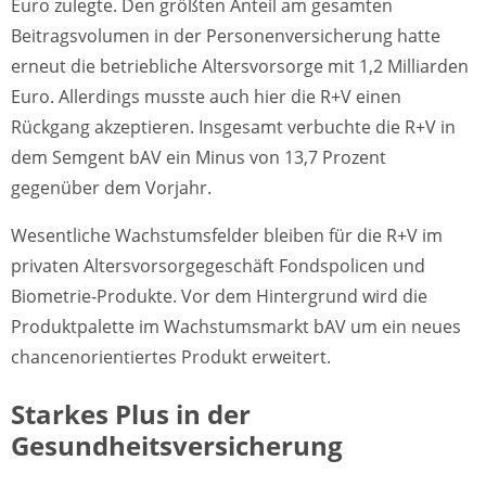
Euro zulegte. Den größten Anteil am gesamten
Beitragsvolumen in der Personenversicherung hatte
erneut die betriebliche Altersvorsorge mit 1,2 Milliarden
Euro. Allerdings musste auch hier die R+V einen
Rückgang akzeptieren. Insgesamt verbuchte die R+V in
dem Semgent bAV ein Minus von 13,7 Prozent
gegenüber dem Vorjahr.
Wesentliche Wachstumsfelder bleiben für die R+V im
privaten Altersvorsorgegeschäft Fondspolicen und
Biometrie-Produkte. Vor dem Hintergrund wird die
Produktpalette im Wachstumsmarkt bAV um ein neues
chancenorientiertes Produkt erweitert.
S
tarkes Plus in der
Gesundheitsversicherung