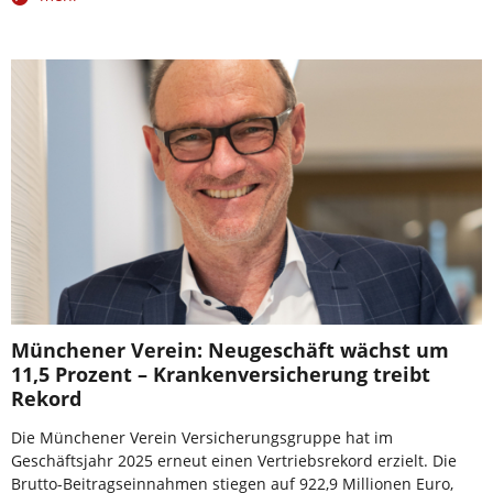
Münchener Verein: Neugeschäft wächst um
11,5 Prozent – Krankenversicherung treibt
Rekord
Die Münchener Verein Versicherungsgruppe hat im
Geschäftsjahr 2025 erneut einen Vertriebsrekord erzielt. Die
Brutto-Beitragseinnahmen stiegen auf 922,9 Millionen Euro,