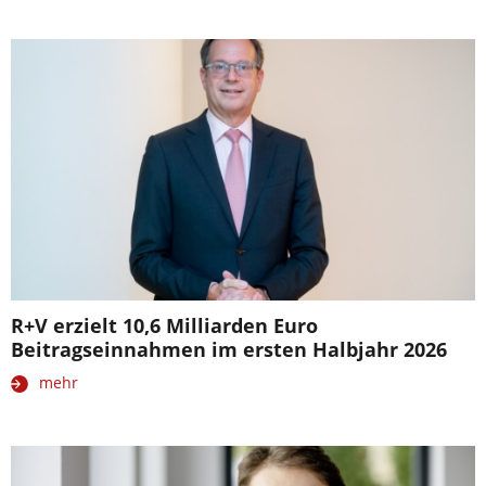
R+V erzielt 10,6 Milliarden Euro
Beitragseinnahmen im ersten Halbjahr 2026
mehr