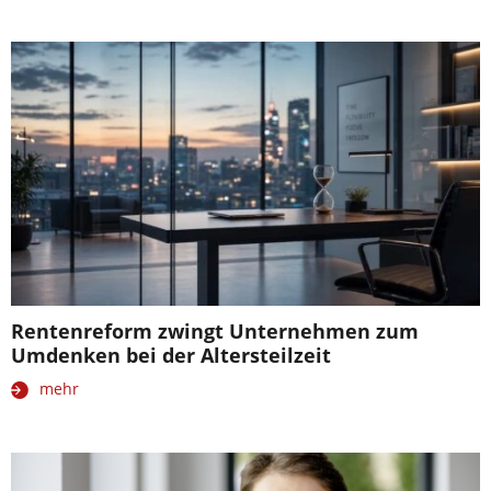
Rentenreform zwingt Unternehmen zum
Umdenken bei der Altersteilzeit
mehr