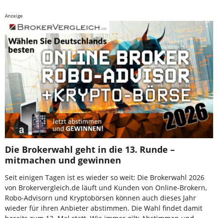
Anzeige
Die Brokerwahl geht in die 13. Runde –
mitmachen und gewinnen
Seit einigen Tagen ist es wieder so weit: Die Brokerwahl 2026
von Brokervergleich.de läuft und Kunden von Online-Brokern,
Robo-Advisorn und Kryptobörsen können auch dieses Jahr
wieder für ihren Anbieter abstimmen. Die Wahl findet damit