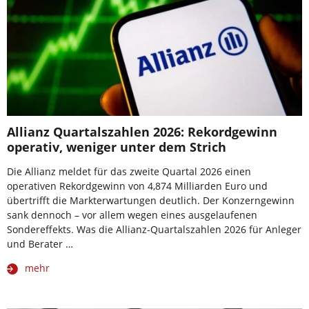
Allianz Quartalszahlen 2026: Rekordgewinn
operativ, weniger unter dem Strich
Die Allianz meldet für das zweite Quartal 2026 einen
operativen Rekordgewinn von 4,874 Milliarden Euro und
übertrifft die Markterwartungen deutlich. Der Konzerngewinn
sank dennoch – vor allem wegen eines ausgelaufenen
Sondereffekts. Was die Allianz-Quartalszahlen 2026 für Anleger
und Berater …
mehr