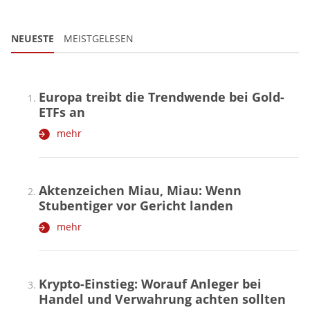
NEUESTE
MEISTGELESEN
Europa treibt die Trendwende bei Gold-
ETFs an
mehr
Aktenzeichen Miau, Miau: Wenn
Stubentiger vor Gericht landen
mehr
Krypto-Einstieg: Worauf Anleger bei
Handel und Verwahrung achten sollten