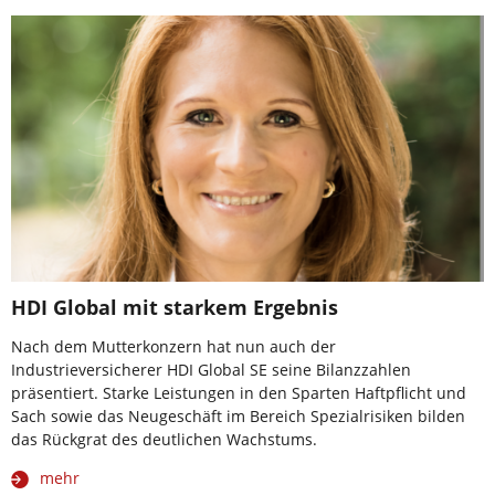
HDI Global mit starkem Ergebnis
Nach dem Mutterkonzern hat nun auch der
Industrieversicherer HDI Global SE seine Bilanzzahlen
präsentiert. Starke Leistungen in den Sparten Haftpflicht und
Sach sowie das Neugeschäft im Bereich Spezialrisiken bilden
das Rückgrat des deutlichen Wachstums.
mehr