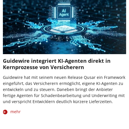
Guidewire integriert KI-Agenten direkt in
Kernprozesse von Versicherern
Guidewire hat mit seinem neuen Release Qusar ein Framework
eingeführt, das Versicherern ermöglicht, eigene KI-Agenten zu
entwickeln und zu steuern. Daneben bringt der Anbieter
fertige Agenten für Schadenbearbeitung und Underwriting mit
und verspricht Entwicklern deutlich kürzere Lieferzeiten.
mehr