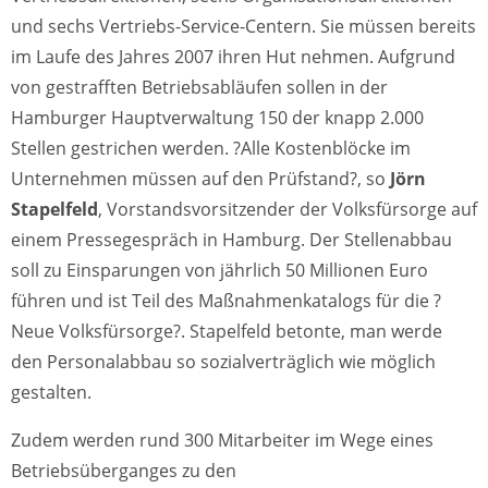
und sechs Vertriebs-Service-Centern. Sie müssen bereits
im Laufe des Jahres 2007 ihren Hut nehmen. Aufgrund
von gestrafften Betriebsabläufen sollen in der
Hamburger Hauptverwaltung 150 der knapp 2.000
Stellen gestrichen werden. ?Alle Kostenblöcke im
Unternehmen müssen auf den Prüfstand?, so
Jörn
Stapelfeld
, Vorstandsvorsitzender der Volksfürsorge auf
einem Pressegespräch in Hamburg. Der Stellenabbau
soll zu Einsparungen von jährlich 50 Millionen Euro
führen und ist Teil des Maßnahmenkatalogs für die ?
Neue Volksfürsorge?. Stapelfeld betonte, man werde
den Personalabbau so sozialverträglich wie möglich
gestalten.
Zudem werden rund 300 Mitarbeiter im Wege eines
Betriebsüberganges zu den