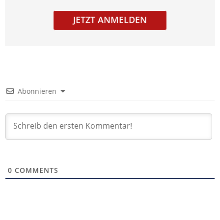
JETZT ANMELDEN
Abonnieren
0
COMMENTS