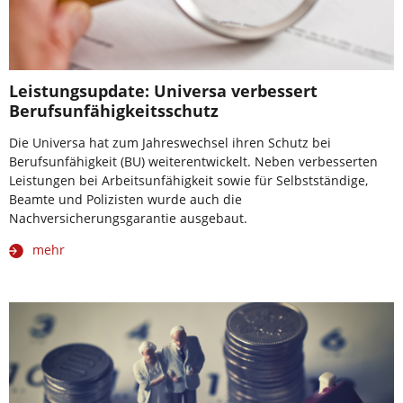
Leistungsupdate: Universa verbessert
Berufsunfähigkeitsschutz
Die Universa hat zum Jahreswechsel ihren Schutz bei
Berufsunfähigkeit (BU) weiterentwickelt. Neben verbesserten
Leistungen bei Arbeitsunfähigkeit sowie für Selbstständige,
Beamte und Polizisten wurde auch die
Nachversicherungsgarantie ausgebaut.
mehr