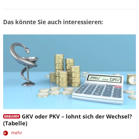
Das könnte Sie auch interessieren:
GKV oder PKV – lohnt sich der Wechsel?
(Tabelle)
mehr