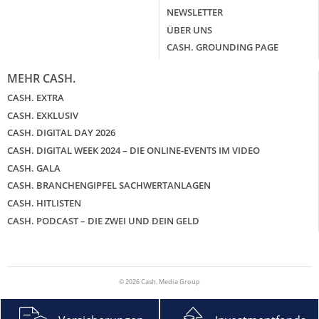
NEWSLETTER
ÜBER UNS
CASH. GROUNDING PAGE
MEHR CASH.
CASH. EXTRA
CASH. EXKLUSIV
CASH. DIGITAL DAY 2026
CASH. DIGITAL WEEK 2024 – DIE ONLINE-EVENTS IM VIDEO
CASH. GALA
CASH. BRANCHENGIPFEL SACHWERTANLAGEN
CASH. HITLISTEN
CASH. PODCAST – DIE ZWEI UND DEIN GELD
© 2026 Cash. Media Group