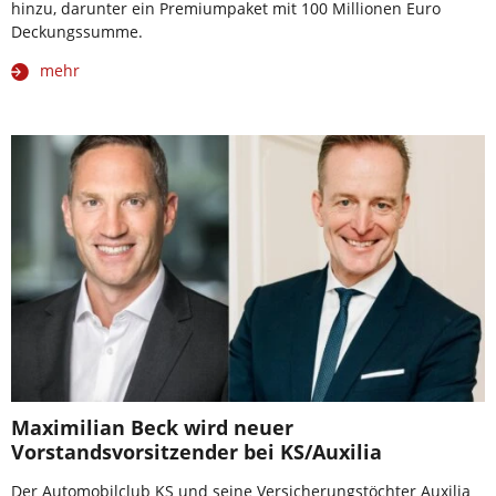
hinzu, darunter ein Premiumpaket mit 100 Millionen Euro
Deckungssumme.
mehr
Maximilian Beck wird neuer
Vorstandsvorsitzender bei KS/Auxilia
Der Automobilclub KS und seine Versicherungstöchter Auxilia