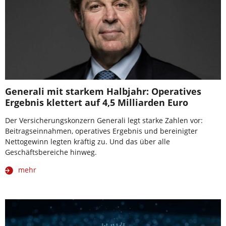
Generali mit starkem Halbjahr: Operatives
Ergebnis klettert auf 4,5 Milliarden Euro
Der Versicherungskonzern Generali legt starke Zahlen vor:
Beitragseinnahmen, operatives Ergebnis und bereinigter
Nettogewinn legten kräftig zu. Und das über alle
Geschäftsbereiche hinweg.
mehr