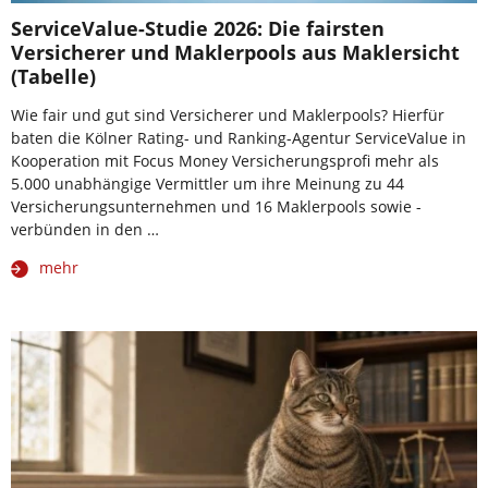
ServiceValue-Studie 2026: Die fairsten
Versicherer und Maklerpools aus Maklersicht
(Tabelle)
Wie fair und gut sind Versicherer und Maklerpools? Hierfür
baten die Kölner Rating- und Ranking-Agentur ServiceValue in
Kooperation mit Focus Money Versicherungsprofi mehr als
5.000 unabhängige Vermittler um ihre Meinung zu 44
Versicherungsunternehmen und 16 Maklerpools sowie -
verbünden in den …
mehr