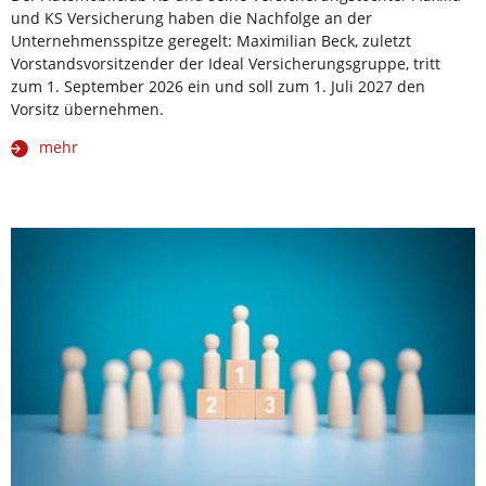
und KS Versicherung haben die Nachfolge an der
Unternehmensspitze geregelt: Maximilian Beck, zuletzt
Vorstandsvorsitzender der Ideal Versicherungsgruppe, tritt
zum 1. September 2026 ein und soll zum 1. Juli 2027 den
Vorsitz übernehmen.
mehr