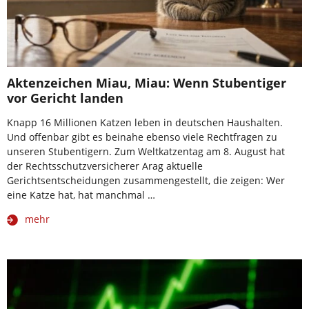
Aktenzeichen Miau, Miau: Wenn Stubentiger
vor Gericht landen
Knapp 16 Millionen Katzen leben in deutschen Haushalten.
Und offenbar gibt es beinahe ebenso viele Rechtfragen zu
unseren Stubentigern. Zum Weltkatzentag am 8. August hat
der Rechtsschutzversicherer Arag aktuelle
Gerichtsentscheidungen zusammengestellt, die zeigen: Wer
eine Katze hat, hat manchmal …
mehr