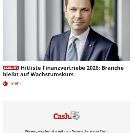
Hitliste Finanzvertriebe 2026: Branche
bleibt auf Wachstumskurs
mehr
Wissen, was los ist – mit den Newslettern von Cash.