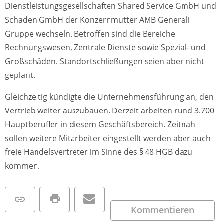
Dienstleistungsgesellschaften Shared Service GmbH und
Schaden GmbH der Konzernmutter AMB Generali
Gruppe wechseln. Betroffen sind die Bereiche
Rechnungswesen, Zentrale Dienste sowie Spezial- und
Großschäden. Standortschließungen seien aber nicht
geplant.
Gleichzeitig kündigte die Unternehmensführung an, den
Vertrieb weiter auszubauen. Derzeit arbeiten rund 3.700
Hauptberufler in diesem Geschäftsbereich. Zeitnah
sollen weitere Mitarbeiter eingestellt werden aber auch
freie Handelsvertreter im Sinne des § 48 HGB dazu
kommen.
Kommentieren