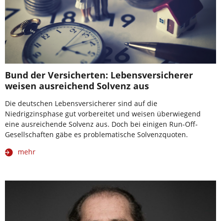
Bund der Versicherten: Lebensversicherer
weisen ausreichend Solvenz aus
Die deutschen Lebensversicherer sind auf die
Niedrigzinsphase gut vorbereitet und weisen überwiegend
eine ausreichende Solvenz aus. Doch bei einigen Run-Off-
Gesellschaften gäbe es problematische Solvenzquoten.
mehr