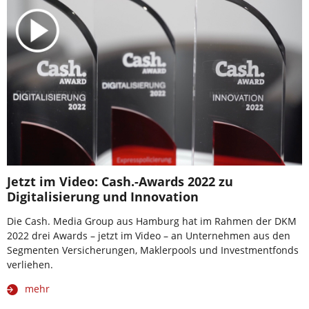
Jetzt im Video: Cash.-Awards 2022 zu
Digitalisierung und Innovation
Die Cash. Media Group aus Hamburg hat im Rahmen der DKM
2022 drei Awards – jetzt im Video – an Unternehmen aus den
Segmenten Versicherungen, Maklerpools und Investmentfonds
verliehen.
mehr