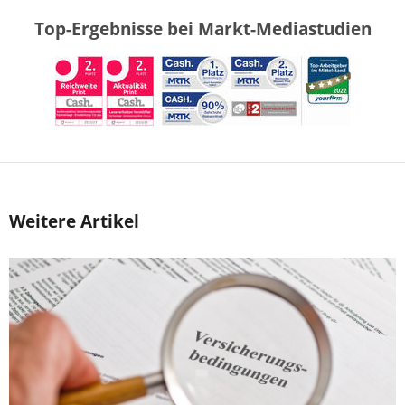
Top-Ergebnisse bei Markt-Mediastudien
Weitere Artikel