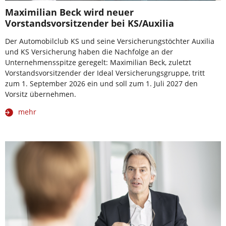
Maximilian Beck wird neuer
Vorstandsvorsitzender bei KS/Auxilia
Der Automobilclub KS und seine Versicherungstöchter Auxilia
und KS Versicherung haben die Nachfolge an der
Unternehmensspitze geregelt: Maximilian Beck, zuletzt
Vorstandsvorsitzender der Ideal Versicherungsgruppe, tritt
zum 1. September 2026 ein und soll zum 1. Juli 2027 den
Vorsitz übernehmen.
mehr