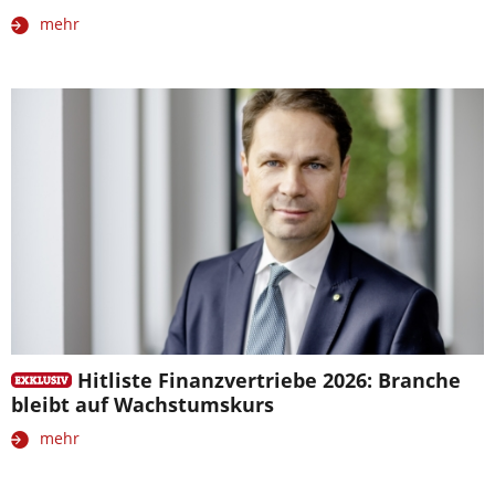
mehr
Hitliste Finanzvertriebe 2026: Branche
bleibt auf Wachstumskurs
mehr