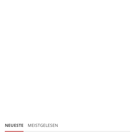
NEUESTE
MEISTGELESEN