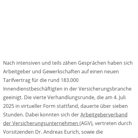
Nach intensiven und teils zähen Gesprächen haben sich
Arbeitgeber und Gewerkschaften auf einen neuen
Tarifvertrag für die rund 183.000
Innendienstbeschäftigten in der Versicherungsbranche
geeinigt. Die vierte Verhandlungsrunde, die am 4. Juli
2025 in virtueller Form stattfand, dauerte über sieben
Stunden. Dabei konnten sich der
Arbeitgeberverband
der Versicherungsunternehmen
(AGV), vertreten durch
Vorsitzenden Dr. Andreas Eurich, sowie die