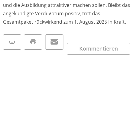
und die Ausbildung attraktiver machen sollen. Bleibt das
angekündigte Verdi-Votum positiv, tritt das
Gesamtpaket rückwirkend zum 1. August 2025 in Kraft.
Kommentieren