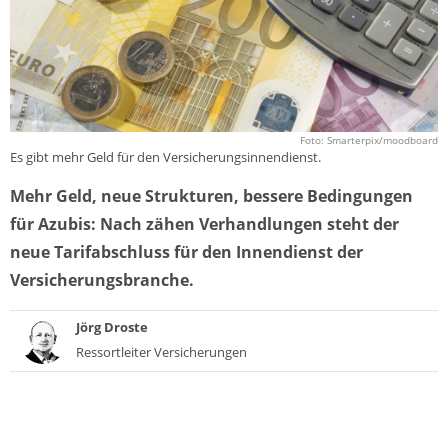
Foto: Smarterpix/moodboard
Es gibt mehr Geld für den Versicherungsinnendienst.
Mehr Geld, neue Strukturen, bessere Bedingungen
für Azubis: Nach zähen Verhandlungen steht der
neue Tarifabschluss für den Innendienst der
Versicherungsbranche.
Jörg Droste
Ressortleiter Versicherungen