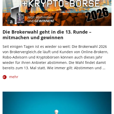
Die Brokerwahl geht in die 13. Runde –
mitmachen und gewinnen
Seit einigen Tagen ist es wieder so weit: Die Brokerwahl 2026
von Brokervergleich.de läuft und Kunden von Online-Brokern,
Robo-Advisorn und Kryptobörsen können auch dieses Jahr
wieder für ihren Anbieter abstimmen. Die Wahl findet damit
bereits zum 13. Mal statt. Wie immer gilt: Abstimmen und …
mehr