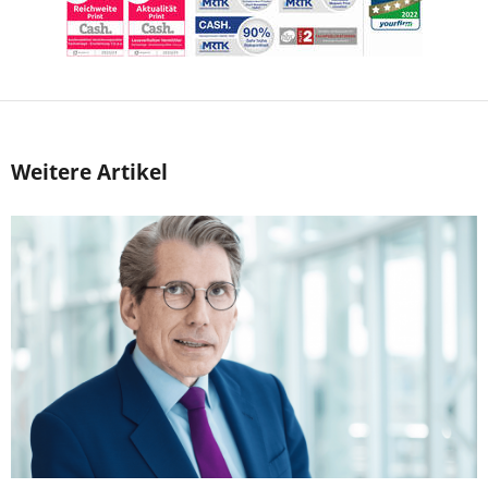
Weitere Artikel