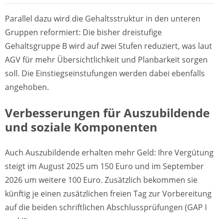
Parallel dazu wird die Gehaltsstruktur in den unteren
Gruppen reformiert: Die bisher dreistufige
Gehaltsgruppe B wird auf zwei Stufen reduziert, was laut
AGV für mehr Übersichtlichkeit und Planbarkeit sorgen
soll. Die Einstiegseinstufungen werden dabei ebenfalls
angehoben.
Verbesserungen für Auszubildende
und soziale Komponenten
Auch Auszubildende erhalten mehr Geld: Ihre Vergütung
steigt im August 2025 um 150 Euro und im September
2026 um weitere 100 Euro. Zusätzlich bekommen sie
künftig je einen zusätzlichen freien Tag zur Vorbereitung
auf die beiden schriftlichen Abschlussprüfungen (GAP I