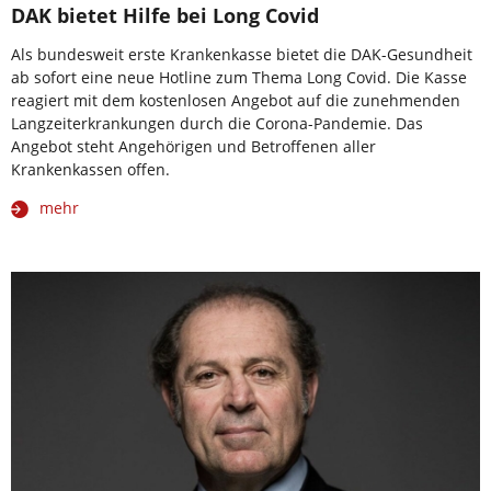
DAK bietet Hilfe bei Long Covid
Als bundesweit erste Krankenkasse bietet die DAK-Gesundheit
ab sofort eine neue Hotline zum Thema Long Covid. Die Kasse
reagiert mit dem kostenlosen Angebot auf die zunehmenden
Langzeiterkrankungen durch die Corona-Pandemie. Das
Angebot steht Angehörigen und Betroffenen aller
Krankenkassen offen.
mehr