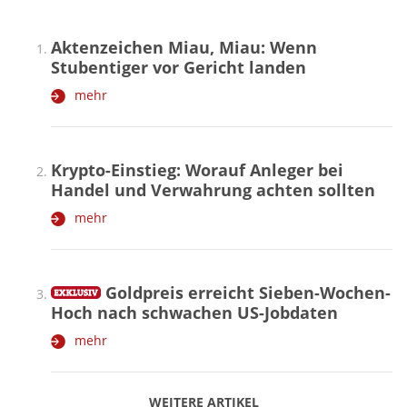
Aktenzeichen Miau, Miau: Wenn
Stubentiger vor Gericht landen
mehr
Krypto-Einstieg: Worauf Anleger bei
Handel und Verwahrung achten sollten
mehr
Goldpreis erreicht Sieben-Wochen-
Hoch nach schwachen US-Jobdaten
mehr
WEITERE ARTIKEL