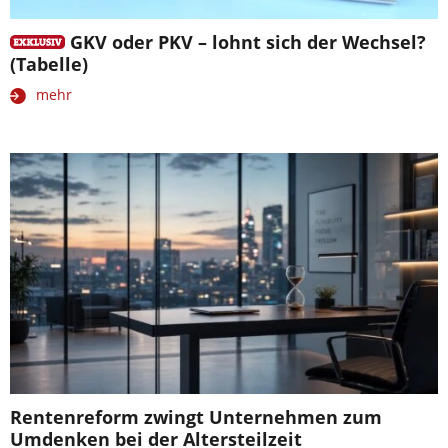
GKV oder PKV – lohnt sich der Wechsel?
(Tabelle)
mehr
Rentenreform zwingt Unternehmen zum
Umdenken bei der Altersteilzeit