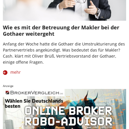
Wie es mit der Betreuung der Makler bei der
Gothaer weitergeht
Anfang der Woche hatte die Gothaer die Umstrukturierung des
Partnervertriebs angekündigt. Was bedeutet das für Makler?
Cash. klärt mit Oliver Brüß, Vertriebsvorstand der Gothaer,
einige offene Fragen.
mehr
Anzeige