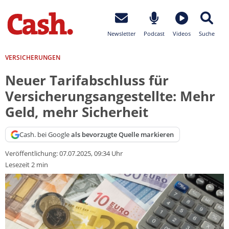
Newsletter
Podcast
Videos
Suche
VERSICHERUNGEN
Neuer Tarifabschluss für
Versicherungsangestellte: Mehr
Geld, mehr Sicherheit
Cash. bei Google
als bevorzugte Quelle markieren
Veröffentlichung:
07.07.2025, 09:34 Uhr
Lesezeit 2 min