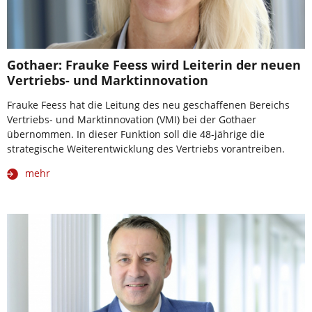
Gothaer: Frauke Feess wird Leiterin der neuen
Vertriebs- und Marktinnovation
Frauke Feess hat die Leitung des neu geschaffenen Bereichs
Vertriebs- und Marktinnovation (VMI) bei der Gothaer
übernommen. In dieser Funktion soll die 48-jährige die
strategische Weiterentwicklung des Vertriebs vorantreiben.
mehr