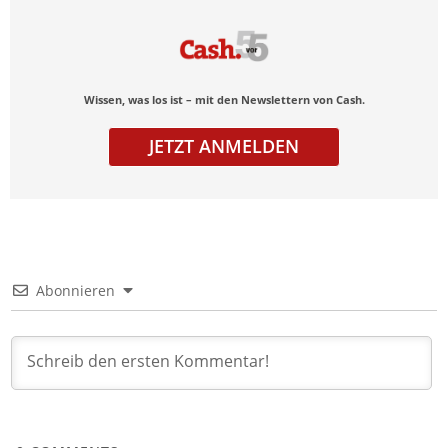
Wissen, was los ist – mit den Newslettern von Cash.
JETZT ANMELDEN
Abonnieren