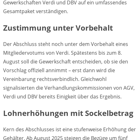
Gewerkschaften Verdi und DBV auf ein umfassendes
Gesamtpaket verständigen.
Zustimmung unter Vorbehalt
Der Abschluss steht noch unter dem Vorbehalt eines
Mitgliedervotums von Verdi. Spätestens bis zum 8.
August soll die Gewerkschaft entscheiden, ob sie den
Vorschlag offiziell annimmt – erst dann wird die
Vereinbarung rechtsverbindlich. Gleichwohl
signalisierten die Verhandlungskommissionen von AGV,
Verdi und DBV bereits Einigkeit über das Ergebnis.
Lohnerhöhungen mit Sockelbetrag
Kern des Abschlusses ist eine stufenweise Erhöhung der
Gehälter. Ab August 2025 steigen die Bezüge um fünf