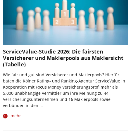
ServiceValue-Studie 2026: Die fairsten
Versicherer und Maklerpools aus Maklersicht
(Tabelle)
Wie fair und gut sind Versicherer und Maklerpools? Hierfür
baten die Kölner Rating- und Ranking-Agentur ServiceValue in
Kooperation mit Focus Money Versicherungsprofi mehr als
5.000 unabhängige Vermittler um ihre Meinung zu 44
Versicherungsunternehmen und 16 Maklerpools sowie -
verbünden in den …
mehr