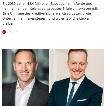
Bis 2039 gehen 13,4 Millionen Babyboomer in Rente und
nehmen jahrzehntelang aufgebautes Erfahrungswissen mit.
Eine Umfrage des Kreditversicherers Atradius zeigt, wie
Unternehmen gegensteuern und wo erhebliche Lücken
bleiben.
mehr