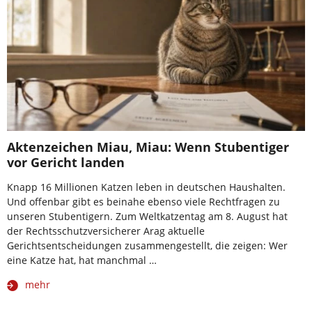
Aktenzeichen Miau, Miau: Wenn Stubentiger
vor Gericht landen
Knapp 16 Millionen Katzen leben in deutschen Haushalten.
Und offenbar gibt es beinahe ebenso viele Rechtfragen zu
unseren Stubentigern. Zum Weltkatzentag am 8. August hat
der Rechtsschutzversicherer Arag aktuelle
Gerichtsentscheidungen zusammengestellt, die zeigen: Wer
eine Katze hat, hat manchmal …
mehr