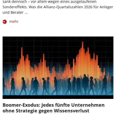
sank dennoch – vor allem wegen eines ausgelaufenen
Sondereffekts. Was die Allianz-Quartalszahlen 2026 für Anleger
und Berater …
mehr
Boomer-Exodus: Jedes fünfte Unternehmen
ohne Strategie gegen Wissensverlust