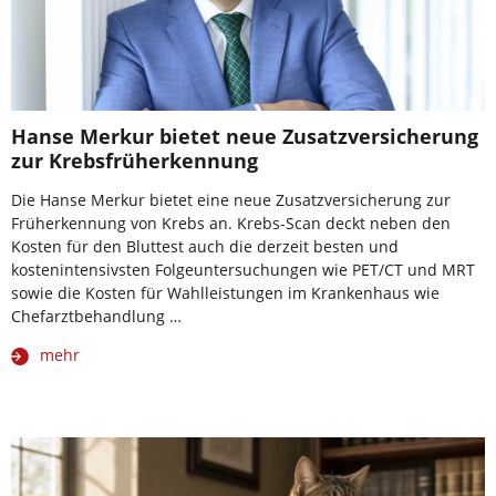
Hanse Merkur bietet neue Zusatzversicherung
zur Krebsfrüherkennung
Die Hanse Merkur bietet eine neue Zusatzversicherung zur
Früherkennung von Krebs an. Krebs-Scan deckt neben den
Kosten für den Bluttest auch die derzeit besten und
kostenintensivsten Folgeuntersuchungen wie PET/CT und MRT
sowie die Kosten für Wahlleistungen im Krankenhaus wie
Chefarztbehandlung …
mehr