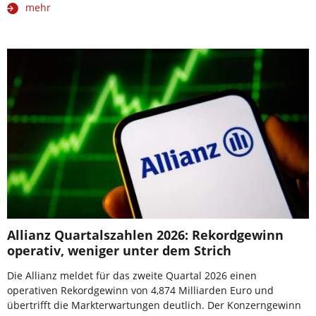
mehr
Allianz Quartalszahlen 2026: Rekordgewinn
operativ, weniger unter dem Strich
Die Allianz meldet für das zweite Quartal 2026 einen
operativen Rekordgewinn von 4,874 Milliarden Euro und
übertrifft die Markterwartungen deutlich. Der Konzerngewinn