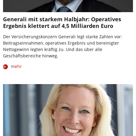
Generali mit starkem Halbjahr: Operatives
Ergebnis klettert auf 4,5 Milliarden Euro
Der Versicherungskonzern Generali legt starke Zahlen vor:
Beitragseinnahmen, operatives Ergebnis und bereinigter
Nettogewinn legten kräftig zu. Und das über alle
Geschäftsbereiche hinweg.
mehr