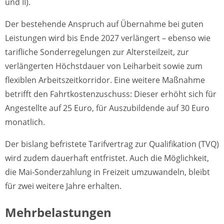
und II).
Der bestehende Anspruch auf Übernahme bei guten
Leistungen wird bis Ende 2027 verlängert – ebenso wie
tarifliche Sonderregelungen zur Altersteilzeit, zur
verlängerten Höchstdauer von Leiharbeit sowie zum
flexiblen Arbeitszeitkorridor. Eine weitere Maßnahme
betrifft den Fahrtkostenzuschuss: Dieser erhöht sich für
Angestellte auf 25 Euro, für Auszubildende auf 30 Euro
monatlich.
Der bislang befristete Tarifvertrag zur Qualifikation (TVQ)
wird zudem dauerhaft entfristet. Auch die Möglichkeit,
die Mai-Sonderzahlung in Freizeit umzuwandeln, bleibt
für zwei weitere Jahre erhalten.
Mehrbelastungen