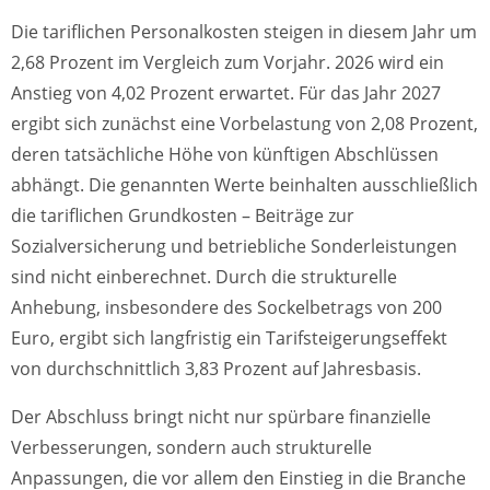
Die tariflichen Personalkosten steigen in diesem Jahr um
2,68 Prozent im Vergleich zum Vorjahr. 2026 wird ein
Anstieg von 4,02 Prozent erwartet. Für das Jahr 2027
ergibt sich zunächst eine Vorbelastung von 2,08 Prozent,
deren tatsächliche Höhe von künftigen Abschlüssen
abhängt. Die genannten Werte beinhalten ausschließlich
die tariflichen Grundkosten – Beiträge zur
Sozialversicherung und betriebliche Sonderleistungen
sind nicht einberechnet. Durch die strukturelle
Anhebung, insbesondere des Sockelbetrags von 200
Euro, ergibt sich langfristig ein Tarifsteigerungseffekt
von durchschnittlich 3,83 Prozent auf Jahresbasis.
Der Abschluss bringt nicht nur spürbare finanzielle
Verbesserungen, sondern auch strukturelle
Anpassungen, die vor allem den Einstieg in die Branche