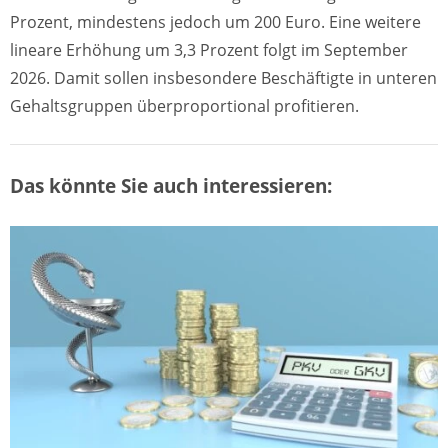
Prozent, mindestens jedoch um 200 Euro. Eine weitere
lineare Erhöhung um 3,3 Prozent folgt im September
2026. Damit sollen insbesondere Beschäftigte in unteren
Gehaltsgruppen überproportional profitieren.
Das könnte Sie auch interessieren: