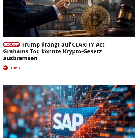
Trump drängt auf CLARITY Act –
Grahams Tod könnte Krypto-Gesetz
ausbremsen
mehr