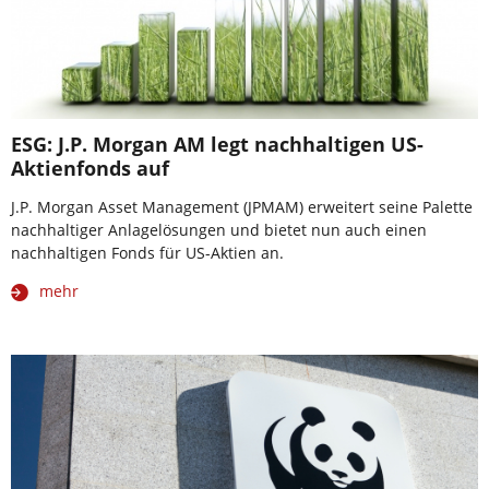
ESG: J.P. Morgan AM legt nachhaltigen US-
Aktienfonds auf
J.P. Morgan Asset Management (JPMAM) erweitert seine Palette
nachhaltiger Anlagelösungen und bietet nun auch einen
nachhaltigen Fonds für US-Aktien an.
mehr