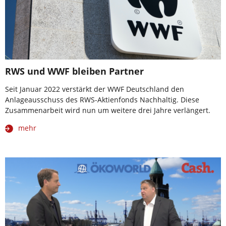
RWS und WWF bleiben Partner
Seit Januar 2022 verstärkt der WWF Deutschland den
Anlageausschuss des RWS-Aktienfonds Nachhaltig. Diese
Zusammenarbeit wird nun um weitere drei Jahre verlängert.
mehr