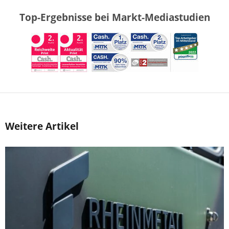
Top-Ergebnisse bei Markt-Mediastudien
Weitere Artikel