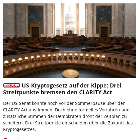
US-Kryptogesetz auf der Kippe: Drei
Streitpunkte bremsen den CLARITY Act
Der US-Senat könnte noch vor der Sommerpause über den
CLARITY Act abstimmen. Doch ohne formelles Verfahren und
zusätzliche Stimmen der Demokraten droht der Zeitplan zu
scheitern. Drei Streitpunkte entscheiden über die Zukunft des
Kryptogesetzes.