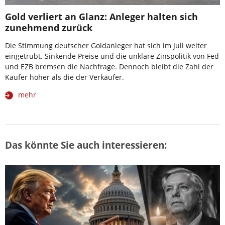
Gold verliert an Glanz: Anleger halten sich
zunehmend zurück
Die Stimmung deutscher Goldanleger hat sich im Juli weiter
eingetrübt. Sinkende Preise und die unklare Zinspolitik von Fed
und EZB bremsen die Nachfrage. Dennoch bleibt die Zahl der
Käufer höher als die der Verkäufer.
mehr
Das könnte Sie auch interessieren: