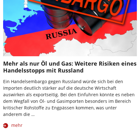
Mehr als nur Öl und Gas: Weitere Risiken eines
Handelsstopps mit Russland
Ein Handelsembargo gegen Russland würde sich bei den
Importen deutlich stärker auf die deutsche Wirtschaft
auswirken als exportseitig. Bei den Einfuhren könnte es neben
dem Wegfall von Öl- und Gasimporten besonders im Bereich
kritischer Rohstoffe zu Engpässen kommen, was unter
anderem die …
mehr