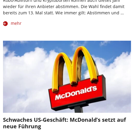
Robo-Advisorn und Kryptobörsen können auch dieses Jahr
wieder für ihren Anbieter abstimmen. Die Wahl findet damit
bereits zum 13. Mal statt. Wie immer gilt: Abstimmen und …
mehr
Schwaches US-Geschäft: McDonald’s setzt auf
neue Führung