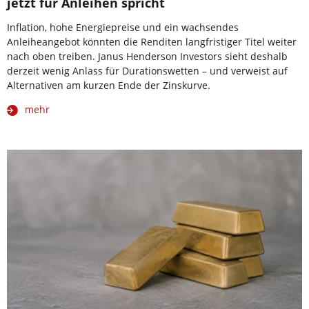
jetzt für Anleihen spricht
Inflation, hohe Energiepreise und ein wachsendes
Anleiheangebot könnten die Renditen langfristiger Titel weiter
nach oben treiben. Janus Henderson Investors sieht deshalb
derzeit wenig Anlass für Durationswetten – und verweist auf
Alternativen am kurzen Ende der Zinskurve.
mehr