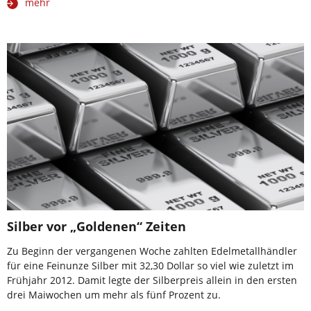
mehr
Silber vor „Goldenen“ Zeiten
Zu Beginn der vergangenen Woche zahlten Edelmetallhändler
für eine Feinunze Silber mit 32,30 Dollar so viel wie zuletzt im
Frühjahr 2012. Damit legte der Silberpreis allein in den ersten
drei Maiwochen um mehr als fünf Prozent zu.