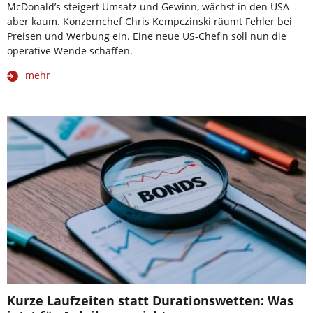
McDonald’s steigert Umsatz und Gewinn, wächst in den USA
aber kaum. Konzernchef Chris Kempczinski räumt Fehler bei
Preisen und Werbung ein. Eine neue US-Chefin soll nun die
operative Wende schaffen.
mehr
Kurze Laufzeiten statt Durationswetten: Was