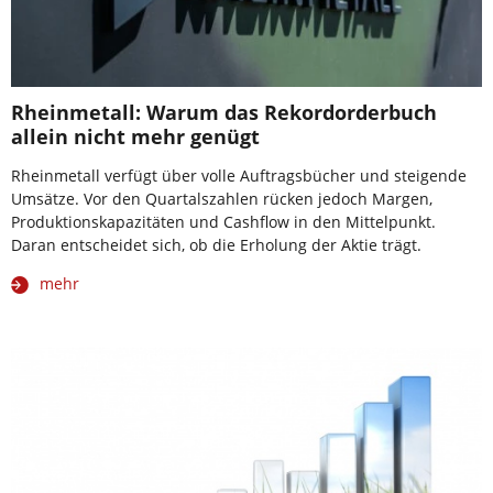
Rheinmetall: Warum das Rekordorderbuch
allein nicht mehr genügt
Rheinmetall verfügt über volle Auftragsbücher und steigende
Umsätze. Vor den Quartalszahlen rücken jedoch Margen,
Produktionskapazitäten und Cashflow in den Mittelpunkt.
Daran entscheidet sich, ob die Erholung der Aktie trägt.
mehr