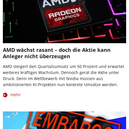
AMD wächst rasant – doch die Aktie kann
Anleger nicht überzeugen
AMD steigert den Quartalsumsatz um 50 Prozent und erwartet
weiteres kräftiges Wachstum. Dennoch gerät die Aktie unter
Druck. Denn im Wettbewerb mit Nvidia müssen aus
ambitionierten KI-Projekten nun konkrete Umsätze werden.
mehr