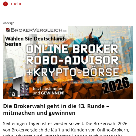
mehr
Anzeige
Die Brokerwahl geht in die 13. Runde –
mitmachen und gewinnen
Seit einigen Tagen ist es wieder so weit: Die Brokerwahl 2026
von Brokervergleich.de läuft und Kunden von Online-Brokern,