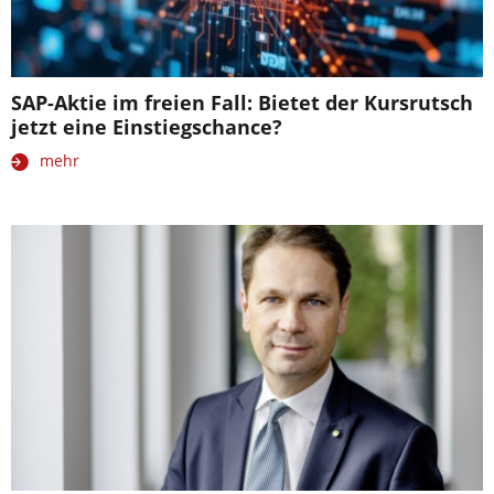
SAP-Aktie im freien Fall: Bietet der Kursrutsch
jetzt eine Einstiegschance?
mehr