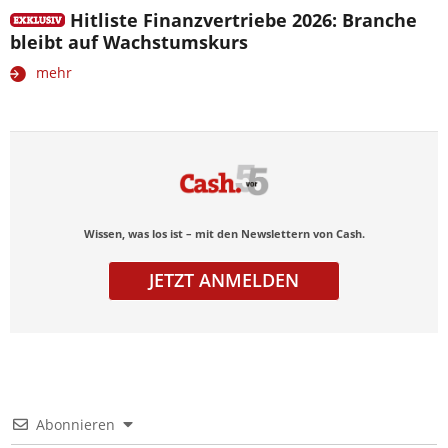
Hitliste Finanzvertriebe 2026: Branche
bleibt auf Wachstumskurs
mehr
Wissen, was los ist – mit den Newslettern von Cash.
JETZT ANMELDEN
Abonnieren