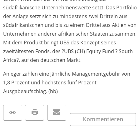
südafrikanische Unternehmenswerte setzt. Das Portfolio
der Anlage setzt sich zu mindestens zwei Dritteln aus
südafrikanischen und bis zu einem Drittel aus Aktien von
Unternehmen anderer afrikanischer Staaten zusammen.
Mit dem Produkt bringt UBS das Konzept seines
zweitältesten Fonds, des ?UBS (CH) Equity Fund ? South
Africa?, auf den deutschen Markt.
Anleger zahlen eine jährliche Managementgebühr von
1,8 Prozent und höchstens fünf Prozent
Ausgabeaufschlag. (hb)
Kommentieren