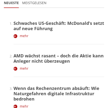
NEUESTE
MEISTGELESEN
Schwaches US-Geschäft: McDonald’s setzt
auf neue Führung
mehr
AMD wächst rasant – doch die Aktie kann
Anleger nicht überzeugen
mehr
Wenn das Rechenzentrum absäuft: Wie
Naturgefahren digitale Infrastruktur
bedrohen
mehr