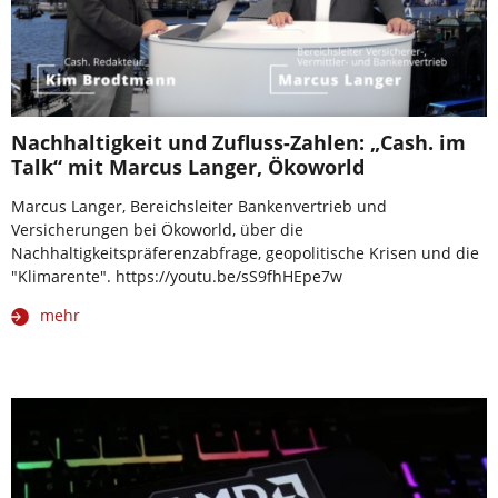
Nachhaltigkeit und Zufluss-Zahlen: „Cash. im
Talk“ mit Marcus Langer, Ökoworld
Marcus Langer, Bereichsleiter Bankenvertrieb und
Versicherungen bei Ökoworld, über die
Nachhaltigkeitspräferenzabfrage, geopolitische Krisen und die
"Klimarente". https://youtu.be/sS9fhHEpe7w
mehr