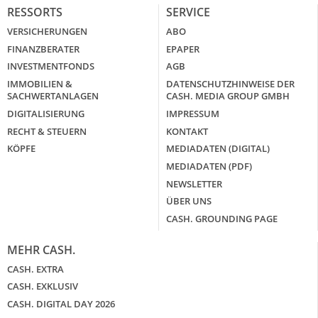
RESSORTS
SERVICE
VERSICHERUNGEN
ABO
FINANZBERATER
EPAPER
INVESTMENTFONDS
AGB
IMMOBILIEN &
DATENSCHUTZHINWEISE DER
SACHWERTANLAGEN
CASH. MEDIA GROUP GMBH
DIGITALISIERUNG
IMPRESSUM
RECHT & STEUERN
KONTAKT
KÖPFE
MEDIADATEN (DIGITAL)
MEDIADATEN (PDF)
NEWSLETTER
ÜBER UNS
CASH. GROUNDING PAGE
MEHR CASH.
CASH. EXTRA
CASH. EXKLUSIV
CASH. DIGITAL DAY 2026