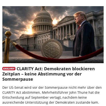
CLARITY Act: Demokraten blockieren
Zeitplan – keine Abstimmung vor der
Sommerpause
Der US-Senat wird vor der Sommerpause nicht mehr über den
CLARITY Act abstimmen. Mehrheitsführer John Thune hat die
Entscheidung auf September vertagt, nachdem keine
ausreichende Unterstützung der Demokraten zustande kam.