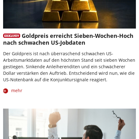
Goldpreis erreicht Sieben-Wochen-Hoch
nach schwachen US-Jobdaten
Der Goldpreis ist nach überraschend schwachen US-
Arbeitsmarktdaten auf den höchsten Stand seit sieben Wochen
gestiegen. Sinkende Anleiherenditen und ein schwächerer
Dollar verstärken den Auftrieb. Entscheidend wird nun, wie die
US-Notenbank auf die Konjunktursignale reagiert.
mehr