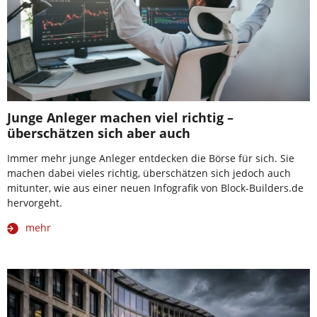
Junge Anleger machen viel richtig –
überschätzen sich aber auch
Immer mehr junge Anleger entdecken die Börse für sich. Sie
machen dabei vieles richtig, überschätzen sich jedoch auch
mitunter, wie aus einer neuen Infografik von Block-Builders.de
hervorgeht.
mehr