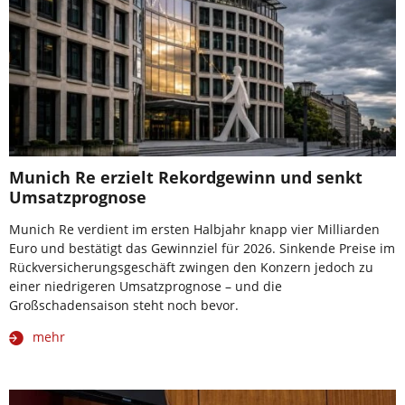
Munich Re erzielt Rekordgewinn und senkt
Umsatzprognose
Munich Re verdient im ersten Halbjahr knapp vier Milliarden
Euro und bestätigt das Gewinnziel für 2026. Sinkende Preise im
Rückversicherungsgeschäft zwingen den Konzern jedoch zu
einer niedrigeren Umsatzprognose – und die
Großschadensaison steht noch bevor.
mehr