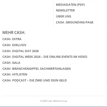
MEDIADATEN (PDF)
NEWSLETTER
ÜBER UNS
CASH. GROUNDING PAGE
MEHR CASH.
CASH. EXTRA
CASH. EXKLUSIV
CASH. DIGITAL DAY 2026
CASH. DIGITAL WEEK 2024 – DIE ONLINE-EVENTS IM VIDEO
CASH. GALA
CASH. BRANCHENGIPFEL SACHWERTANLAGEN
CASH. HITLISTEN
CASH. PODCAST – DIE ZWEI UND DEIN GELD
© 2026 Cash. Media Group