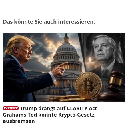
Das könnte Sie auch interessieren:
Trump drängt auf CLARITY Act –
Grahams Tod könnte Krypto-Gesetz
ausbremsen