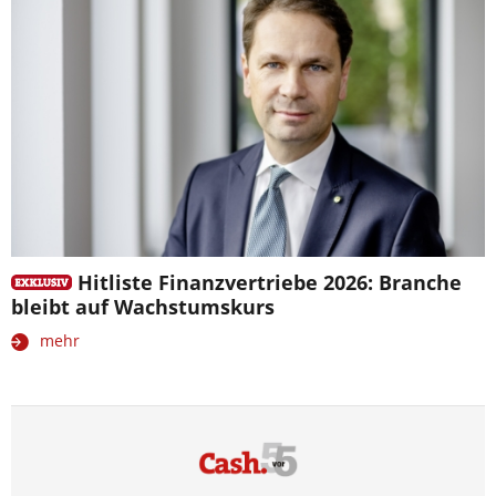
Hitliste Finanzvertriebe 2026: Branche
bleibt auf Wachstumskurs
mehr