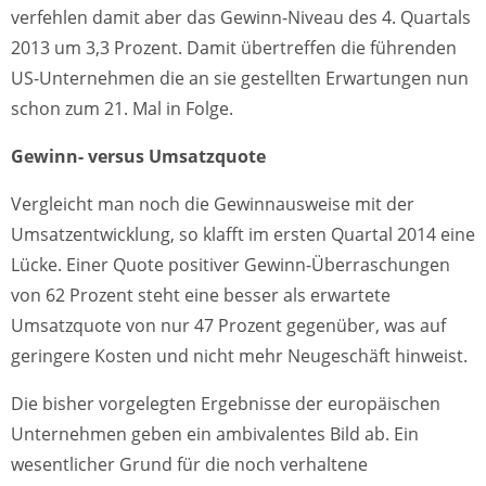
verfehlen damit aber das Gewinn-Niveau des 4. Quartals
2013 um 3,3 Prozent. Damit übertreffen die führenden
US-Unternehmen die an sie gestellten Erwartungen nun
schon zum 21. Mal in Folge.
Gewinn- versus Umsatzquote
Vergleicht man noch die Gewinnausweise mit der
Umsatzentwicklung, so klafft im ersten Quartal 2014 eine
Lücke. Einer Quote positiver Gewinn-Überraschungen
von 62 Prozent steht eine besser als erwartete
Umsatzquote von nur 47 Prozent gegenüber, was auf
geringere Kosten und nicht mehr Neugeschäft hinweist.
Die bisher vorgelegten Ergebnisse der europäischen
Unternehmen geben ein ambivalentes Bild ab. Ein
wesentlicher Grund für die noch verhaltene