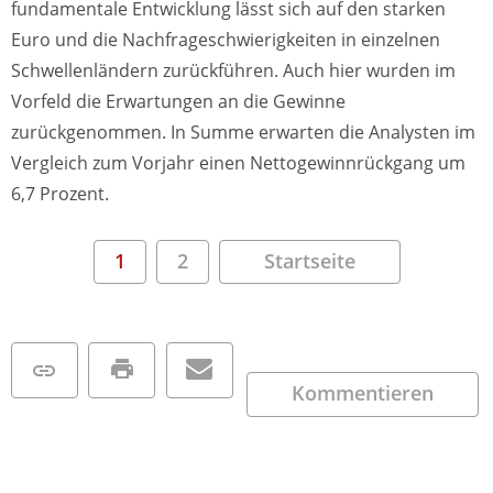
fundamentale Entwicklung lässt sich auf den starken
Euro und die Nachfrageschwierigkeiten in einzelnen
Schwellenländern zurückführen. Auch hier wurden im
Vorfeld die Erwartungen an die Gewinne
zurückgenommen. In Summe erwarten die Analysten im
Vergleich zum Vorjahr einen Nettogewinnrückgang um
6,7 Prozent.
1
2
Startseite
Kommentieren