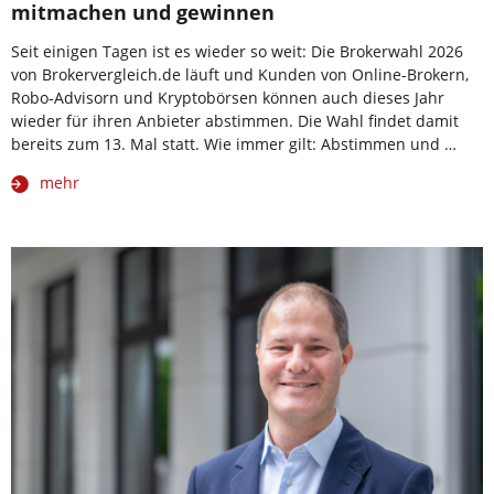
mitmachen und gewinnen
Seit einigen Tagen ist es wieder so weit: Die Brokerwahl 2026
von Brokervergleich.de läuft und Kunden von Online-Brokern,
Robo-Advisorn und Kryptobörsen können auch dieses Jahr
wieder für ihren Anbieter abstimmen. Die Wahl findet damit
bereits zum 13. Mal statt. Wie immer gilt: Abstimmen und …
mehr