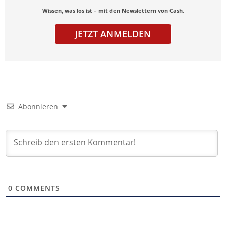
Wissen, was los ist – mit den Newslettern von Cash.
JETZT ANMELDEN
Abonnieren
0
COMMENTS