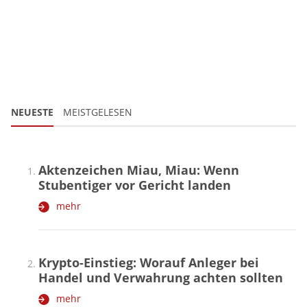
NEUESTE
MEISTGELESEN
Aktenzeichen Miau, Miau: Wenn
Stubentiger vor Gericht landen
mehr
Krypto-Einstieg: Worauf Anleger bei
Handel und Verwahrung achten sollten
mehr