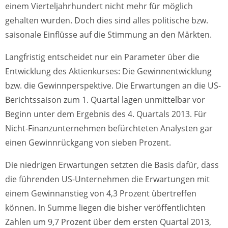
einem Vierteljahrhundert nicht mehr für möglich
gehalten wurden. Doch dies sind alles politische bzw.
saisonale Einflüsse auf die Stimmung an den Märkten.
Langfristig entscheidet nur ein Parameter über die
Entwicklung des Aktienkurses: Die Gewinnentwicklung
bzw. die Gewinnperspektive. Die Erwartungen an die US-
Berichtssaison zum 1. Quartal lagen unmittelbar vor
Beginn unter dem Ergebnis des 4. Quartals 2013. Für
Nicht-Finanzunternehmen befürchteten Analysten gar
einen Gewinnrückgang von sieben Prozent.
Die niedrigen Erwartungen setzten die Basis dafür, dass
die führenden US-Unternehmen die Erwartungen mit
einem Gewinnanstieg von 4,3 Prozent übertreffen
können. In Summe liegen die bisher veröffentlichten
Zahlen um 9,7 Prozent über dem ersten Quartal 2013,