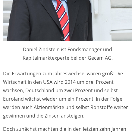
Daniel Zindstein ist Fondsmanager und
Kapitalmarktexperte bei der Gecam AG.
Die Erwartungen zum Jahreswechsel waren groß: Die
Wirtschaft in den USA wird 2014 um drei Prozent
wachsen, Deutschland um zwei Prozent und selbst
Euroland wächst wieder um ein Prozent. In der Folge
werden auch Aktienmärkte und selbst Rohstoffe weiter
gewinnen und die Zinsen ansteigen.
Doch zunächst machten die in den letzten zehn Jahren