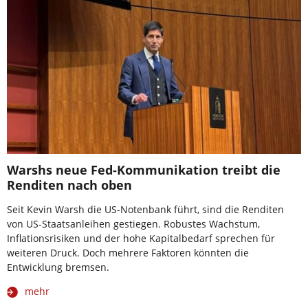
Warshs neue Fed-Kommunikation treibt die
Renditen nach oben
Seit Kevin Warsh die US-Notenbank führt, sind die Renditen
von US-Staatsanleihen gestiegen. Robustes Wachstum,
Inflationsrisiken und der hohe Kapitalbedarf sprechen für
weiteren Druck. Doch mehrere Faktoren könnten die
Entwicklung bremsen.
mehr