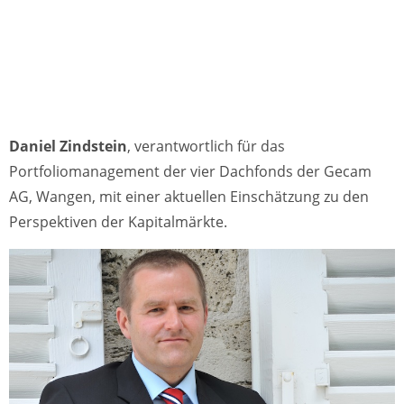
Daniel Zindstein
, verantwortlich für das
Portfoliomanagement der vier Dachfonds der Gecam
AG, Wangen, mit einer aktuellen Einschätzung zu den
Perspektiven der Kapitalmärkte.