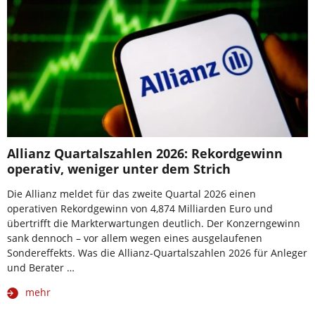
Allianz Quartalszahlen 2026: Rekordgewinn
operativ, weniger unter dem Strich
Die Allianz meldet für das zweite Quartal 2026 einen
operativen Rekordgewinn von 4,874 Milliarden Euro und
übertrifft die Markterwartungen deutlich. Der Konzerngewinn
sank dennoch – vor allem wegen eines ausgelaufenen
Sondereffekts. Was die Allianz-Quartalszahlen 2026 für Anleger
und Berater …
mehr