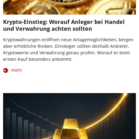
Krypto-Einstieg: Worauf Anleger bei Handel
und Verwahrung achten sollten
Kryptowährungen eröffnen neue Anlagemöglichkeiten, bergen
aber erhebliche Risiken. Einsteiger sollten deshalb Anbieter,
Kryptowerte und Verwahrung genau prüfen. Worauf es beim
ersten Kauf besonders ankommt.
mehr