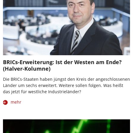
BRICs-Erweiterung: Ist der Westen am Ende?
(Halver-Kolumne)
Die BRICs-Staaten haben jüngst den Kreis der angeschlossenen
Länder um sechs erweitert. Weitere sollen folgen. Was heißt
das jetzt für westliche Industrieländer?
mehr