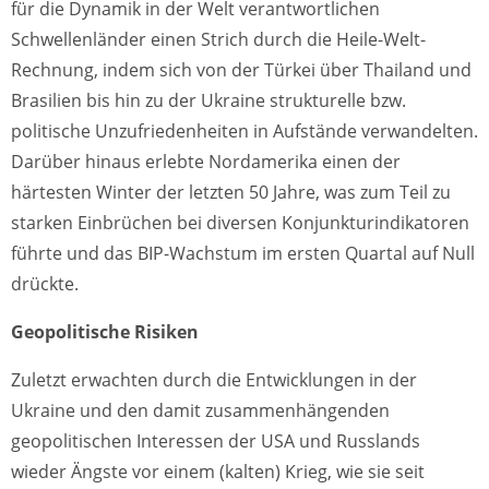
für die Dynamik in der Welt verantwortlichen
Schwellenländer einen Strich durch die Heile-Welt-
Rechnung, indem sich von der Türkei über Thailand und
Brasilien bis hin zu der Ukraine strukturelle bzw.
politische Unzufriedenheiten in Aufstände verwandelten.
Darüber hinaus erlebte Nordamerika einen der
härtesten Winter der letzten 50 Jahre, was zum Teil zu
starken Einbrüchen bei diversen Konjunkturindikatoren
führte und das BIP-Wachstum im ersten Quartal auf Null
drückte.
Geopolitische Risiken
Zuletzt erwachten durch die Entwicklungen in der
Ukraine und den damit zusammenhängenden
geopolitischen Interessen der USA und Russlands
wieder Ängste vor einem (kalten) Krieg, wie sie seit