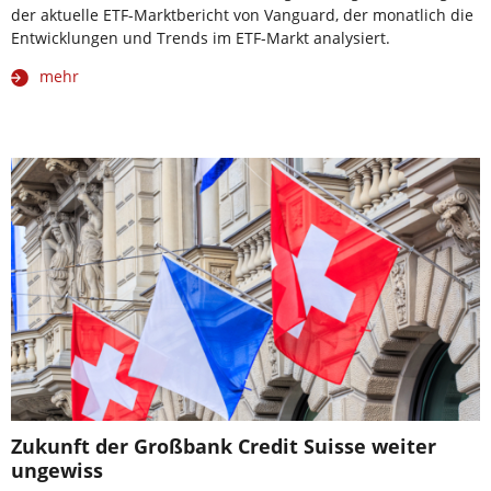
der aktuelle ETF-Marktbericht von Vanguard, der monatlich die
Entwicklungen und Trends im ETF-Markt analysiert.
mehr
Zukunft der Großbank Credit Suisse weiter
ungewiss