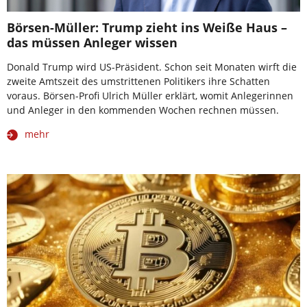
Börsen-Müller: Trump zieht ins Weiße Haus –
das müssen Anleger wissen
Donald Trump wird US-Präsident. Schon seit Monaten wirft die
zweite Amtszeit des umstrittenen Politikers ihre Schatten
voraus. Börsen-Profi Ulrich Müller erklärt, womit Anlegerinnen
und Anleger in den kommenden Wochen rechnen müssen.
mehr