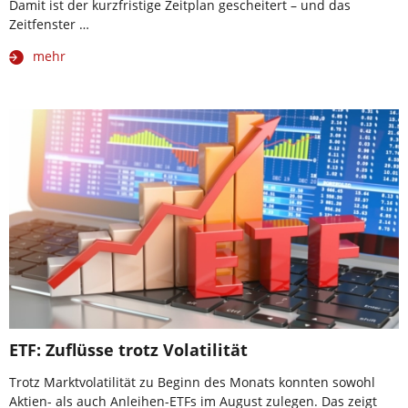
Damit ist der kurzfristige Zeitplan gescheitert – und das
Zeitfenster …
mehr
ETF: Zuflüsse trotz Volatilität
Trotz Marktvolatilität zu Beginn des Monats konnten sowohl
Aktien- als auch Anleihen-ETFs im August zulegen. Das zeigt