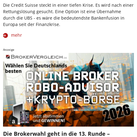
Die Credit Suisse steckt in einer tiefen Krise. Es wird nach einer
Rettungslösung gesucht. Eine Option ist eine Übernahme
durch die UBS - es wäre die bedeutendste Bankenfusion in
Europa seit der Finanzkrise.
mehr
Anzeige
Die Brokerwahl geht in die 13. Runde –