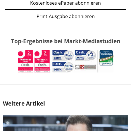
Kostenloses ePaper abonnieren
Print-Ausgabe abonnieren
Top-Ergebnisse bei Markt-Mediastudien
Weitere Artikel