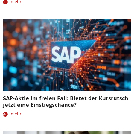
mehr
SAP-Aktie im freien Fall: Bietet der Kursrutsch
jetzt eine Einstiegschance?
mehr