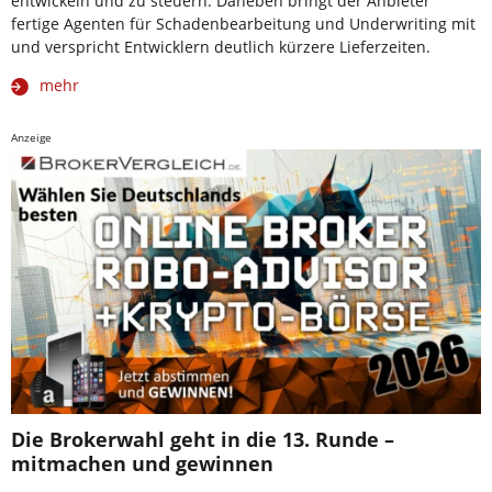
entwickeln und zu steuern. Daneben bringt der Anbieter
fertige Agenten für Schadenbearbeitung und Underwriting mit
und verspricht Entwicklern deutlich kürzere Lieferzeiten.
mehr
Anzeige
Die Brokerwahl geht in die 13. Runde –
mitmachen und gewinnen