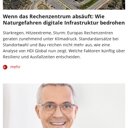
Wenn das Rechenzentrum absäuft: Wie
Naturgefahren digitale Infrastruktur bedrohen
Starkregen, Hitzeextreme, Sturm: Europas Rechenzentren
geraten zunehmend unter Klimadruck. Standardansätze bei
Standortwahl und Bau reichen nicht mehr aus, wie eine
Analyse von HDI Global nun zeigt. Welche Faktoren künftig über
Resilienz und Ausfallzeiten entscheiden.
mehr