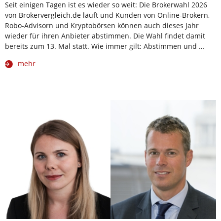
Seit einigen Tagen ist es wieder so weit: Die Brokerwahl 2026
von Brokervergleich.de läuft und Kunden von Online-Brokern,
Robo-Advisorn und Kryptobörsen können auch dieses Jahr
wieder für ihren Anbieter abstimmen. Die Wahl findet damit
bereits zum 13. Mal statt. Wie immer gilt: Abstimmen und …
mehr