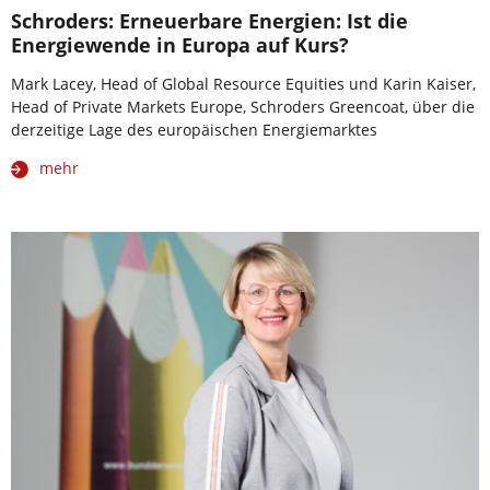
Schroders: Erneuerbare Energien: Ist die
Energiewende in Europa auf Kurs?
Mark Lacey, Head of Global Resource Equities und Karin Kaiser,
Head of Private Markets Europe, Schroders Greencoat, über die
derzeitige Lage des europäischen Energiemarktes
mehr