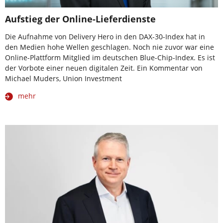
Aufstieg der Online-Lieferdienste
Die Aufnahme von Delivery Hero in den DAX-30-Index hat in
den Medien hohe Wellen geschlagen. Noch nie zuvor war eine
Online-Plattform Mitglied im deutschen Blue-Chip-Index. Es ist
der Vorbote einer neuen digitalen Zeit. Ein Kommentar von
Michael Muders, Union Investment
mehr