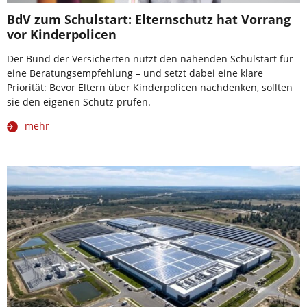
BdV zum Schulstart: Elternschutz hat Vorrang
vor Kinderpolicen
Der Bund der Versicherten nutzt den nahenden Schulstart für
eine Beratungsempfehlung – und setzt dabei eine klare
Priorität: Bevor Eltern über Kinderpolicen nachdenken, sollten
sie den eigenen Schutz prüfen.
mehr