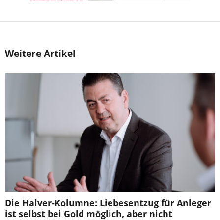
Weitere Artikel
Die Halver-Kolumne: Liebesentzug für Anleger
ist selbst bei Gold möglich, aber nicht