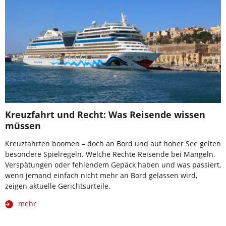
Kreuzfahrt und Recht: Was Reisende wissen
müssen
Kreuzfahrten boomen – doch an Bord und auf hoher See gelten
besondere Spielregeln. Welche Rechte Reisende bei Mängeln,
Verspätungen oder fehlendem Gepäck haben und was passiert,
wenn jemand einfach nicht mehr an Bord gelassen wird,
zeigen aktuelle Gerichtsurteile.
mehr