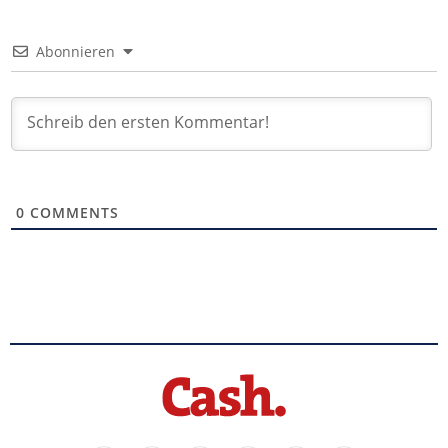
Abonnieren
0
COMMENTS