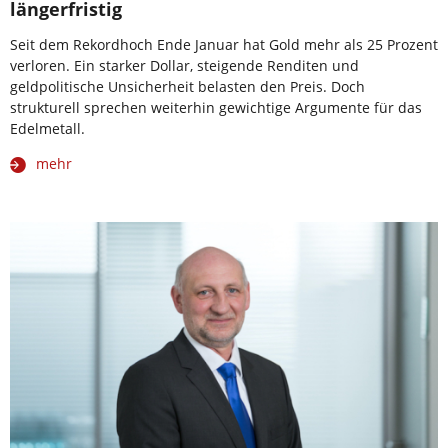
längerfristig
Seit dem Rekordhoch Ende Januar hat Gold mehr als 25 Prozent
verloren. Ein starker Dollar, steigende Renditen und
geldpolitische Unsicherheit belasten den Preis. Doch
strukturell sprechen weiterhin gewichtige Argumente für das
Edelmetall.
mehr