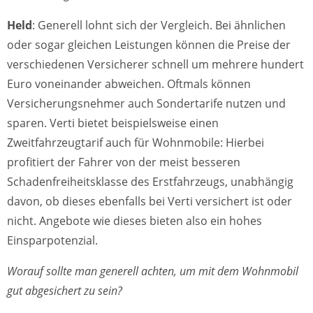
Held
: Generell lohnt sich der Vergleich. Bei ähnlichen
oder sogar gleichen Leistungen können die Preise der
verschiedenen Versicherer schnell um mehrere hundert
Euro voneinander abweichen. Oftmals können
Versicherungsnehmer auch Sondertarife nutzen und
sparen. Verti bietet beispielsweise einen
Zweitfahrzeugtarif auch für Wohnmobile: Hierbei
profitiert der Fahrer von der meist besseren
Schadenfreiheitsklasse des Erstfahrzeugs, unabhängig
davon, ob dieses ebenfalls bei Verti versichert ist oder
nicht. Angebote wie dieses bieten also ein hohes
Einsparpotenzial.
Worauf sollte man generell achten, um mit dem Wohnmobil
gut abgesichert zu sein?