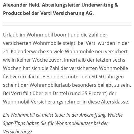
Alexander Held, Abteilungsleiter Underwriting &
Product bei der Verti Versicherung AG.
Urlaub im Wohnmobil boomt und die Zahl der
versicherten Wohnmobile steigt: bei Verti wurden in der
21. Kalenderwoche so viele Wohnmobile neu versichert
wie in keiner Woche zuvor. Innerhalb der letzten sechs
Wochen hat sich die Zahl der versicherten Wohnmobile
fast verdreifacht. Besonders unter den 50-60-Jährigen
scheint der Wohnmobilurlaub besonders beliebt zu sein.
Bei Verti fällt über ein Drittel (rund 35 Prozent) der
Wohnmobil-Versicherungsnehmer in diese Altersklasse.
Ein Wohnmobil ist meist teuer in der Anschaffung. Welche
Spar-Tipps haben Sie für Wohnmobilnutzer bei der
Versicherung?