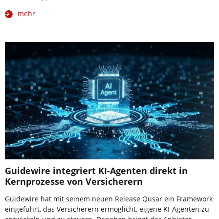
mehr
Guidewire integriert KI-Agenten direkt in
Kernprozesse von Versicherern
Guidewire hat mit seinem neuen Release Qusar ein Framework
eingeführt, das Versicherern ermöglicht, eigene KI-Agenten zu