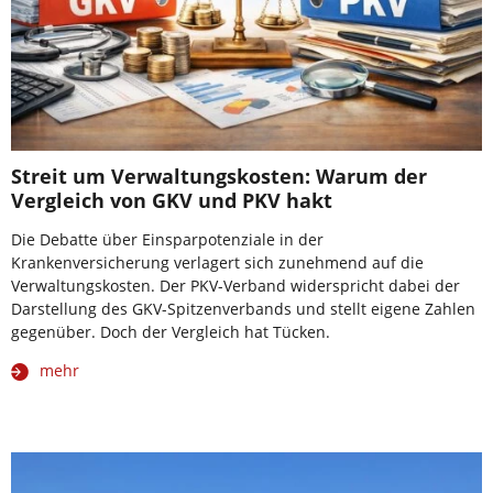
Streit um Verwaltungskosten: Warum der
Vergleich von GKV und PKV hakt
Die Debatte über Einsparpotenziale in der
Krankenversicherung verlagert sich zunehmend auf die
Verwaltungskosten. Der PKV-Verband widerspricht dabei der
Darstellung des GKV-Spitzenverbands und stellt eigene Zahlen
gegenüber. Doch der Vergleich hat Tücken.
mehr