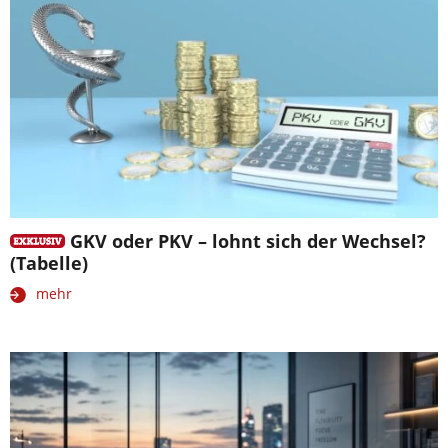
GKV oder PKV – lohnt sich der Wechsel?
(Tabelle)
mehr