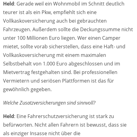
Held
: Gerade weil ein Wohnmobil im Schnitt deutlich
teurer ist als ein Pkw, empfiehlt sich eine
Vollkaskoversicherung auch bei gebrauchten
Fahrzeugen. Außerdem sollte die Deckungssumme nicht
unter 100 Millionen Euro liegen. Wer einen Camper
mietet, sollte vorab sicherstellen, dass eine Haft- und
Vollkaskoversicherung mit einem maximalen
Selbstbehalt von 1.000 Euro abgeschlossen und im
Mietvertrag festgehalten sind. Bei professionellen
Vermietern und seriösen Plattformen ist das für
gewöhnlich gegeben.
Welche Zusatzversicherungen sind sinnvoll?
Held
: Eine Fahrerschutzversicherung ist stark zu
befürworten. Nicht allen Fahrern ist bewusst, dass sie
als einziger Insasse nicht über die