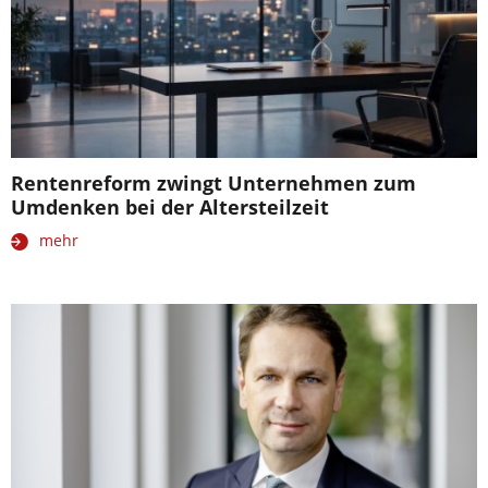
Rentenreform zwingt Unternehmen zum
Umdenken bei der Altersteilzeit
mehr