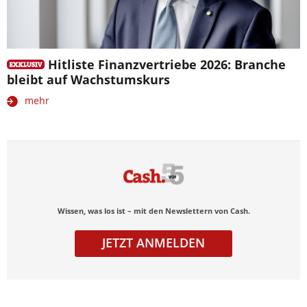
Hitliste Finanzvertriebe 2026: Branche
bleibt auf Wachstumskurs
mehr
Wissen, was los ist – mit den Newslettern von Cash.
JETZT ANMELDEN