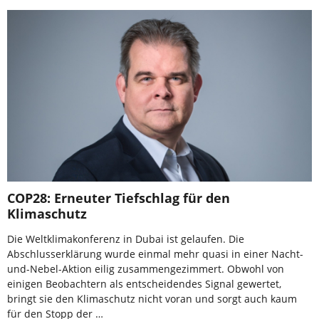
COP28: Erneuter Tiefschlag für den
Klimaschutz
Die Weltklimakonferenz in Dubai ist gelaufen. Die
Abschlusserklärung wurde einmal mehr quasi in einer Nacht-
und-Nebel-Aktion eilig zusammengezimmert. Obwohl von
einigen Beobachtern als entscheidendes Signal gewertet,
bringt sie den Klimaschutz nicht voran und sorgt auch kaum
für den Stopp der …