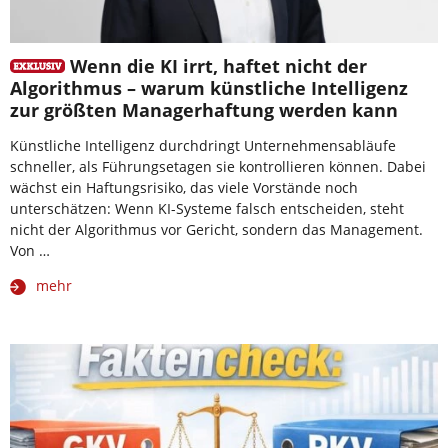
Wenn die KI irrt, haftet nicht der
Algorithmus – warum künstliche Intelligenz
zur größten Managerhaftung werden kann
Künstliche Intelligenz durchdringt Unternehmensabläufe
schneller, als Führungsetagen sie kontrollieren können. Dabei
wächst ein Haftungsrisiko, das viele Vorstände noch
unterschätzen: Wenn KI-Systeme falsch entscheiden, steht
nicht der Algorithmus vor Gericht, sondern das Management.
Von …
mehr