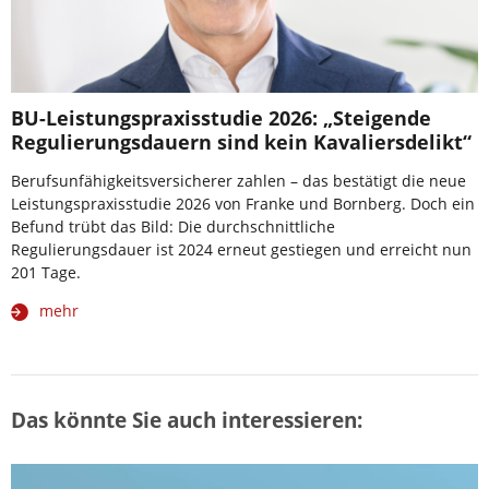
BU-Leistungspraxisstudie 2026: „Steigende
Regulierungsdauern sind kein Kavaliersdelikt“
Berufsunfähigkeitsversicherer zahlen – das bestätigt die neue
Leistungspraxisstudie 2026 von Franke und Bornberg. Doch ein
Befund trübt das Bild: Die durchschnittliche
Regulierungsdauer ist 2024 erneut gestiegen und erreicht nun
201 Tage.
mehr
Das könnte Sie auch interessieren: