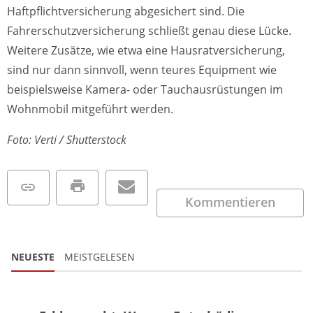
Haftpflichtversicherung abgesichert sind. Die
Fahrerschutzversicherung schließt genau diese Lücke.
Weitere Zusätze, wie etwa eine Hausratversicherung,
sind nur dann sinnvoll, wenn teures Equipment wie
beispielsweise Kamera- oder Tauchausrüstungen im
Wohnmobil mitgeführt werden.
Foto: Verti / Shutterstock
Kommentieren
NEUESTE
MEISTGELESEN