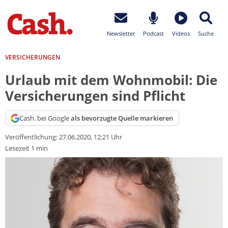
Newsletter
Podcast
Videos
Suche
VERSICHERUNGEN
Urlaub mit dem Wohnmobil: Die
Versicherungen sind Pflicht
Cash. bei Google
als bevorzugte Quelle markieren
Veröffentlichung:
27.06.2020, 12:21 Uhr
Lesezeit 1 min