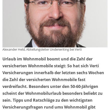
Alexander Held, Abteilungsleiter Underwriting bei Verti
Urlaub im Wohnmobil boomt und die Zahl der
versicherten Wohnmobile steigt: So hat sich Verti
Versicherungen innerhalb der letzten sechs Wochen
die Zahl der versicherten Wohnmobile fast
verdreifacht. Besonders unter den 50-60-Jährigen
scheint der Wohnmobilurlaub besonders beliebt zu
sein. Tipps und Ratschläge zu den wichtigsten
Versicherungsfragen rund ums Wohnmobil gibt