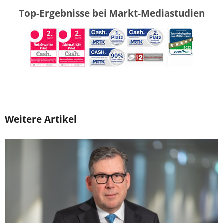
Top-Ergebnisse bei Markt-Mediastudien
Weitere Artikel