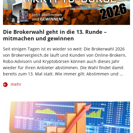
Die Brokerwahl geht in die 13. Runde –
mitmachen und gewinnen
Seit einigen Tagen ist es wieder so weit: Die Brokerwahl 2026
von Brokervergleich.de läuft und Kunden von Online-Brokern,
Robo-Advisorn und Kryptobörsen können auch dieses Jahr
wieder für ihren Anbieter abstimmen. Die Wahl findet damit
bereits zum 13. Mal statt. Wie immer gilt: Abstimmen und …
mehr