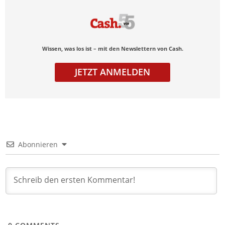
Wissen, was los ist – mit den Newslettern von Cash.
JETZT ANMELDEN
Abonnieren