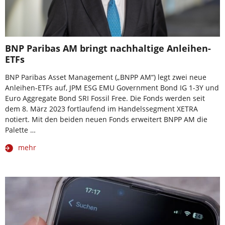
BNP Paribas AM bringt nachhaltige Anleihen-
ETFs
BNP Paribas Asset Management („BNPP AM“) legt zwei neue
Anleihen-ETFs auf, JPM ESG EMU Government Bond IG 1-3Y und
Euro Aggregate Bond SRI Fossil Free. Die Fonds werden seit
dem 8. März 2023 fortlaufend im Handelssegment XETRA
notiert. Mit den beiden neuen Fonds erweitert BNPP AM die
Palette …
mehr