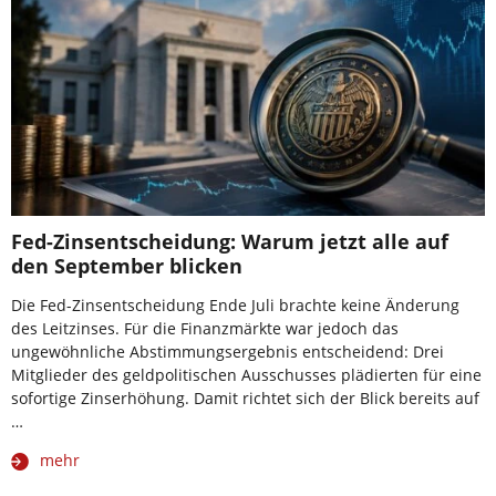
Fed-Zinsentscheidung: Warum jetzt alle auf
den September blicken
Die Fed-Zinsentscheidung Ende Juli brachte keine Änderung
des Leitzinses. Für die Finanzmärkte war jedoch das
ungewöhnliche Abstimmungsergebnis entscheidend: Drei
Mitglieder des geldpolitischen Ausschusses plädierten für eine
sofortige Zinserhöhung. Damit richtet sich der Blick bereits auf
…
mehr