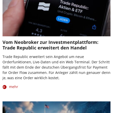
Vom Neobroker zur Investmentplattform:
Trade Republic erweitert den Handel
Trade Republic erweitert sein Angebot um neue
Orderfunktionen, Live-Daten und ein Web Terminal. Der Schritt
fällt mit dem Ende der deutschen Übergangsfrist für Payment
for Order Flow zusammen. Für Anleger zählt nun genauer denn
je, was eine Order wirklich kostet.
mehr