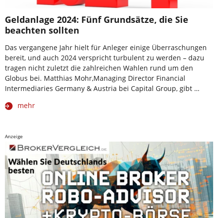
Geldanlage 2024: Fünf Grundsätze, die Sie
beachten sollten
Das vergangene Jahr hielt für Anleger einige Überraschungen
bereit, und auch 2024 verspricht turbulent zu werden – dazu
tragen nicht zuletzt die zahlreichen Wahlen rund um den
Globus bei. Matthias Mohr,Managing Director Financial
Intermediaries Germany & Austria bei Capital Group, gibt …
mehr
Anzeige