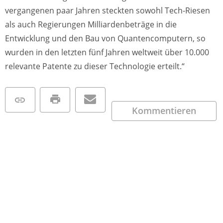
vergangenen paar Jahren steckten sowohl Tech-Riesen
als auch Regierungen Milliardenbeträge in die
Entwicklung und den Bau von Quantencomputern, so
wurden in den letzten fünf Jahren weltweit über 10.000
relevante Patente zu dieser Technologie erteilt.“
Kommentieren