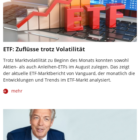
ETF: Zuflüsse trotz Volatilität
Trotz Marktvolatilität zu Beginn des Monats konnten sowohl
Aktien- als auch Anleihen-ETFs im August zulegen. Das zeigt
der aktuelle ETF-Marktbericht von Vanguard, der monatlich die
Entwicklungen und Trends im ETF-Markt analysiert.
mehr