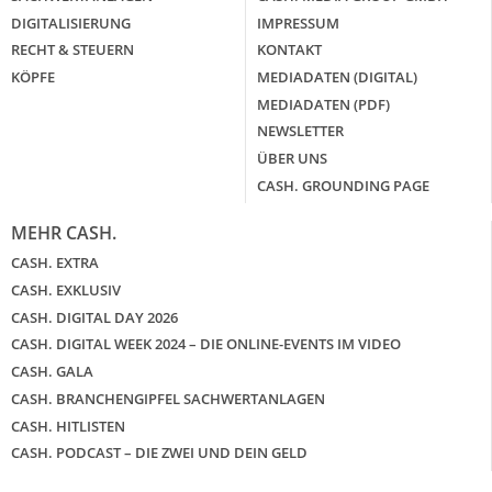
DIGITALISIERUNG
IMPRESSUM
RECHT & STEUERN
KONTAKT
KÖPFE
MEDIADATEN (DIGITAL)
MEDIADATEN (PDF)
NEWSLETTER
ÜBER UNS
CASH. GROUNDING PAGE
MEHR CASH.
CASH. EXTRA
CASH. EXKLUSIV
CASH. DIGITAL DAY 2026
CASH. DIGITAL WEEK 2024 – DIE ONLINE-EVENTS IM VIDEO
CASH. GALA
CASH. BRANCHENGIPFEL SACHWERTANLAGEN
CASH. HITLISTEN
CASH. PODCAST – DIE ZWEI UND DEIN GELD