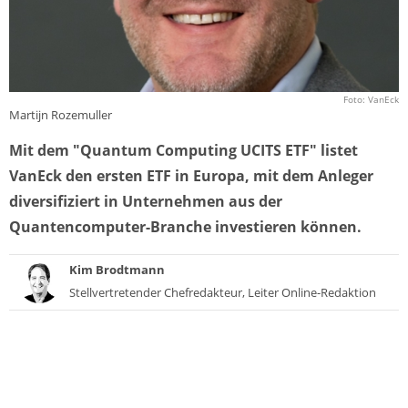
Foto: VanEck
Martijn Rozemuller
Mit dem "Quantum Computing UCITS ETF" listet
VanEck den ersten ETF in Europa, mit dem Anleger
diversifiziert in Unternehmen aus der
Quantencomputer-Branche investieren können.
Kim Brodtmann
Stellvertretender Chefredakteur, Leiter Online-Redaktion