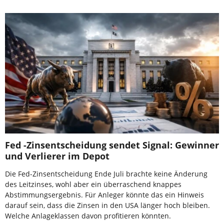
Fed -Zinsentscheidung sendet Signal: Gewinner
und Verlierer im Depot
Die Fed-Zinsentscheidung Ende Juli brachte keine Änderung
des Leitzinses, wohl aber ein überraschend knappes
Abstimmungsergebnis. Für Anleger könnte das ein Hinweis
darauf sein, dass die Zinsen in den USA länger hoch bleiben.
Welche Anlageklassen davon profitieren könnten.