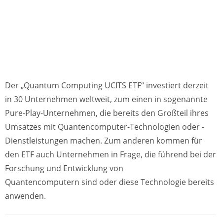
Der „Quantum Computing UCITS ETF“ investiert derzeit
in 30 Unternehmen weltweit, zum einen in sogenannte
Pure-Play-Unternehmen, die bereits den Großteil ihres
Umsatzes mit Quantencomputer-Technologien oder -
Dienstleistungen machen. Zum anderen kommen für
den ETF auch Unternehmen in Frage, die führend bei der
Forschung und Entwicklung von
Quantencomputern sind oder diese Technologie bereits
anwenden.