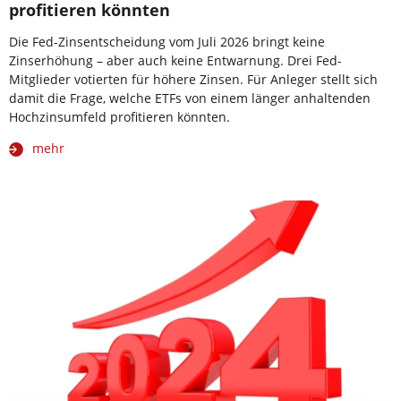
profitieren könnten
Die Fed-Zinsentscheidung vom Juli 2026 bringt keine
Zinserhöhung – aber auch keine Entwarnung. Drei Fed-
Mitglieder votierten für höhere Zinsen. Für Anleger stellt sich
damit die Frage, welche ETFs von einem länger anhaltenden
Hochzinsumfeld profitieren könnten.
mehr