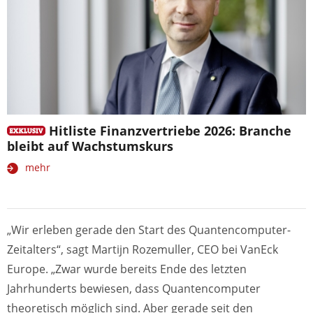
Hitliste Finanzvertriebe 2026: Branche
bleibt auf Wachstumskurs
mehr
„Wir erleben gerade den Start des Quantencomputer-
Zeitalters“, sagt Martijn Rozemuller, CEO bei VanEck
Europe. „Zwar wurde bereits Ende des letzten
Jahrhunderts bewiesen, dass Quantencomputer
theoretisch möglich sind. Aber gerade seit den