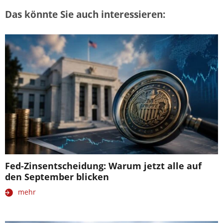
Das könnte Sie auch interessieren:
Fed-Zinsentscheidung: Warum jetzt alle auf
den September blicken
mehr