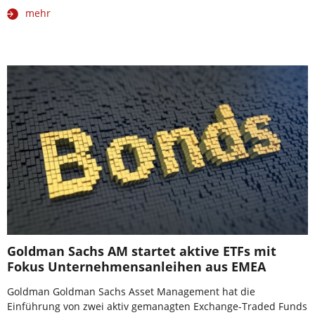
mehr
Goldman Sachs AM startet aktive ETFs mit
Fokus Unternehmensanleihen aus EMEA
Goldman Goldman Sachs Asset Management hat die
Einführung von zwei aktiv gemanagten Exchange-Traded Funds