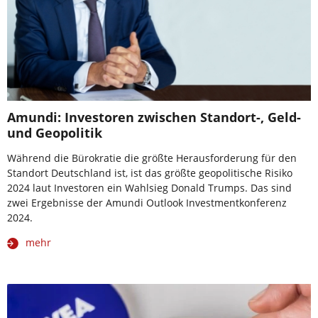
Amundi: Investoren zwischen Standort-, Geld-
und Geopolitik
Während die Bürokratie die größte Herausforderung für den
Standort Deutschland ist, ist das größte geopolitische Risiko
2024 laut Investoren ein Wahlsieg Donald Trumps. Das sind
zwei Ergebnisse der Amundi Outlook Investmentkonferenz
2024.
mehr