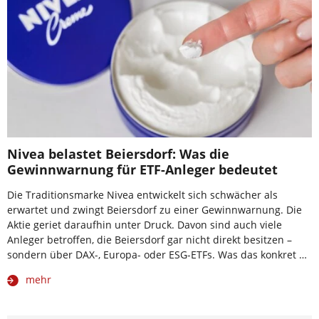
Nivea belastet Beiersdorf: Was die
Gewinnwarnung für ETF-Anleger bedeutet
Die Traditionsmarke Nivea entwickelt sich schwächer als
erwartet und zwingt Beiersdorf zu einer Gewinnwarnung. Die
Aktie geriet daraufhin unter Druck. Davon sind auch viele
Anleger betroffen, die Beiersdorf gar nicht direkt besitzen –
sondern über DAX-, Europa- oder ESG-ETFs. Was das konkret …
mehr