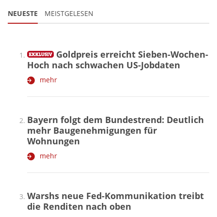
NEUESTE
MEISTGELESEN
Goldpreis erreicht Sieben-Wochen-
Hoch nach schwachen US-Jobdaten
mehr
Bayern folgt dem Bundestrend: Deutlich
mehr Baugenehmigungen für
Wohnungen
mehr
Warshs neue Fed-Kommunikation treibt
die Renditen nach oben