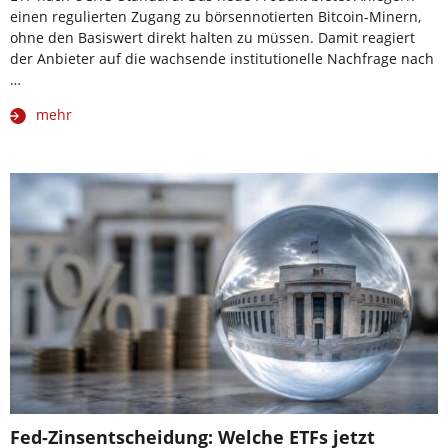
einen regulierten Zugang zu börsennotierten Bitcoin-Minern,
ohne den Basiswert direkt halten zu müssen. Damit reagiert
der Anbieter auf die wachsende institutionelle Nachfrage nach
…
mehr
Fed-Zinsentscheidung: Welche ETFs jetzt