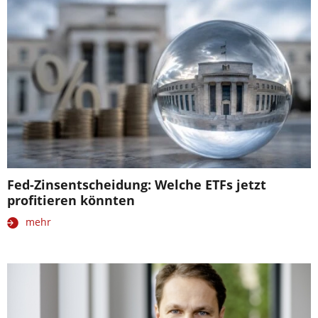
Fed-Zinsentscheidung: Welche ETFs jetzt
profitieren könnten
mehr