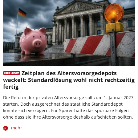
Zeitplan des Altersvorsorgedepots
wackelt: Standardlösung wohl nicht rechtzeitig
fertig
Die Reform der privaten Altersvorsorge soll zum 1. Januar 2027
starten. Doch ausgerechnet das staatliche Standarddepot
könnte sich verzögern. Für Sparer hätte das spürbare Folgen –
ohne dass sie ihre Altersvorsorge deshalb aufschieben sollten.
mehr