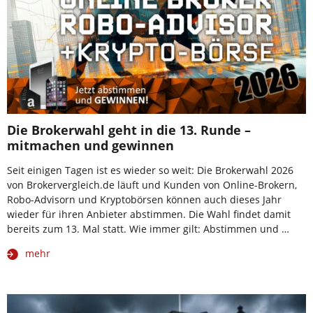
Die Brokerwahl geht in die 13. Runde –
mitmachen und gewinnen
Seit einigen Tagen ist es wieder so weit: Die Brokerwahl 2026
von Brokervergleich.de läuft und Kunden von Online-Brokern,
Robo-Advisorn und Kryptobörsen können auch dieses Jahr
wieder für ihren Anbieter abstimmen. Die Wahl findet damit
bereits zum 13. Mal statt. Wie immer gilt: Abstimmen und …
mehr