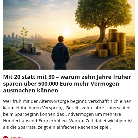
Mit 20 statt mit 30 – warum zehn Jahre früher
sparen über 500.000 Euro mehr Vermögen
ausmachen können
Wer früh mit der Altersvorsorge beginnt, verschafft sich einen
kaum einholbaren Vorsprung. Bereits zehn Jahre Unterschied
beim Sparbeginn können das Endvermögen um mehrere
Hunderttausend Euro erhöhen. Warum Zeit dabei wichtiger ist
als die Sparrate, zeigt ein einfaches Rechenbeispiel.
mehr