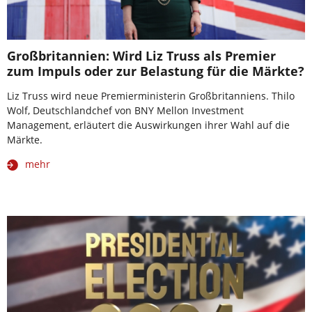
Großbritannien: Wird Liz Truss als Premier
zum Impuls oder zur Belastung für die Märkte?
Liz Truss wird neue Premierministerin Großbritanniens. Thilo
Wolf, Deutschlandchef von BNY Mellon Investment
Management, erläutert die Auswirkungen ihrer Wahl auf die
Märkte.
mehr