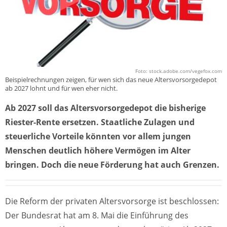
Foto: stock.adobe.com/vegefox.com
Beispielrechnungen zeigen, für wen sich das neue Altersvorsorgedepot
ab 2027 lohnt und für wen eher nicht.
Ab 2027 soll das Altersvorsorgedepot die bisherige
Riester-Rente ersetzen. Staatliche Zulagen und
steuerliche Vorteile könnten vor allem jungen
Menschen deutlich höhere Vermögen im Alter
bringen. Doch die neue Förderung hat auch Grenzen.
Die Reform der privaten Altersvorsorge ist beschlossen:
Der Bundesrat hat am 8. Mai die Einführung des