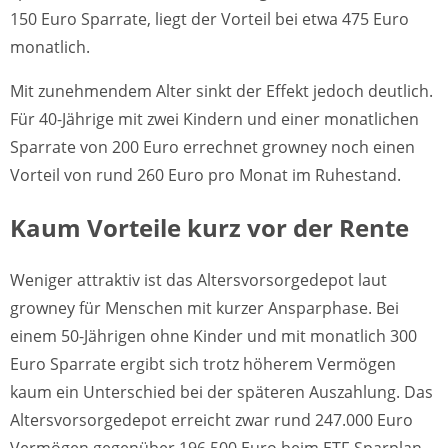
150 Euro Sparrate, liegt der Vorteil bei etwa 475 Euro
monatlich.
Mit zunehmendem Alter sinkt der Effekt jedoch deutlich.
Für 40-Jährige mit zwei Kindern und einer monatlichen
Sparrate von 200 Euro errechnet growney noch einen
Vorteil von rund 260 Euro pro Monat im Ruhestand.
Kaum Vorteile kurz vor der Rente
Weniger attraktiv ist das Altersvorsorgedepot laut
growney für Menschen mit kurzer Ansparphase. Bei
einem 50-Jährigen ohne Kinder und mit monatlich 300
Euro Sparrate ergibt sich trotz höherem Vermögen
kaum ein Unterschied bei der späteren Auszahlung. Das
Altersvorsorgedepot erreicht zwar rund 247.000 Euro