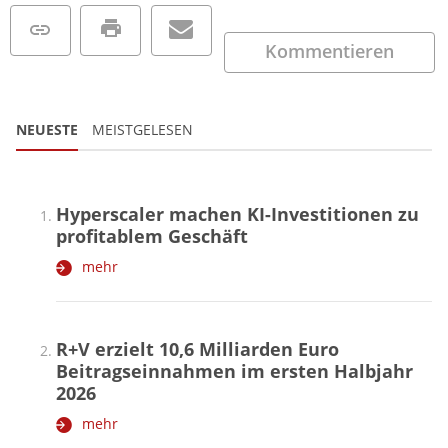
Kommentieren
NEUESTE
MEISTGELESEN
Hyperscaler machen KI-Investitionen zu
profitablem Geschäft
mehr
R+V erzielt 10,6 Milliarden Euro
Beitragseinnahmen im ersten Halbjahr
2026
mehr