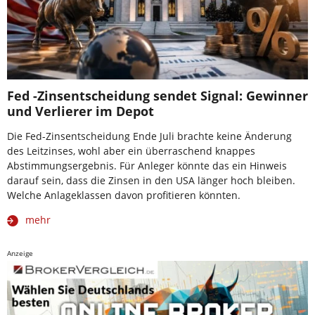
Fed -Zinsentscheidung sendet Signal: Gewinner
und Verlierer im Depot
Die Fed-Zinsentscheidung Ende Juli brachte keine Änderung
des Leitzinses, wohl aber ein überraschend knappes
Abstimmungsergebnis. Für Anleger könnte das ein Hinweis
darauf sein, dass die Zinsen in den USA länger hoch bleiben.
Welche Anlageklassen davon profitieren könnten.
mehr
Anzeige