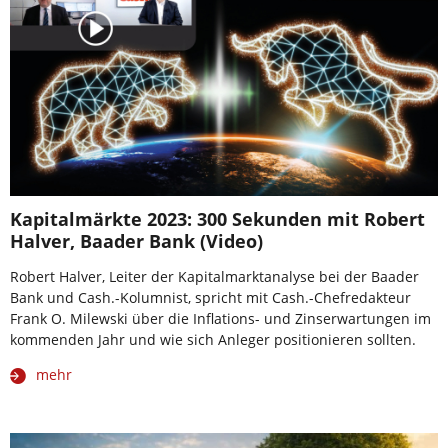
Kapitalmärkte 2023: 300 Sekunden mit Robert
Halver, Baader Bank (Video)
Robert Halver, Leiter der Kapitalmarktanalyse bei der Baader
Bank und Cash.-Kolumnist, spricht mit Cash.-Chefredakteur
Frank O. Milewski über die Inflations- und Zinserwartungen im
kommenden Jahr und wie sich Anleger positionieren sollten.
mehr