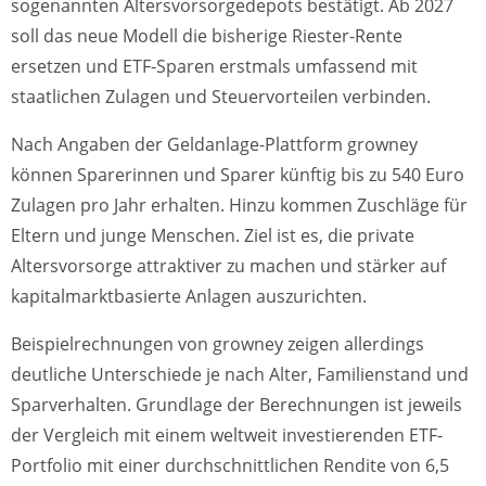
sogenannten Altersvorsorgedepots bestätigt. Ab 2027
soll das neue Modell die bisherige Riester-Rente
ersetzen und ETF-Sparen erstmals umfassend mit
staatlichen Zulagen und Steuervorteilen verbinden.
Nach Angaben der Geldanlage-Plattform growney
können Sparerinnen und Sparer künftig bis zu 540 Euro
Zulagen pro Jahr erhalten. Hinzu kommen Zuschläge für
Eltern und junge Menschen. Ziel ist es, die private
Altersvorsorge attraktiver zu machen und stärker auf
kapitalmarktbasierte Anlagen auszurichten.
Beispielrechnungen von growney zeigen allerdings
deutliche Unterschiede je nach Alter, Familienstand und
Sparverhalten. Grundlage der Berechnungen ist jeweils
der Vergleich mit einem weltweit investierenden ETF-
Portfolio mit einer durchschnittlichen Rendite von 6,5