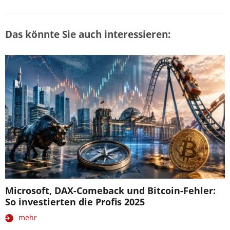
Das könnte Sie auch interessieren:
Microsoft, DAX-Comeback und Bitcoin-Fehler:
So investierten die Profis 2025
mehr