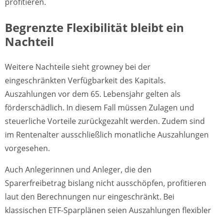
profitieren.
Begrenzte Flexibilität bleibt ein
Nachteil
Weitere Nachteile sieht growney bei der
eingeschränkten Verfügbarkeit des Kapitals.
Auszahlungen vor dem 65. Lebensjahr gelten als
förderschädlich. In diesem Fall müssen Zulagen und
steuerliche Vorteile zurückgezahlt werden. Zudem sind
im Rentenalter ausschließlich monatliche Auszahlungen
vorgesehen.
Auch Anlegerinnen und Anleger, die den
Sparerfreibetrag bislang nicht ausschöpfen, profitieren
laut den Berechnungen nur eingeschränkt. Bei
klassischen ETF-Sparplänen seien Auszahlungen flexibler