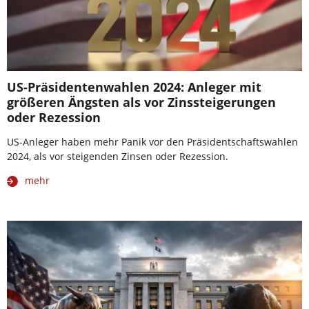
US-Präsidentenwahlen 2024: Anleger mit
größeren Ängsten als vor Zinssteigerungen
oder Rezession
US-Anleger haben mehr Panik vor den Präsidentschaftswahlen
2024, als vor steigenden Zinsen oder Rezession.
mehr