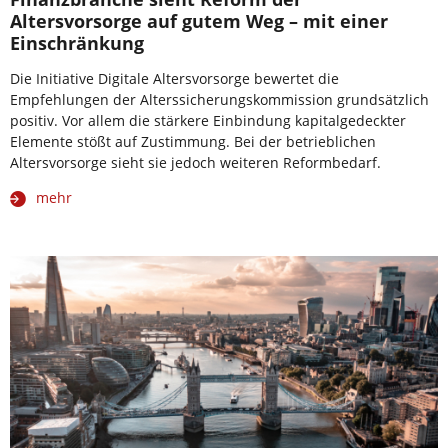
Altersvorsorge auf gutem Weg – mit einer
Einschränkung
Die Initiative Digitale Altersvorsorge bewertet die
Empfehlungen der Alterssicherungskommission grundsätzlich
positiv. Vor allem die stärkere Einbindung kapitalgedeckter
Elemente stößt auf Zustimmung. Bei der betrieblichen
Altersvorsorge sieht sie jedoch weiteren Reformbedarf.
mehr