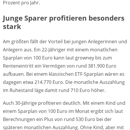
Prozent pro Jahr.
Junge Sparer profitieren besonders
stark
Am größten fällt der Vorteil bei jungen Anlegerinnen und
Anlegern aus. Ein 22-Jähriger mit einem monatlichen
Sparplan von 100 Euro kann laut growney bis zum
Renteneintritt ein Vermögen von rund 381.900 Euro
aufbauen. Bei einem klassischen ETF-Sparplan wären es
dagegen etwa 214.770 Euro. Die monatliche Auszahlung
im Ruhestand läge damit rund 710 Euro höher.
Auch 30-Jährige profitieren deutlich. Mit einem Kind und
einem Sparplan von 100 Euro im Monat ergibt sich laut
Berechnungen ein Plus von rund 530 Euro bei der
späteren monatlichen Auszahlung. Ohne Kind, aber mit