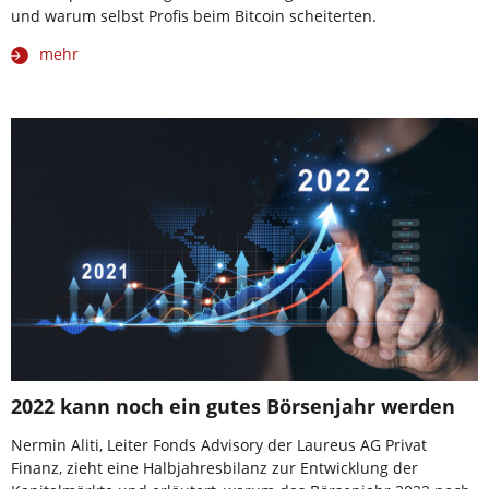
und warum selbst Profis beim Bitcoin scheiterten.
mehr
2022 kann noch ein gutes Börsenjahr werden
Nermin Aliti, Leiter Fonds Advisory der Laureus AG Privat
Finanz, zieht eine Halbjahresbilanz zur Entwicklung der