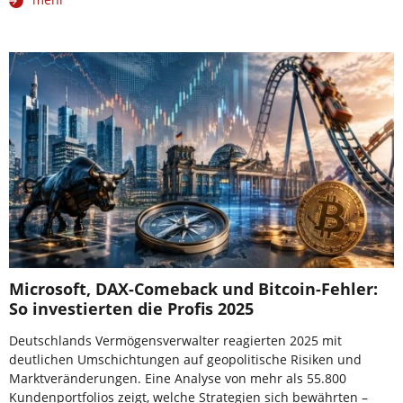
Microsoft, DAX-Comeback und Bitcoin-Fehler:
So investierten die Profis 2025
Deutschlands Vermögensverwalter reagierten 2025 mit
deutlichen Umschichtungen auf geopolitische Risiken und
Marktveränderungen. Eine Analyse von mehr als 55.800
Kundenportfolios zeigt, welche Strategien sich bewährten –