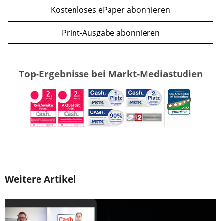
Kostenloses ePaper abonnieren
Print-Ausgabe abonnieren
Top-Ergebnisse bei Markt-Mediastudien
Weitere Artikel