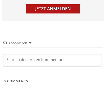
JETZT ANMELDEN
Abonnieren
0
COMMENTS