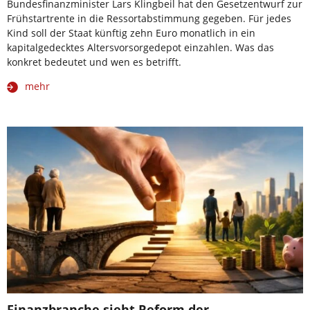
Bundesfinanzminister Lars Klingbeil hat den Gesetzentwurf zur
Frühstartrente in die Ressortabstimmung gegeben. Für jedes
Kind soll der Staat künftig zehn Euro monatlich in ein
kapitalgedecktes Altersvorsorgedepot einzahlen. Was das
konkret bedeutet und wen es betrifft.
mehr
Finanzbranche sieht Reform der