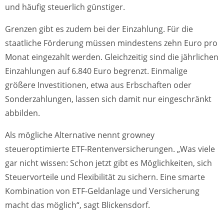
und häufig steuerlich günstiger.
Grenzen gibt es zudem bei der Einzahlung. Für die
staatliche Förderung müssen mindestens zehn Euro pro
Monat eingezahlt werden. Gleichzeitig sind die jährlichen
Einzahlungen auf 6.840 Euro begrenzt. Einmalige
größere Investitionen, etwa aus Erbschaften oder
Sonderzahlungen, lassen sich damit nur eingeschränkt
abbilden.
Als mögliche Alternative nennt growney
steueroptimierte ETF-Rentenversicherungen. „Was viele
gar nicht wissen: Schon jetzt gibt es Möglichkeiten, sich
Steuervorteile und Flexibilität zu sichern. Eine smarte
Kombination von ETF-Geldanlage und Versicherung
macht das möglich“, sagt Blickensdorf.