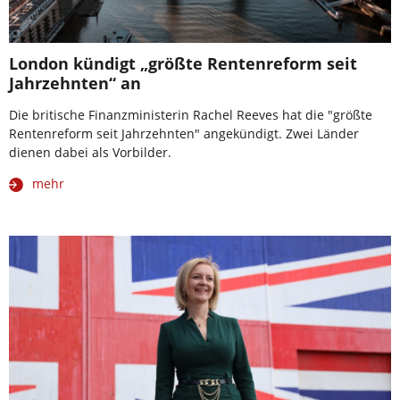
London kündigt „größte Rentenreform seit
Jahrzehnten“ an
Die britische Finanzministerin Rachel Reeves hat die "größte
Rentenreform seit Jahrzehnten" angekündigt. Zwei Länder
dienen dabei als Vorbilder.
mehr