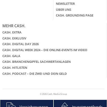
NEWSLETTER
ÜBER UNS
CASH. GROUNDING PAGE
MEHR CASH.
CASH. EXTRA
CASH. EXKLUSIV
CASH. DIGITAL DAY 2026
CASH. DIGITAL WEEK 2024 – DIE ONLINE-EVENTS IM VIDEO
CASH. GALA
CASH. BRANCHENGIPFEL SACHWERTANLAGEN
CASH. HITLISTEN
CASH. PODCAST – DIE ZWEI UND DEIN GELD
© 2026 Cash. Media Group