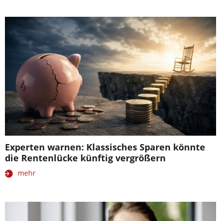
Experten warnen: Klassisches Sparen könnte
die Rentenlücke künftig vergrößern
mehr