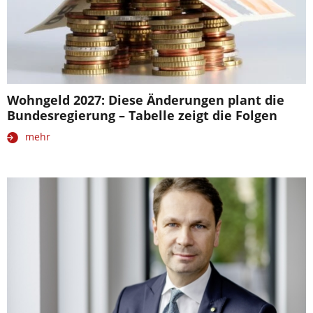
Wohngeld 2027: Diese Änderungen plant die
Bundesregierung – Tabelle zeigt die Folgen
mehr