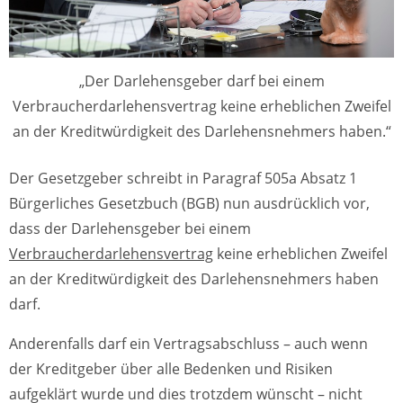
„Der Darlehensgeber darf bei einem
Verbraucherdarlehensvertrag keine erheblichen Zweifel
an der Kreditwürdigkeit des Darlehensnehmers haben.“
Der Gesetzgeber schreibt in Paragraf 505a Absatz 1
Bürgerliches Gesetzbuch (BGB) nun ausdrücklich vor,
dass der Darlehensgeber bei einem
Verbraucherdarlehensvertrag
keine erheblichen Zweifel
an der Kreditwürdigkeit des Darlehensnehmers haben
darf.
Anderenfalls darf ein Vertragsabschluss – auch wenn
der Kreditgeber über alle Bedenken und Risiken
aufgeklärt wurde und dies trotzdem wünscht – nicht