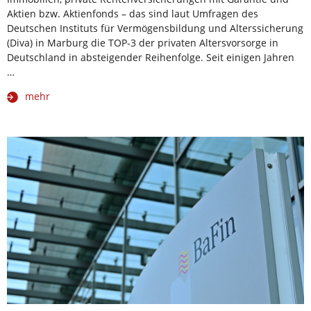
Aktien bzw. Aktienfonds – das sind laut Umfragen des
Deutschen Instituts für Vermögensbildung und Alterssicherung
(Diva) in Marburg die TOP-3 der privaten Altersvorsorge in
Deutschland in absteigender Reihenfolge. Seit einigen Jahren
…
mehr