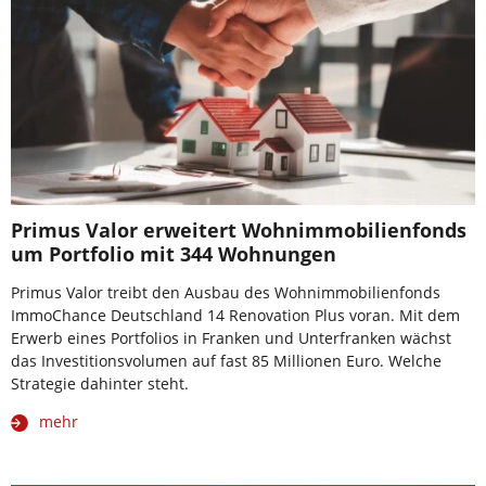
Primus Valor erweitert Wohnimmobilienfonds
um Portfolio mit 344 Wohnungen
Primus Valor treibt den Ausbau des Wohnimmobilienfonds
ImmoChance Deutschland 14 Renovation Plus voran. Mit dem
Erwerb eines Portfolios in Franken und Unterfranken wächst
das Investitionsvolumen auf fast 85 Millionen Euro. Welche
Strategie dahinter steht.
mehr