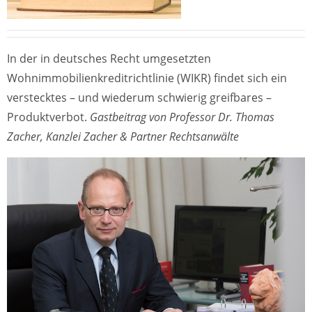
In der in deutsches Recht umgesetzten
Wohnimmobilienkreditrichtlinie (WIKR) findet sich ein
verstecktes – und wiederum schwierig greifbares –
Produktverbot.
Gastbeitrag von Professor Dr. Thomas
Zacher, Kanzlei Zacher & Partner Rechtsanwälte