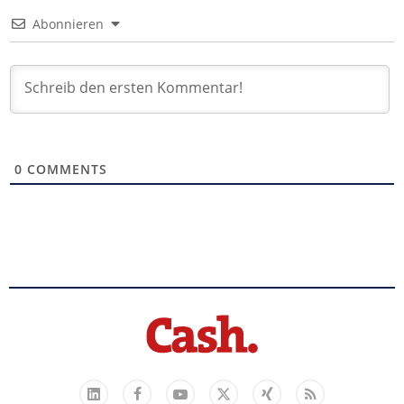
Abonnieren
0
COMMENTS
Facebook
YouTube
Xing
Feed