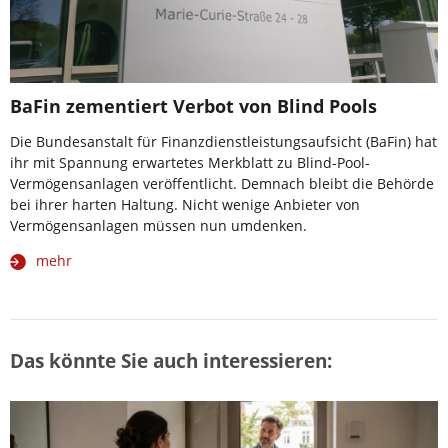
BaFin zementiert Verbot von Blind Pools
Die Bundesanstalt für Finanzdienstleistungsaufsicht (BaFin) hat
ihr mit Spannung erwartetes Merkblatt zu Blind-Pool-
Vermögensanlagen veröffentlicht. Demnach bleibt die Behörde
bei ihrer harten Haltung. Nicht wenige Anbieter von
Vermögensanlagen müssen nun umdenken.
mehr
Das könnte Sie auch interessieren: