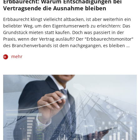
Erbbaurecht: Warum Entschädigungen bei
Vertragsende die Ausnahme bleiben
Erbbaurecht klingt vielleicht altbacken, ist aber weiterhin ein
beliebter Weg, um den Eigentumserwerb zu erleichtern: Das
Grundstück mieten statt kaufen. Doch was passiert in der
Praxis, wenn der Vertrag ausläuft? Der "Erbbaurechtsmonitor"
des Branchenverbands ist dem nachgegangen, es bleiben …
mehr