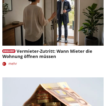
Vermieter-Zutritt: Wann Mieter die
Wohnung öffnen müssen
mehr