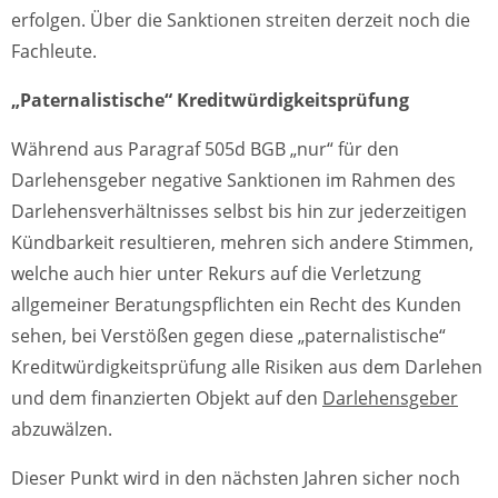
erfolgen. Über die Sanktionen streiten derzeit noch die
Fachleute.
„Paternalistische“ Kreditwürdigkeitsprüfung
Während aus Paragraf 505d BGB „nur“ für den
Darlehensgeber negative Sanktionen im Rahmen des
Darlehensverhältnisses selbst bis hin zur jederzeitigen
Kündbarkeit resultieren, mehren sich andere Stimmen,
welche auch hier unter Rekurs auf die Verletzung
allgemeiner Beratungspflichten ein Recht des Kunden
sehen, bei Verstößen gegen diese „paternalistische“
Kreditwürdigkeitsprüfung alle Risiken aus dem Darlehen
und dem finanzierten Objekt auf den
Darlehensgeber
abzuwälzen.
Dieser Punkt wird in den nächsten Jahren sicher noch