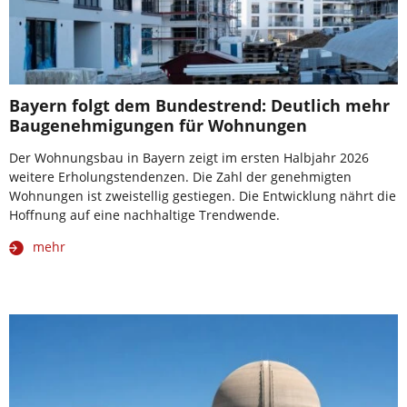
Bayern folgt dem Bundestrend: Deutlich mehr
Baugenehmigungen für Wohnungen
Der Wohnungsbau in Bayern zeigt im ersten Halbjahr 2026
weitere Erholungstendenzen. Die Zahl der genehmigten
Wohnungen ist zweistellig gestiegen. Die Entwicklung nährt die
Hoffnung auf eine nachhaltige Trendwende.
mehr