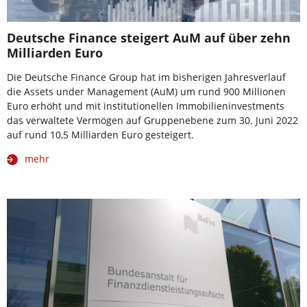
Deutsche Finance steigert AuM auf über zehn
Milliarden Euro
Die Deutsche Finance Group hat im bisherigen Jahresverlauf
die Assets under Management (AuM) um rund 900 Millionen
Euro erhöht und mit institutionellen Immobilieninvestments
das verwaltete Vermögen auf Gruppenebene zum 30. Juni 2022
auf rund 10,5 Milliarden Euro gesteigert.
mehr