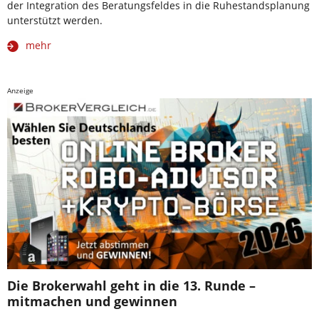
der Integration des Beratungsfeldes in die Ruhestandsplanung
unterstützt werden.
mehr
Anzeige
Die Brokerwahl geht in die 13. Runde –
mitmachen und gewinnen