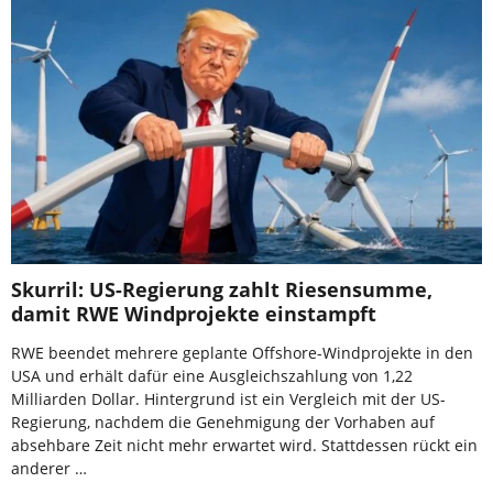
Skurril: US-Regierung zahlt Riesensumme,
damit RWE Windprojekte einstampft
RWE beendet mehrere geplante Offshore-Windprojekte in den
USA und erhält dafür eine Ausgleichszahlung von 1,22
Milliarden Dollar. Hintergrund ist ein Vergleich mit der US-
Regierung, nachdem die Genehmigung der Vorhaben auf
absehbare Zeit nicht mehr erwartet wird. Stattdessen rückt ein
anderer …