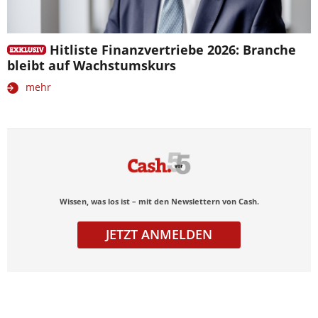
Hitliste Finanzvertriebe 2026: Branche
bleibt auf Wachstumskurs
mehr
Wissen, was los ist – mit den Newslettern von Cash.
JETZT ANMELDEN