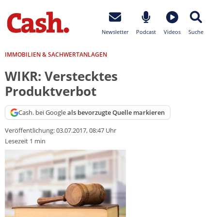
Newsletter
Podcast
Videos
Suche
IMMOBILIEN & SACHWERTANLAGEN
WIKR: Verstecktes
Produktverbot
Cash. bei Google
als bevorzugte Quelle markieren
Veröffentlichung:
03.07.2017, 08:47 Uhr
Lesezeit 1 min