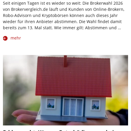
Seit einigen Tagen ist es wieder so weit: Die Brokerwahl 2026
von Brokervergleich.de läuft und Kunden von Online-Brokern,
Robo-Advisorn und Kryptobörsen können auch dieses Jahr
wieder für ihren Anbieter abstimmen. Die Wahl findet damit
bereits zum 13. Mal statt. Wie immer gilt: Abstimmen und …
mehr