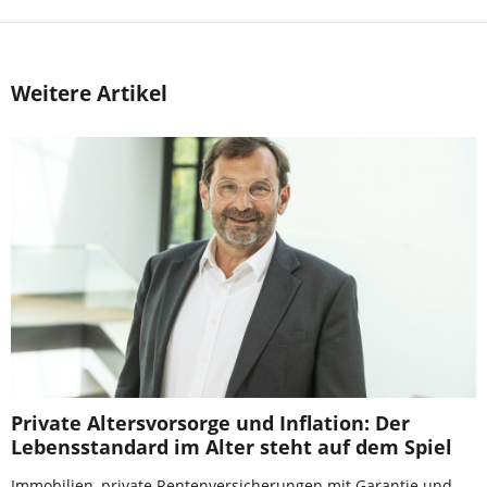
Weitere Artikel
Private Altersvorsorge und Inflation: Der
Lebensstandard im Alter steht auf dem Spiel
Immobilien, private Rentenversicherungen mit Garantie und