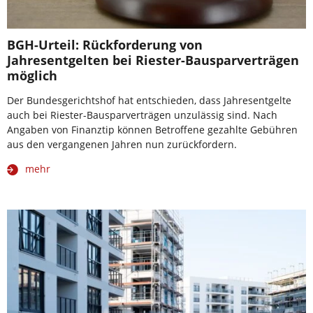
BGH-Urteil: Rückforderung von
Jahresentgelten bei Riester-Bausparverträgen
möglich
Der Bundesgerichtshof hat entschieden, dass Jahresentgelte
auch bei Riester-Bausparverträgen unzulässig sind. Nach
Angaben von Finanztip können Betroffene gezahlte Gebühren
aus den vergangenen Jahren nun zurückfordern.
mehr