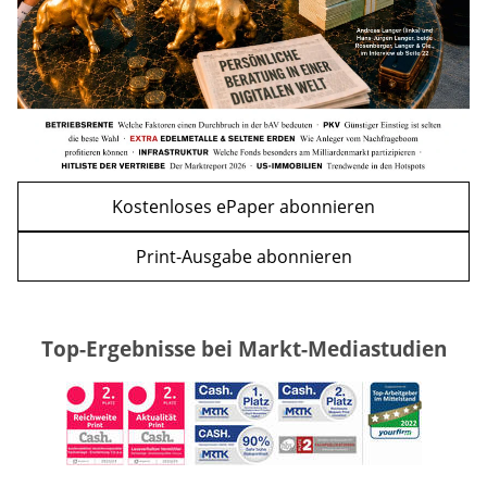
Kostenloses ePaper abonnieren
Print-Ausgabe abonnieren
Top-Ergebnisse bei Markt-Mediastudien