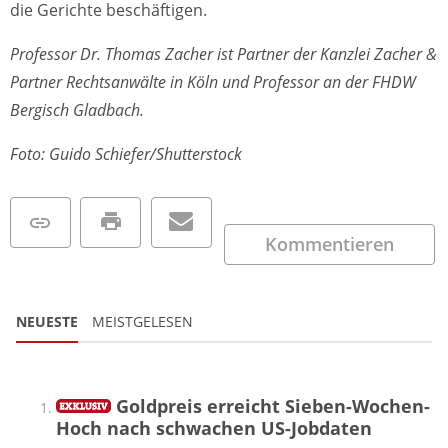
die Gerichte beschäftigen.
Professor Dr. Thomas Zacher ist Partner der Kanzlei Zacher &
Partner Rechtsanwälte in Köln und Professor an der FHDW
Bergisch Gladbach.
Foto: Guido Schiefer/Shutterstock
Kommentieren
NEUESTE
MEISTGELESEN
Goldpreis erreicht Sieben-Wochen-
Hoch nach schwachen US-Jobdaten