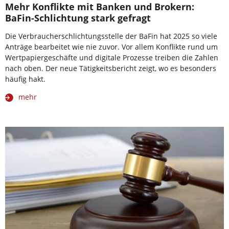
Mehr Konflikte mit Banken und Brokern:
BaFin-Schlichtung stark gefragt
Die Verbraucherschlichtungsstelle der BaFin hat 2025 so viele
Anträge bearbeitet wie nie zuvor. Vor allem Konflikte rund um
Wertpapiergeschäfte und digitale Prozesse treiben die Zahlen
nach oben. Der neue Tätigkeitsbericht zeigt, wo es besonders
häufig hakt.
mehr