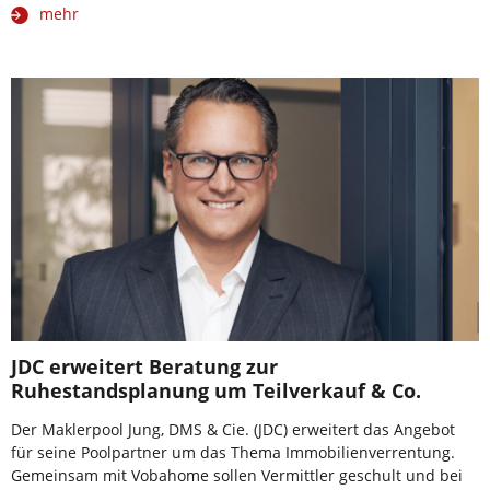
mehr
JDC erweitert Beratung zur
Ruhestandsplanung um Teilverkauf & Co.
Der Maklerpool Jung, DMS & Cie. (JDC) erweitert das Angebot
für seine Poolpartner um das Thema Immobilienverrentung.
Gemeinsam mit Vobahome sollen Vermittler geschult und bei