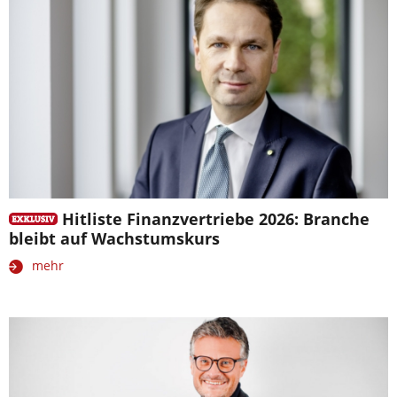
Hitliste Finanzvertriebe 2026: Branche
bleibt auf Wachstumskurs
mehr