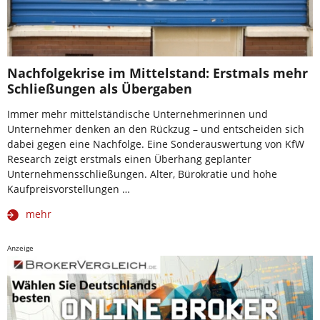
Nachfolgekrise im Mittelstand: Erstmals mehr
Schließungen als Übergaben
Immer mehr mittelständische Unternehmerinnen und
Unternehmer denken an den Rückzug – und entscheiden sich
dabei gegen eine Nachfolge. Eine Sonderauswertung von KfW
Research zeigt erstmals einen Überhang geplanter
Unternehmensschließungen. Alter, Bürokratie und hohe
Kaufpreisvorstellungen …
mehr
Anzeige