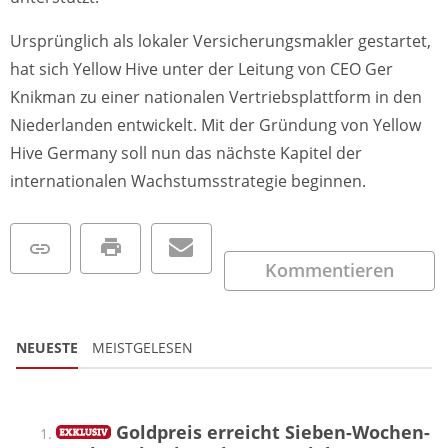
Ursprünglich als lokaler Versicherungsmakler gestartet,
hat sich Yellow Hive unter der Leitung von CEO Ger
Knikman zu einer nationalen Vertriebsplattform in den
Niederlanden entwickelt. Mit der Gründung von Yellow
Hive Germany soll nun das nächste Kapitel der
internationalen Wachstumsstrategie beginnen.
Kommentieren
NEUESTE
MEISTGELESEN
Goldpreis erreicht Sieben-Wochen-