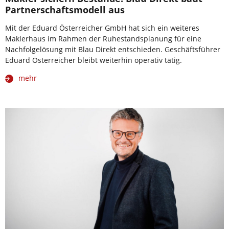
Partnerschaftsmodell aus
Mit der Eduard Österreicher GmbH hat sich ein weiteres
Maklerhaus im Rahmen der Ruhestandsplanung für eine
Nachfolgelösung mit Blau Direkt entschieden. Geschäftsführer
Eduard Österreicher bleibt weiterhin operativ tätig.
mehr