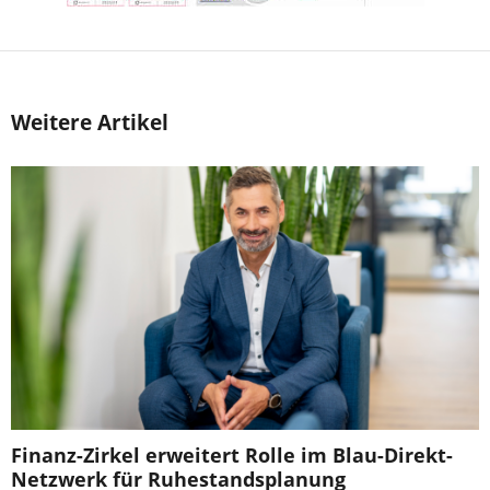
Weitere Artikel
Finanz-Zirkel erweitert Rolle im Blau-Direkt-
Netzwerk für Ruhestandsplanung