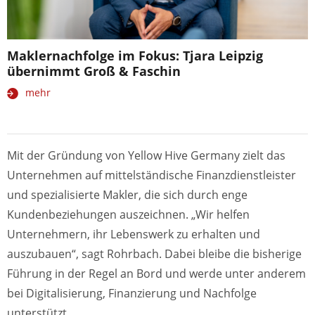
Maklernachfolge im Fokus: Tjara Leipzig
übernimmt Groß & Faschin
mehr
Mit der Gründung von Yellow Hive Germany zielt das
Unternehmen auf mittelständische Finanzdienstleister
und spezialisierte Makler, die sich durch enge
Kundenbeziehungen auszeichnen. „Wir helfen
Unternehmern, ihr Lebenswerk zu erhalten und
auszubauen“, sagt Rohrbach. Dabei bleibe die bisherige
Führung in der Regel an Bord und werde unter anderem
bei Digitalisierung, Finanzierung und Nachfolge
unterstützt.