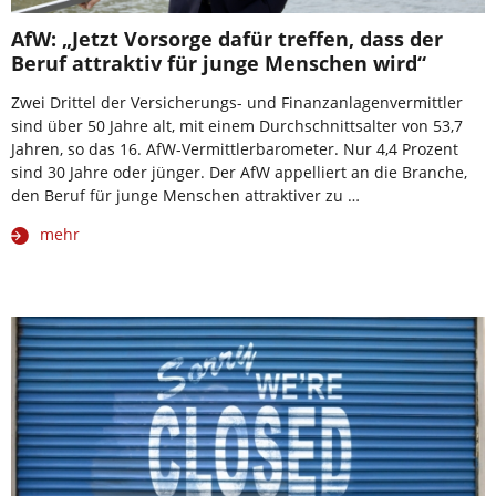
AfW: „Jetzt Vorsorge dafür treffen, dass der
Beruf attraktiv für junge Menschen wird“
Zwei Drittel der Versicherungs- und Finanzanlagenvermittler
sind über 50 Jahre alt, mit einem Durchschnittsalter von 53,7
Jahren, so das 16. AfW-Vermittlerbarometer. Nur 4,4 Prozent
sind 30 Jahre oder jünger. Der AfW appelliert an die Branche,
den Beruf für junge Menschen attraktiver zu …
mehr