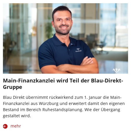
Main-Finanzkanzlei wird Teil der Blau-Direkt-
Gruppe
Blau Direkt übernimmt rückwirkend zum 1. Januar die Main-
Finanzkanzlei aus Würzburg und erweitert damit den eigenen
Bestand im Bereich Ruhestandsplanung. Wie der Übergang
gestaltet wird.
mehr