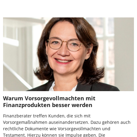
Warum Vorsorgevollmachten mit
Finanzprodukten besser werden
Finanzberater treffen Kunden, die sich mit
Vorsorgemaßnahmen auseinandersetzen. Dazu gehören auch
rechtliche Dokumente wie Vorsorgevollmachten und
Testament. Hierzu können sie Impulse geben. Die