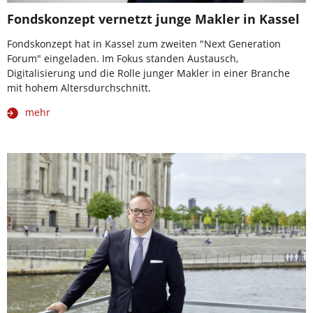
Fondskonzept vernetzt junge Makler in Kassel
Fondskonzept hat in Kassel zum zweiten "Next Generation
Forum" eingeladen. Im Fokus standen Austausch,
Digitalisierung und die Rolle junger Makler in einer Branche
mit hohem Altersdurchschnitt.
mehr