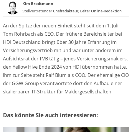
Kim Brodtmann
Stellvertretender Chefredakteur, Leiter Online-Redaktion
An der Spitze der neuen Einheit steht seit dem 1. Juli
Tom Rohrbach als CEO. Der frühere Bereichsleiter bei
HDI Deutschland bringt über 30 Jahre Erfahrung im
Versicherungsvertrieb mit und war unter anderem im
Aufsichtsrat der FVB tätig – jenes Versicherungsmaklers,
den Yellow Hive Ende 2024 von HDI übernommen hatte.
Ihm zur Seite steht Ralf Blum als COO. Der ehemalige CIO
der GGW Group verantwortete dort den Aufbau einer
skalierbaren IT-Struktur für Maklergesellschaften.
Das könnte Sie auch interessieren: