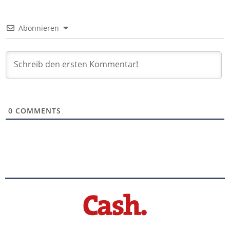
Abonnieren
0
COMMENTS