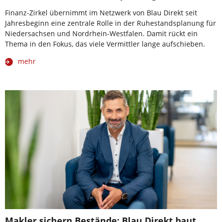
Finanz-Zirkel übernimmt im Netzwerk von Blau Direkt seit
Jahresbeginn eine zentrale Rolle in der Ruhestandsplanung für
Niedersachsen und Nordrhein-Westfalen. Damit rückt ein
Thema in den Fokus, das viele Vermittler lange aufschieben.
mehr
Makler sichern Bestände: Blau Direkt baut