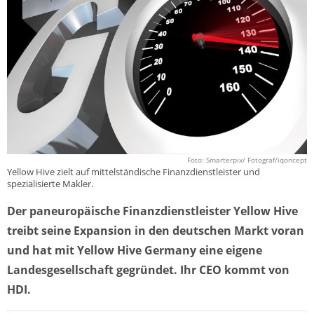
Foto: Smarterpix/ Fotograf/iqoncept
Yellow Hive zielt auf mittelständische Finanzdienstleister und
spezialisierte Makler.
Der paneuropäische Finanzdienstleister Yellow Hive
treibt seine Expansion in den deutschen Markt voran
und hat mit Yellow Hive Germany eine eigene
Landesgesellschaft gegründet. Ihr CEO kommt von
HDI.