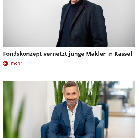
Fondskonzept vernetzt junge Makler in Kassel
mehr