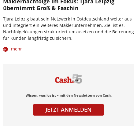
Maklernachfolge im Fokus: Tjara Leipzig
übernimmt Groß & Faschin
Tjara Leipzig baut sein Netzwerk in Ostdeutschland weiter aus
und integriert ein weiteres Maklerunternehmen. Ziel ist es,
Nachfolgelösungen strukturiert umzusetzen und die Betreuung
für Kunden langfristig zu sichern.
mehr
Wissen, was los ist – mit den Newslettern von Cash.
JETZT ANMELDEN