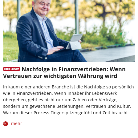
Nachfolge in Finanzvertrieben: Wenn
Vertrauen zur wichtigsten Währung wird
In kaum einer anderen Branche ist die Nachfolge so persönlich
wie in Finanzvertrieben. Wenn Inhaber ihr Lebenswerk
übergeben, geht es nicht nur um Zahlen oder Verträge,
sondern um gewachsene Beziehungen, Vertrauen und Kultur.
Warum dieser Prozess Fingerspitzengefühl und Zeit braucht. …
mehr