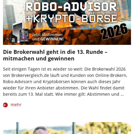
Die Brokerwahl geht in die 13. Runde –
mitmachen und gewinnen
Seit einigen Tagen ist es wieder so weit: Die Brokerwahl 2026
von Brokervergleich.de läuft und Kunden von Online-Brokern,
Robo-Advisorn und Kryptobörsen können auch dieses Jahr
wieder für ihren Anbieter abstimmen. Die Wahl findet damit
bereits zum 13. Mal statt. Wie immer gilt: Abstimmen und …
mehr