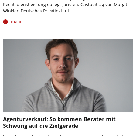
Rechtsdienstleistung obliegt Juristen. Gastbeitrag von Margit
Winkler, Deutsches Privatinstitut …
mehr
Agenturverkauf: So kommen Berater mit
Schwung auf die Zielgerade