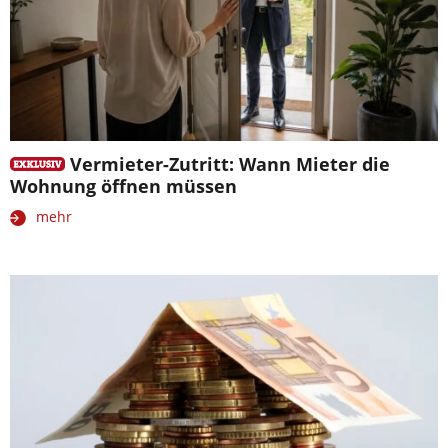
Vermieter-Zutritt: Wann Mieter die
Wohnung öffnen müssen
mehr