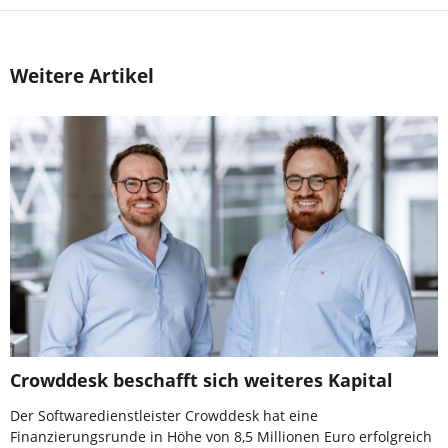
Weitere Artikel
Crowddesk beschafft sich weiteres Kapital
Der Softwaredienstleister Crowddesk hat eine
Finanzierungsrunde in Höhe von 8,5 Millionen Euro erfolgreich