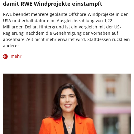
damit RWE Windprojekte einstampft
RWE beendet mehrere geplante Offshore-Windprojekte in den
USA und erhält dafür eine Ausgleichszahlung von 1,22
Milliarden Dollar. Hintergrund ist ein Vergleich mit der US-
Regierung, nachdem die Genehmigung der Vorhaben auf
absehbare Zeit nicht mehr erwartet wird. Stattdessen rückt ein
anderer …
mehr