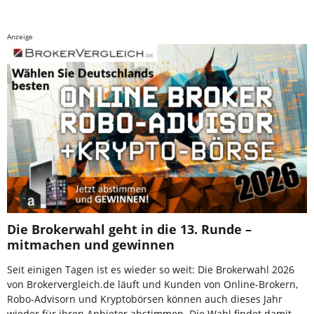
Anzeige
Die Brokerwahl geht in die 13. Runde –
mitmachen und gewinnen
Seit einigen Tagen ist es wieder so weit: Die Brokerwahl 2026
von Brokervergleich.de läuft und Kunden von Online-Brokern,
Robo-Advisorn und Kryptobörsen können auch dieses Jahr
wieder für ihren Anbieter abstimmen. Die Wahl findet damit