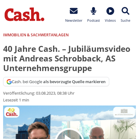
Newsletter
Podcast
Videos
Suche
IMMOBILIEN & SACHWERTANLAGEN
40 Jahre Cash. – Jubiläumsvideo
mit Andreas Schrobback, AS
Unternehmensgruppe
Cash. bei Google
als bevorzugte Quelle markieren
Veröffentlichung:
03.08.2023, 08:38 Uhr
Lesezeit 1 min