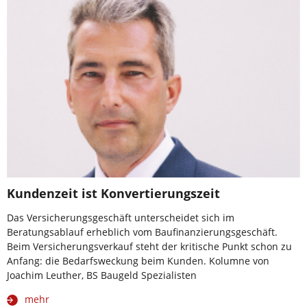
Kundenzeit ist Konvertierungszeit
Das Versicherungsgeschäft unterscheidet sich im
Beratungsablauf erheblich vom Baufinanzierungsgeschäft.
Beim Versicherungsverkauf steht der kritische Punkt schon zu
Anfang: die Bedarfsweckung beim Kunden. Kolumne von
Joachim Leuther, BS Baugeld Spezialisten
mehr