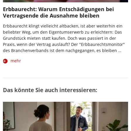
Erbbaurecht: Warum Entschädigungen bei
Vertragsende die Ausnahme bleiben
Erbbaurecht klingt vielleicht altbacken, ist aber weiterhin ein
beliebter Weg, um den Eigentumserwerb zu erleichtern: Das
Grundstück mieten statt kaufen. Doch was passiert in der
Praxis, wenn der Vertrag ausläuft? Der "Erbbaurechtsmonitor"
des Branchenverbands ist dem nachgegangen, es bleiben …
mehr
Das könnte Sie auch interessieren: