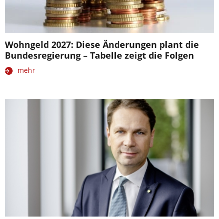
Wohngeld 2027: Diese Änderungen plant die
Bundesregierung – Tabelle zeigt die Folgen
mehr