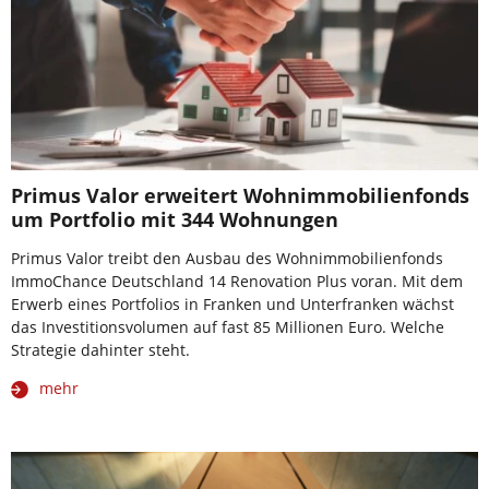
Primus Valor erweitert Wohnimmobilienfonds
um Portfolio mit 344 Wohnungen
Primus Valor treibt den Ausbau des Wohnimmobilienfonds
ImmoChance Deutschland 14 Renovation Plus voran. Mit dem
Erwerb eines Portfolios in Franken und Unterfranken wächst
das Investitionsvolumen auf fast 85 Millionen Euro. Welche
Strategie dahinter steht.
mehr