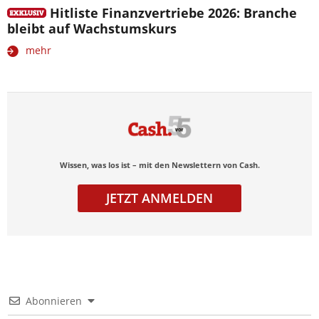
Hitliste Finanzvertriebe 2026: Branche
bleibt auf Wachstumskurs
mehr
Wissen, was los ist – mit den Newslettern von Cash.
JETZT ANMELDEN
Abonnieren