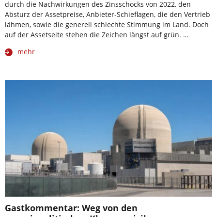
durch die Nachwirkungen des Zinsschocks von 2022, den
Absturz der Assetpreise, Anbieter-Schieflagen, die den Vertrieb
lähmen, sowie die generell schlechte Stimmung im Land. Doch
auf der Assetseite stehen die Zeichen längst auf grün. …
mehr
Gastkommentar: Weg von den