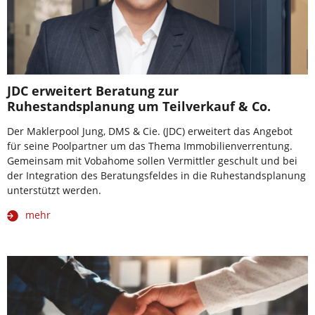
JDC erweitert Beratung zur
Ruhestandsplanung um Teilverkauf & Co.
Der Maklerpool Jung, DMS & Cie. (JDC) erweitert das Angebot
für seine Poolpartner um das Thema Immobilienverrentung.
Gemeinsam mit Vobahome sollen Vermittler geschult und bei
der Integration des Beratungsfeldes in die Ruhestandsplanung
unterstützt werden.
mehr