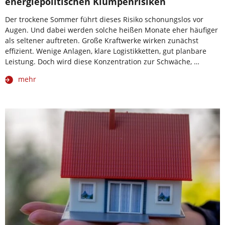
energiepolitischen Klumpenrisiken
Der trockene Sommer führt dieses Risiko schonungslos vor
Augen. Und dabei werden solche heißen Monate eher häufiger
als seltener auftreten. Große Kraftwerke wirken zunächst
effizient. Wenige Anlagen, klare Logistikketten, gut planbare
Leistung. Doch wird diese Konzentration zur Schwäche, …
mehr