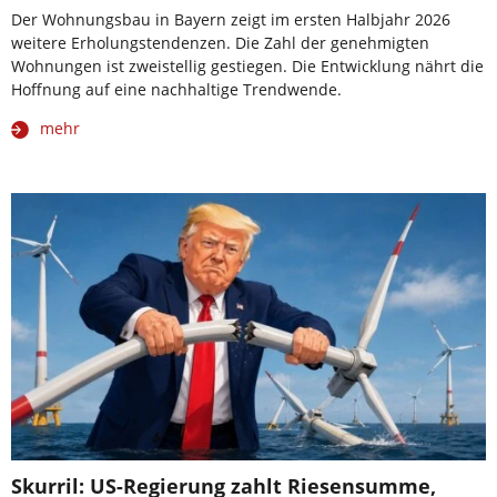
Der Wohnungsbau in Bayern zeigt im ersten Halbjahr 2026
weitere Erholungstendenzen. Die Zahl der genehmigten
Wohnungen ist zweistellig gestiegen. Die Entwicklung nährt die
Hoffnung auf eine nachhaltige Trendwende.
mehr
Skurril: US-Regierung zahlt Riesensumme,