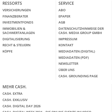
RESSORTS
SERVICE
VERSICHERUNGEN
ABO
FINANZBERATER
EPAPER
INVESTMENTFONDS
AGB
IMMOBILIEN &
DATENSCHUTZHINWEISE DER
SACHWERTANLAGEN
CASH. MEDIA GROUP GMBH
DIGITALISIERUNG
IMPRESSUM
RECHT & STEUERN
KONTAKT
KÖPFE
MEDIADATEN (DIGITAL)
MEDIADATEN (PDF)
NEWSLETTER
ÜBER UNS
CASH. GROUNDING PAGE
MEHR CASH.
CASH. EXTRA
CASH. EXKLUSIV
CASH. DIGITAL DAY 2026