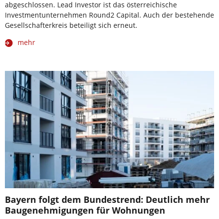
abgeschlossen. Lead Investor ist das österreichische
Investmentunternehmen Round2 Capital. Auch der bestehende
Gesellschafterkreis beteiligt sich erneut.
mehr
Bayern folgt dem Bundestrend: Deutlich mehr
Baugenehmigungen für Wohnungen