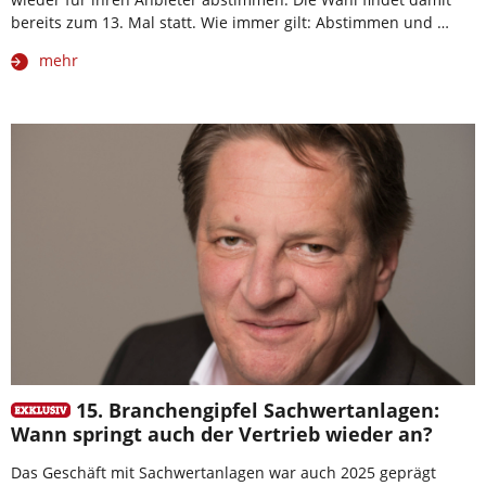
bereits zum 13. Mal statt. Wie immer gilt: Abstimmen und …
mehr
15. Branchengipfel Sachwertanlagen:
Wann springt auch der Vertrieb wieder an?
Das Geschäft mit Sachwertanlagen war auch 2025 geprägt