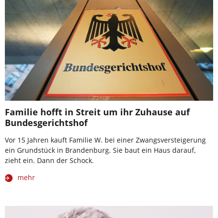
Familie hofft in Streit um ihr Zuhause auf
Bundesgerichtshof
Vor 15 Jahren kauft Familie W. bei einer Zwangsversteigerung
ein Grundstück in Brandenburg. Sie baut ein Haus darauf,
zieht ein. Dann der Schock.
mehr