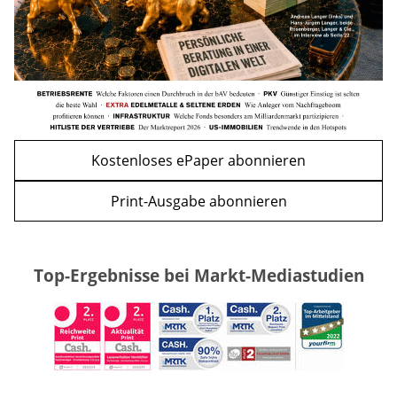
Kostenloses ePaper abonnieren
Print-Ausgabe abonnieren
Top-Ergebnisse bei Markt-Mediastudien