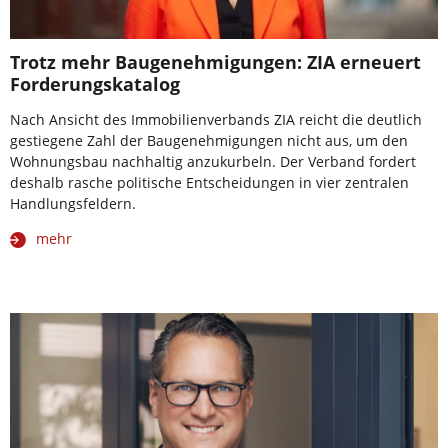
Trotz mehr Baugenehmigungen: ZIA erneuert
Forderungskatalog
Nach Ansicht des Immobilienverbands ZIA reicht die deutlich
gestiegene Zahl der Baugenehmigungen nicht aus, um den
Wohnungsbau nachhaltig anzukurbeln. Der Verband fordert
deshalb rasche politische Entscheidungen in vier zentralen
Handlungsfeldern.
mehr