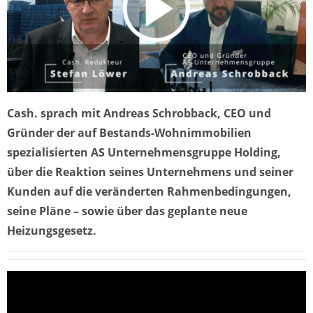
Cash. sprach mit Andreas Schrobback, CEO und
Gründer der auf Bestands-Wohnimmobilien
spezialisierten AS Unternehmensgruppe Holding,
über die Reaktion seines Unternehmens und seiner
Kunden auf die veränderten Rahmenbedingungen,
seine Pläne – sowie über das geplante neue
Heizungsgesetz.