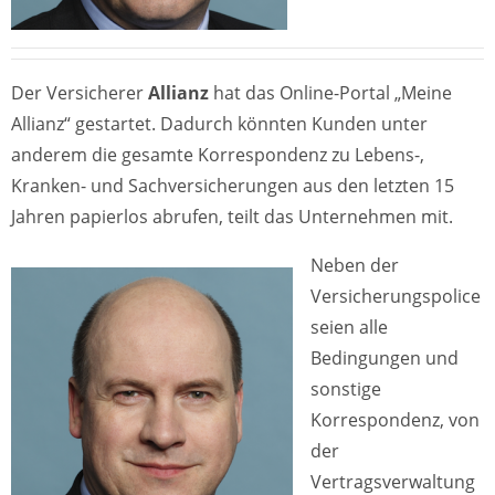
Der Versicherer
Allianz
hat das Online-Portal „Meine
Allianz“ gestartet. Dadurch könnten Kunden unter
anderem die gesamte Korrespondenz zu Lebens-,
Kranken- und Sachversicherungen aus den letzten 15
Jahren papierlos abrufen, teilt das Unternehmen mit.
Neben der
Versicherungspolice
seien alle
Bedingungen und
sonstige
Korrespondenz, von
der
Vertragsverwaltung