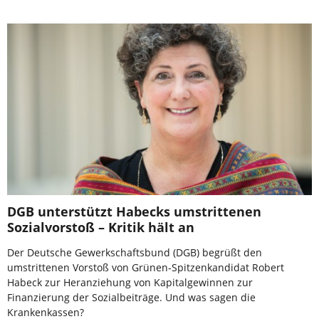
DGB unterstützt Habecks umstrittenen
Sozialvorstoß – Kritik hält an
Der Deutsche Gewerkschaftsbund (DGB) begrüßt den
umstrittenen Vorstoß von Grünen-Spitzenkandidat Robert
Habeck zur Heranziehung von Kapitalgewinnen zur
Finanzierung der Sozialbeiträge. Und was sagen die
Krankenkassen?