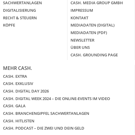
SACHWERTANLAGEN
CASH. MEDIA GROUP GMBH
DIGITALISIERUNG
IMPRESSUM
RECHT & STEUERN
KONTAKT
KÖPFE
MEDIADATEN (DIGITAL)
MEDIADATEN (PDF)
NEWSLETTER
ÜBER UNS
CASH. GROUNDING PAGE
MEHR CASH.
CASH. EXTRA
CASH. EXKLUSIV
CASH. DIGITAL DAY 2026
CASH. DIGITAL WEEK 2024 – DIE ONLINE-EVENTS IM VIDEO
CASH. GALA
CASH. BRANCHENGIPFEL SACHWERTANLAGEN
CASH. HITLISTEN
CASH. PODCAST – DIE ZWEI UND DEIN GELD