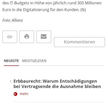
des IT-Budgets in Höhe von jährlich rund 300 Millionen
Euro in die Digitalisierung für den Kunden. (lk)
Foto: Allianz
Kommentieren
NEUESTE
MEISTGELESEN
Erbbaurecht: Warum Entschädigungen
bei Vertragsende die Ausnahme bleiben
mehr