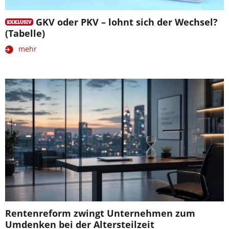
GKV oder PKV – lohnt sich der Wechsel?
(Tabelle)
mehr
Rentenreform zwingt Unternehmen zum
Umdenken bei der Altersteilzeit