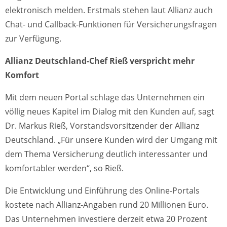
elektronisch melden. Erstmals stehen laut Allianz auch
Chat- und Callback-Funktionen für Versicherungsfragen
zur Verfügung.
Allianz Deutschland-Chef Rieß verspricht mehr
Komfort
Mit dem neuen Portal schlage das Unternehmen ein
völlig neues Kapitel im Dialog mit den Kunden auf, sagt
Dr. Markus Rieß, Vorstandsvorsitzender der Allianz
Deutschland. „Für unsere Kunden wird der Umgang mit
dem Thema Versicherung deutlich interessanter und
komfortabler werden“, so Rieß.
Die Entwicklung und Einführung des Online-Portals
kostete nach Allianz-Angaben rund 20 Millionen Euro.
Das Unternehmen investiere derzeit etwa 20 Prozent