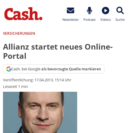
Newsletter
Podcast
Videos
Suche
VERSICHERUNGEN
Allianz startet neues Online-
Portal
Cash. bei Google
als bevorzugte Quelle markieren
Veröffentlichung:
17.04.2013, 15:14 Uhr
Lesezeit 1 min