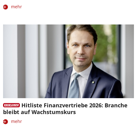
mehr
Hitliste Finanzvertriebe 2026: Branche
bleibt auf Wachstumskurs
mehr