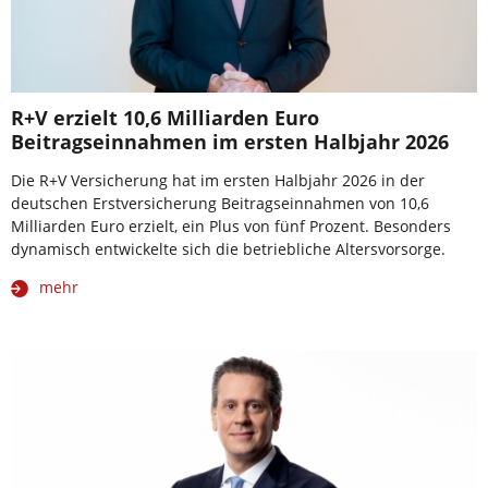
R+V erzielt 10,6 Milliarden Euro
Beitragseinnahmen im ersten Halbjahr 2026
Die R+V Versicherung hat im ersten Halbjahr 2026 in der
deutschen Erstversicherung Beitragseinnahmen von 10,6
Milliarden Euro erzielt, ein Plus von fünf Prozent. Besonders
dynamisch entwickelte sich die betriebliche Altersvorsorge.
mehr