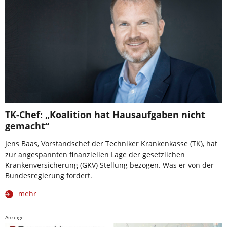
TK-Chef: „Koalition hat Hausaufgaben nicht
gemacht“
Jens Baas, Vorstandschef der Techniker Krankenkasse (TK), hat
zur angespannten finanziellen Lage der gesetzlichen
Krankenversicherung (GKV) Stellung bezogen. Was er von der
Bundesregierung fordert.
mehr
Anzeige