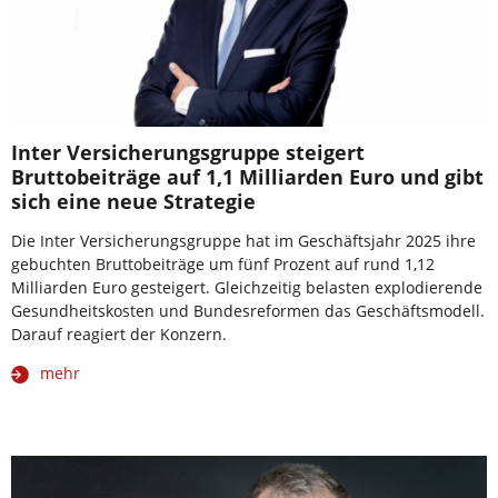
Inter Versicherungsgruppe steigert
Bruttobeiträge auf 1,1 Milliarden Euro und gibt
sich eine neue Strategie
Die Inter Versicherungsgruppe hat im Geschäftsjahr 2025 ihre
gebuchten Bruttobeiträge um fünf Prozent auf rund 1,12
Milliarden Euro gesteigert. Gleichzeitig belasten explodierende
Gesundheitskosten und Bundesreformen das Geschäftsmodell.
Darauf reagiert der Konzern.
mehr