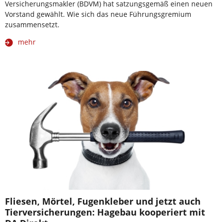
Versicherungsmakler (BDVM) hat satzungsgemäß einen neuen
Vorstand gewählt. Wie sich das neue Führungsgremium
zusammensetzt.
mehr
Fliesen, Mörtel, Fugenkleber und jetzt auch
Tierversicherungen: Hagebau kooperiert mit