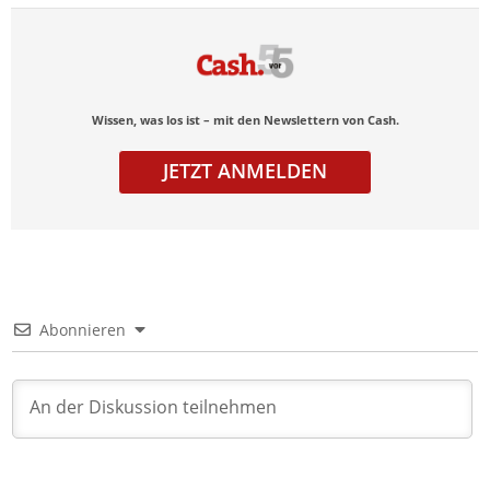
Wissen, was los ist – mit den Newslettern von Cash.
JETZT ANMELDEN
Abonnieren