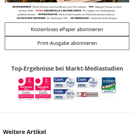
Kostenloses ePaper abonnieren
Print-Ausgabe abonnieren
Top-Ergebnisse bei Markt-Mediastudien
Weitere Artikel