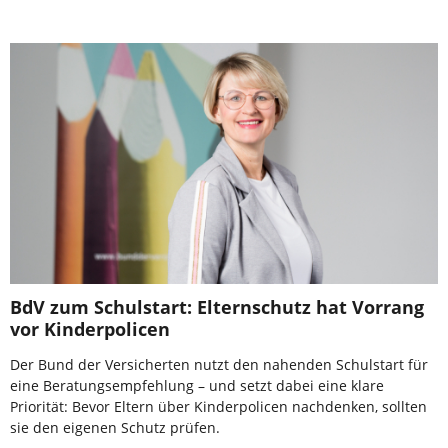
BdV zum Schulstart: Elternschutz hat Vorrang
vor Kinderpolicen
Der Bund der Versicherten nutzt den nahenden Schulstart für
eine Beratungsempfehlung – und setzt dabei eine klare
Priorität: Bevor Eltern über Kinderpolicen nachdenken, sollten
sie den eigenen Schutz prüfen.