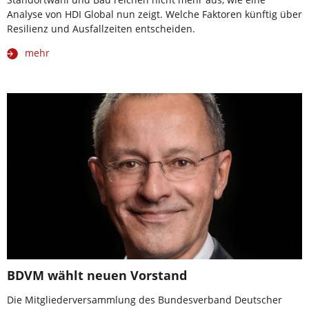
Analyse von HDI Global nun zeigt. Welche Faktoren künftig über
Resilienz und Ausfallzeiten entscheiden.
mehr
BDVM wählt neuen Vorstand
Die Mitgliederversammlung des Bundesverband Deutscher