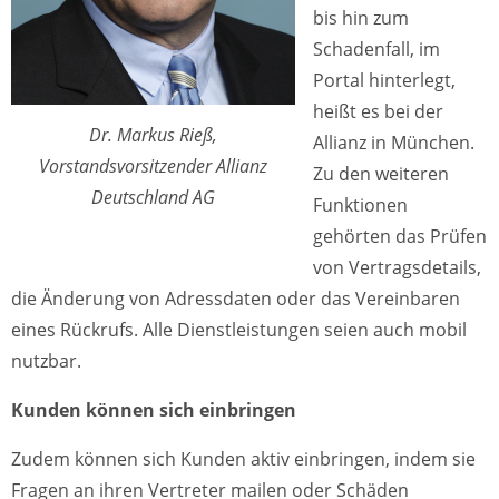
bis hin zum
Schadenfall, im
Portal hinterlegt,
heißt es bei der
Dr. Markus Rieß,
Allianz in München.
Vorstandsvorsitzender Allianz
Zu den weiteren
Deutschland AG
Funktionen
gehörten das Prüfen
von Vertragsdetails,
die Änderung von Adressdaten oder das Vereinbaren
eines Rückrufs. Alle Dienstleistungen seien auch mobil
nutzbar.
Kunden können sich einbringen
Zudem können sich Kunden aktiv einbringen, indem sie
Fragen an ihren Vertreter mailen oder Schäden