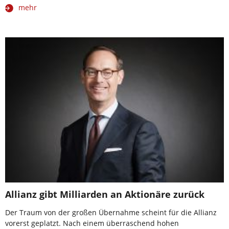
mehr
Allianz gibt Milliarden an Aktionäre zurück
Der Traum von der großen Übernahme scheint für die Allianz
vorerst geplatzt. Nach einem überraschend hohen