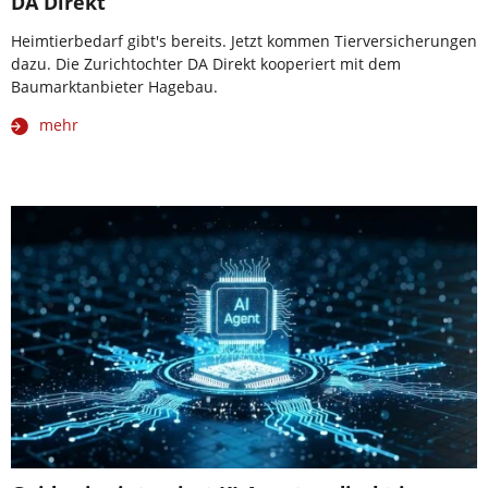
DA Direkt
Heimtierbedarf gibt's bereits. Jetzt kommen Tierversicherungen
dazu. Die Zurichtochter DA Direkt kooperiert mit dem
Baumarktanbieter Hagebau.
mehr