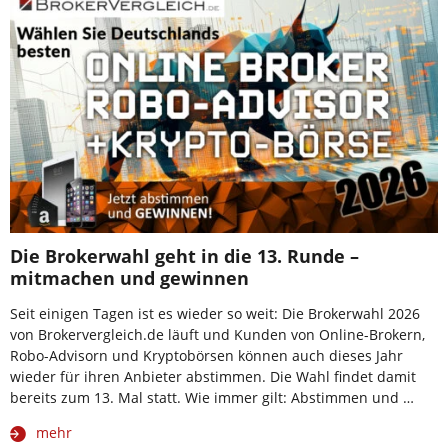
Die Brokerwahl geht in die 13. Runde –
mitmachen und gewinnen
Seit einigen Tagen ist es wieder so weit: Die Brokerwahl 2026
von Brokervergleich.de läuft und Kunden von Online-Brokern,
Robo-Advisorn und Kryptobörsen können auch dieses Jahr
wieder für ihren Anbieter abstimmen. Die Wahl findet damit
bereits zum 13. Mal statt. Wie immer gilt: Abstimmen und …
mehr