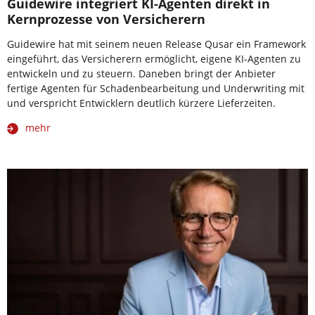
Guidewire integriert KI-Agenten direkt in
Kernprozesse von Versicherern
Guidewire hat mit seinem neuen Release Qusar ein Framework
eingeführt, das Versicherern ermöglicht, eigene KI-Agenten zu
entwickeln und zu steuern. Daneben bringt der Anbieter
fertige Agenten für Schadenbearbeitung und Underwriting mit
und verspricht Entwicklern deutlich kürzere Lieferzeiten.
mehr