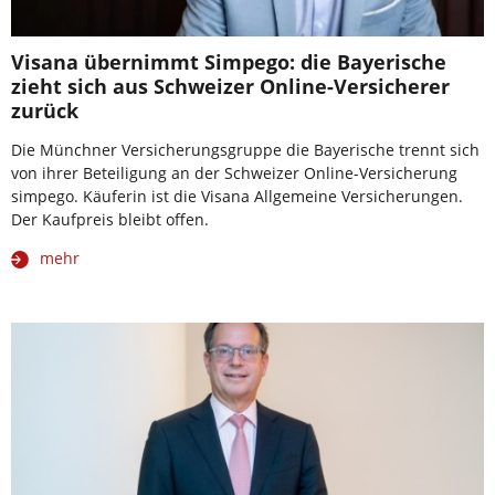
Visana übernimmt Simpego: die Bayerische
zieht sich aus Schweizer Online-Versicherer
zurück
Die Münchner Versicherungsgruppe die Bayerische trennt sich
von ihrer Beteiligung an der Schweizer Online-Versicherung
simpego. Käuferin ist die Visana Allgemeine Versicherungen.
Der Kaufpreis bleibt offen.
mehr