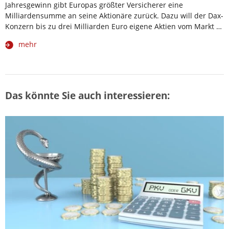
Jahresgewinn gibt Europas größter Versicherer eine
Milliardensumme an seine Aktionäre zurück. Dazu will der Dax-
Konzern bis zu drei Milliarden Euro eigene Aktien vom Markt …
mehr
Das könnte Sie auch interessieren: