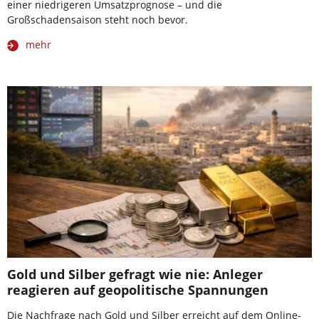
einer niedrigeren Umsatzprognose – und die
Großschadensaison steht noch bevor.
mehr
Gold und Silber gefragt wie nie: Anleger
reagieren auf geopolitische Spannungen
Die Nachfrage nach Gold und Silber erreicht auf dem Online-