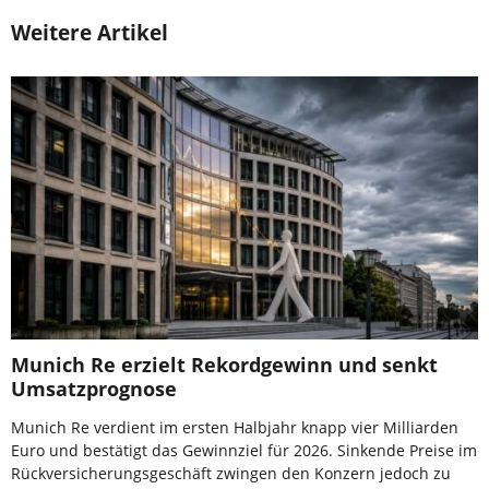
Weitere Artikel
Munich Re erzielt Rekordgewinn und senkt
Umsatzprognose
Munich Re verdient im ersten Halbjahr knapp vier Milliarden
Euro und bestätigt das Gewinnziel für 2026. Sinkende Preise im
Rückversicherungsgeschäft zwingen den Konzern jedoch zu