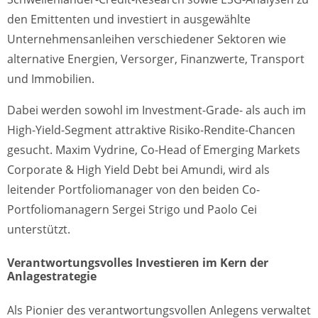
den Emittenten und investiert in ausgewählte
Unternehmensanleihen verschiedener Sektoren wie
alternative Energien, Versorger, Finanzwerte, Transport
und Immobilien.
Dabei werden sowohl im Investment-Grade- als auch im
High-Yield-Segment attraktive Risiko-Rendite-Chancen
gesucht. Maxim Vydrine, Co-Head of Emerging Markets
Corporate & High Yield Debt bei Amundi, wird als
leitender Portfoliomanager von den beiden Co-
Portfoliomanagern Sergei Strigo und Paolo Cei
unterstützt.
Verantwortungsvolles Investieren im Kern der
Anlagestrategie
Als Pionier des verantwortungsvollen Anlegens verwaltet