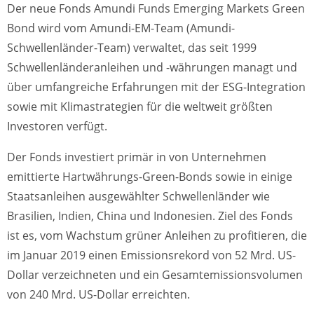
Der neue Fonds Amundi Funds Emerging Markets Green
Bond wird vom Amundi-EM-Team (Amundi-
Schwellenländer-Team) verwaltet, das seit 1999
Schwellenländeranleihen und -währungen managt und
über umfangreiche Erfahrungen mit der ESG-Integration
sowie mit Klimastrategien für die weltweit größten
Investoren verfügt.
Der Fonds investiert primär in von Unternehmen
emittierte Hartwährungs-Green-Bonds sowie in einige
Staatsanleihen ausgewählter Schwellenländer wie
Brasilien, Indien, China und Indonesien. Ziel des Fonds
ist es, vom Wachstum grüner Anleihen zu profitieren, die
im Januar 2019 einen Emissionsrekord von 52 Mrd. US-
Dollar verzeichneten und ein Gesamtemissionsvolumen
von 240 Mrd. US-Dollar erreichten.