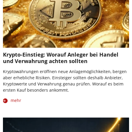
Krypto-Einstieg: Worauf Anleger bei Handel
und Verwahrung achten sollten
Kryptowährungen eröffnen neue Anlagemöglichkeiten, bergen
aber erhebliche Risiken. Einsteiger sollten deshalb Anbieter,
Kryptowerte und Verwahrung genau prüfen. Worauf es beim
ersten Kauf besonders ankommt.
mehr