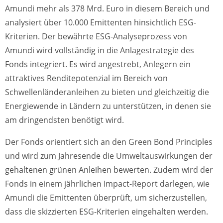
Amundi mehr als 378 Mrd. Euro in diesem Bereich und
analysiert über 10.000 Emittenten hinsichtlich ESG-
Kriterien. Der bewährte ESG-Analyseprozess von
Amundi wird vollständig in die Anlagestrategie des
Fonds integriert. Es wird angestrebt, Anlegern ein
attraktives Renditepotenzial im Bereich von
Schwellenländeranleihen zu bieten und gleichzeitig die
Energiewende in Ländern zu unterstützen, in denen sie
am dringendsten benötigt wird.
Der Fonds orientiert sich an den Green Bond Principles
und wird zum Jahresende die Umweltauswirkungen der
gehaltenen grünen Anleihen bewerten. Zudem wird der
Fonds in einem jährlichen Impact-Report darlegen, wie
Amundi die Emittenten überprüft, um sicherzustellen,
dass die skizzierten ESG-Kriterien eingehalten werden.