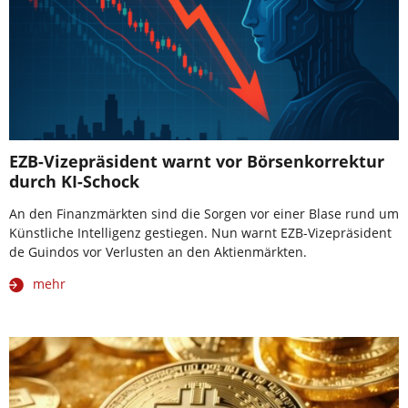
EZB-Vizepräsident warnt vor Börsenkorrektur
durch KI-Schock
An den Finanzmärkten sind die Sorgen vor einer Blase rund um
Künstliche Intelligenz gestiegen. Nun warnt EZB-Vizepräsident
de Guindos vor Verlusten an den Aktienmärkten.
mehr