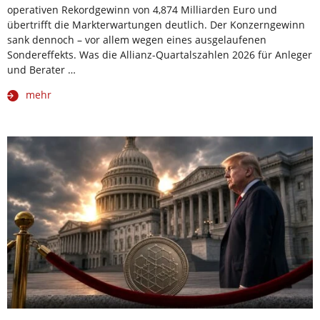
operativen Rekordgewinn von 4,874 Milliarden Euro und
übertrifft die Markterwartungen deutlich. Der Konzerngewinn
sank dennoch – vor allem wegen eines ausgelaufenen
Sondereffekts. Was die Allianz-Quartalszahlen 2026 für Anleger
und Berater …
mehr