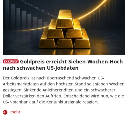
Goldpreis erreicht Sieben-Wochen-Hoch
nach schwachen US-Jobdaten
Der Goldpreis ist nach überraschend schwachen US-
Arbeitsmarktdaten auf den höchsten Stand seit sieben Wochen
gestiegen. Sinkende Anleiherenditen und ein schwächerer
Dollar verstärken den Auftrieb. Entscheidend wird nun, wie die
US-Notenbank auf die Konjunktursignale reagiert.
mehr