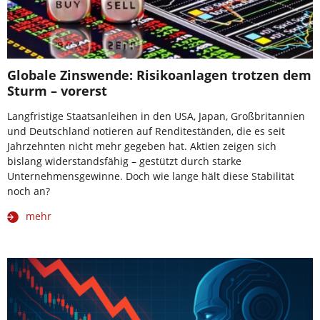
Globale Zinswende: Risikoanlagen trotzen dem
Sturm – vorerst
Langfristige Staatsanleihen in den USA, Japan, Großbritannien
und Deutschland notieren auf Renditeständen, die es seit
Jahrzehnten nicht mehr gegeben hat. Aktien zeigen sich
bislang widerstandsfähig – gestützt durch starke
Unternehmensgewinne. Doch wie lange hält diese Stabilität
noch an?
mehr