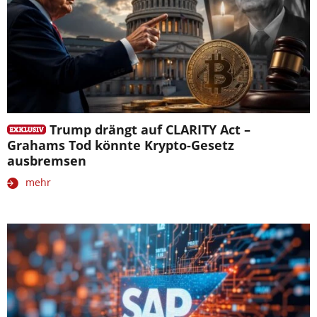
Trump drängt auf CLARITY Act –
Grahams Tod könnte Krypto-Gesetz
ausbremsen
mehr