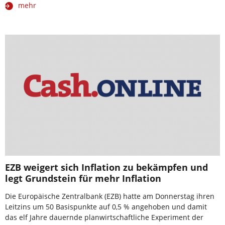
mehr
EZB weigert sich Inflation zu bekämpfen und
legt Grundstein für mehr Inflation
Die Europäische Zentralbank (EZB) hatte am Donnerstag ihren
Leitzins um 50 Basispunkte auf 0,5 % angehoben und damit
das elf Jahre dauernde planwirtschaftliche Experiment der