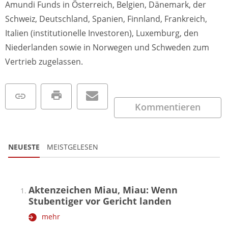
Amundi Funds in Österreich, Belgien, Dänemark, der
Schweiz, Deutschland, Spanien, Finnland, Frankreich,
Italien (institutionelle Investoren), Luxemburg, den
Niederlanden sowie in Norwegen und Schweden zum
Vertrieb zugelassen.
Kommentieren
NEUESTE
MEISTGELESEN
Aktenzeichen Miau, Miau: Wenn
Stubentiger vor Gericht landen
mehr