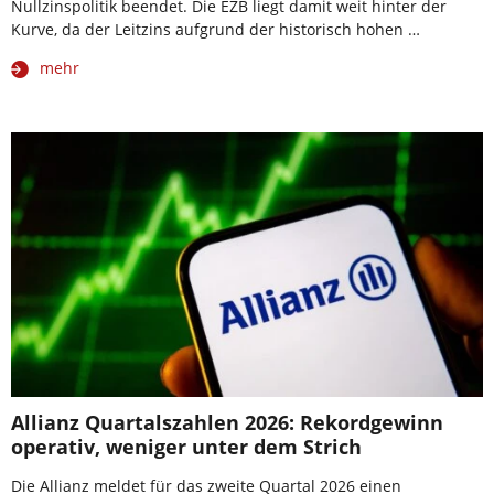
Nullzinspolitik beendet. Die EZB liegt damit weit hinter der
Kurve, da der Leitzins aufgrund der historisch hohen …
mehr
Allianz Quartalszahlen 2026: Rekordgewinn
operativ, weniger unter dem Strich
Die Allianz meldet für das zweite Quartal 2026 einen