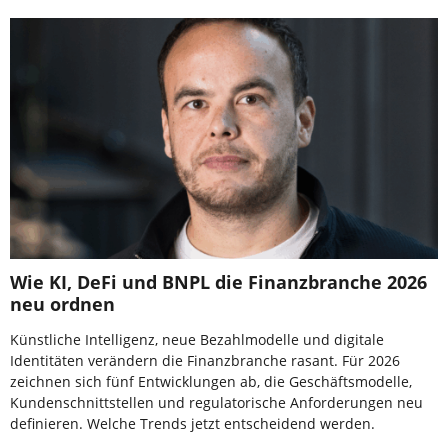
Wie KI, DeFi und BNPL die Finanzbranche 2026
neu ordnen
Künstliche Intelligenz, neue Bezahlmodelle und digitale
Identitäten verändern die Finanzbranche rasant. Für 2026
zeichnen sich fünf Entwicklungen ab, die Geschäftsmodelle,
Kundenschnittstellen und regulatorische Anforderungen neu
definieren. Welche Trends jetzt entscheidend werden.