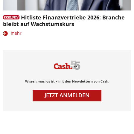
Hitliste Finanzvertriebe 2026: Branche
bleibt auf Wachstumskurs
mehr
Wissen, was los ist – mit den Newslettern von Cash.
JETZT ANMELDEN