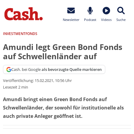
Newsletter
Podcast
Videos
Suche
INVESTMENTFONDS
Amundi legt Green Bond Fonds
auf Schwellenländer auf
Cash. bei Google
als bevorzugte Quelle markieren
Veröffentlichung:
15.02.2021, 10:56 Uhr
Lesezeit 2 min
Amundi bringt einen Green Bond Fonds auf
Schwellenländer, der sowohl für institutionelle als
auch private Anleger geöffnet ist.