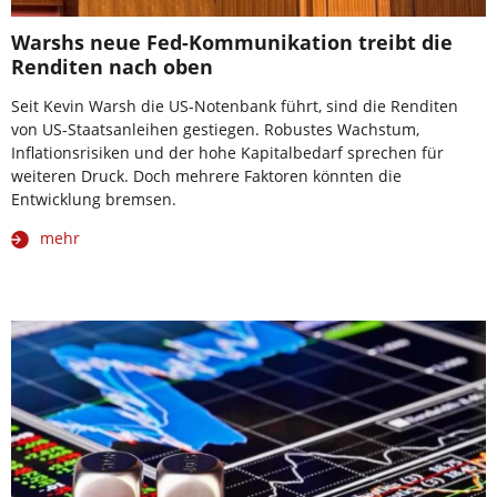
Warshs neue Fed-Kommunikation treibt die
Renditen nach oben
Seit Kevin Warsh die US-Notenbank führt, sind die Renditen
von US-Staatsanleihen gestiegen. Robustes Wachstum,
Inflationsrisiken und der hohe Kapitalbedarf sprechen für
weiteren Druck. Doch mehrere Faktoren könnten die
Entwicklung bremsen.
mehr