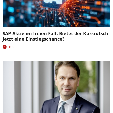
SAP-Aktie im freien Fall: Bietet der Kursrutsch
jetzt eine Einstiegschance?
mehr