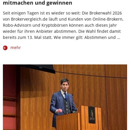
mitmachen und gewinnen
Seit einigen Tagen ist es wieder so weit: Die Brokerwahl 2026
von Brokervergleich.de läuft und Kunden von Online-Brokern,
Robo-Advisorn und Kryptobörsen können auch dieses Jahr
wieder für ihren Anbieter abstimmen. Die Wahl findet damit
bereits zum 13. Mal statt. Wie immer gilt: Abstimmen und …
mehr