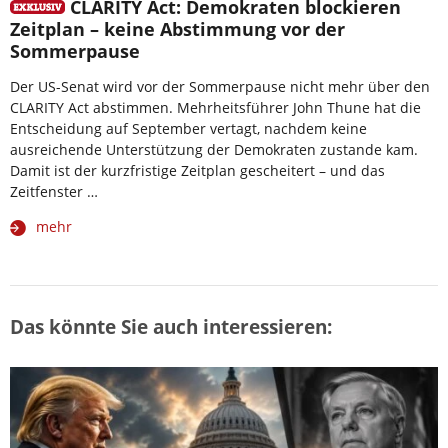
CLARITY Act: Demokraten blockieren
Zeitplan – keine Abstimmung vor der
Sommerpause
Der US-Senat wird vor der Sommerpause nicht mehr über den
CLARITY Act abstimmen. Mehrheitsführer John Thune hat die
Entscheidung auf September vertagt, nachdem keine
ausreichende Unterstützung der Demokraten zustande kam.
Damit ist der kurzfristige Zeitplan gescheitert – und das
Zeitfenster …
mehr
Das könnte Sie auch interessieren: