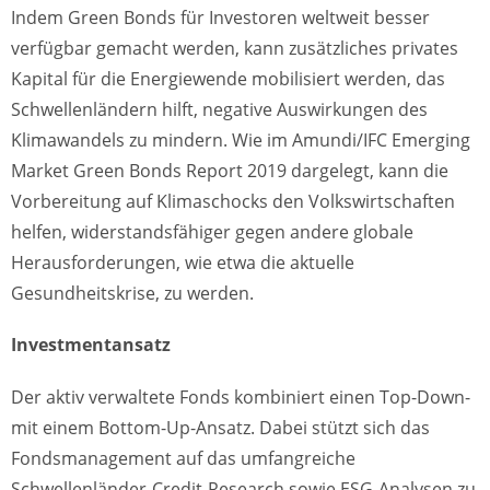
Indem Green Bonds für Investoren weltweit besser
verfügbar gemacht werden, kann zusätzliches privates
Kapital für die Energiewende mobilisiert werden, das
Schwellenländern hilft, negative Auswirkungen des
Klimawandels zu mindern. Wie im Amundi/IFC Emerging
Market Green Bonds Report 2019 dargelegt, kann die
Vorbereitung auf Klimaschocks den Volkswirtschaften
helfen, widerstandsfähiger gegen andere globale
Herausforderungen, wie etwa die aktuelle
Gesundheitskrise, zu werden.
Investmentansatz
Der aktiv verwaltete Fonds kombiniert einen Top-Down-
mit einem Bottom-Up-Ansatz. Dabei stützt sich das
Fondsmanagement auf das umfangreiche
Schwellenländer-Credit-Research sowie ESG-Analysen zu