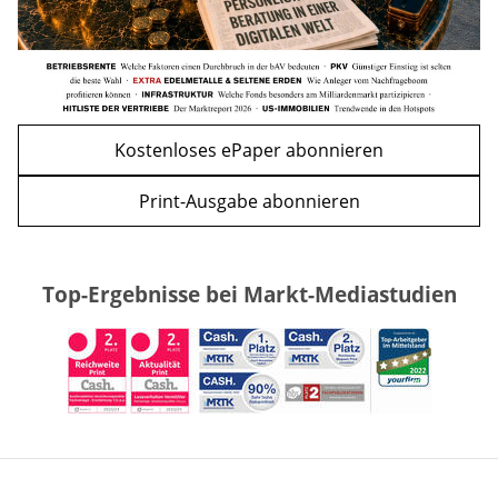
Kostenloses ePaper abonnieren
Print-Ausgabe abonnieren
Top-Ergebnisse bei Markt-Mediastudien