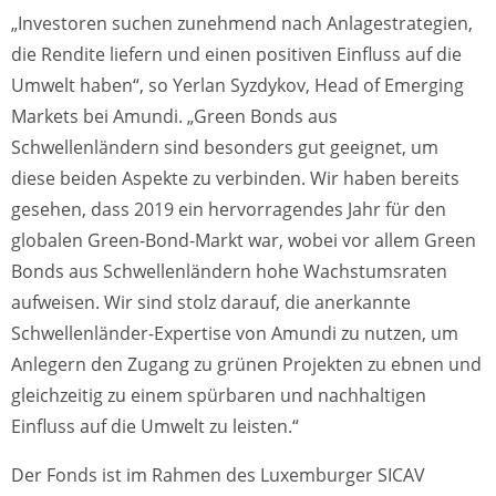
„Investoren suchen zunehmend nach Anlagestrategien,
die Rendite liefern und einen positiven Einfluss auf die
Umwelt haben“, so Yerlan Syzdykov, Head of Emerging
Markets bei Amundi. „Green Bonds aus
Schwellenländern sind besonders gut geeignet, um
diese beiden Aspekte zu verbinden. Wir haben bereits
gesehen, dass 2019 ein hervorragendes Jahr für den
globalen Green-Bond-Markt war, wobei vor allem Green
Bonds aus Schwellenländern hohe Wachstumsraten
aufweisen. Wir sind stolz darauf, die anerkannte
Schwellenländer-Expertise von Amundi zu nutzen, um
Anlegern den Zugang zu grünen Projekten zu ebnen und
gleichzeitig zu einem spürbaren und nachhaltigen
Einfluss auf die Umwelt zu leisten.“
Der Fonds ist im Rahmen des Luxemburger SICAV