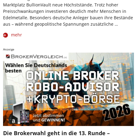
Marktplatz BullionVault neue Höchststände. Trotz hoher
Preisschwankungen investieren deutlich mehr Menschen in
Edelmetalle. Besonders deutsche Anleger bauen ihre Bestände
aus – während geopolitische Spannungen zusätzliche …
mehr
Anzeige
Die Brokerwahl geht in die 13. Runde –