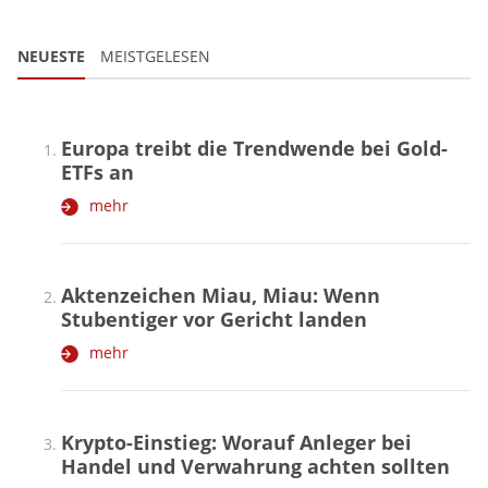
NEUESTE
MEISTGELESEN
Europa treibt die Trendwende bei Gold-
ETFs an
mehr
Aktenzeichen Miau, Miau: Wenn
Stubentiger vor Gericht landen
mehr
Krypto-Einstieg: Worauf Anleger bei
Handel und Verwahrung achten sollten