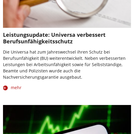
Leistungsupdate: Universa verbessert
Berufsunfähigkeitsschutz
Die Universa hat zum Jahreswechsel ihren Schutz bei
Berufsunfähigkeit (BU) weiterentwickelt. Neben verbesserten
Leistungen bei Arbeitsunfähigkeit sowie für Selbstständige,
Beamte und Polizisten wurde auch die
Nachversicherungsgarantie ausgebaut.
mehr