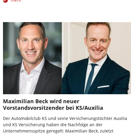
Maximilian Beck wird neuer
Vorstandsvorsitzender bei KS/Auxilia
Der Automobilclub KS und seine Versicherungstöchter Auxilia
und KS Versicherung haben die Nachfolge an der
Unternehmensspitze geregelt: Maximilian Beck, zuletzt