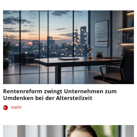
Rentenreform zwingt Unternehmen zum
Umdenken bei der Altersteilzeit
mehr