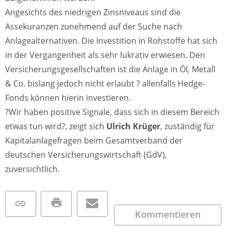
Angesichts des niedrigen Zinsniveaus sind die
Assekuranzen zunehmend auf der Suche nach
Anlagealternativen. Die Investition in Rohstoffe hat sich
in der Vergangenheit als sehr lukrativ erwiesen. Den
Versicherungsgesellschaften ist die Anlage in Öl, Metall
& Co. bislang jedoch nicht erlaubt ? allenfalls Hedge-
Fonds können hierin investieren.
?Wir haben positive Signale, dass sich in diesem Bereich
etwas tun wird?, zeigt sich
Ulrich Krüger
, zuständig für
Kapitalanlagefragen beim Gesamtverband der
deutschen Versicherungswirtschaft (GdV),
zuversichtlich.
Kommentieren