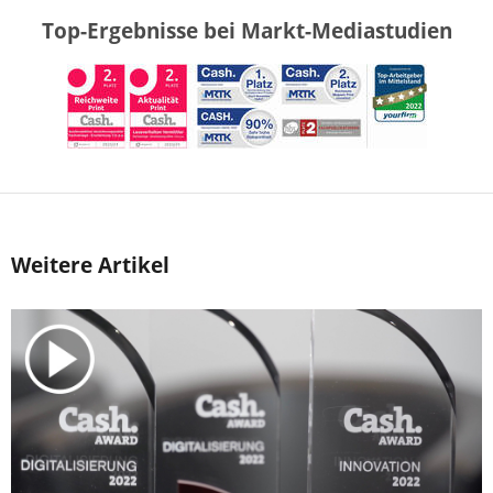
Top-Ergebnisse bei Markt-Mediastudien
Weitere Artikel