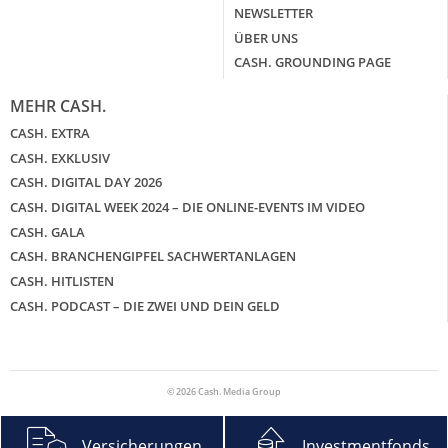
NEWSLETTER
ÜBER UNS
CASH. GROUNDING PAGE
MEHR CASH.
CASH. EXTRA
CASH. EXKLUSIV
CASH. DIGITAL DAY 2026
CASH. DIGITAL WEEK 2024 – DIE ONLINE-EVENTS IM VIDEO
CASH. GALA
CASH. BRANCHENGIPFEL SACHWERTANLAGEN
CASH. HITLISTEN
CASH. PODCAST – DIE ZWEI UND DEIN GELD
© 2026 Cash. Media Group
Versicherungen
Investmentfonds