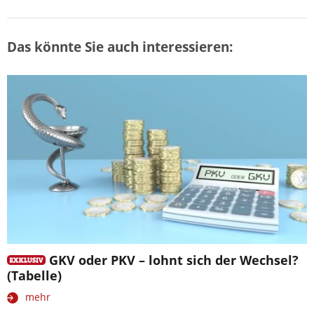
Das könnte Sie auch interessieren:
GKV oder PKV – lohnt sich der Wechsel?
(Tabelle)
mehr