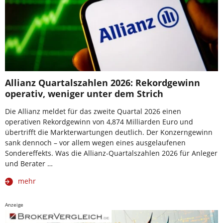
Allianz Quartalszahlen 2026: Rekordgewinn
operativ, weniger unter dem Strich
Die Allianz meldet für das zweite Quartal 2026 einen
operativen Rekordgewinn von 4,874 Milliarden Euro und
übertrifft die Markterwartungen deutlich. Der Konzerngewinn
sank dennoch – vor allem wegen eines ausgelaufenen
Sondereffekts. Was die Allianz-Quartalszahlen 2026 für Anleger
und Berater …
mehr
Anzeige