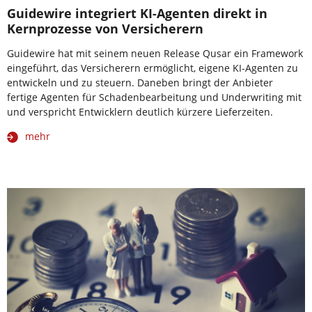
Guidewire integriert KI-Agenten direkt in
Kernprozesse von Versicherern
Guidewire hat mit seinem neuen Release Qusar ein Framework
eingeführt, das Versicherern ermöglicht, eigene KI-Agenten zu
entwickeln und zu steuern. Daneben bringt der Anbieter
fertige Agenten für Schadenbearbeitung und Underwriting mit
und verspricht Entwicklern deutlich kürzere Lieferzeiten.
mehr