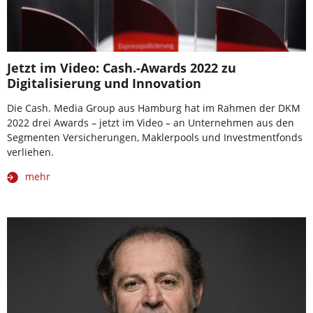
Jetzt im Video: Cash.-Awards 2022 zu
Digitalisierung und Innovation
Die Cash. Media Group aus Hamburg hat im Rahmen der DKM
2022 drei Awards – jetzt im Video – an Unternehmen aus den
Segmenten Versicherungen, Maklerpools und Investmentfonds
verliehen.
mehr