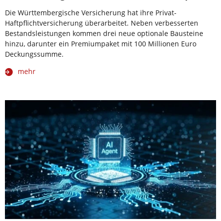
Die Württembergische Versicherung hat ihre Privat-
Haftpflichtversicherung überarbeitet. Neben verbesserten
Bestandsleistungen kommen drei neue optionale Bausteine
hinzu, darunter ein Premiumpaket mit 100 Millionen Euro
Deckungssumme.
mehr