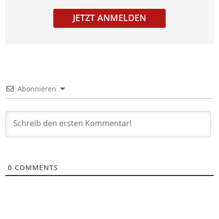
JETZT ANMELDEN
Abonnieren
0
COMMENTS