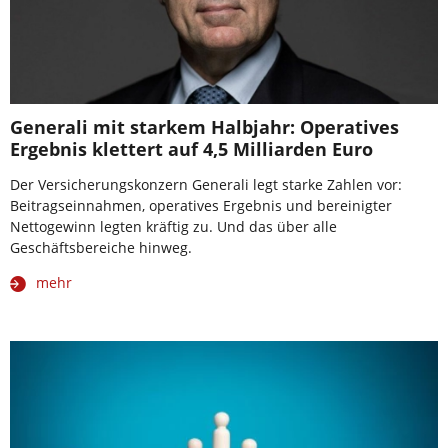
Generali mit starkem Halbjahr: Operatives
Ergebnis klettert auf 4,5 Milliarden Euro
Der Versicherungskonzern Generali legt starke Zahlen vor:
Beitragseinnahmen, operatives Ergebnis und bereinigter
Nettogewinn legten kräftig zu. Und das über alle
Geschäftsbereiche hinweg.
mehr