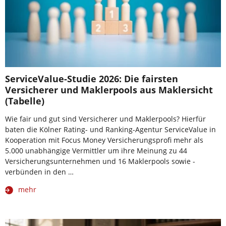
ServiceValue-Studie 2026: Die fairsten
Versicherer und Maklerpools aus Maklersicht
(Tabelle)
Wie fair und gut sind Versicherer und Maklerpools? Hierfür
baten die Kölner Rating- und Ranking-Agentur ServiceValue in
Kooperation mit Focus Money Versicherungsprofi mehr als
5.000 unabhängige Vermittler um ihre Meinung zu 44
Versicherungsunternehmen und 16 Maklerpools sowie -
verbünden in den …
mehr