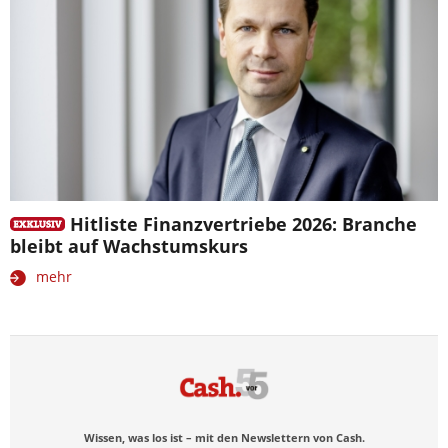
Hitliste Finanzvertriebe 2026: Branche
bleibt auf Wachstumskurs
mehr
Wissen, was los ist – mit den Newslettern von Cash.