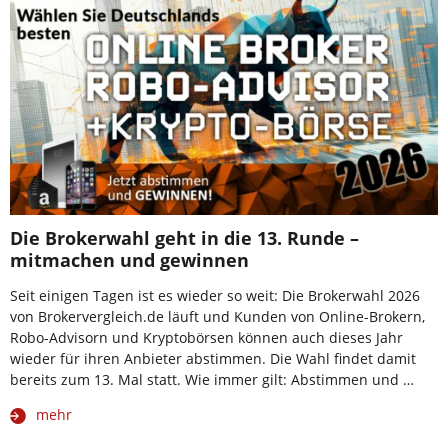
Die Brokerwahl geht in die 13. Runde –
mitmachen und gewinnen
Seit einigen Tagen ist es wieder so weit: Die Brokerwahl 2026
von Brokervergleich.de läuft und Kunden von Online-Brokern,
Robo-Advisorn und Kryptobörsen können auch dieses Jahr
wieder für ihren Anbieter abstimmen. Die Wahl findet damit
bereits zum 13. Mal statt. Wie immer gilt: Abstimmen und …
mehr