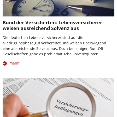
Bund der Versicherten: Lebensversicherer
weisen ausreichend Solvenz aus
Die deutschen Lebensversicherer sind auf die
Niedrigzinsphase gut vorbereitet und weisen überwiegend
eine ausreichende Solvenz aus. Doch bei einigen Run-Off-
Gesellschaften gäbe es problematische Solvenzquoten.
mehr