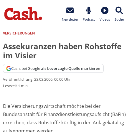
Newsletter
Podcast
Videos
Suche
VERSICHERUNGEN
Assekuranzen haben Rohstoffe
im Visier
Cash. bei Google
als bevorzugte Quelle markieren
Veröffentlichung:
23.03.2006, 00:00 Uhr
Lesezeit 1 min
Die Versicherungswirtschaft möchte bei der
Bundesanstalt für Finanzdienstleistungsaufsicht (BaFin)
erreichen, dass Rohstoffe künftig in den Anlagekatalog
aufgenommen werden.