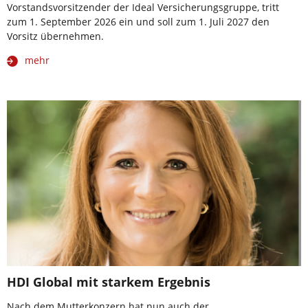
Vorstandsvorsitzender der Ideal Versicherungsgruppe, tritt
zum 1. September 2026 ein und soll zum 1. Juli 2027 den
Vorsitz übernehmen.
mehr
HDI Global mit starkem Ergebnis
Nach dem Mutterkonzern hat nun auch der