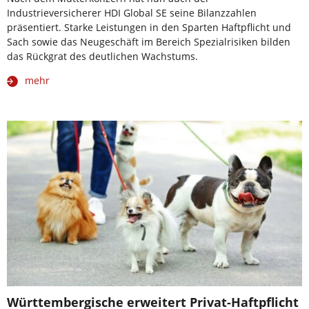
Industrieversicherer HDI Global SE seine Bilanzzahlen
präsentiert. Starke Leistungen in den Sparten Haftpflicht und
Sach sowie das Neugeschäft im Bereich Spezialrisiken bilden
das Rückgrat des deutlichen Wachstums.
mehr
Württembergische erweitert Privat-Haftpflicht