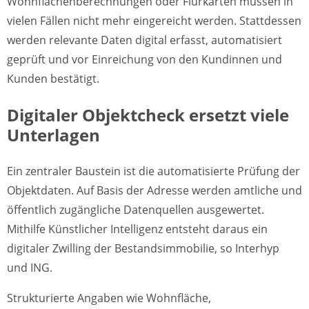
Wohnflächenberechnungen oder Flurkarten müssen in
vielen Fällen nicht mehr eingereicht werden. Stattdessen
werden relevante Daten digital erfasst, automatisiert
geprüft und vor Einreichung von den Kundinnen und
Kunden bestätigt.
Digitaler Objektcheck ersetzt viele
Unterlagen
Ein zentraler Baustein ist die automatisierte Prüfung der
Objektdaten. Auf Basis der Adresse werden amtliche und
öffentlich zugängliche Datenquellen ausgewertet.
Mithilfe Künstlicher Intelligenz entsteht daraus ein
digitaler Zwilling der Bestandsimmobilie, so Interhyp
und ING.
Strukturierte Angaben wie Wohnfläche,