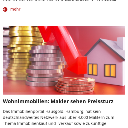
mehr
Wohnimmobilien: Makler sehen Preissturz
Das Immobilienportal Hausgold, Hamburg, hat sein
deutschlandweites Netzwerk aus über 4.000 Maklern zum
Thema Immobilienkauf und -verkauf sowie zukünftige