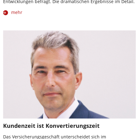
Entwicklungen befragt. Die dramatischen Ergebnisse im Detail.
mehr
Kundenzeit ist Konvertierungszeit
Das Versicherungsgeschäft unterscheidet sich im