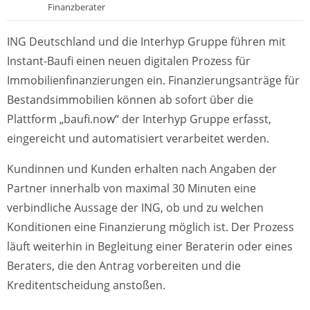
Finanzberater
ING Deutschland und die Interhyp Gruppe führen mit
Instant-Baufi einen neuen digitalen Prozess für
Immobilienfinanzierungen ein. Finanzierungsanträge für
Bestandsimmobilien können ab sofort über die
Plattform „baufi.now“ der Interhyp Gruppe erfasst,
eingereicht und automatisiert verarbeitet werden.
Kundinnen und Kunden erhalten nach Angaben der
Partner innerhalb von maximal 30 Minuten eine
verbindliche Aussage der ING, ob und zu welchen
Konditionen eine Finanzierung möglich ist. Der Prozess
läuft weiterhin in Begleitung einer Beraterin oder eines
Beraters, die den Antrag vorbereiten und die
Kreditentscheidung anstoßen.