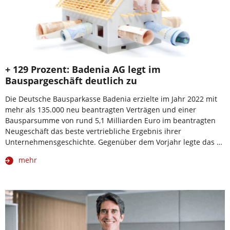
+ 129 Prozent: Badenia AG legt im
Bauspargeschäft deutlich zu
Die Deutsche Bausparkasse Badenia erzielte im Jahr 2022 mit
mehr als 135.000 neu beantragten Verträgen und einer
Bausparsumme von rund 5,1 Milliarden Euro im beantragten
Neugeschäft das beste vertriebliche Ergebnis ihrer
Unternehmensgeschichte. Gegenüber dem Vorjahr legte das …
mehr