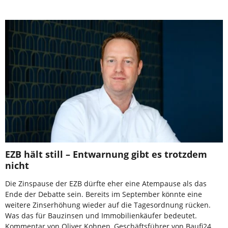
EZB hält still – Entwarnung gibt es trotzdem
nicht
Die Zinspause der EZB dürfte eher eine Atempause als das
Ende der Debatte sein. Bereits im September könnte eine
weitere Zinserhöhung wieder auf die Tagesordnung rücken.
Was das für Bauzinsen und Immobilienkäufer bedeutet.
Kommentar von Oliver Kohnen, Geschäftsführer von Baufi24