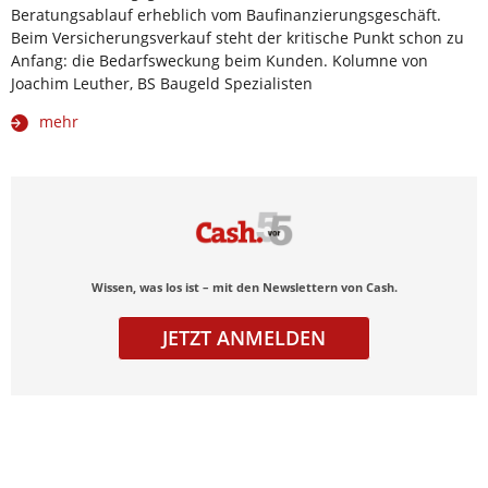
Beratungsablauf erheblich vom Baufinanzierungsgeschäft.
Beim Versicherungsverkauf steht der kritische Punkt schon zu
Anfang: die Bedarfsweckung beim Kunden. Kolumne von
Joachim Leuther, BS Baugeld Spezialisten
mehr
Wissen, was los ist – mit den Newslettern von Cash.
JETZT ANMELDEN