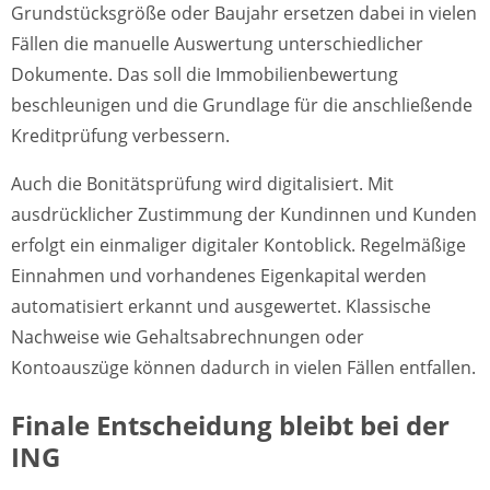
Grundstücksgröße oder Baujahr ersetzen dabei in vielen
Fällen die manuelle Auswertung unterschiedlicher
Dokumente. Das soll die Immobilienbewertung
beschleunigen und die Grundlage für die anschließende
Kreditprüfung verbessern.
Auch die Bonitätsprüfung wird digitalisiert. Mit
ausdrücklicher Zustimmung der Kundinnen und Kunden
erfolgt ein einmaliger digitaler Kontoblick. Regelmäßige
Einnahmen und vorhandenes Eigenkapital werden
automatisiert erkannt und ausgewertet. Klassische
Nachweise wie Gehaltsabrechnungen oder
Kontoauszüge können dadurch in vielen Fällen entfallen.
Finale Entscheidung bleibt bei der
ING