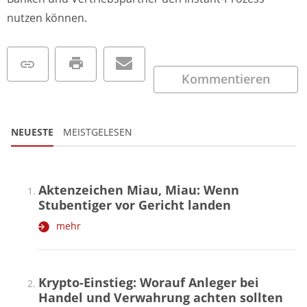
nutzen können.
Kommentieren
NEUESTE
MEISTGELESEN
Aktenzeichen Miau, Miau: Wenn
Stubentiger vor Gericht landen
mehr
Krypto-Einstieg: Worauf Anleger bei
Handel und Verwahrung achten sollten