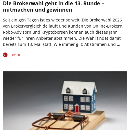
Die Brokerwahl geht in die 13. Runde –
mitmachen und gewinnen
Seit einigen Tagen ist es wieder so weit: Die Brokerwahl 2026
von Brokervergleich.de läuft und Kunden von Online-Brokern,
Robo-Advisorn und Kryptobörsen können auch dieses Jahr
wieder für ihren Anbieter abstimmen. Die Wahl findet damit
bereits zum 13. Mal statt. Wie immer gilt: Abstimmen und …
mehr