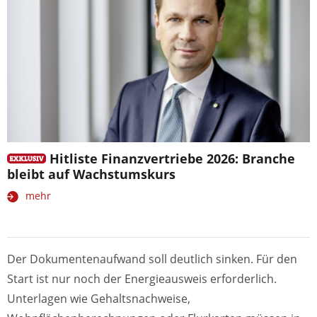
Hitliste Finanzvertriebe 2026: Branche
bleibt auf Wachstumskurs
mehr
Der Dokumentenaufwand soll deutlich sinken. Für den
Start ist nur noch der Energieausweis erforderlich.
Unterlagen wie Gehaltsnachweise,