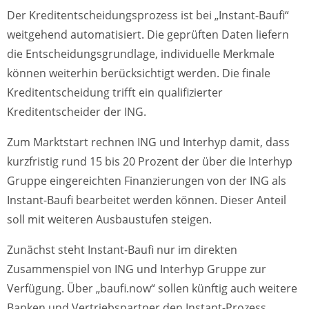
Der Kreditentscheidungsprozess ist bei „Instant-Baufi“
weitgehend automatisiert. Die geprüften Daten liefern
die Entscheidungsgrundlage, individuelle Merkmale
können weiterhin berücksichtigt werden. Die finale
Kreditentscheidung trifft ein qualifizierter
Kreditentscheider der ING.
Zum Marktstart rechnen ING und Interhyp damit, dass
kurzfristig rund 15 bis 20 Prozent der über die Interhyp
Gruppe eingereichten Finanzierungen von der ING als
Instant-Baufi bearbeitet werden können. Dieser Anteil
soll mit weiteren Ausbaustufen steigen.
Zunächst steht Instant-Baufi nur im direkten
Zusammenspiel von ING und Interhyp Gruppe zur
Verfügung. Über „baufi.now“ sollen künftig auch weitere
Banken und Vertriebspartner den Instant-Prozess