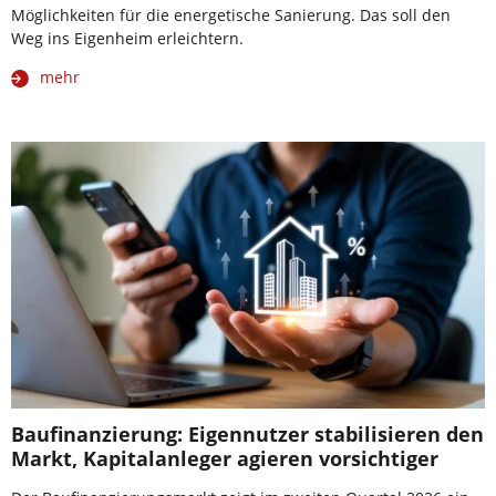
Möglichkeiten für die energetische Sanierung. Das soll den
Weg ins Eigenheim erleichtern.
mehr
Baufinanzierung: Eigennutzer stabilisieren den
Markt, Kapitalanleger agieren vorsichtiger