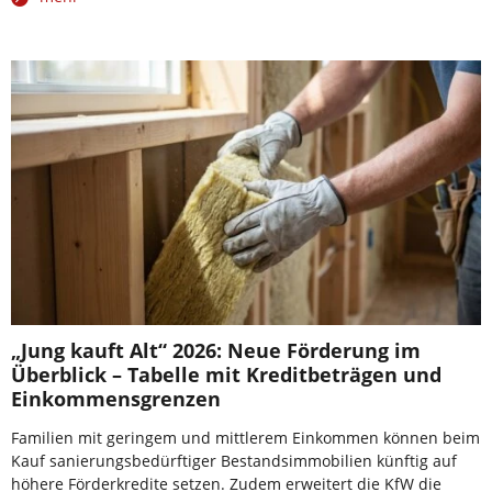
„Jung kauft Alt“ 2026: Neue Förderung im
Überblick – Tabelle mit Kreditbeträgen und
Einkommensgrenzen
Familien mit geringem und mittlerem Einkommen können beim
Kauf sanierungsbedürftiger Bestandsimmobilien künftig auf
höhere Förderkredite setzen. Zudem erweitert die KfW die