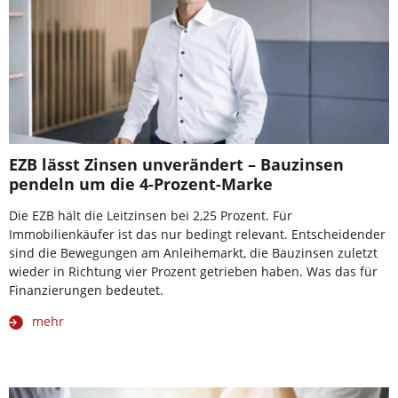
EZB lässt Zinsen unverändert – Bauzinsen
pendeln um die 4-Prozent-Marke
Die EZB hält die Leitzinsen bei 2,25 Prozent. Für
Immobilienkäufer ist das nur bedingt relevant. Entscheidender
sind die Bewegungen am Anleihemarkt, die Bauzinsen zuletzt
wieder in Richtung vier Prozent getrieben haben. Was das für
Finanzierungen bedeutet.
mehr