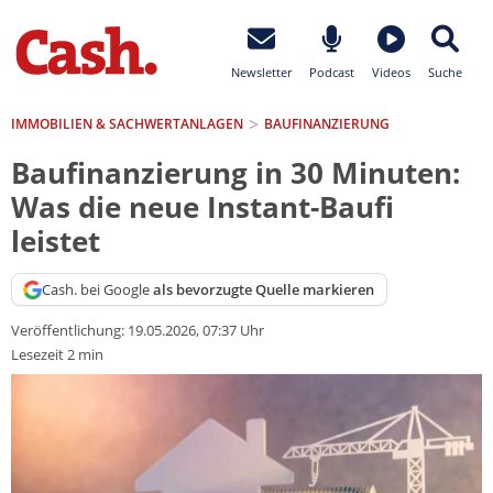
Newsletter
Podcast
Videos
Suche
IMMOBILIEN & SACHWERTANLAGEN
BAUFINANZIERUNG
Baufinanzierung in 30 Minuten:
Was die neue Instant-Baufi
leistet
Cash. bei Google
als bevorzugte Quelle markieren
Veröffentlichung:
19.05.2026, 07:37 Uhr
Lesezeit 2 min