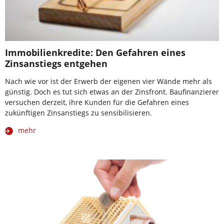
Immobilienkredite: Den Gefahren eines
Zinsanstiegs entgehen
Nach wie vor ist der Erwerb der eigenen vier Wände mehr als
günstig. Doch es tut sich etwas an der Zinsfront. Baufinanzierer
versuchen derzeit, ihre Kunden für die Gefahren eines
zukünftigen Zinsanstiegs zu sensibilisieren.
mehr