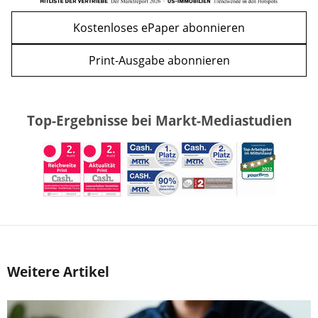
Kostenloses ePaper abonnieren
Print-Ausgabe abonnieren
Top-Ergebnisse bei Markt-Mediastudien
Weitere Artikel