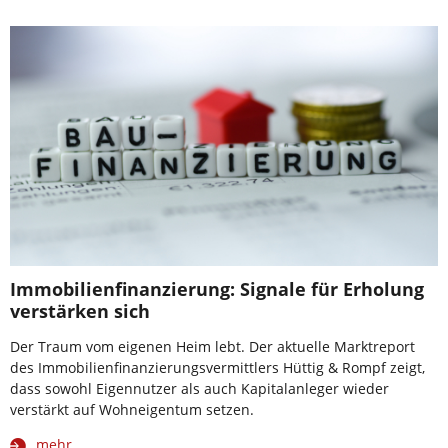
Immobilienfinanzierung: Signale für Erholung
verstärken sich
Der Traum vom eigenen Heim lebt. Der aktuelle Marktreport
des Immobilienfinanzierungsvermittlers Hüttig & Rompf zeigt,
dass sowohl Eigennutzer als auch Kapitalanleger wieder
verstärkt auf Wohneigentum setzen.
mehr