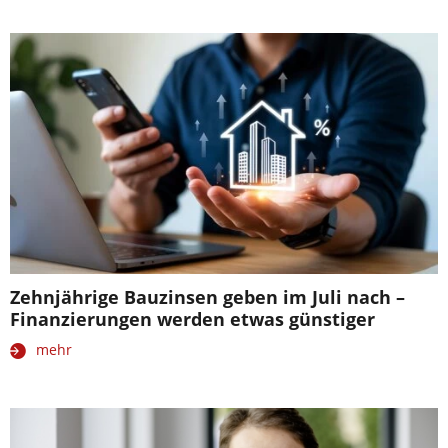
Zehnjährige Bauzinsen geben im Juli nach –
Finanzierungen werden etwas günstiger
mehr