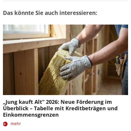
Das könnte Sie auch interessieren:
„Jung kauft Alt“ 2026: Neue Förderung im
Überblick – Tabelle mit Kreditbeträgen und
Einkommensgrenzen
mehr