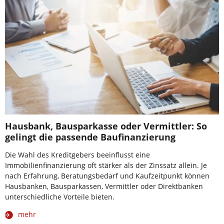
Hausbank, Bausparkasse oder Vermittler: So
gelingt die passende Baufinanzierung
Die Wahl des Kreditgebers beeinflusst eine
Immobilienfinanzierung oft stärker als der Zinssatz allein. Je
nach Erfahrung, Beratungsbedarf und Kaufzeitpunkt können
Hausbanken, Bausparkassen, Vermittler oder Direktbanken
unterschiedliche Vorteile bieten.
mehr