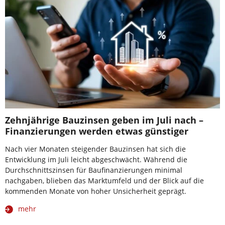
Zehnjährige Bauzinsen geben im Juli nach –
Finanzierungen werden etwas günstiger
Nach vier Monaten steigender Bauzinsen hat sich die
Entwicklung im Juli leicht abgeschwächt. Während die
Durchschnittszinsen für Baufinanzierungen minimal
nachgaben, blieben das Marktumfeld und der Blick auf die
kommenden Monate von hoher Unsicherheit geprägt.
mehr