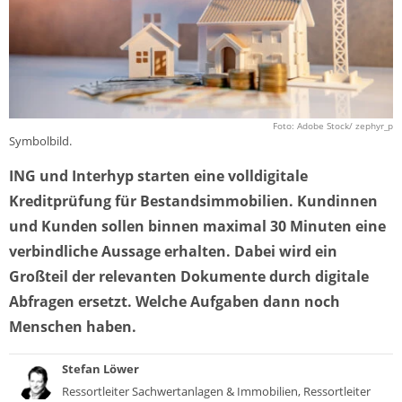
Foto: Adobe Stock/ zephyr_p
Symbolbild.
ING und Interhyp starten eine volldigitale
Kreditprüfung für Bestandsimmobilien. Kundinnen
und Kunden sollen binnen maximal 30 Minuten eine
verbindliche Aussage erhalten. Dabei wird ein
Großteil der relevanten Dokumente durch digitale
Abfragen ersetzt. Welche Aufgaben dann noch
Menschen haben.
Stefan Löwer
Ressortleiter Sachwertanlagen & Immobilien, Ressortleiter