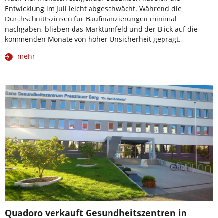
Entwicklung im Juli leicht abgeschwächt. Während die
Durchschnittszinsen für Baufinanzierungen minimal
nachgaben, blieben das Marktumfeld und der Blick auf die
kommenden Monate von hoher Unsicherheit geprägt.
mehr
Quadoro verkauft Gesundheitszentren in