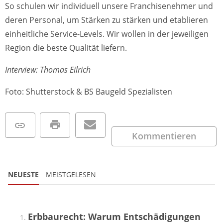
So schulen wir individuell unsere Franchisenehmer und
deren Personal, um Stärken zu stärken und etablieren
einheitliche Service-Levels. Wir wollen in der jeweiligen
Region die beste Qualität liefern.
Interview: Thomas Eilrich
Foto: Shutterstock & BS Baugeld Spezialisten
Kommentieren
NEUESTE
MEISTGELESEN
Erbbaurecht: Warum Entschädigungen