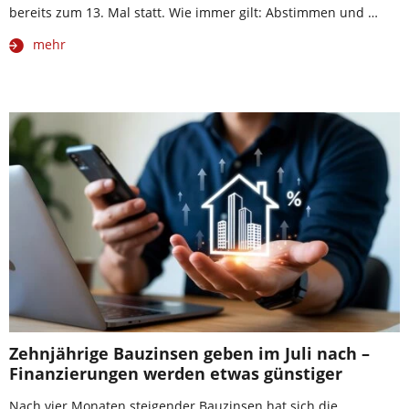
bereits zum 13. Mal statt. Wie immer gilt: Abstimmen und …
mehr
Zehnjährige Bauzinsen geben im Juli nach –
Finanzierungen werden etwas günstiger
Nach vier Monaten steigender Bauzinsen hat sich die