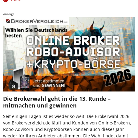
Anzeige
Die Brokerwahl geht in die 13. Runde –
mitmachen und gewinnen
Seit einigen Tagen ist es wieder so weit: Die Brokerwahl 2026
von Brokervergleich.de läuft und Kunden von Online-Brokern,
Robo-Advisorn und Kryptobörsen können auch dieses Jahr
wieder für ihren Anbieter abstimmen. Die Wahl findet damit