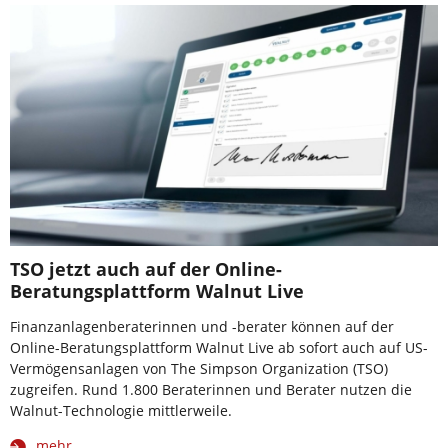
TSO jetzt auch auf der Online-
Beratungsplattform Walnut Live
Finanzanlagenberaterinnen und -berater können auf der
Online-Beratungsplattform Walnut Live ab sofort auch auf US-
Vermögensanlagen von The Simpson Organization (TSO)
zugreifen. Rund 1.800 Beraterinnen und Berater nutzen die
Walnut-Technologie mittlerweile.
mehr