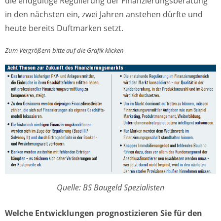
die endgültige Regulierung der Finanzierungsberatung
in den nächsten ein, zwei Jahren anstehen dürfte und
heute bereits Duftmarken setzt.
Zum Vergrößern bitte auf die Grafik klicken
Quelle: BS Baugeld Spezialisten
Welche Entwicklungen prognostizieren Sie für den