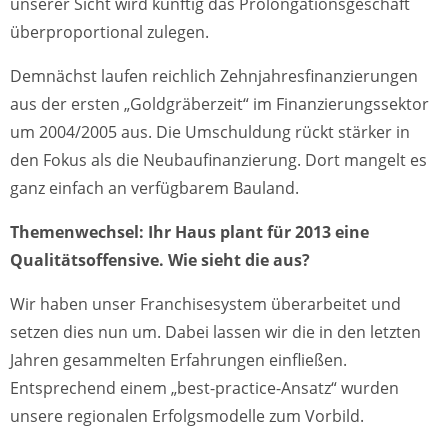
unserer Sicht wird künftig das Prolongationsgeschäft
überproportional zulegen.
Demnächst laufen reichlich Zehnjahresfinanzierungen
aus der ersten „Goldgräberzeit“ im Finanzierungssektor
um 2004/2005 aus. Die Umschuldung rückt stärker in
den Fokus als die Neubaufinanzierung. Dort mangelt es
ganz einfach an verfügbarem Bauland.
Themenwechsel: Ihr Haus plant für 2013 eine
Qualitätsoffensive. Wie sieht die aus?
Wir haben unser Franchisesystem überarbeitet und
setzen dies nun um. Dabei lassen wir die in den letzten
Jahren gesammelten Erfahrungen einfließen.
Entsprechend einem „best-practice-Ansatz“ wurden
unsere regionalen Erfolgsmodelle zum Vorbild.