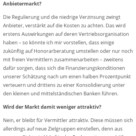
Anbietermarkt?
Die Regulierung und die niedrige Verzinsung zwingt
Anbieter, verstärkt auf die Kosten zu achten. Das wird
erstens Auswirkungen auf deren Vertriebsorganisation
haben – so könnte ich mir vorstellen, dass einige
zukünftig auf Honorarberatung umstellen oder nur noch
mit freien Vermittlern zusammenarbeiten – zweitens
dafür sorgen, dass sich die Finanzierungskonditionen
unserer Schätzung nach um einen halben Prozentpunkt
verteuern und drittens zu einer Konsolidierung unter
den kleinen und mittelständischen Banken führen.
Wird der Markt damit weniger attraktiv?
Nein, er bleibt für Vermittler attraktiv. Diese müssen sich
allerdings auf neue Zielgruppen einstellen, denn aus