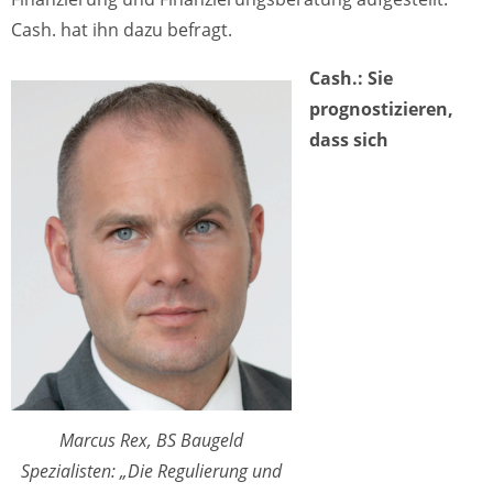
Cash. hat ihn dazu befragt.
Cash.: Sie
prognostizieren,
dass sich
Marcus Rex, BS Baugeld
Spezialisten: „Die Regulierung und