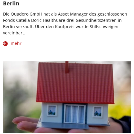
Berlin
Die Quadoro GmbH hat als Asset Manager des geschlossenen
Fonds Catella Doric HealthCare drei Gesundheitszentren in
Berlin verkauft. Über den Kaufpreis wurde Stillschweigen
vereinbart.
mehr