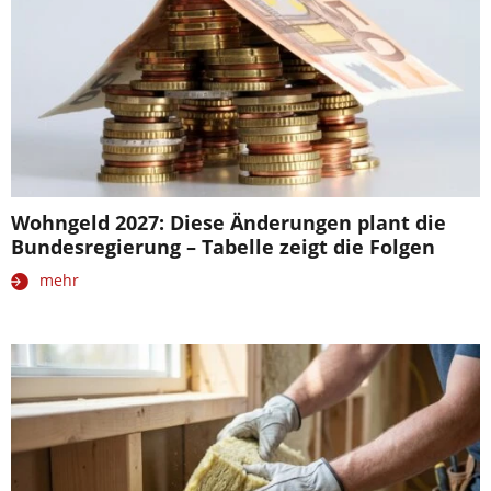
Wohngeld 2027: Diese Änderungen plant die
Bundesregierung – Tabelle zeigt die Folgen
mehr