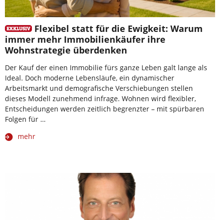
Flexibel statt für die Ewigkeit: Warum
immer mehr Immobilienkäufer ihre
Wohnstrategie überdenken
Der Kauf der einen Immobilie fürs ganze Leben galt lange als
Ideal. Doch moderne Lebensläufe, ein dynamischer
Arbeitsmarkt und demografische Verschiebungen stellen
dieses Modell zunehmend infrage. Wohnen wird flexibler,
Entscheidungen werden zeitlich begrenzter – mit spürbaren
Folgen für …
mehr