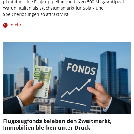
plant dort eine Projektpipeline von bis zu 500 Megawattpeak.
Warum Italien als Wachstumsmarkt für Solar- und
Speicherlösungen so attraktiv ist.
mehr
Flugzeugfonds beleben den Zweitmarkt,
Immobilien bleiben unter Druck