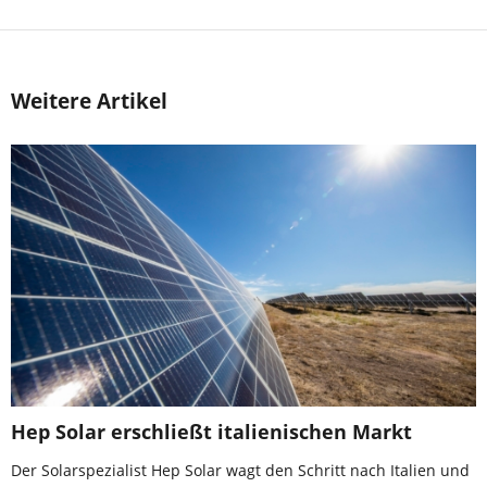
Weitere Artikel
Hep Solar erschließt italienischen Markt
Der Solarspezialist Hep Solar wagt den Schritt nach Italien und