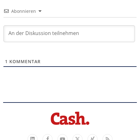
Abonnieren
1
KOMMENTAR
Facebook
YouTube
Xing
Feed