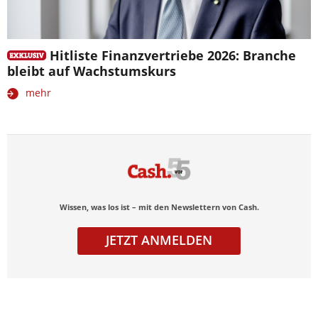
Hitliste Finanzvertriebe 2026: Branche
bleibt auf Wachstumskurs
mehr
Wissen, was los ist – mit den Newslettern von Cash.
JETZT ANMELDEN