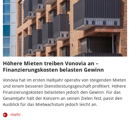
Höhere Mieten treiben Vonovia an –
Finanzierungskosten belasten Gewinn
Vonovia hat im ersten Halbjahr operativ von steigenden Mieten
und einem besseren Dienstleistungsgeschäft profitiert. Höhere
Finanzierungskosten belasteten jedoch den Gewinn. Für das
Gesamtjahr hält der Konzern an seinen Zielen fest, passt den
Ausblick für das Mietwachstum jedoch leicht an.
mehr