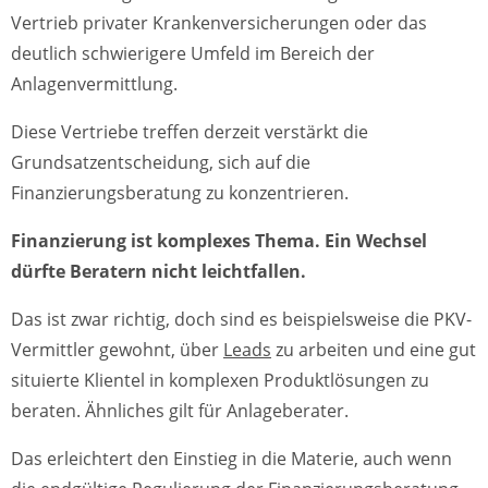
Vertrieb privater Krankenversicherungen oder das
deutlich schwierigere Umfeld im Bereich der
Anlagenvermittlung.
Diese Vertriebe treffen derzeit verstärkt die
Grundsatzentscheidung, sich auf die
Finanzierungsberatung zu konzentrieren.
Finanzierung ist komplexes Thema. Ein Wechsel
dürfte Beratern nicht leichtfallen.
Das ist zwar richtig, doch sind es beispielsweise die PKV-
Vermittler gewohnt, über
Leads
zu arbeiten und eine gut
situierte Klientel in komplexen Produktlösungen zu
beraten. Ähnliches gilt für Anlageberater.
Das erleichtert den Einstieg in die Materie, auch wenn