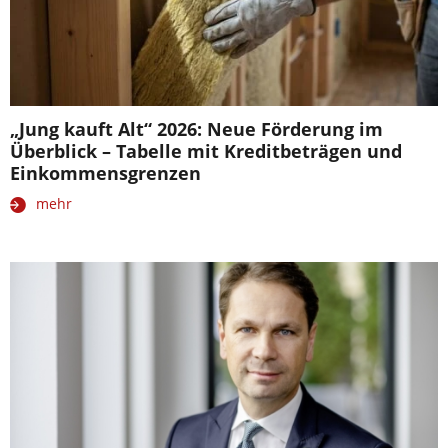
„Jung kauft Alt“ 2026: Neue Förderung im
Überblick – Tabelle mit Kreditbeträgen und
Einkommensgrenzen
mehr