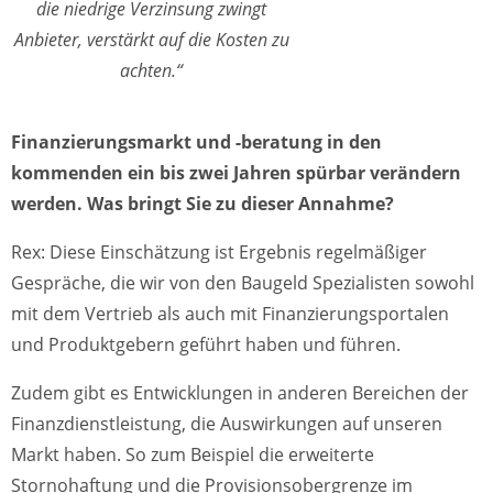
die niedrige Verzinsung zwingt
Anbieter, verstärkt auf die Kosten zu
achten.“
Finanzierungsmarkt und -beratung in den
kommenden ein bis zwei Jahren spürbar verändern
werden. Was bringt Sie zu dieser Annahme?
Rex: Diese Einschätzung ist Ergebnis regelmäßiger
Gespräche, die wir von den Baugeld Spezialisten sowohl
mit dem Vertrieb als auch mit Finanzierungsportalen
und Produktgebern geführt haben und führen.
Zudem gibt es Entwicklungen in anderen Bereichen der
Finanzdienstleistung, die Auswirkungen auf unseren
Markt haben. So zum Beispiel die erweiterte
Stornohaftung und die Provisionsobergrenze im