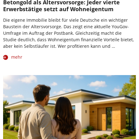
Betongold als Altersvorsorge: Jeder vierte
Erwerbstätige setzt auf Wohneigentum
Die eigene Immobilie bleibt für viele Deutsche ein wichtiger
Baustein der Altersvorsorge. Das zeigt eine aktuelle YouGov-
Umfrage im Auftrag der Postbank. Gleichzeitig macht die
Studie deutlich, dass Wohneigentum finanzielle Vorteile bietet,
aber kein Selbstläufer ist. Wer profitieren kann und …
mehr