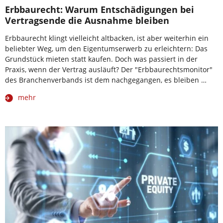
Erbbaurecht: Warum Entschädigungen bei
Vertragsende die Ausnahme bleiben
Erbbaurecht klingt vielleicht altbacken, ist aber weiterhin ein
beliebter Weg, um den Eigentumserwerb zu erleichtern: Das
Grundstück mieten statt kaufen. Doch was passiert in der
Praxis, wenn der Vertrag ausläuft? Der "Erbbaurechtsmonitor"
des Branchenverbands ist dem nachgegangen, es bleiben …
mehr