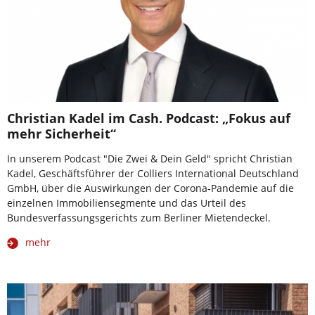
Christian Kadel im Cash. Podcast: „Fokus auf
mehr Sicherheit“
In unserem Podcast "Die Zwei & Dein Geld" spricht Christian
Kadel, Geschäftsführer der Colliers International Deutschland
GmbH, über die Auswirkungen der Corona-Pandemie auf die
einzelnen Immobiliensegmente und das Urteil des
Bundesverfassungsgerichts zum Berliner Mietendeckel.
mehr