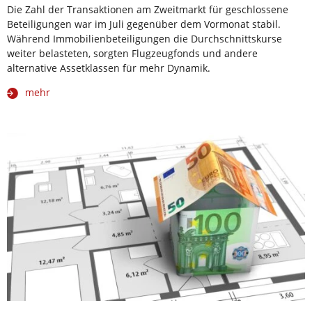
Die Zahl der Transaktionen am Zweitmarkt für geschlossene
Beteiligungen war im Juli gegenüber dem Vormonat stabil.
Während Immobilienbeteiligungen die Durchschnittskurse
weiter belasteten, sorgten Flugzeugfonds und andere
alternative Assetklassen für mehr Dynamik.
mehr