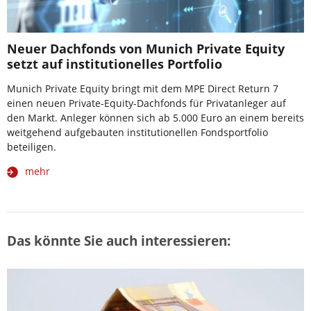
Neuer Dachfonds von Munich Private Equity
setzt auf institutionelles Portfolio
Munich Private Equity bringt mit dem MPE Direct Return 7
einen neuen Private-Equity-Dachfonds für Privatanleger auf
den Markt. Anleger können sich ab 5.000 Euro an einem bereits
weitgehend aufgebauten institutionellen Fondsportfolio
beteiligen.
mehr
Das könnte Sie auch interessieren: