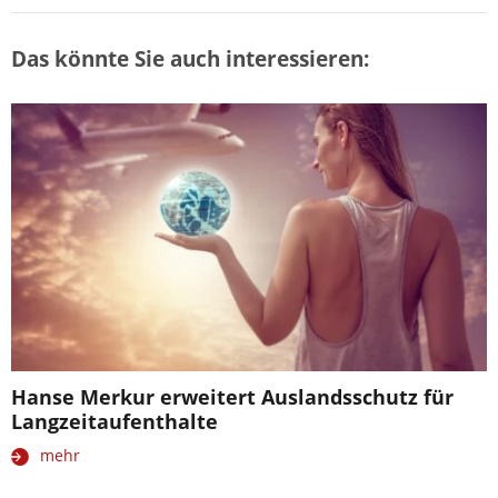
Das könnte Sie auch interessieren:
Hanse Merkur erweitert Auslandsschutz für
Langzeitaufenthalte
mehr