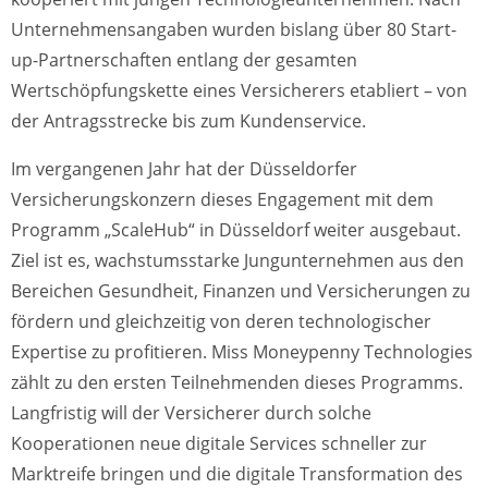
Unternehmensangaben wurden bislang über 80 Start-
up-Partnerschaften entlang der gesamten
Wertschöpfungskette eines Versicherers etabliert – von
der Antragsstrecke bis zum Kundenservice.
Im vergangenen Jahr hat der Düsseldorfer
Versicherungskonzern dieses Engagement mit dem
Programm „ScaleHub“ in Düsseldorf weiter ausgebaut.
Ziel ist es, wachstumsstarke Jungunternehmen aus den
Bereichen Gesundheit, Finanzen und Versicherungen zu
fördern und gleichzeitig von deren technologischer
Expertise zu profitieren. Miss Moneypenny Technologies
zählt zu den ersten Teilnehmenden dieses Programms.
Langfristig will der Versicherer durch solche
Kooperationen neue digitale Services schneller zur
Marktreife bringen und die digitale Transformation des