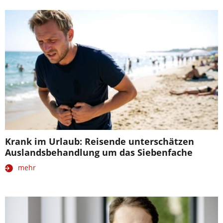
Krank im Urlaub: Reisende unterschätzen
Auslandsbehandlung um das Siebenfache
mehr