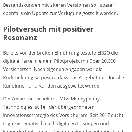
Bestandskunden mit älteren Versionen soll später
ebenfalls ein Update zur Verfügung gestellt werden.
Pilotversuch mit positiver
Resonanz
Bereits vor der breiten Einführung testete ERGO die
digitale Karte in einem Pilotprojekt mit über 20.000
Versicherten. Nach eigenen Angaben war die
Rückmeldung so positiv, dass das Angebot nun für alle
Kundinnen und Kunden ausgeweitet wurde.
Die Zusammenarbeit mit Miss Moneypenny
Technologies ist Teil der übergeordneten
Innovationsstrategie des Versicherers. Seit 2017 sucht
Ergo systematisch nach digitalen Lösungen und
kooperiert mit jungen Technologieunternehmen. Nach