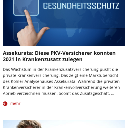
Assekurata: Diese PKV-Versicherer konnten
2021 in Krankenzusatz zulegen
Das Wachstum in der Krankenzusatzversicherung pusht die
private Krankenversicherung. Das zeigt eine Marktübersicht
des Kölner Analysehauses Assekurata. Während die privaten
Krankenversicherer in der Krankenvollversicherung weiteren
Abrieb verzeichnen müssen, boomt das Zusatzgeschäft. …
mehr