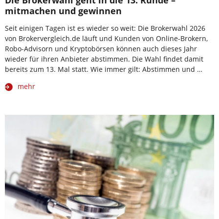
mitmachen und gewinnen
Seit einigen Tagen ist es wieder so weit: Die Brokerwahl 2026
von Brokervergleich.de läuft und Kunden von Online-Brokern,
Robo-Advisorn und Kryptobörsen können auch dieses Jahr
wieder für ihren Anbieter abstimmen. Die Wahl findet damit
bereits zum 13. Mal statt. Wie immer gilt: Abstimmen und …
mehr