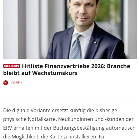
Hitliste Finanzvertriebe 2026: Branche
bleibt auf Wachstumskurs
mehr
Die digitale Variante ersetzt künftig die bisherige
physische Notfallkarte. Neukundinnen und -kunden der
ERV erhalten mit der Buchungsbestätigung automatisch
die Möglichkeit, die Karte zu installieren. Für