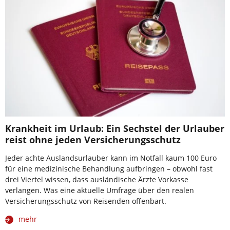
Krankheit im Urlaub: Ein Sechstel der Urlauber
reist ohne jeden Versicherungsschutz
Jeder achte Auslandsurlauber kann im Notfall kaum 100 Euro
für eine medizinische Behandlung aufbringen – obwohl fast
drei Viertel wissen, dass ausländische Ärzte Vorkasse
verlangen. Was eine aktuelle Umfrage über den realen
Versicherungsschutz von Reisenden offenbart.
mehr