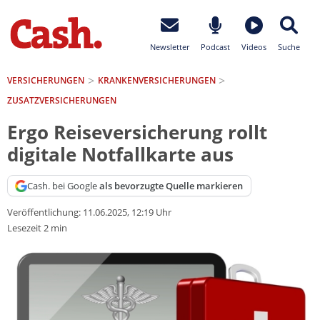
Newsletter
Podcast
Videos
Suche
VERSICHERUNGEN
KRANKEN­VERSICHERUNGEN
ZUSATZVERSICHERUNGEN
Ergo Reiseversicherung rollt
digitale Notfallkarte aus
Cash. bei Google
als bevorzugte Quelle markieren
Veröffentlichung:
11.06.2025, 12:19 Uhr
Lesezeit 2 min