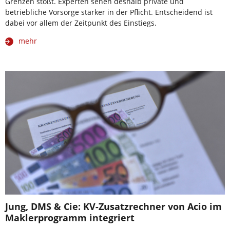
Grenzen stößt. Experten sehen deshalb private und
betriebliche Vorsorge stärker in der Pflicht. Entscheidend ist
dabei vor allem der Zeitpunkt des Einstiegs.
mehr
Jung, DMS & Cie: KV-Zusatzrechner von Acio im
Maklerprogramm integriert