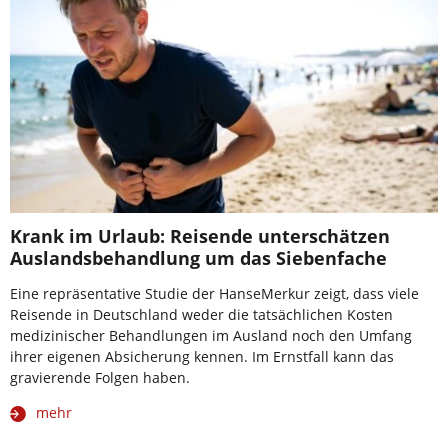
Krank im Urlaub: Reisende unterschätzen
Auslandsbehandlung um das Siebenfache
Eine repräsentative Studie der HanseMerkur zeigt, dass viele
Reisende in Deutschland weder die tatsächlichen Kosten
medizinischer Behandlungen im Ausland noch den Umfang
ihrer eigenen Absicherung kennen. Im Ernstfall kann das
gravierende Folgen haben.
mehr