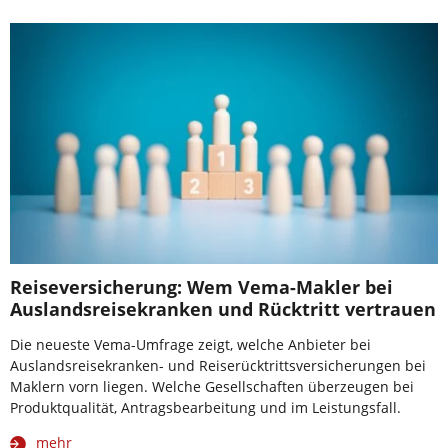
Reiseversicherung: Wem Vema-Makler bei
Auslandsreisekranken und Rücktritt vertrauen
Die neueste Vema-Umfrage zeigt, welche Anbieter bei
Auslandsreisekranken- und Reiserücktrittsversicherungen bei
Maklern vorn liegen. Welche Gesellschaften überzeugen bei
Produktqualität, Antragsbearbeitung und im Leistungsfall.
mehr