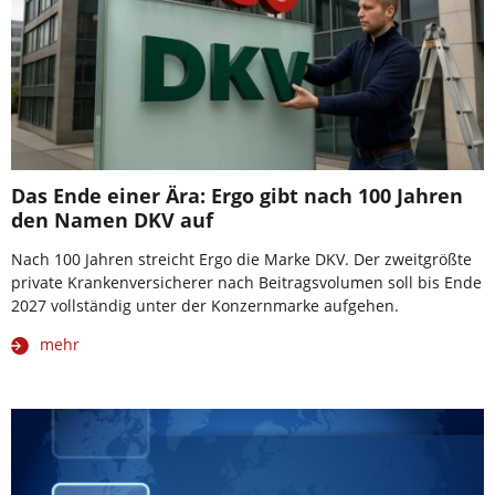
Das Ende einer Ära: Ergo gibt nach 100 Jahren
den Namen DKV auf
Nach 100 Jahren streicht Ergo die Marke DKV. Der zweitgrößte
private Krankenversicherer nach Beitragsvolumen soll bis Ende
2027 vollständig unter der Konzernmarke aufgehen.
mehr