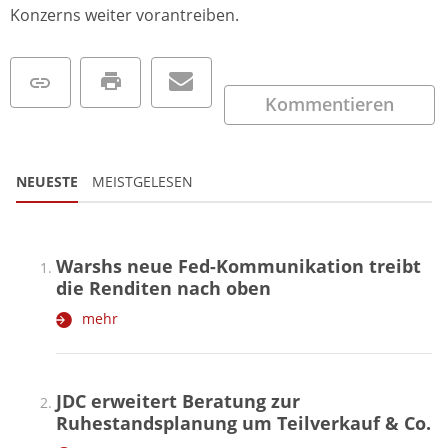
Konzerns weiter vorantreiben.
Kommentieren
NEUESTE
MEISTGELESEN
Warshs neue Fed-Kommunikation treibt
die Renditen nach oben
mehr
JDC erweitert Beratung zur
Ruhestandsplanung um Teilverkauf & Co.