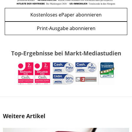
Kostenloses ePaper abonnieren
Print-Ausgabe abonnieren
Top-Ergebnisse bei Markt-Mediastudien
Weitere Artikel