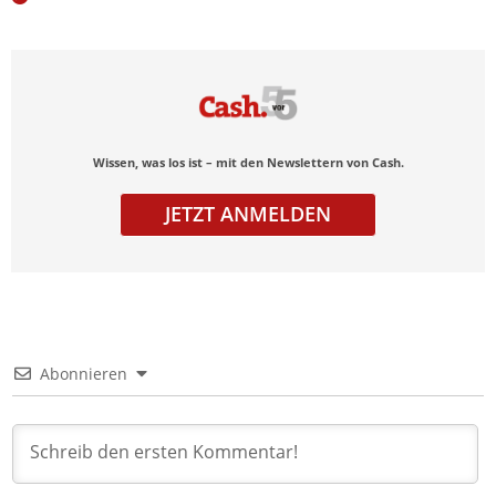
Wissen, was los ist – mit den Newslettern von Cash.
JETZT ANMELDEN
Abonnieren