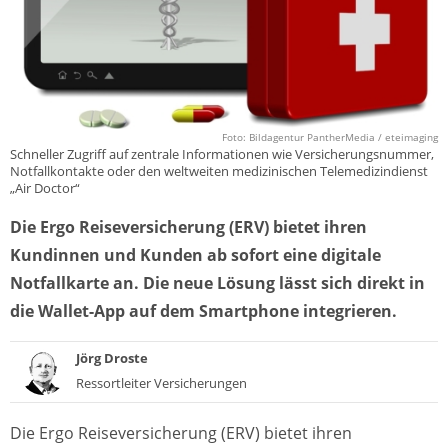
Foto: Bildagentur PantherMedia / eteimaging
Schneller Zugriff auf zentrale Informationen wie Versicherungsnummer,
Notfallkontakte oder den weltweiten medizinischen Telemedizindienst
„Air Doctor“
Die Ergo Reiseversicherung (ERV) bietet ihren
Kundinnen und Kunden ab sofort eine digitale
Notfallkarte an. Die neue Lösung lässt sich direkt in
die Wallet-App auf dem Smartphone integrieren.
Jörg Droste
Ressortleiter Versicherungen
Die Ergo Reiseversicherung (ERV) bietet ihren