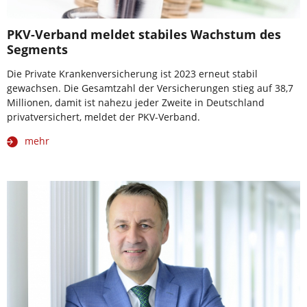
PKV-Verband meldet stabiles Wachstum des
Segments
Die Private Krankenversicherung ist 2023 erneut stabil
gewachsen. Die Gesamtzahl der Versicherungen stieg auf 38,7
Millionen, damit ist nahezu jeder Zweite in Deutschland
privatversichert, meldet der PKV-Verband.
mehr