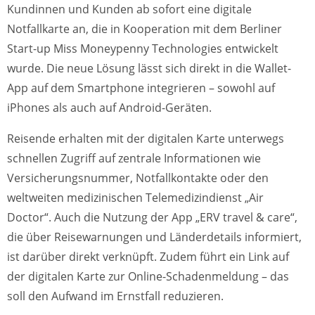
Kundinnen und Kunden ab sofort eine digitale
Notfallkarte an, die in Kooperation mit dem Berliner
Start-up Miss Moneypenny Technologies entwickelt
wurde. Die neue Lösung lässt sich direkt in die Wallet-
App auf dem Smartphone integrieren – sowohl auf
iPhones als auch auf Android-Geräten.
Reisende erhalten mit der digitalen Karte unterwegs
schnellen Zugriff auf zentrale Informationen wie
Versicherungsnummer, Notfallkontakte oder den
weltweiten medizinischen Telemedizindienst „Air
Doctor“. Auch die Nutzung der App „ERV travel & care“,
die über Reisewarnungen und Länderdetails informiert,
ist darüber direkt verknüpft. Zudem führt ein Link auf
der digitalen Karte zur Online-Schadenmeldung – das
soll den Aufwand im Ernstfall reduzieren.