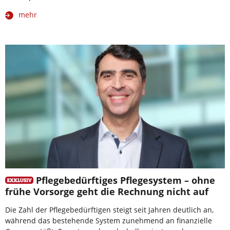
mehr
Pflegebedürftiges Pflegesystem – ohne
frühe Vorsorge geht die Rechnung nicht auf
Die Zahl der Pflegebedürftigen steigt seit Jahren deutlich an,
während das bestehende System zunehmend an finanzielle