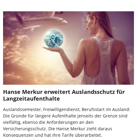
Hanse Merkur erweitert Auslandsschutz für
Langzeitaufenthalte
Auslandssemester, Freiwilligendienst, Berufsstart im Ausland:
Die Gründe für längere Aufenthalte jenseits der Grenze sind
vielfältig, ebenso die Anforderungen an den
Versicherungsschutz. Die Hanse Merkur zieht daraus
Konsequenzen und hat ihre Tarife überarbeitet.