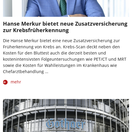
Hanse Merkur bietet neue Zusatzversicherung
zur Krebsfrüherkennung
Die Hanse Merkur bietet eine neue Zusatzversicherung zur
Früherkennung von Krebs an. Krebs-Scan deckt neben den
Kosten für den Bluttest auch die derzeit besten und
kostenintensivsten Folgeuntersuchungen wie PET/CT und MRT
sowie die Kosten für Wahlleistungen im Krankenhaus wie
Chefarztbehandlung …
mehr