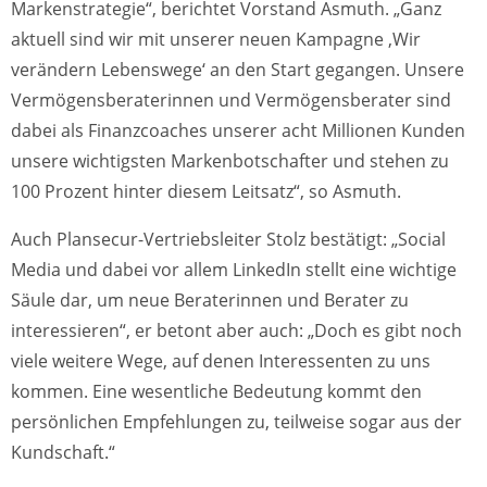
Markenstrategie“, berichtet Vorstand Asmuth. „Ganz
aktuell sind wir mit unserer neuen Kampagne ‚Wir
verändern Lebenswege‘ an den Start gegangen. Unsere
Vermögensberaterinnen und Vermögensberater sind
dabei als Finanzcoaches unserer acht Millionen Kunden
unsere wichtigsten Markenbotschafter und stehen zu
100 Prozent hinter diesem Leitsatz“, so Asmuth.
Auch Plansecur-Vertriebsleiter Stolz bestätigt: „Social
Media und dabei vor allem LinkedIn stellt eine wichtige
Säule dar, um neue Beraterinnen und Berater zu
interessieren“, er betont aber auch: „Doch es gibt noch
viele weitere Wege, auf denen Interessenten zu uns
kommen. Eine wesentliche Bedeutung kommt den
persönlichen Empfehlungen zu, teilweise sogar aus der
Kundschaft.“