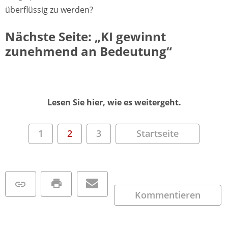
überflüssig zu werden?
Nächste Seite: „KI gewinnt
zunehmend an Bedeutung“
Lesen Sie hier, wie es weitergeht.
1
2
3
Startseite
Kommentieren