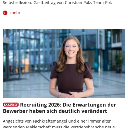
Selbstreflexion. Gastbeitrag von Christian Polz, Team-Polz
mehr
Recruiting 2026: Die Erwartungen der
Bewerber haben sich deutlich verändert
Angesichts von Fachkräftemangel und einer immer älter
werdenden Maklerschaft muss die Vertriebsbranche neue