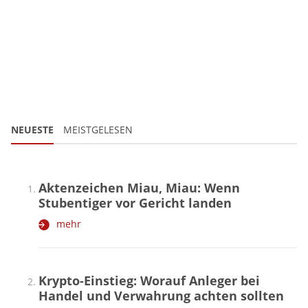
NEUESTE
MEISTGELESEN
Aktenzeichen Miau, Miau: Wenn
Stubentiger vor Gericht landen
mehr
Krypto-Einstieg: Worauf Anleger bei
Handel und Verwahrung achten sollten