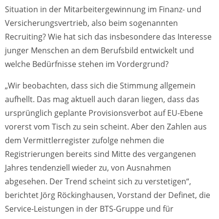
Situation in der Mitarbeitergewinnung im Finanz- und
Versicherungsvertrieb, also beim sogenannten
Recruiting? Wie hat sich das insbesondere das Interesse
junger Menschen an dem Berufsbild entwickelt und
welche Bedürfnisse stehen im Vordergrund?
„Wir beobachten, dass sich die Stimmung allgemein
aufhellt. Das mag aktuell auch daran liegen, dass das
ursprünglich geplante Provisionsverbot auf EU-Ebene
vorerst vom Tisch zu sein scheint. Aber den Zahlen aus
dem Vermittlerregister zufolge nehmen die
Registrierungen bereits sind Mitte des vergangenen
Jahres tendenziell wieder zu, von Ausnahmen
abgesehen. Der Trend scheint sich zu verstetigen“,
berichtet Jörg Röckinghausen, Vorstand der Definet, die
Service-Leistungen in der BTS-Gruppe und für