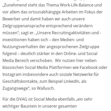
„Zunehmend steht das Thema Work-Life-Balance und
vor allem das ortsunabhängige Arbeiten im Fokus der
Bewerber und damit haben wir auch unsere
Zielgruppenansprache entsprechend verändern
müssen“, sagt er. „Unsere Recruitingaktivitäten und -
investitionen haben sich – den Medien- und
Nutzungsverhalten der angesprochenen Zielgruppe
folgend – deutlich stärker in den Online- und Social
Media Bereich verschoben. Wir nutzen hier neben
klassischen Social Media Plattformen wie Facebook oder
Instagram insbesondere auch soziale Netzwerke für
Geschäftskontakte, zum Beispiel LinkedIn, als
Zugangswege“, so Wallusch.
Für die DVAG ist Social Media ebenfalls „ein sehr
wichtiger Baustein in unserer gesamten