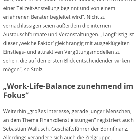
einer Teilzeit-Anstellung beginnt und von einem
erfahrenen Berater begleitet wird“. Nicht zu
vernachlässigen seien außerdem die internen
Austauschformate und Veranstaltungen. „Langfristig ist
dieser ‚weiche Faktor‘ gleichrangig mit ausgeklügelten
Einstiegs- und attraktiven Vergütungsmodellen zu
sehen, die auf den ersten Blick entscheidender wirken
mögen“, so Stolz.
„Work-Life-Balance zunehmend im
Fokus“
Weiterhin „großes Interesse, gerade junger Menschen,
an dem Thema Finanzdienstleistungen“ registriert auch
Sebastian Wallusch, Geschäftsführer der Bonnfinanz.
Allerdings verändere sich auch die Zielgruppe.