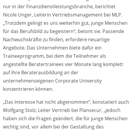
nur in der Finanzdienstleistungsbranche, berichtet
Nicole Unger, Leiterin Vertriebsmanagement bei MLP.
„Trotzdem gelingt es uns weiterhin gut, junge Menschen
für das Berufsbild zu begeistern“, betont sie. Passende
Nachwuchskräfte zu finden, erfordere neuartige
Angebote. Das Unternehmen biete dafür ein
Traineeprogramm, bei dem die Teilnehmer als
angestellte Beratertrainees vier Monate lang komplett
auf ihre Beraterausbildung an der
unternehmenseigenen Corporate University
konzentrieren können.
„Das Interesse hat nicht abgenommen“, konstatiert auch
Wolfgang Stolz, Leiter Vertrieb bei Plansecur, „jedoch
haben sich die Fragen geändert, die für junge Menschen
wichtig sind, vor allem bei der Gestaltung des