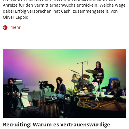
Anreize für den Vermittlernachwuchs entwickeln. Welche Wege
dabei Erfolg versprechen, hat Cash. zusammengestellt. Von
Oliver Lepold
mehr
Recruiting: Warum es vertrauenswürdige