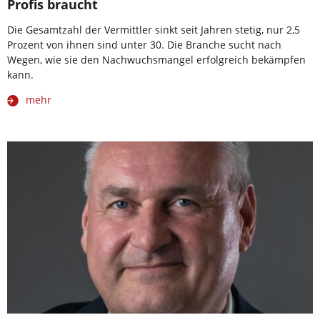
Profis braucht
Die Gesamtzahl der Vermittler sinkt seit Jahren stetig, nur 2,5
Prozent von ihnen sind unter 30. Die Branche sucht nach
Wegen, wie sie den Nachwuchsmangel erfolgreich bekämpfen
kann.
mehr