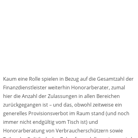
Kaum eine Rolle spielen in Bezug auf die Gesamtzahl der
Finanzdienstleister weiterhin Honorarberater, zumal
hier die Anzahl der Zulassungen in allen Bereichen
zurückgegangen ist – und das, obwohl zeitweise ein
generelles Provisionsverbot im Raum stand (und noch
immer nicht endgültig vom Tisch ist) und
Honorarberatung von Verbraucherschützern sowie