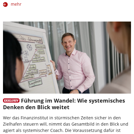
mehr
Führung im Wandel: Wie systemisches
Denken den Blick weitet
Wer das Finanzinstitut in stürmischen Zeiten sicher in den
Zielhafen steuern will, nimmt das Gesamtbild in den Blick und
agiert als systemischer Coach. Die Voraussetzung dafür ist