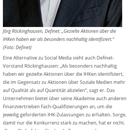
Jörg Röckinghausen, Definet: „Gezielte Aktionen über die
IHKen haben wir als besonders nachhaltig identifiziert.“
(Foto: Definet)
Eine Alternative zu Social Media sieht auch Definet-
Vorstand Röckinghausen: „Als besonders nachhaltig
haben wir gezielte Aktionen über die IHKen identifiziert,
die im Gegensatz zu Aktionen über Soziale Medien mehr
auf Qualität als auf Quantität abzielen“, sagt er. Das
Unternehmen bietet über seine Akademie auch anderen
Finanzvertrieben Fach-Qualifizierungen an, um die
jeweilig geforderten IHK-Zulassungen zu erhalten. Sorge,
damit nur die Konkurrenz stark zu machen, hat er nicht.