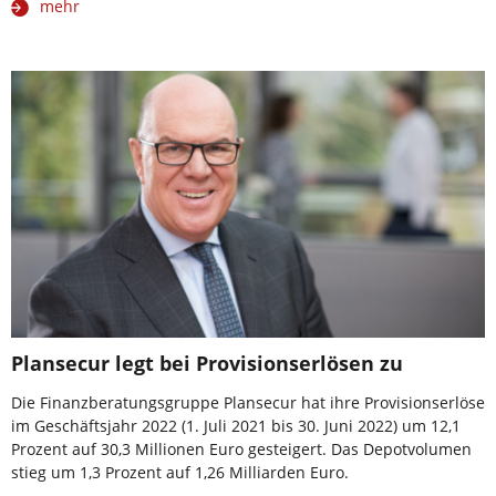
mehr
Plansecur legt bei Provisionserlösen zu
Die Finanzberatungsgruppe Plansecur hat ihre Provisionserlöse
im Geschäftsjahr 2022 (1. Juli 2021 bis 30. Juni 2022) um 12,1
Prozent auf 30,3 Millionen Euro gesteigert. Das Depot­volumen
stieg um 1,3 Prozent auf 1,26 Milliarden Euro.