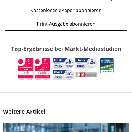
Kostenloses ePaper abonnieren
Print-Ausgabe abonnieren
Top-Ergebnisse bei Markt-Mediastudien
Weitere Artikel