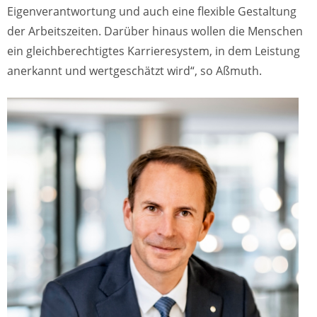
Eigenverantwortung und auch eine flexible Gestaltung
der Arbeitszeiten. Darüber hinaus wollen die Menschen
ein gleichberechtigtes Karrieresystem, in dem Leistung
anerkannt und wertgeschätzt wird“, so Aßmuth.