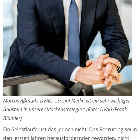
Marcus Aßmuth, DVAG: „Social Media ist ein sehr wichtiger
Baustein in unserer Markenstrategie.“ (Foto: DVAG/Frank
Blümler)
Ein Selbstläufer ist das jedoch nicht. Das Recruiting sei in
den letzten Jahren herausfordernder geworden, nicht