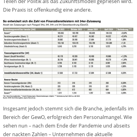
Teilen der Politik als das Zukunftsmodell gepriesen wird.
Die Praxis ist offenkundig eine andere.
Insgesamt jedoch stemmt sich die Branche, jedenfalls im
Bereich der GewO, erfolgreich den Personalmangel. Wie
sehen nun – nach dem Ende der Pandemie und abseits
der nackten Zahlen – Unternehmen die aktuelle