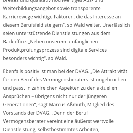
Weiterbildungsangebot sowie transparente
Karrierewege wichtige Faktoren, die das Interesse an
diesem Berufsfeld steigern“, so Wald weiter. Unerlässlich
seien unterstützende Dienstleistungen aus dem
Backoffice. „Neben unserem umfänglichen
Produktprüfungsprozess sind digitale Services
besonders wichtig“, so Wald.
Ebenfalls positiv ist man bei der DVAG. „Die Attraktivität
für den Beruf des Vermögensberaters ist ungebrochen
und passt in zahlreichen Aspekten zu den aktuellen
Ansprüchen – übrigens nicht nur der jüngeren
Generationen“, sagt Marcus Aßmuth, Mitglied des
Vorstands der DVAG. „Denn der Beruf
Vermögensberater vereint eine äußerst wertvolle
Dienstleistung, selbstbestimmtes Arbeiten,