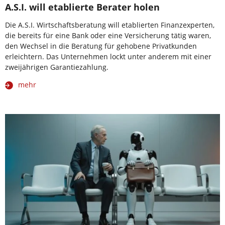
A.S.I. will etablierte Berater holen
Die A.S.I. Wirtschaftsberatung will etablierten Finanzexperten,
die bereits für eine Bank oder eine Versicherung tätig waren,
den Wechsel in die Beratung für gehobene Privatkunden
erleichtern. Das Unternehmen lockt unter anderem mit einer
zweijährigen Garantiezahlung.
mehr