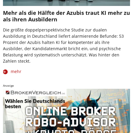
Mehr als die Hälfte der Azubis traut KI mehr zu
als ihren Ausbildern
Die größte doppelperspektivische Studie zur dualen
Ausbildung in Deutschland liefert alarmierende Befunde: 53
Prozent der Azubis halten KI für kompetenter als ihre
Ausbilder, der Kandidatenmarkt bricht ein, und psychische
Belastung wird systematisch unterschätzt. Was hinter den
Zahlen steckt.
mehr
Anzeige