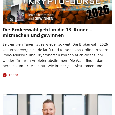
Die Brokerwahl geht in die 13. Runde –
mitmachen und gewinnen
Seit einigen Tagen ist es wieder so weit: Die Brokerwahl 2026
von Brokervergleich.de läuft und Kunden von Online-Brokern,
Robo-Advisorn und Kryptobörsen können auch dieses Jahr
wieder für ihren Anbieter abstimmen. Die Wahl findet damit
bereits zum 13. Mal statt. Wie immer gilt: Abstimmen und …
mehr