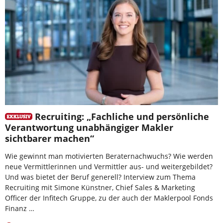
Recruiting: „Fachliche und persönliche
Verantwortung unabhängiger Makler
sichtbarer machen“
Wie gewinnt man motivierten Beraternachwuchs? Wie werden
neue Vermittlerinnen und Vermittler aus- und weitergebildet?
Und was bietet der Beruf generell? Interview zum Thema
Recruiting mit Simone Künstner, Chief Sales & Marketing
Officer der Infitech Gruppe, zu der auch der Maklerpool Fonds
Finanz …