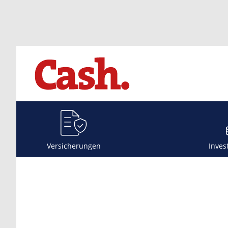
Versicherungen
Inves