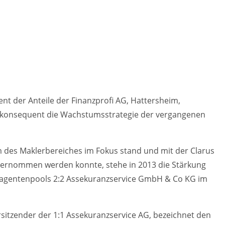
nt der Anteile der Finanzprofi AG, Hattersheim,
 konsequent die Wachstumsstrategie der vergangenen
des Maklerbereiches im Fokus stand und mit der Clarus
ernommen werden konnte, stehe in 2013 die Stärkung
agentenpools 2:2 Assekuranzservice GmbH & Co KG im
rsitzender der 1:1 Assekuranzservice AG, bezeichnet den