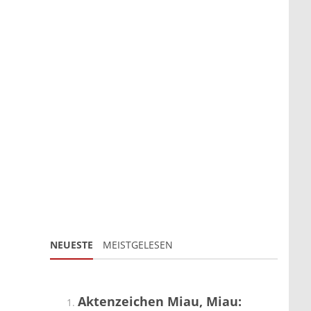
NEUESTE
MEISTGELESEN
Aktenzeichen Miau, Miau: