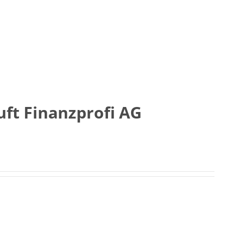
uft Finanzprofi AG