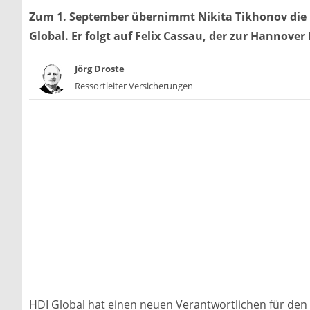
Zum 1. September übernimmt Nikita Tikhonov die L
Global. Er folgt auf Felix Cassau, der zur Hannover
Jörg Droste
Ressortleiter Versicherungen
HDI Global hat einen neuen Verantwortlichen für den 