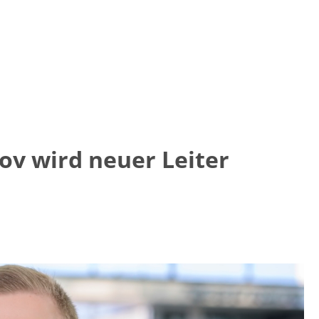
ov wird neuer Leiter