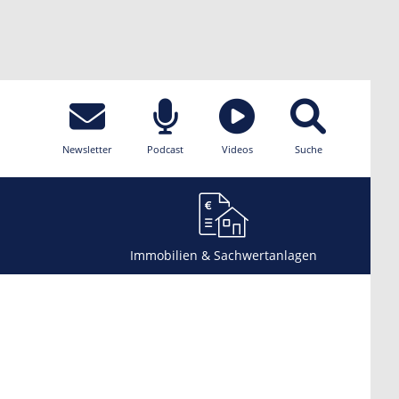
Newsletter
Podcast
Videos
Suche
Immobilien & Sachwertanlagen