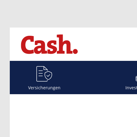
Versicherungen
Inves