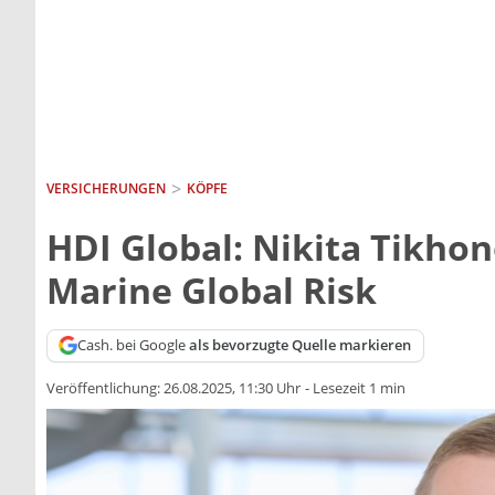
VERSICHERUNGEN
KÖPFE
HDI Global: Nikita Tikhon
Marine Global Risk
Cash. bei Google
als bevorzugte Quelle markieren
Veröffentlichung:
26.08.2025, 11:30 Uhr
-
Lesezeit 1 min