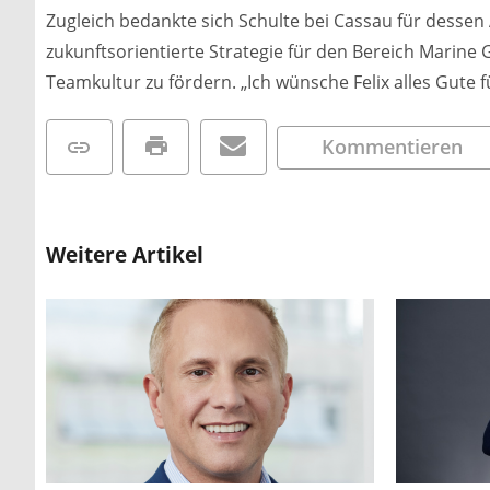
Zugleich bedankte sich Schulte bei Cassau für dessen
zukunftsorientierte Strategie für den Bereich Marine 
Teamkultur zu fördern. „Ich wünsche Felix alles Gute f
Kommentieren
Weitere Artikel