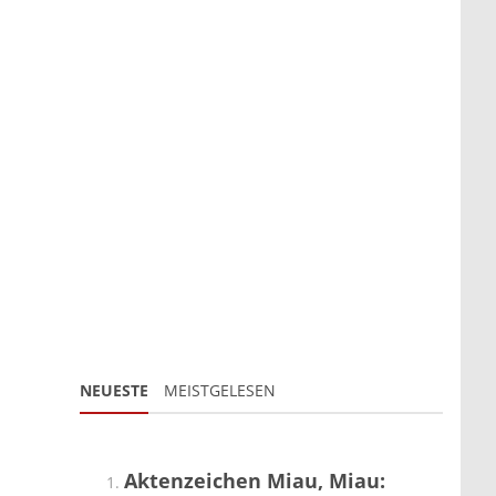
NEUESTE
MEISTGELESEN
Aktenzeichen Miau, Miau: