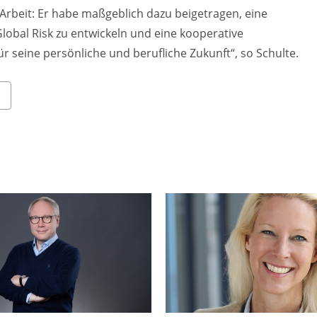
 Arbeit: Er habe maßgeblich dazu beigetragen, eine
Global Risk zu entwickeln und eine kooperative
ür seine persönliche und berufliche Zukunft“, so Schulte.