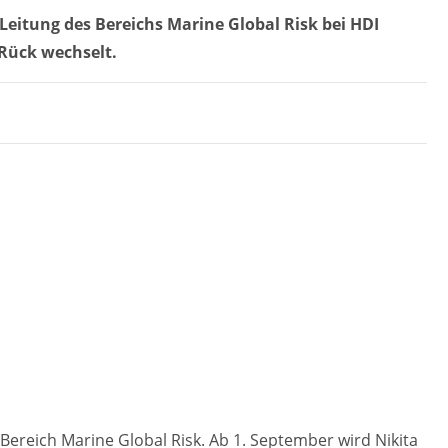
eitung des Bereichs Marine Global Risk bei HDI
 Rück wechselt.
Bereich Marine Global Risk. Ab 1. September wird Nikita