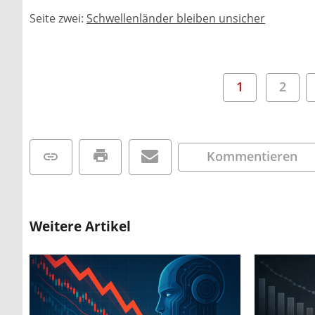
Seite zwei:
Schwellenländer bleiben unsicher
1
2
Kommentieren
Weitere Artikel