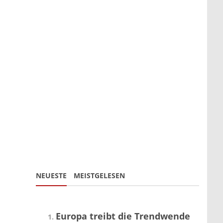
NEUESTE
MEISTGELESEN
Europa treibt die Trendwende