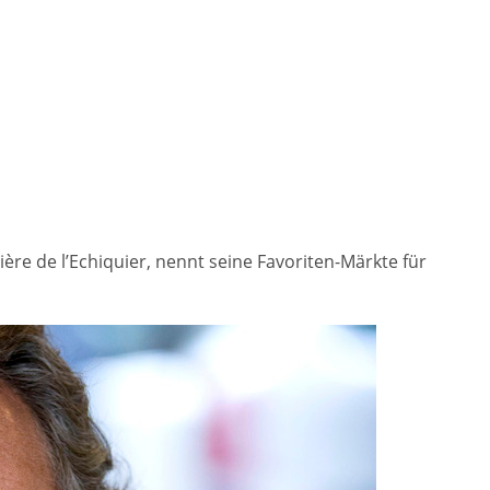
ière de l’Echiquier, nennt seine Favoriten-Märkte für