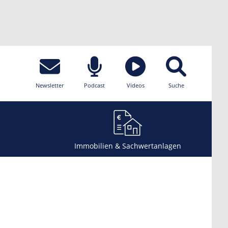
Newsletter
Podcast
Videos
Suche
Immobilien & Sachwertanlagen