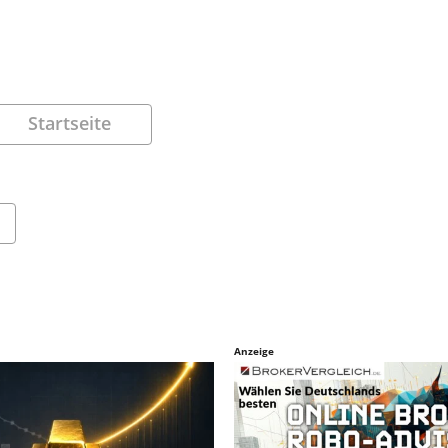
Startseite
Anzeige