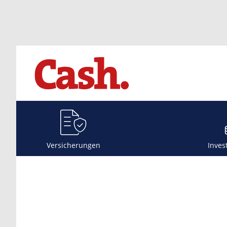
Versicherungen
Inves