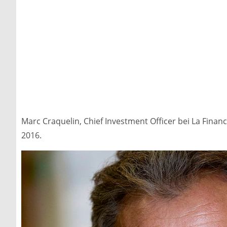
Marc Craquelin, Chief Investment Officer bei La Financ
2016.