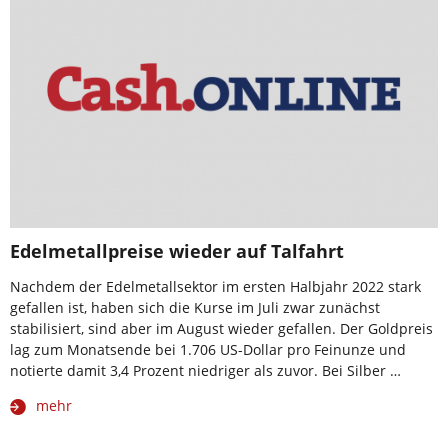
Edelmetallpreise wieder auf Talfahrt
Nachdem der Edelmetallsektor im ersten Halbjahr 2022 stark
gefallen ist, haben sich die Kurse im Juli zwar zunächst
stabilisiert, sind aber im August wieder gefallen. Der Goldpreis
lag zum Monatsende bei 1.706 US-Dollar pro Feinunze und
notierte damit 3,4 Prozent niedriger als zuvor. Bei Silber …
mehr