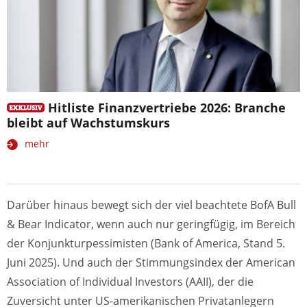
Hitliste Finanzvertriebe 2026: Branche
bleibt auf Wachstumskurs
mehr
Darüber hinaus bewegt sich der viel beachtete BofA Bull
& Bear Indicator, wenn auch nur geringfügig, im Bereich
der Konjunkturpessimisten (Bank of America, Stand 5.
Juni 2025). Und auch der Stimmungsindex der American
Association of Individual Investors (AAII), der die
Zuversicht unter US-amerikanischen Privatanlegern