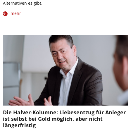
Alternativen es gibt.
mehr
Die Halver-Kolumne: Liebesentzug für Anleger
ist selbst bei Gold möglich, aber nicht
längerfristig