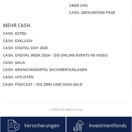
ÜBER UNS
CASH. GROUNDING PAGE
MEHR CASH.
CASH. EXTRA
CASH. EXKLUSIV
CASH. DIGITAL DAY 2026
CASH. DIGITAL WEEK 2024 – DIE ONLINE-EVENTS IM VIDEO
CASH. GALA
CASH. BRANCHENGIPFEL SACHWERTANLAGEN
CASH. HITLISTEN
CASH. PODCAST – DIE ZWEI UND DEIN GELD
© 2026 Cash. Media Group
Versicherungen
Investmentfonds