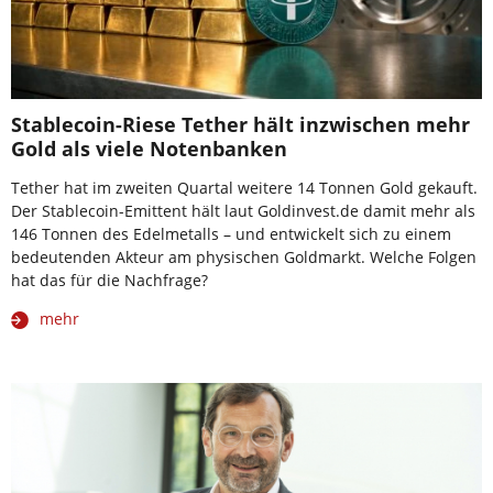
Stablecoin-Riese Tether hält inzwischen mehr
Gold als viele Notenbanken
Tether hat im zweiten Quartal weitere 14 Tonnen Gold gekauft.
Der Stablecoin-Emittent hält laut Goldinvest.de damit mehr als
146 Tonnen des Edelmetalls – und entwickelt sich zu einem
bedeutenden Akteur am physischen Goldmarkt. Welche Folgen
hat das für die Nachfrage?
mehr