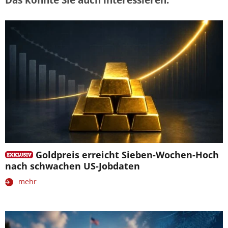
Goldpreis erreicht Sieben-Wochen-Hoch
nach schwachen US-Jobdaten
mehr