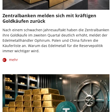
Zentralbanken melden sich mit kräftigen
Goldkäufen zurück
Nach einem schwachen Jahresauftakt haben die Zentralbanken
ihre Goldkäufe im zweiten Quartal deutlich erhöht, meldet der
Edelmetallhändler Ophirum. Polen und China führen die
Käuferliste an. Warum das Edelmetall für die Reservepolitik
immer wichtiger wird.
mehr