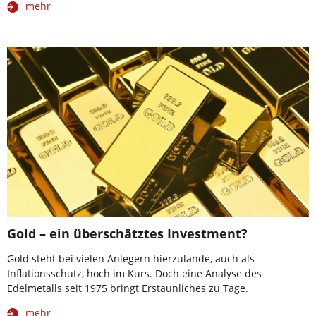
mehr
Gold – ein überschätztes Investment?
Gold steht bei vielen Anlegern hierzulande, auch als
Inflationsschutz, hoch im Kurs. Doch eine Analyse des
Edelmetalls seit 1975 bringt Erstaunliches zu Tage.
mehr