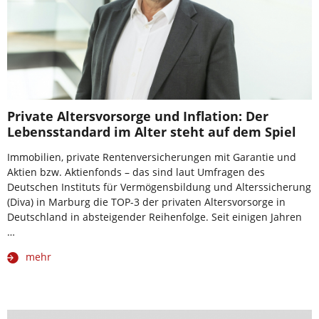
Private Altersvorsorge und Inflation: Der
Lebensstandard im Alter steht auf dem Spiel
Immobilien, private Rentenversicherungen mit Garantie und
Aktien bzw. Aktienfonds – das sind laut Umfragen des
Deutschen Instituts für Vermögensbildung und Alterssicherung
(Diva) in Marburg die TOP-3 der privaten Altersvorsorge in
Deutschland in absteigender Reihenfolge. Seit einigen Jahren
…
mehr