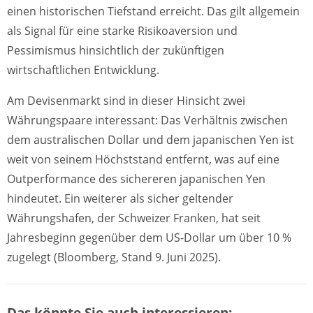
einen historischen Tiefstand erreicht. Das gilt allgemein
als Signal für eine starke Risikoaversion und
Pessimismus hinsichtlich der zukünftigen
wirtschaftlichen Entwicklung.
Am Devisenmarkt sind in dieser Hinsicht zwei
Währungspaare interessant: Das Verhältnis zwischen
dem australischen Dollar und dem japanischen Yen ist
weit von seinem Höchststand entfernt, was auf eine
Outperformance des sichereren japanischen Yen
hindeutet. Ein weiterer als sicher geltender
Währungshafen, der Schweizer Franken, hat seit
Jahresbeginn gegenüber dem US-Dollar um über 10 %
zugelegt (Bloomberg, Stand 9. Juni 2025).
Das könnte Sie auch interessieren: