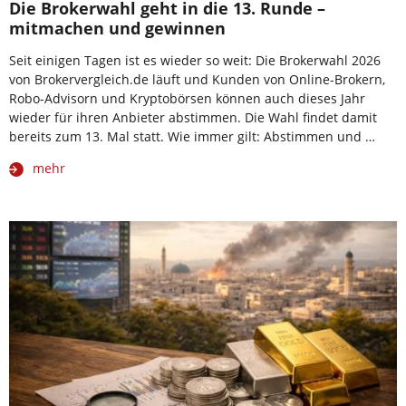
Die Brokerwahl geht in die 13. Runde –
mitmachen und gewinnen
Seit einigen Tagen ist es wieder so weit: Die Brokerwahl 2026
von Brokervergleich.de läuft und Kunden von Online-Brokern,
Robo-Advisorn und Kryptobörsen können auch dieses Jahr
wieder für ihren Anbieter abstimmen. Die Wahl findet damit
bereits zum 13. Mal statt. Wie immer gilt: Abstimmen und …
mehr