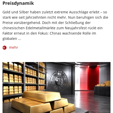
Preisdynamik
Gold und Silber haben zuletzt extreme Ausschläge erlebt – so
stark wie seit Jahrzehnten nicht mehr. Nun beruhigen sich die
Preise vorübergehend. Doch mit der Schließung der
chinesischen Edelmetallmärkte zum Neujahrsfest rückt ein
Faktor erneut in den Fokus: Chinas wachsende Rolle im
globalen …
mehr