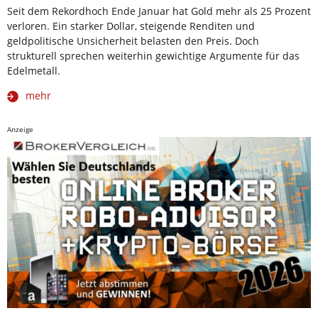
Seit dem Rekordhoch Ende Januar hat Gold mehr als 25 Prozent
verloren. Ein starker Dollar, steigende Renditen und
geldpolitische Unsicherheit belasten den Preis. Doch
strukturell sprechen weiterhin gewichtige Argumente für das
Edelmetall.
mehr
Anzeige