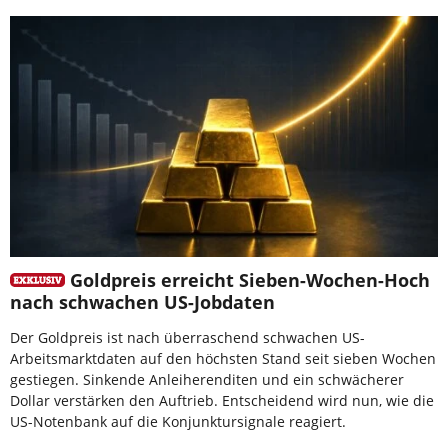
Goldpreis erreicht Sieben-Wochen-Hoch
nach schwachen US-Jobdaten
Der Goldpreis ist nach überraschend schwachen US-
Arbeitsmarktdaten auf den höchsten Stand seit sieben Wochen
gestiegen. Sinkende Anleiherenditen und ein schwächerer
Dollar verstärken den Auftrieb. Entscheidend wird nun, wie die
US-Notenbank auf die Konjunktursignale reagiert.