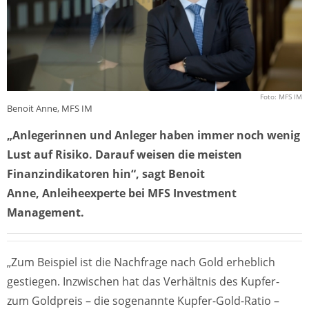
Foto: MFS IM
Benoit Anne, MFS IM
„Anlegerinnen und Anleger haben immer noch wenig
Lust auf Risiko. Darauf weisen die meisten
Finanzindikatoren hin“, sagt Benoit
Anne, Anleiheexperte bei MFS Investment
Management.
„Zum Beispiel ist die Nachfrage nach Gold erheblich
gestiegen. Inzwischen hat das Verhältnis des Kupfer-
zum Goldpreis – die sogenannte Kupfer-Gold-Ratio –