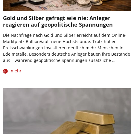
Gold und Silber gefragt wie nie: Anleger
reagieren auf geopolitische Spannungen
Die Nachfrage nach Gold und Silber erreicht auf dem Online-
Marktplatz BullionVault neue Höchststände. Trotz hoher
Preisschwankungen investieren deutlich mehr Menschen in
Edelmetalle. Besonders deutsche Anleger bauen ihre Bestände
aus – während geopolitische Spannungen zusätzliche …
mehr