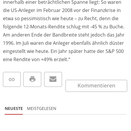
innerhalb einer beträchtlichen Spanne liegt: So waren
die US-Anleger im Februar 2008 vor der Finanzkrise in
etwa so pessimistisch wie heute – zu Recht, denn die
folgende 12-Monats-Rendite schlug mit -45 % zu Buche.
Am anderen Ende der Bandbreite steht jedoch das Jahr
1996. Im Juli waren die Anleger ebenfalls ähnlich düster
eingestellt wie heute. Ein Jahr später hatte der S&P 500
eine Rendite von +49% erzielt.“
Kommentieren
NEUESTE
MEISTGELESEN