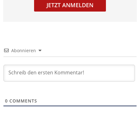
JETZT ANMELDEN
Abonnieren
0
COMMENTS