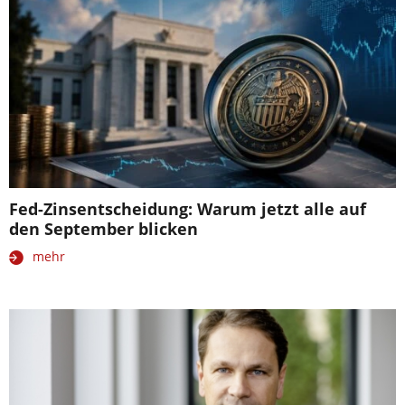
Fed-Zinsentscheidung: Warum jetzt alle auf
den September blicken
mehr