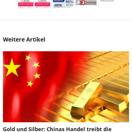
Weitere Artikel
Gold und Silber: Chinas Handel treibt die