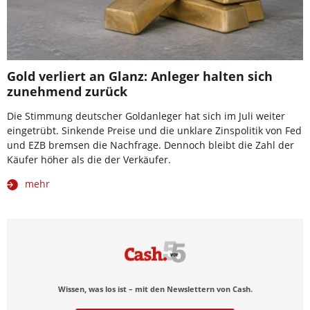
Gold verliert an Glanz: Anleger halten sich
zunehmend zurück
Die Stimmung deutscher Goldanleger hat sich im Juli weiter
eingetrübt. Sinkende Preise und die unklare Zinspolitik von Fed
und EZB bremsen die Nachfrage. Dennoch bleibt die Zahl der
Käufer höher als die der Verkäufer.
mehr
Wissen, was los ist – mit den Newslettern von Cash.