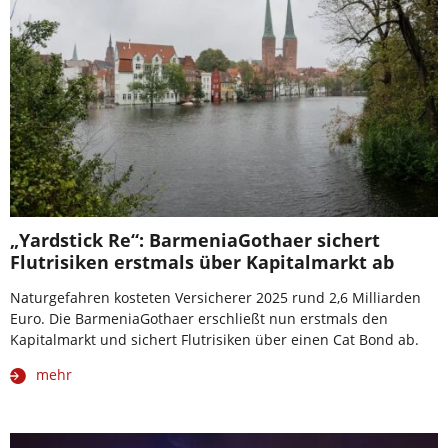
„Yardstick Re“: BarmeniaGothaer sichert
Flutrisiken erstmals über Kapitalmarkt ab
Naturgefahren kosteten Versicherer 2025 rund 2,6 Milliarden
Euro. Die BarmeniaGothaer erschließt nun erstmals den
Kapitalmarkt und sichert Flutrisiken über einen Cat Bond ab.
mehr