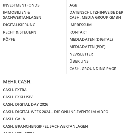
INVESTMENTFONDS
AGB
IMMOBILIEN &
DATENSCHUTZHINWEISE DER
SACHWERTANLAGEN
CASH. MEDIA GROUP GMBH
DIGITALISIERUNG
IMPRESSUM
RECHT & STEUERN
KONTAKT
KÖPFE
MEDIADATEN (DIGITAL)
MEDIADATEN (PDF)
NEWSLETTER
ÜBER UNS
CASH. GROUNDING PAGE
MEHR CASH.
CASH. EXTRA
CASH. EXKLUSIV
CASH. DIGITAL DAY 2026
CASH. DIGITAL WEEK 2024 – DIE ONLINE-EVENTS IM VIDEO
CASH. GALA
CASH. BRANCHENGIPFEL SACHWERTANLAGEN