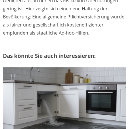
Gebieten aus, in denen das Risiko von Überflutungen
gering ist. Hier zeigte sich eine neue Haltung der
Bevölkerung: Eine allgemeine Pflichtversicherung wurde
als fairer und gesellschaftlich kosteneffizienter
empfunden als staatliche Ad-hoc-Hilfen.
Das könnte Sie auch interessieren: