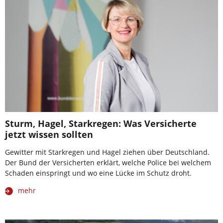
Sturm, Hagel, Starkregen: Was Versicherte
jetzt wissen sollten
Gewitter mit Starkregen und Hagel ziehen über Deutschland.
Der Bund der Versicherten erklärt, welche Police bei welchem
Schaden einspringt und wo eine Lücke im Schutz droht.
mehr