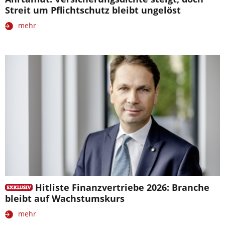
Streit um Pflichtschutz bleibt ungelöst
mehr
Hitliste Finanzvertriebe 2026: Branche
bleibt auf Wachstumskurs
mehr