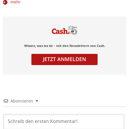
mehr
Wissen, was los ist – mit den Newslettern von Cash.
JETZT ANMELDEN
Abonnieren