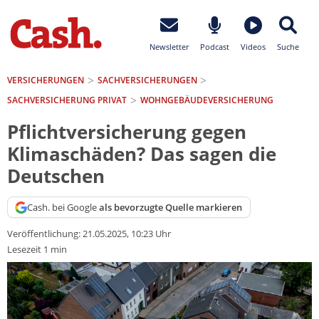
Newsletter
Podcast
Videos
Suche
VERSICHERUNGEN
SACH­VERSICHERUNGEN
SACHVERSICHERUNG PRIVAT
WOHNGEBÄUDEVERSICHERUNG
Pflichtversicherung gegen
Klimaschäden? Das sagen die
Deutschen
Cash. bei Google
als bevorzugte Quelle markieren
Veröffentlichung:
21.05.2025, 10:23 Uhr
Lesezeit 1 min