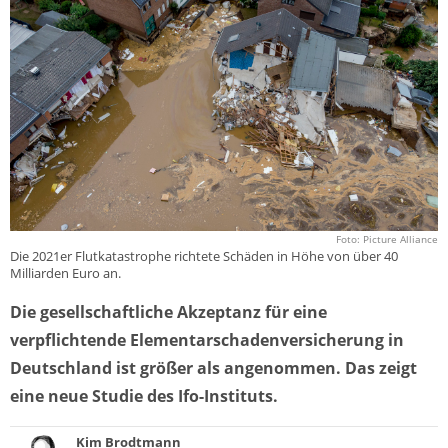
Foto: Picture Alliance
Die 2021er Flutkatastrophe richtete Schäden in Höhe von über 40
Milliarden Euro an.
Die gesellschaftliche Akzeptanz für eine
verpflichtende Elementarschadenversicherung in
Deutschland ist größer als angenommen. Das zeigt
eine neue Studie des Ifo-Instituts.
Kim Brodtmann