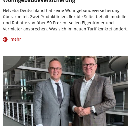
Helvetia Deutschland hat seine Wohngebäudeversicherung
überarbeitet. Zwei Produktlinien, flexible Selbstbehaltsmodelle
und Rabatte von über 50 Prozent sollen Eigentümer und
Vermieter ansprechen. Was sich im neuen Tarif konkret ändert.
mehr