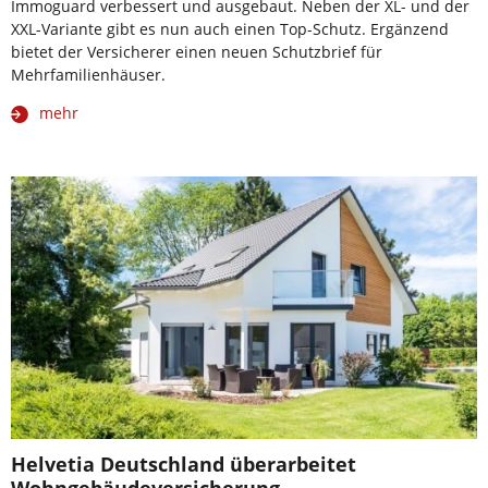
Immoguard verbessert und ausgebaut. Neben der XL- und der
XXL-Variante gibt es nun auch einen Top-Schutz. Ergänzend
bietet der Versicherer einen neuen Schutzbrief für
Mehrfamilienhäuser.
mehr
Helvetia Deutschland überarbeitet
Wohngebäudeversicherung