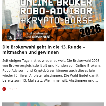
Die Brokerwahl geht in die 13. Runde –
mitmachen und gewinnen
Seit einigen Tagen ist es wieder so weit: Die Brokerwahl 2026
von Brokervergleich.de läuft und Kunden von Online-Brokern,
Robo-Advisorn und Kryptobörsen können auch dieses Jahr
wieder für ihren Anbieter abstimmen. Die Wahl findet damit
bereits zum 13. Mal statt. Wie immer gilt: Abstimmen und …
mehr