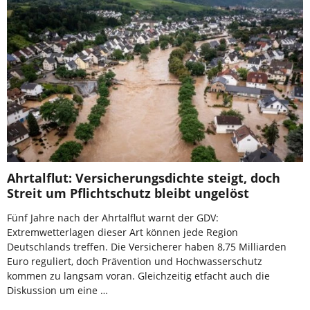
Ahrtalflut: Versicherungsdichte steigt, doch
Streit um Pflichtschutz bleibt ungelöst
Fünf Jahre nach der Ahrtalflut warnt der GDV:
Extremwetterlagen dieser Art können jede Region
Deutschlands treffen. Die Versicherer haben 8,75 Milliarden
Euro reguliert, doch Prävention und Hochwasserschutz
kommen zu langsam voran. Gleichzeitig etfacht auch die
Diskussion um eine …