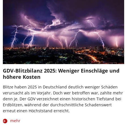
GDV-Blitzbilanz 2025: Weniger Einschläge und
höhere Kosten
Blitze haben 2025 in Deutschland deutlich weniger Schäden
verursacht als im Vorjahr. Doch wer betroffen war, zahlte mehr
denn je. Der GDV verzeichnet einen historischen Tiefstand bei
Erdblitzen, während der durchschnittliche Schadenswert
erneut einen Höchststand erreicht.
mehr