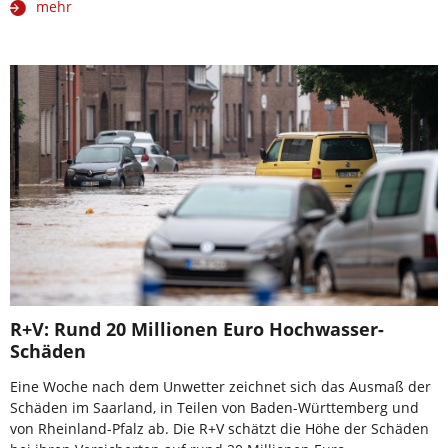
mehr
R+V: Rund 20 Millionen Euro Hochwasser-
Schäden
Eine Woche nach dem Unwetter zeichnet sich das Ausmaß der
Schäden im Saarland, in Teilen von Baden-Württemberg und
von Rheinland-Pfalz ab. Die R+V schätzt die Höhe der Schäden