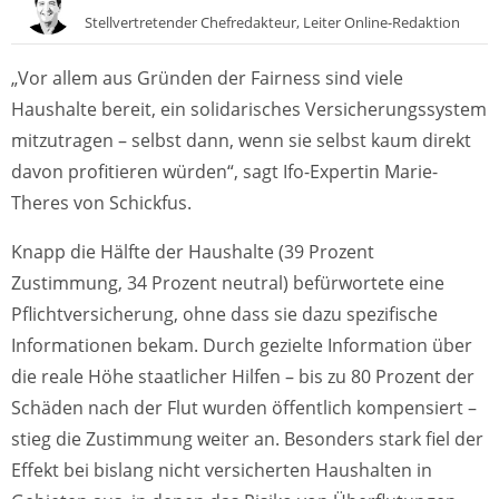
Stellvertretender Chefredakteur, Leiter Online-Redaktion
„Vor allem aus Gründen der Fairness sind viele
Haushalte bereit, ein solidarisches Versicherungssystem
mitzutragen – selbst dann, wenn sie selbst kaum direkt
davon profitieren würden“, sagt Ifo-Expertin Marie-
Theres von Schickfus.
Knapp die Hälfte der Haushalte (39 Prozent
Zustimmung, 34 Prozent neutral) befürwortete eine
Pflichtversicherung, ohne dass sie dazu spezifische
Informationen bekam. Durch gezielte Information über
die reale Höhe staatlicher Hilfen – bis zu 80 Prozent der
Schäden nach der Flut wurden öffentlich kompensiert –
stieg die Zustimmung weiter an. Besonders stark fiel der
Effekt bei bislang nicht versicherten Haushalten in