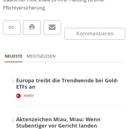
Pflichtversicherung.
Kommentieren
NEUESTE
MEISTGELESEN
Europa treibt die Trendwende bei Gold-
ETFs an
mehr
Aktenzeichen Miau, Miau: Wenn
Stubentiger vor Gericht landen