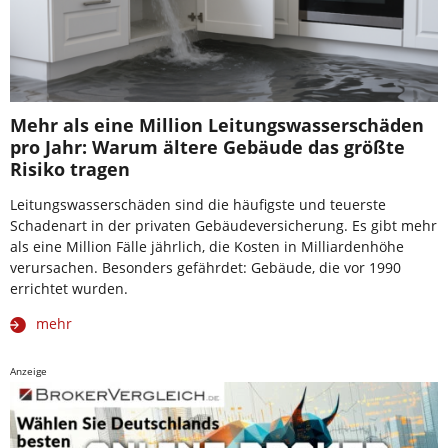
Mehr als eine Million Leitungswasserschäden
pro Jahr: Warum ältere Gebäude das größte
Risiko tragen
Leitungswasserschäden sind die häufigste und teuerste
Schadenart in der privaten Gebäudeversicherung. Es gibt mehr
als eine Million Fälle jährlich, die Kosten in Milliardenhöhe
verursachen. Besonders gefährdet: Gebäude, die vor 1990
errichtet wurden.
mehr
Anzeige