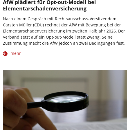
AfW plädiert für Opt-out-Modell bei
Elementarschadenversicherung
Nach einem Gespräch mit Rechtsausschuss-Vorsitzendem
Carsten Müller (CDU) rechnet der AfW mit Bewegung bei der
Elementarschadenversicherung im zweiten Halbjahr 2026. Der
Verband setzt auf ein Opt-out-Modell statt Zwang. Seine
Zustimmung macht dre AfW jedcoh an zwei Bedingungen fest.
mehr