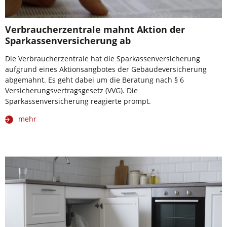
Verbraucherzentrale mahnt Aktion der
Sparkassenversicherung ab
Die Verbraucherzentrale hat die Sparkassenversicherung
aufgrund eines Aktionsangbotes der Gebäudeversicherung
abgemahnt. Es geht dabei um die Beratung nach § 6
Versicherungsvertragsgesetz (VVG). Die
Sparkassenversicherung reagierte prompt.
mehr