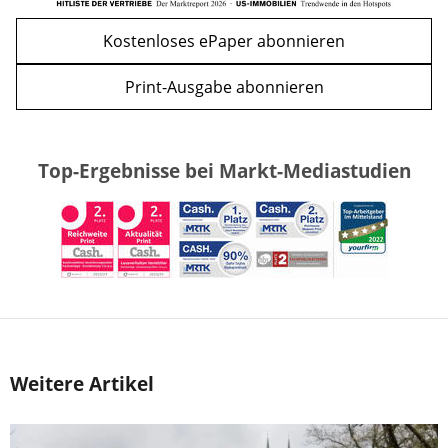
Kostenloses ePaper abonnieren
Print-Ausgabe abonnieren
Top-Ergebnisse bei Markt-Mediastudien
Weitere Artikel