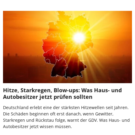
Hitze, Starkregen, Blow-ups: Was Haus- und
Autobesitzer jetzt prüfen sollten
Deutschland erlebt eine der stärksten Hitzewellen seit Jahren.
Die Schäden beginnen oft erst danach, wenn Gewitter,
Starkregen und Rückstau folge, warnt der GDV. Was Haus- und
Autobesitzer jetzt wissen müssen.