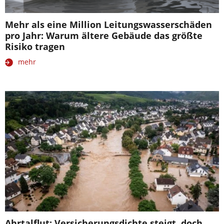
Mehr als eine Million Leitungswasserschäden
pro Jahr: Warum ältere Gebäude das größte
Risiko tragen
mehr
Ahrtalflut: Versicherungsdichte steigt, doch