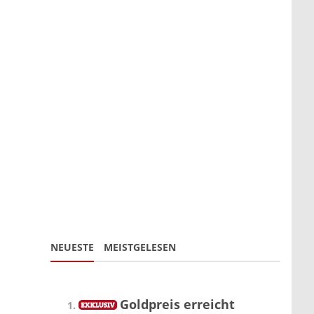
NEUESTE
MEISTGELESEN
Goldpreis erreicht