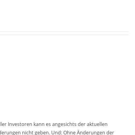
eller Investoren kann es angesichts der aktuellen
orderungen nicht geben. Und: Ohne Änderungen der