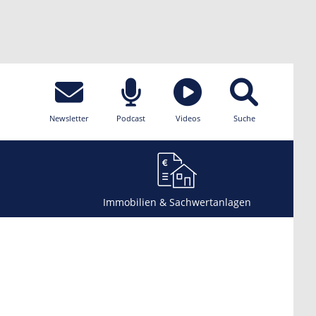
Newsletter
Podcast
Videos
Suche
Immobilien & Sachwertanlagen