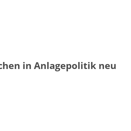
hen in Anlagepolitik neu