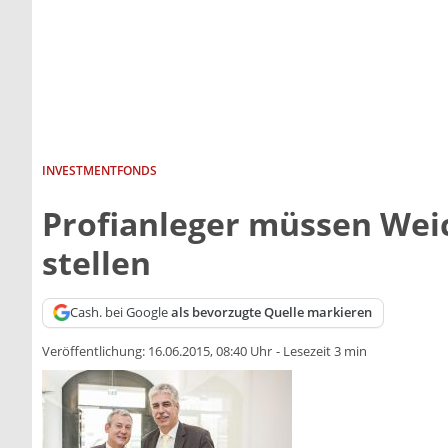
INVESTMENTFONDS
Profianleger müssen Weic
stellen
Cash. bei Google
als bevorzugte Quelle markieren
Veröffentlichung:
16.06.2015, 08:40 Uhr
-
Lesezeit 3 min