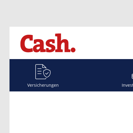
Versicherungen
Inves