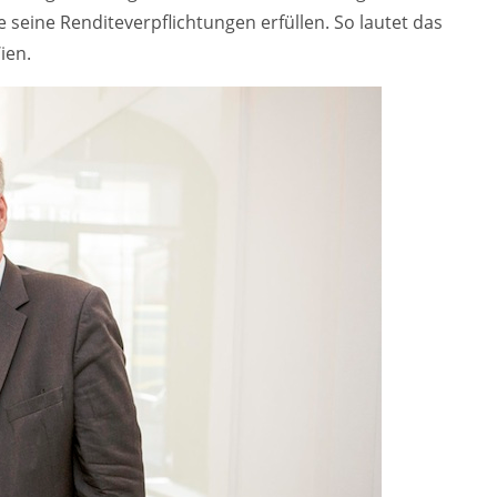
le seine Renditeverpflichtungen erfüllen. So lautet das
ien.