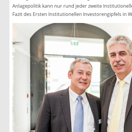
Anlagepolitik kann nur rund jeder zweite Institutionel
Fazit des Ersten Institutionellen Investorengipfels in W