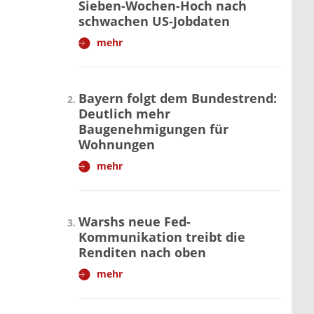
Sieben-Wochen-Hoch nach
schwachen US-Jobdaten
mehr
Bayern folgt dem Bundestrend:
Deutlich mehr
Baugenehmigungen für
Wohnungen
mehr
Warshs neue Fed-
Kommunikation treibt die
Renditen nach oben
mehr