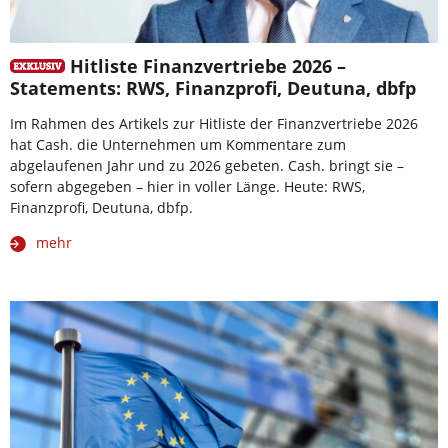
Hitliste Finanzvertriebe 2026 –
Statements: RWS, Finanzprofi, Deutuna, dbfp
Im Rahmen des Artikels zur Hitliste der Finanzvertriebe 2026
hat Cash. die Unternehmen um Kommentare zum
abgelaufenen Jahr und zu 2026 gebeten. Cash. bringt sie –
sofern abgegeben – hier in voller Länge. Heute: RWS,
Finanzprofi, Deutuna, dbfp.
mehr