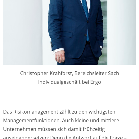
Christopher Krahforst, Bereichsleiter Sach
Individualgeschäft bei Ergo
Das Risikomanagement zählt zu den wichtigsten
Managementfunktionen. Auch kleine und mittlere
Unternehmen müssen sich damit frühzeitig
auseinandersetzen: Denn die Antwort auf die Frage –