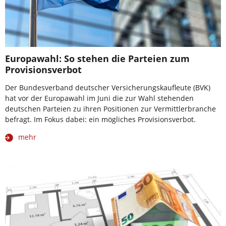
Europawahl: So stehen die Parteien zum
Provisionsverbot
Der Bundesverband deutscher Versicherungskaufleute (BVK)
hat vor der Europawahl im Juni die zur Wahl stehenden
deutschen Parteien zu ihren Positionen zur Vermittlerbranche
befragt. Im Fokus dabei: ein mögliches Provisionsverbot.
mehr