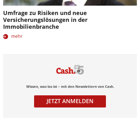
Umfrage zu Risiken und neue
Versicherungslösungen in der
Immobilienbranche
mehr
Wissen, was los ist – mit den Newslettern von Cash.
JETZT ANMELDEN