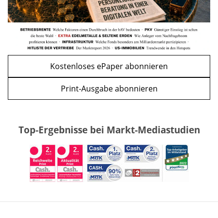
Kostenloses ePaper abonnieren
Print-Ausgabe abonnieren
Top-Ergebnisse bei Markt-Mediastudien