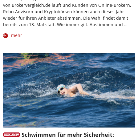
von Brokervergleich.de läuft und Kunden von Online-Brokern,
Robo-Advisorn und Kryptobörsen können auch dieses Jahr
wieder für ihren Anbieter abstimmen. Die Wahl findet damit
bereits zum 13. Mal statt. Wie immer gilt: Abstimmen und …
mehr
Schwimmen für mehr Sicherheit: