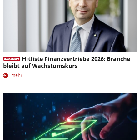
Hitliste Finanzvertriebe 2026: Branche
bleibt auf Wachstumskurs
mehr