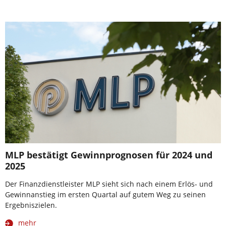
MLP bestätigt Gewinnprognosen für 2024 und
2025
Der Finanzdienstleister MLP sieht sich nach einem Erlös- und
Gewinnanstieg im ersten Quartal auf gutem Weg zu seinen
Ergebniszielen.
mehr