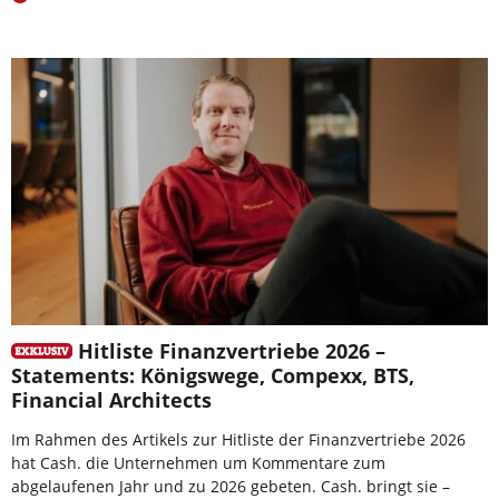
Hitliste Finanzvertriebe 2026 –
Statements: Königswege, Compexx, BTS,
Financial Architects
Im Rahmen des Artikels zur Hitliste der Finanzvertriebe 2026
hat Cash. die Unternehmen um Kommentare zum
abgelaufenen Jahr und zu 2026 gebeten. Cash. bringt sie –