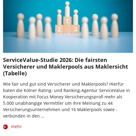
ServiceValue-Studie 2026: Die fairsten
Versicherer und Maklerpools aus Maklersicht
(Tabelle)
Wie fair und gut sind Versicherer und Maklerpools? Hierfür
baten die Kölner Rating- und Ranking-Agentur ServiceValue in
Kooperation mit Focus Money Versicherungsprofi mehr als
5.000 unabhängige Vermittler um ihre Meinung zu 44
Versicherungsunternehmen und 16 Maklerpools sowie -
verbünden in den …
mehr