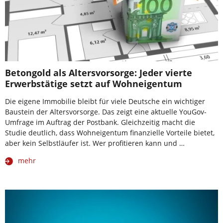
Betongold als Altersvorsorge: Jeder vierte
Erwerbstätige setzt auf Wohneigentum
Die eigene Immobilie bleibt für viele Deutsche ein wichtiger
Baustein der Altersvorsorge. Das zeigt eine aktuelle YouGov-
Umfrage im Auftrag der Postbank. Gleichzeitig macht die
Studie deutlich, dass Wohneigentum finanzielle Vorteile bietet,
aber kein Selbstläufer ist. Wer profitieren kann und …
mehr