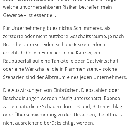
welche unvorhersehbaren Risiken betreffen mein
Gewerbe – ist essentiell.
Für Unternehmer gibt es nichts Schlimmeres, als
zerstörte oder nicht nutzbare Geschäftsräume. Je nach
Branche unterscheiden sich die Risiken jedoch
erheblich: Ob ein Einbruch in die Kanzlei, ein
Raubüberfall auf eine Tankstelle oder Gastwirtschaft
oder eine Werkshalle, die in Flammen steht – solche
Szenarien sind der Albtraum eines jeden Unternehmers.
Die Auswirkungen von Einbrüchen, Diebstählen oder
Beschädigungen werden häufig unterschätzt. Ebenso
zählen natürliche Schäden durch Brand, Blitzeinschlag
oder Überschwemmung zu den Ursachen, die oftmals
nicht ausreichend berücksichtigt werden.