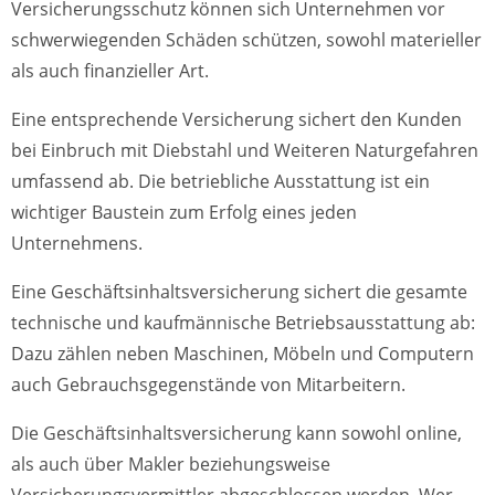
Versicherungsschutz können sich Unternehmen vor
schwerwiegenden Schäden schützen, sowohl materieller
als auch finanzieller Art.
Eine entsprechende Versicherung sichert den Kunden
bei Einbruch mit Diebstahl und Weiteren Naturgefahren
umfassend ab. Die betriebliche Ausstattung ist ein
wichtiger Baustein zum Erfolg eines jeden
Unternehmens.
Eine Geschäftsinhaltsversicherung sichert die gesamte
technische und kaufmännische Betriebsausstattung ab:
Dazu zählen neben Maschinen, Möbeln und Computern
auch Gebrauchsgegenstände von Mitarbeitern.
Die Geschäftsinhaltsversicherung kann sowohl online,
als auch über Makler beziehungsweise
Versicherungsvermittler abgeschlossen werden. Wer