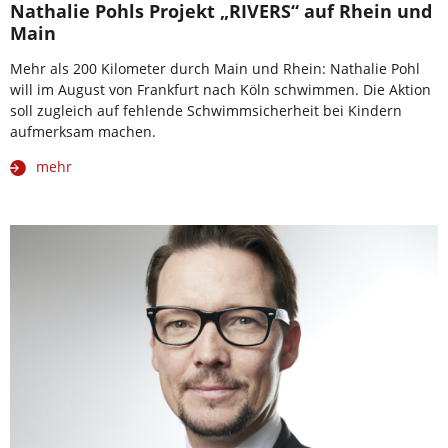
Nathalie Pohls Projekt „RIVERS“ auf Rhein und
Main
Mehr als 200 Kilometer durch Main und Rhein: Nathalie Pohl
will im August von Frankfurt nach Köln schwimmen. Die Aktion
soll zugleich auf fehlende Schwimmsicherheit bei Kindern
aufmerksam machen.
mehr