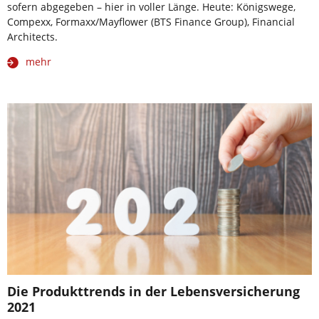
sofern abgegeben – hier in voller Länge. Heute: Königswege,
Compexx, Formaxx/Mayflower (BTS Finance Group), Financial
Architects.
mehr
Die Produkttrends in der Lebensversicherung
2021