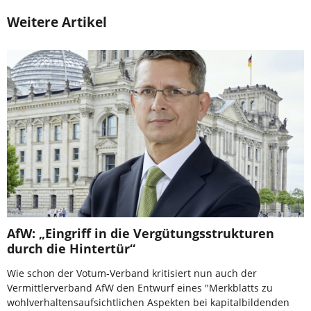
Weitere Artikel
AfW: „Eingriff in die Vergütungsstrukturen
durch die Hintertür“
Wie schon der Votum-Verband kritisiert nun auch der
Vermittlerverband AfW den Entwurf eines "Merkblatts zu
wohlverhaltensaufsichtlichen Aspekten bei kapitalbildenden