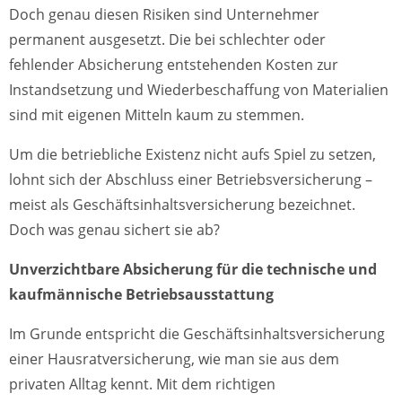
Doch genau diesen Risiken sind Unternehmer
permanent ausgesetzt. Die bei schlechter oder
fehlender Absicherung entstehenden Kosten zur
Instandsetzung und Wiederbeschaffung von Materialien
sind mit eigenen Mitteln kaum zu stemmen.
Um die betriebliche Existenz nicht aufs Spiel zu setzen,
lohnt sich der Abschluss einer Betriebsversicherung –
meist als Geschäftsinhaltsversicherung bezeichnet.
Doch was genau sichert sie ab?
Unverzichtbare Absicherung für die technische und
kaufmännische Betriebsausstattung
Im Grunde entspricht die Geschäftsinhaltsversicherung
einer Hausratversicherung, wie man sie aus dem
privaten Alltag kennt. Mit dem richtigen