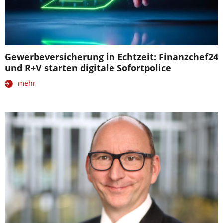
Gewerbeversicherung in Echtzeit: Finanzchef24
und R+V starten digitale Sofortpolice
mehr