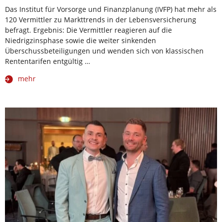
Das Institut für Vorsorge und Finanzplanung (IVFP) hat mehr als
120 Vermittler zu Markttrends in der Lebensversicherung
befragt. Ergebnis: Die Vermittler reagieren auf die
Niedrigzinsphase sowie die weiter sinkenden
Überschussbeteiligungen und wenden sich von klassischen
Rententarifen entgültig …
mehr