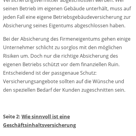
seinen Betrieb im eigenen Gebäude unterhält, muss auf
jeden Fall eine eigene Betriebsgebäudeversicherung zur
Absicherung seines Eigentums abgeschlossen haben.
Bei der Absicherung des Firmeneigentums gehen einige
Unternehmer schlicht zu sorglos mit den möglichen
Risiken um. Doch nur die richtige Absicherung des
eigenen Betriebs schützt vor dem finanziellen Ruin.
Entscheidend ist der passgenaue Schutz:
Versicherungsangebote sollten auf die Wünsche und
den speziellen Bedarf der Kunden zugeschnitten sein.
Seite 2:
Wie sinnvoll ist eine
Geschäftsinhaltsversicherung