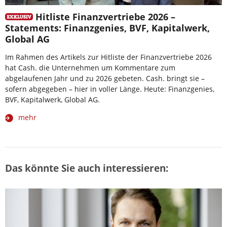
Hitliste Finanzvertriebe 2026 –
Statements: Finanzgenies, BVF, Kapitalwerk,
Global AG
Im Rahmen des Artikels zur Hitliste der Finanzvertriebe 2026
hat Cash. die Unternehmen um Kommentare zum
abgelaufenen Jahr und zu 2026 gebeten. Cash. bringt sie –
sofern abgegeben – hier in voller Länge. Heute: Finanzgenies,
BVF, Kapitalwerk, Global AG.
mehr
Das könnte Sie auch interessieren: