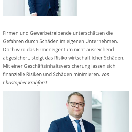
Firmen und Gewerbetreibende unterschätzen die
Gefahren durch Schäden im eigenen Unternehmen.
Doch wird das Firmeneigentum nicht ausreichend
abgesichert, steigt das Risiko wirtschaftlicher Schäden.
Mit einer Geschäftsinhaltsversicherung lassen sich
finanzielle Risiken und Schäden minimieren.
Von
Christopher Krahforst