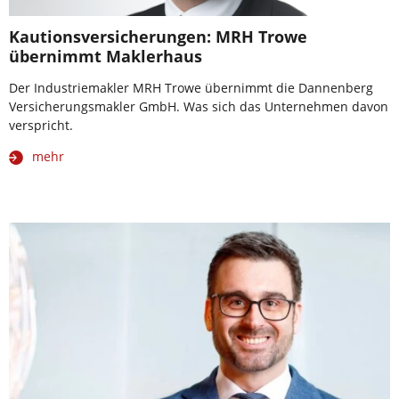
Kautionsversicherungen: MRH Trowe
übernimmt Maklerhaus
Der Industriemakler MRH Trowe übernimmt die Dannenberg
Versicherungsmakler GmbH. Was sich das Unternehmen davon
verspricht.
mehr