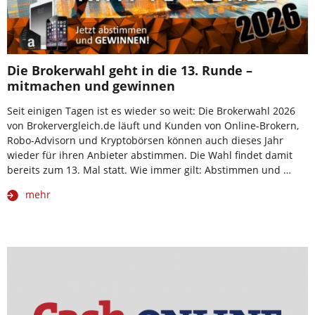
Die Brokerwahl geht in die 13. Runde –
mitmachen und gewinnen
Seit einigen Tagen ist es wieder so weit: Die Brokerwahl 2026
von Brokervergleich.de läuft und Kunden von Online-Brokern,
Robo-Advisorn und Kryptobörsen können auch dieses Jahr
wieder für ihren Anbieter abstimmen. Die Wahl findet damit
bereits zum 13. Mal statt. Wie immer gilt: Abstimmen und …
mehr