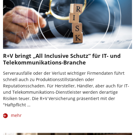
R+V bringt „All Inclusive Schutz“ für IT- und
Telekommunikations-Branche
Serverausfälle oder der Verlust wichtiger Firmendaten führt
schnell auch zu Produktionsstillständen oder
Reputationsschaden. Für Hersteller, Händler, aber auch für IT-
und Telekommunikations-Dienstleister werden derartige
Risiken teuer. Die R+V Versicherung präsentiert mit der
"Haftpflicht …
mehr