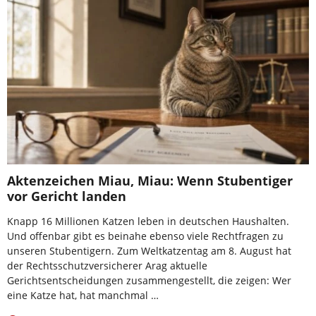
Aktenzeichen Miau, Miau: Wenn Stubentiger
vor Gericht landen
Knapp 16 Millionen Katzen leben in deutschen Haushalten.
Und offenbar gibt es beinahe ebenso viele Rechtfragen zu
unseren Stubentigern. Zum Weltkatzentag am 8. August hat
der Rechtsschutzversicherer Arag aktuelle
Gerichtsentscheidungen zusammengestellt, die zeigen: Wer
eine Katze hat, hat manchmal …