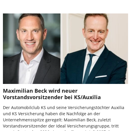
Maximilian Beck wird neuer
Vorstandsvorsitzender bei KS/Auxilia
Der Automobilclub KS und seine Versicherungstöchter Auxilia
und KS Versicherung haben die Nachfolge an der
Unternehmensspitze geregelt: Maximilian Beck, zuletzt
Vorstandsvorsitzender der Ideal Versicherungsgruppe, tritt