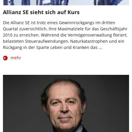
Allianz SE sieht sich auf Kurs
Die Allianz SE ist trotz eines Gewinnrückgangs im dritten
Quartal zuversichtlich, ihre Maximalziele für das Geschäftsjahr
2010 zu erreichen. Während die Vermögensverwaltung floriert,
belasteten Steueraufwendungen, Naturkatastrophen und ein
Rückgang in der Sparte Leben und Kranken das …
mehr