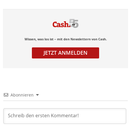
Wissen, was los ist – mit den Newslettern von Cash.
JETZT ANMELDEN
Abonnieren