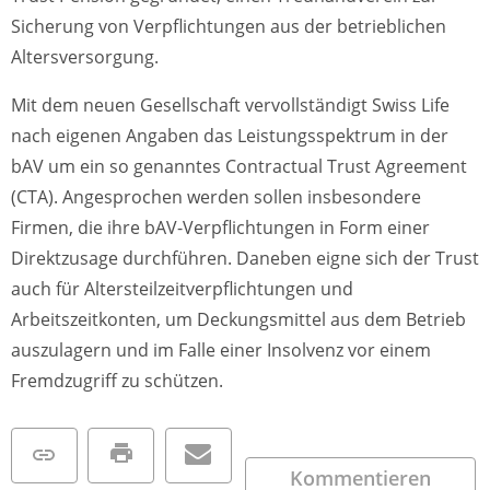
Sicherung von Verpflichtungen aus der betrieblichen
Altersversorgung.
Mit dem neuen Gesellschaft vervollständigt Swiss Life
nach eigenen Angaben das Leistungsspektrum in der
bAV um ein so genanntes Contractual Trust Agreement
(CTA). Angesprochen werden sollen insbesondere
Firmen, die ihre bAV-Verpflichtungen in Form einer
Direktzusage durchführen. Daneben eigne sich der Trust
auch für Altersteilzeitverpflichtungen und
Arbeitszeitkonten, um Deckungsmittel aus dem Betrieb
auszulagern und im Falle einer Insolvenz vor einem
Fremdzugriff zu schützen.
Kommentieren