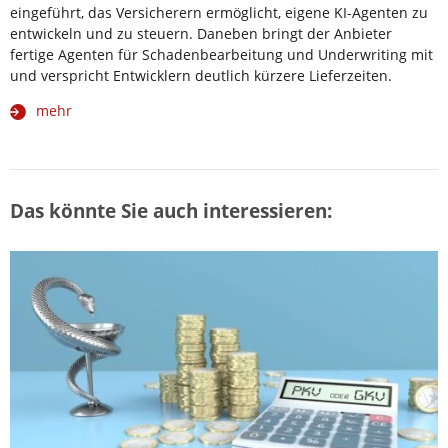
eingeführt, das Versicherern ermöglicht, eigene KI-Agenten zu
entwickeln und zu steuern. Daneben bringt der Anbieter
fertige Agenten für Schadenbearbeitung und Underwriting mit
und verspricht Entwicklern deutlich kürzere Lieferzeiten.
mehr
Das könnte Sie auch interessieren: