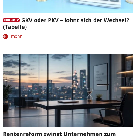
GKV oder PKV – lohnt sich der Wechsel?
(Tabelle)
mehr
Rentenreform zwingt Unternehmen zum