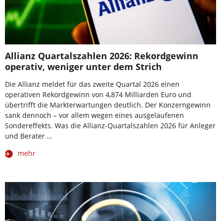
Allianz Quartalszahlen 2026: Rekordgewinn
operativ, weniger unter dem Strich
Die Allianz meldet für das zweite Quartal 2026 einen
operativen Rekordgewinn von 4,874 Milliarden Euro und
übertrifft die Markterwartungen deutlich. Der Konzerngewinn
sank dennoch – vor allem wegen eines ausgelaufenen
Sondereffekts. Was die Allianz-Quartalszahlen 2026 für Anleger
und Berater …
mehr