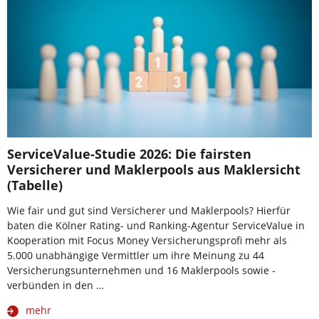
ServiceValue-Studie 2026: Die fairsten
Versicherer und Maklerpools aus Maklersicht
(Tabelle)
Wie fair und gut sind Versicherer und Maklerpools? Hierfür
baten die Kölner Rating- und Ranking-Agentur ServiceValue in
Kooperation mit Focus Money Versicherungsprofi mehr als
5.000 unabhängige Vermittler um ihre Meinung zu 44
Versicherungsunternehmen und 16 Maklerpools sowie -
verbünden in den …
mehr