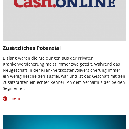
Zusätzliches Potenzial
Bislang waren die Meldungen aus der Privaten
Krankenversicherung meist immer zweigeteilt. Während das
Neugeschäft in der Krankheitskostenvollversicherung immer
ein wenig bescheiden ausfiel, war und ist das Geschäft mit den
Zusatztarifen ein echter Renner. An dem Verhältnis der beiden
Segmente …
mehr