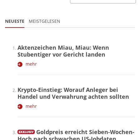
NEUESTE
MEISTGELESEN
Aktenzeichen Miau, Miau: Wenn
Stubentiger vor Gericht landen
mehr
Krypto-Einstieg: Worauf Anleger bei
Handel und Verwahrung achten sollten
mehr
Goldpreis erreicht Sieben-Wochen-
Hoch nach schwachen US-Jobdaten