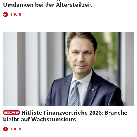
Umdenken bei der Altersteilzeit
mehr
Hitliste Finanzvertriebe 2026: Branche
bleibt auf Wachstumskurs
mehr