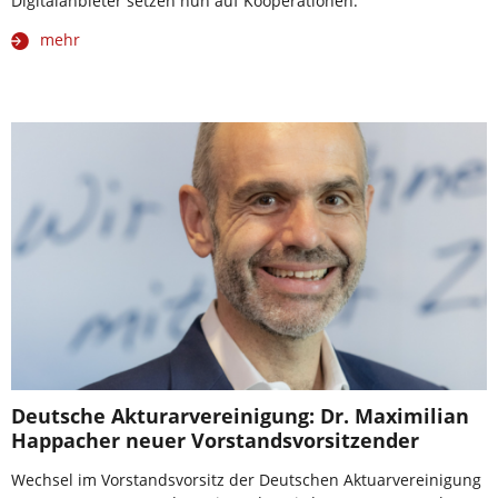
Digitalanbieter setzen nun auf Kooperationen.
mehr
Deutsche Akturarvereinigung: Dr. Maximilian
Happacher neuer Vorstandsvorsitzender
Wechsel im Vorstandsvorsitz der Deutschen Aktuarvereinigung