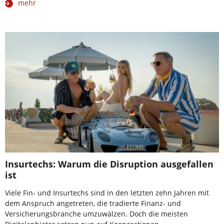
mehr
Insurtechs: Warum die Disruption ausgefallen
ist
Viele Fin- und Insurtechs sind in den letzten zehn Jahren mit
dem Anspruch angetreten, die tradierte Finanz- und
Versicherungsbranche umzuwälzen. Doch die meisten