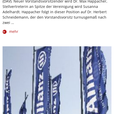
(DAV). Neuer Vorstandsvorsitzender wird Dr. Max Happacher,
Stellvertreterin an Spitze der Vereinigung wird Susanna
Adelhardt. Happacher folgt in dieser Position auf Dr. Herbert
Schneidemann, der den Vorstandsvorsitz turnusgemäß nach
zwei …
mehr