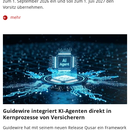
zum 1. September 2026 ein und soll zum 1. Juli 2027 den
Vorsitz übernehmen.
mehr
Guidewire integriert KI-Agenten direkt in
Kernprozesse von Versicherern
Guidewire hat mit seinem neuen Release Qusar ein Framework