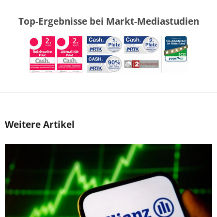
Top-Ergebnisse bei Markt-Mediastudien
Weitere Artikel