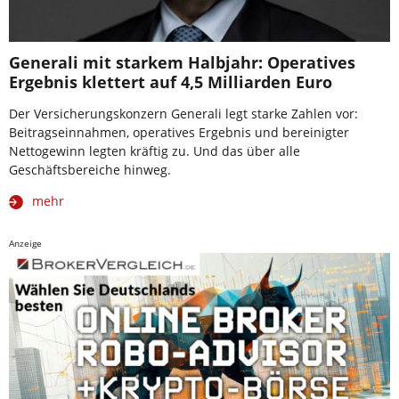
Generali mit starkem Halbjahr: Operatives
Ergebnis klettert auf 4,5 Milliarden Euro
Der Versicherungskonzern Generali legt starke Zahlen vor:
Beitragseinnahmen, operatives Ergebnis und bereinigter
Nettogewinn legten kräftig zu. Und das über alle
Geschäftsbereiche hinweg.
mehr
Anzeige