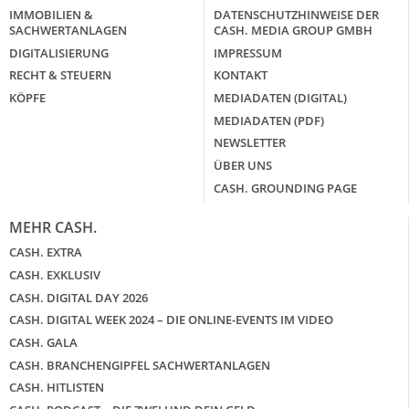
IMMOBILIEN &
DATENSCHUTZHINWEISE DER
SACHWERTANLAGEN
CASH. MEDIA GROUP GMBH
DIGITALISIERUNG
IMPRESSUM
RECHT & STEUERN
KONTAKT
KÖPFE
MEDIADATEN (DIGITAL)
MEDIADATEN (PDF)
NEWSLETTER
ÜBER UNS
CASH. GROUNDING PAGE
MEHR CASH.
CASH. EXTRA
CASH. EXKLUSIV
CASH. DIGITAL DAY 2026
CASH. DIGITAL WEEK 2024 – DIE ONLINE-EVENTS IM VIDEO
CASH. GALA
CASH. BRANCHENGIPFEL SACHWERTANLAGEN
CASH. HITLISTEN