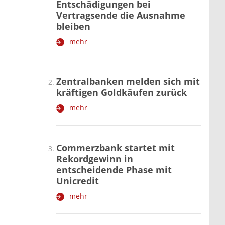
Entschädigungen bei
Vertragsende die Ausnahme
bleiben
mehr
Zentralbanken melden sich mit
kräftigen Goldkäufen zurück
mehr
Commerzbank startet mit
Rekordgewinn in
entscheidende Phase mit
Unicredit
mehr