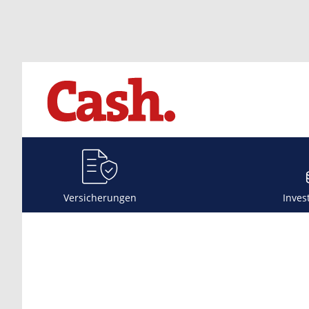
Versicherungen
Inves