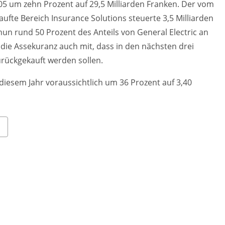
5 um zehn Prozent auf 29,5 Milliarden Franken. Der vom
ufte Bereich Insurance Solutions steuerte 3,5 Milliarden
un rund 50 Prozent des Anteils von General Electric an
 die Assekuranz auch mit, dass in den nächsten drei
urückgekauft werden sollen.
 diesem Jahr voraussichtlich um 36 Prozent auf 3,40