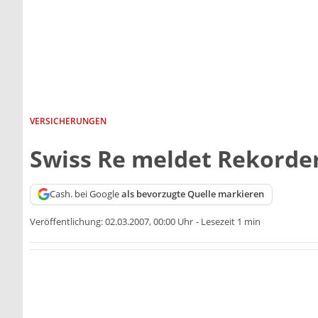
VERSICHERUNGEN
Swiss Re meldet Rekorde
Cash. bei Google
als bevorzugte Quelle markieren
Veröffentlichung:
02.03.2007, 00:00 Uhr
-
Lesezeit 1 min