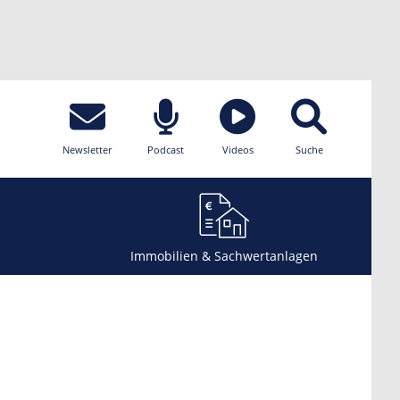
Newsletter
Podcast
Videos
Suche
Immobilien & Sachwertanlagen