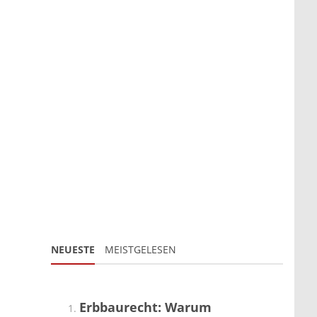
NEUESTE
MEISTGELESEN
Erbbaurecht: Warum