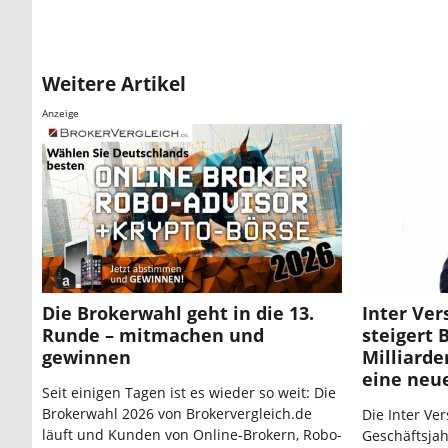
Weitere Artikel
Anzeige
Die Brokerwahl geht in die 13.
Inter Ve
Runde – mitmachen und
steigert 
gewinnen
Milliarde
eine neue
Seit einigen Tagen ist es wieder so weit: Die
Brokerwahl 2026 von Brokervergleich.de
Die Inter Ve
läuft und Kunden von Online-Brokern, Robo-
Geschäftsjah