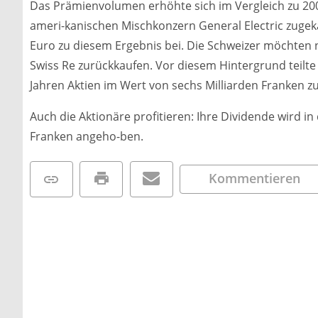
Das Prämienvolumen erhöhte sich im Vergleich zu 200
ameri-kanischen Mischkonzern General Electric zugeka
Euro zu diesem Ergebnis bei. Die Schweizer möchten n
Swiss Re zurückkaufen. Vor diesem Hintergrund teilte
Jahren Aktien im Wert von sechs Milliarden Franken z
Auch die Aktionäre profitieren: Ihre Dividende wird in
Franken angeho-ben.
Kommentieren