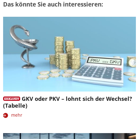
Das könnte Sie auch interessieren:
GKV oder PKV – lohnt sich der Wechsel?
(Tabelle)
mehr