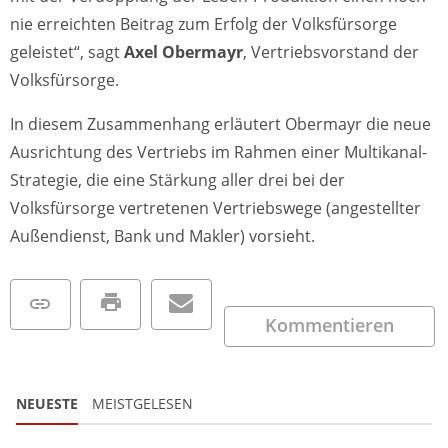
nie erreichten Beitrag zum Erfolg der Volksfürsorge
geleistet“, sagt
Axel Obermayr
, Vertriebsvorstand der
Volksfürsorge.
In diesem Zusammenhang erläutert Obermayr die neue
Ausrichtung des Vertriebs im Rahmen einer Multikanal-
Strategie, die eine Stärkung aller drei bei der
Volksfürsorge vertretenen Vertriebswege (angestellter
Außendienst, Bank und Makler) vorsieht.
Kommentieren
NEUESTE
MEISTGELESEN