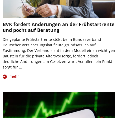
BVK fordert Änderungen an der Frühstartrente
und pocht auf Beratung
Die geplante Frühstartrente stößt beim Bundesverband
Deutscher Versicherungskaufleute grundsätzlich auf
Zustimmung. Der Verband sieht in dem Modell einen wichtigen
Baustein für die private Altersvorsorge, fordert jedoch
deutliche Änderungen am Gesetzentwurf. Vor allem ein Punkt
sorgt für …
mehr