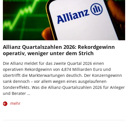
Allianz Quartalszahlen 2026: Rekordgewinn
operativ, weniger unter dem Strich
Die Allianz meldet für das zweite Quartal 2026 einen
operativen Rekordgewinn von 4,874 Milliarden Euro und
übertrifft die Markterwartungen deutlich. Der Konzerngewinn
sank dennoch – vor allem wegen eines ausgelaufenen
Sondereffekts. Was die Allianz-Quartalszahlen 2026 für Anleger
und Berater …
mehr