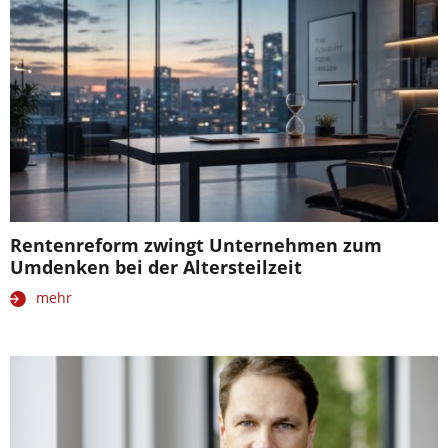
Rentenreform zwingt Unternehmen zum
Umdenken bei der Altersteilzeit
mehr