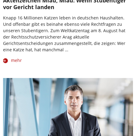
Aktenzeichen Miau, Miau: Wenn Stubentiger
vor Gericht landen
Knapp 16 Millionen Katzen leben in deutschen Haushalten.
Und offenbar gibt es beinahe ebenso viele Rechtfragen zu
unseren Stubentigern. Zum Weltkatzentag am 8. August hat
der Rechtsschutzversicherer Arag aktuelle
Gerichtsentscheidungen zusammengestellt, die zeigen: Wer
eine Katze hat, hat manchmal …
mehr