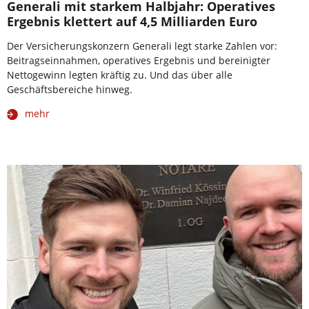
Generali mit starkem Halbjahr: Operatives
Ergebnis klettert auf 4,5 Milliarden Euro
Der Versicherungskonzern Generali legt starke Zahlen vor:
Beitragseinnahmen, operatives Ergebnis und bereinigter
Nettogewinn legten kräftig zu. Und das über alle
Geschäftsbereiche hinweg.
mehr