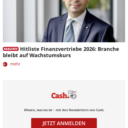
Hitliste Finanzvertriebe 2026: Branche
bleibt auf Wachstumskurs
mehr
Wissen, was los ist – mit den Newslettern von Cash.
JETZT ANMELDEN