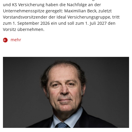
und KS Versicherung haben die Nachfolge an der
Unternehmensspitze geregelt: Maximilian Beck, zuletzt
Vorstandsvorsitzender der Ideal Versicherungsgruppe, tritt
zum 1. September 2026 ein und soll zum 1. Juli 2027 den
Vorsitz übernehmen.
mehr