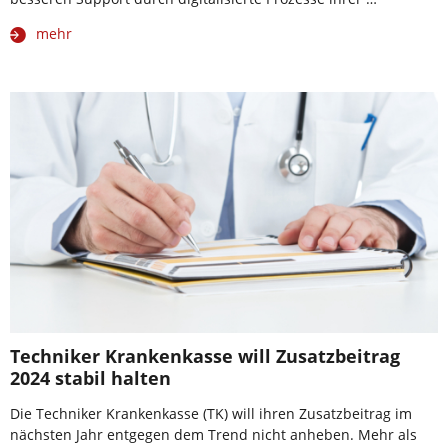
mehr
Techniker Krankenkasse will Zusatzbeitrag
2024 stabil halten
Die Techniker Krankenkasse (TK) will ihren Zusatzbeitrag im
nächsten Jahr entgegen dem Trend nicht anheben. Mehr als