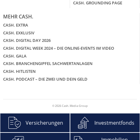
CASH. GROUNDING PAGE
MEHR CASH.
CASH. EXTRA
CASH. EXKLUSIV
CASH. DIGITAL DAY 2026
CASH. DIGITAL WEEK 2024 – DIE ONLINE-EVENTS IM VIDEO
CASH. GALA
CASH. BRANCHENGIPFEL SACHWERTANLAGEN
CASH. HITLISTEN
CASH. PODCAST – DIE ZWEI UND DEIN GELD
© 2026 Cash. Media Group
Versicherungen
Investmentfonds
Immobilien