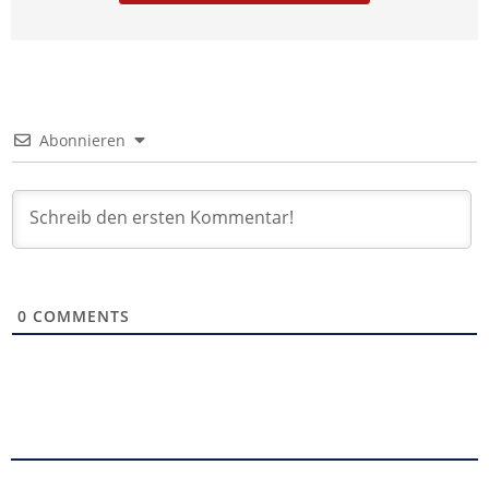
Abonnieren
0
COMMENTS