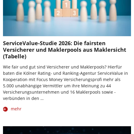
ServiceValue-Studie 2026: Die fairsten
Versicherer und Maklerpools aus Maklersicht
(Tabelle)
Wie fair und gut sind Versicherer und Maklerpools? Hierfür
baten die Kölner Rating- und Ranking-Agentur ServiceValue in
Kooperation mit Focus Money Versicherungsprofi mehr als
5.000 unabhängige Vermittler um ihre Meinung zu 44
Versicherungsunternehmen und 16 Maklerpools sowie -
verbünden in den …
mehr