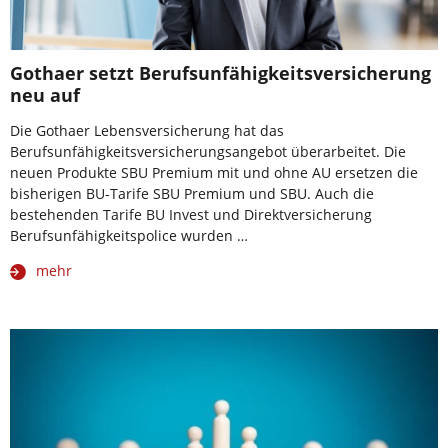
Gothaer setzt Berufsunfähigkeitsversicherung
neu auf
Die Gothaer Lebensversicherung hat das
Berufsunfähigkeitsversicherungsangebot überarbeitet. Die
neuen Produkte SBU Premium mit und ohne AU ersetzen die
bisherigen BU-Tarife SBU Premium und SBU. Auch die
bestehenden Tarife BU Invest und Direktversicherung
Berufsunfähigkeitspolice wurden …
mehr