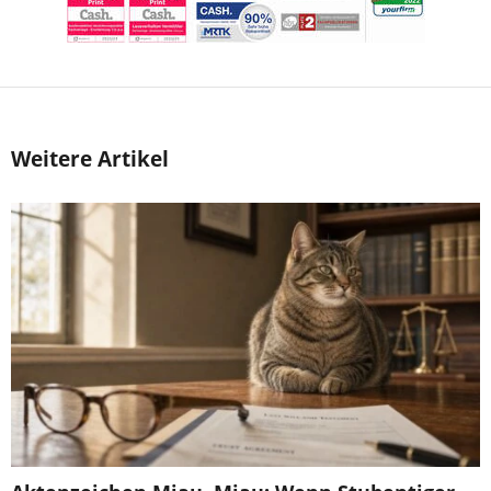
Weitere Artikel