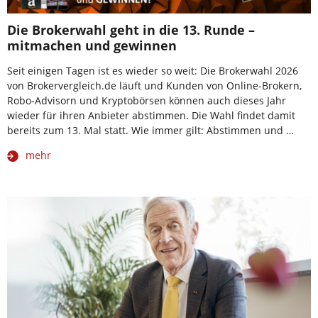
Die Brokerwahl geht in die 13. Runde –
mitmachen und gewinnen
Seit einigen Tagen ist es wieder so weit: Die Brokerwahl 2026
von Brokervergleich.de läuft und Kunden von Online-Brokern,
Robo-Advisorn und Kryptobörsen können auch dieses Jahr
wieder für ihren Anbieter abstimmen. Die Wahl findet damit
bereits zum 13. Mal statt. Wie immer gilt: Abstimmen und …
mehr