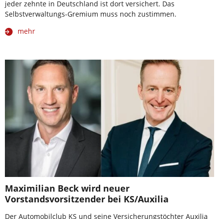
jeder zehnte in Deutschland ist dort versichert. Das
Selbstverwaltungs-Gremium muss noch zustimmen.
mehr
Maximilian Beck wird neuer
Vorstandsvorsitzender bei KS/Auxilia
Der Automobilclub KS und seine Versicherungstöchter Auxilia