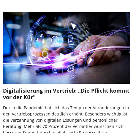
Digitalisierung im Vertrieb: „Die Pflicht kommt
vor der Kür“
Durch die Pandemie hat sich das Tempo der Veränderungen in
den Vertriebsprozessen deutlich erhöht. Besonders wichtig ist
die Verzahnung von digitalen Lösungen und persönlicher
Beratung. Mehr als 70 Prozent der Vermittler wünschen sich
besseren Support durch digitalisierte Prozesse ihrer …