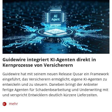
Guidewire integriert KI-Agenten direkt in
Kernprozesse von Versicherern
Guidewire hat mit seinem neuen Release Qusar ein Framework
eingeführt, das Versicherern ermöglicht, eigene KI-Agenten zu
entwickeln und zu steuern. Daneben bringt der Anbieter
fertige Agenten für Schadenbearbeitung und Underwriting mit
und verspricht Entwicklern deutlich kürzere Lieferzeiten.
mehr