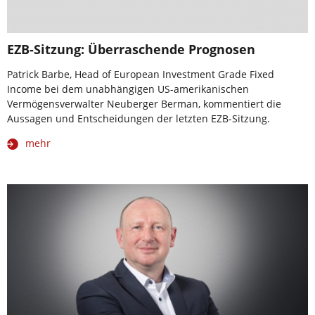
EZB-Sitzung: Überraschende Prognosen
Patrick Barbe, Head of European Investment Grade Fixed
Income bei dem unabhängigen US-amerikanischen
Vermögensverwalter Neuberger Berman, kommentiert die
Aussagen und Entscheidungen der letzten EZB-Sitzung.
mehr