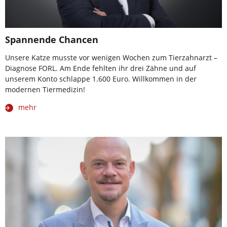
Spannende Chancen
Unsere Katze musste vor wenigen Wochen zum Tierzahnarzt –
Diagnose FORL. Am Ende fehlten ihr drei Zähne und auf
unserem Konto schlappe 1.600 Euro. Willkommen in der
modernen Tiermedizin!
mehr