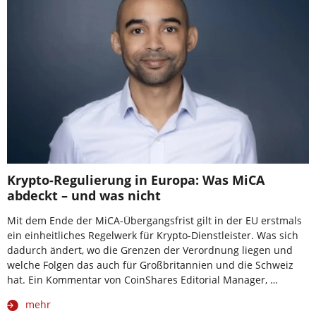
Krypto-Regulierung in Europa: Was MiCA
abdeckt – und was nicht
Mit dem Ende der MiCA-Übergangsfrist gilt in der EU erstmals
ein einheitliches Regelwerk für Krypto-Dienstleister. Was sich
dadurch ändert, wo die Grenzen der Verordnung liegen und
welche Folgen das auch für Großbritannien und die Schweiz
hat. Ein Kommentar von CoinShares Editorial Manager, …
mehr