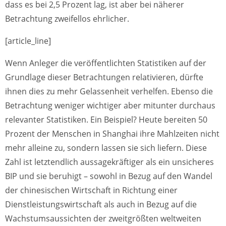
dass es bei 2,5 Prozent lag, ist aber bei näherer
Betrachtung zweifellos ehrlicher.
[article_line]
Wenn Anleger die veröffentlichten Statistiken auf der
Grundlage dieser Betrachtungen relativieren, dürfte
ihnen dies zu mehr Gelassenheit verhelfen. Ebenso die
Betrachtung weniger wichtiger aber mitunter durchaus
relevanter Statistiken. Ein Beispiel? Heute bereiten 50
Prozent der Menschen in Shanghai ihre Mahlzeiten nicht
mehr alleine zu, sondern lassen sie sich liefern. Diese
Zahl ist letztendlich aussagekräftiger als ein unsicheres
BIP und sie beruhigt – sowohl in Bezug auf den Wandel
der chinesischen Wirtschaft in Richtung einer
Dienstleistungswirtschaft als auch in Bezug auf die
Wachstumsaussichten der zweitgrößten weltweiten