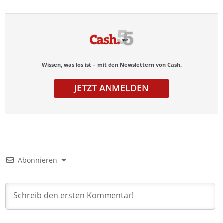
Wissen, was los ist – mit den Newslettern von Cash.
JETZT ANMELDEN
Abonnieren