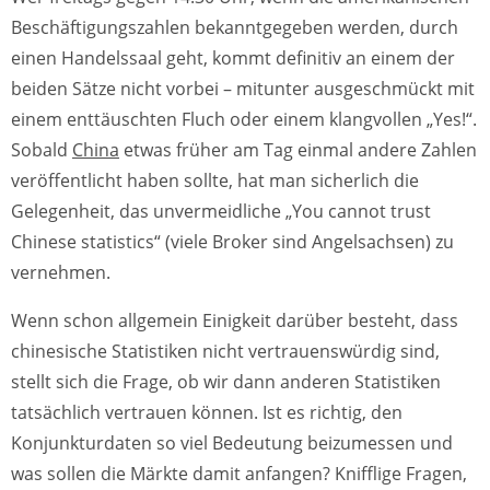
Beschäftigungszahlen bekanntgegeben werden, durch
einen Handelssaal geht, kommt definitiv an einem der
beiden Sätze nicht vorbei – mitunter ausgeschmückt mit
einem enttäuschten Fluch oder einem klangvollen „Yes!“.
Sobald
China
etwas früher am Tag einmal andere Zahlen
veröffentlicht haben sollte, hat man sicherlich die
Gelegenheit, das unvermeidliche „You cannot trust
Chinese statistics“ (viele Broker sind Angelsachsen) zu
vernehmen.
Wenn schon allgemein Einigkeit darüber besteht, dass
chinesische Statistiken nicht vertrauenswürdig sind,
stellt sich die Frage, ob wir dann anderen Statistiken
tatsächlich vertrauen können. Ist es richtig, den
Konjunkturdaten so viel Bedeutung beizumessen und
was sollen die Märkte damit anfangen? Knifflige Fragen,