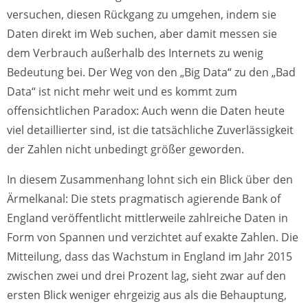
versuchen, diesen Rückgang zu umgehen, indem sie
Daten direkt im Web suchen, aber damit messen sie
dem Verbrauch außerhalb des Internets zu wenig
Bedeutung bei. Der Weg von den „Big Data“ zu den „Bad
Data“ ist nicht mehr weit und es kommt zum
offensichtlichen Paradox: Auch wenn die Daten heute
viel detaillierter sind, ist die tatsächliche Zuverlässigkeit
der Zahlen nicht unbedingt größer geworden.
In diesem Zusammenhang lohnt sich ein Blick über den
Ärmelkanal: Die stets pragmatisch agierende Bank of
England veröffentlicht mittlerweile zahlreiche Daten in
Form von Spannen und verzichtet auf exakte Zahlen. Die
Mitteilung, dass das Wachstum in England im Jahr 2015
zwischen zwei und drei Prozent lag, sieht zwar auf den
ersten Blick weniger ehrgeizig aus als die Behauptung,