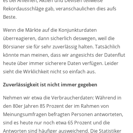
es bei Anleihen, Aktien und Devisen teilweise
Rekordausschläge gab, veranschaulichen dies aufs
Beste.
Wenn die Märkte auf die Konjunkturdaten
überreagieren, dann sicherlich deswegen, weil die
Börsianer sie für sehr zuverlässig halten. Tatsächlich
könnte man meinen, dass wir angesichts der Datenflut
heute über immer sicherere Daten verfügen. Leider
sieht die Wirklichkeit nicht so einfach aus.
Zuverlässigkeit ist nicht immer gegeben
Nehmen wir etwa die Verbraucherdaten: Während in
den 80er Jahren 85 Prozent der im Rahmen von
Meinungsumfragen befragten Personen antworteten,
sind es heute nur noch etwa 65 Prozent und die
Antworten sind häufiger ausweichend. Die Statistiker