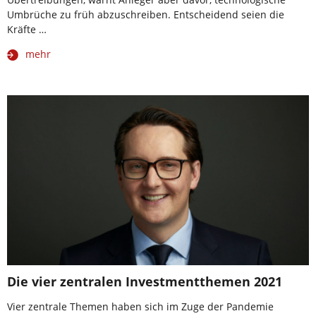
Umbrüche zu früh abzuschreiben. Entscheidend seien die
Kräfte …
mehr
Die vier zentralen Investmentthemen 2021
Vier zentrale Themen haben sich im Zuge der Pandemie