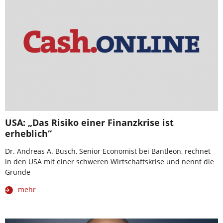
USA: „Das Risiko einer Finanzkrise ist
erheblich“
Dr. Andreas A. Busch, Senior Economist bei Bantleon, rechnet
in den USA mit einer schweren Wirtschaftskrise und nennt die
Gründe
mehr