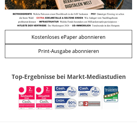
Kostenloses ePaper abonnieren
Print-Ausgabe abonnieren
Top-Ergebnisse bei Markt-Mediastudien