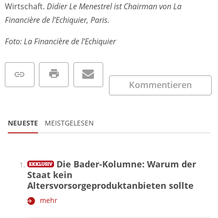
Wirtschaft.
Didier Le Menestrel ist Chairman von La
Financière de l’Echiquier, Paris.
Foto: La Financière de l’Echiquier
Kommentieren
NEUESTE
MEISTGELESEN
Die Bader-Kolumne: Warum der
Staat kein
Altersvorsorgeproduktanbieten sollte
mehr