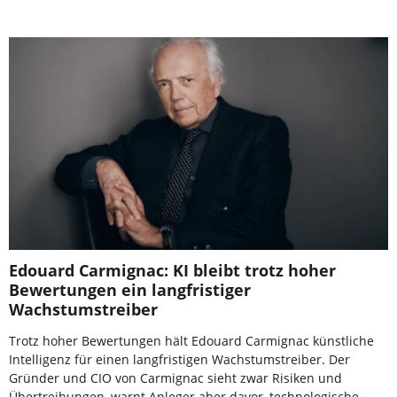
Edouard Carmignac: KI bleibt trotz hoher
Bewertungen ein langfristiger
Wachstumstreiber
Trotz hoher Bewertungen hält Edouard Carmignac künstliche
Intelligenz für einen langfristigen Wachstumstreiber. Der
Gründer und CIO von Carmignac sieht zwar Risiken und
Übertreibungen, warnt Anleger aber davor, technologische