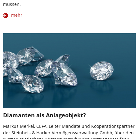
müssen.
mehr
Diamanten als Anlageobjekt?
Markus Merkel, CEFA, Leiter Mandate und Kooperationspartner
der Steinbeis & Häcker Vermögensverwaltung Gmbh, über den