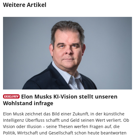
Weitere Artikel
Elon Musks KI-Vision stellt unseren
Wohlstand infrage
Elon Musk zeichnet das Bild einer Zukunft, in der künstliche
Intelligenz Überfluss schafft und Geld seinen Wert verliert. Ob
Vision oder Illusion – seine Thesen werfen Fragen auf, die
Politik, Wirtschaft und Gesellschaft schon heute beantworten