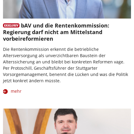
bAV und die Rentenkommission:
Regierung darf nicht am Mittelstand
vorbeireformieren
Die Rentenkommission erkennt die betriebliche
Altersversorgung als unverzichtbaren Baustein der
Alterssicherung an und bleibt bei konkreten Reformen vage.
Per Protoschill, Geschäftsführer der Stuttgarter
Vorsorgemanagement, benennt die Lücken und was die Politik
jetzt konkret ändern müsste.
mehr