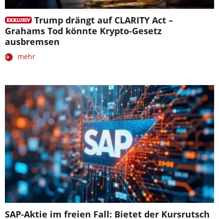
Trump drängt auf CLARITY Act –
Grahams Tod könnte Krypto-Gesetz
ausbremsen
mehr
SAP-Aktie im freien Fall: Bietet der Kursrutsch