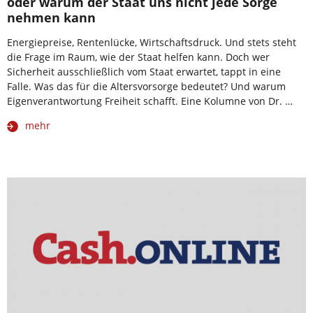
oder warum der Staat uns nicht jede Sorge
nehmen kann
Energiepreise, Rentenlücke, Wirtschaftsdruck. Und stets steht
die Frage im Raum, wie der Staat helfen kann. Doch wer
Sicherheit ausschließlich vom Staat erwartet, tappt in eine
Falle. Was das für die Altersvorsorge bedeutet? Und warum
Eigenverantwortung Freiheit schafft. Eine Kolumne von Dr. …
mehr