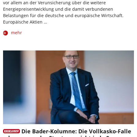
vor allem an der Verunsicherung über die weitere
Energiepreisentwicklung und die damit verbundenen
Belastungen für die deutsche und europäische Wirtschaft.
Europäische Aktien …
mehr
Die Bader-Kolumne: Die Vollkasko-Falle