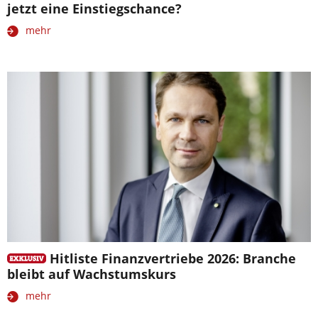
jetzt eine Einstiegschance?
mehr
Hitliste Finanzvertriebe 2026: Branche
bleibt auf Wachstumskurs
mehr