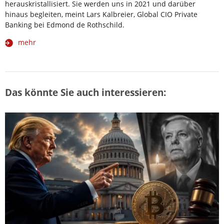
herauskristallisiert. Sie werden uns in 2021 und darüber
hinaus begleiten, meint Lars Kalbreier, Global CIO Private
Banking bei Edmond de Rothschild.
mehr
Das könnte Sie auch interessieren: