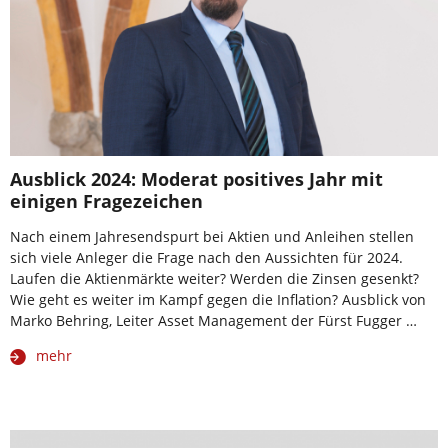
Ausblick 2024: Moderat positives Jahr mit
einigen Fragezeichen
Nach einem Jahresendspurt bei Aktien und Anleihen stellen
sich viele Anleger die Frage nach den Aussichten für 2024.
Laufen die Aktienmärkte weiter? Werden die Zinsen gesenkt?
Wie geht es weiter im Kampf gegen die Inflation? Ausblick von
Marko Behring, Leiter Asset Management der Fürst Fugger …
mehr