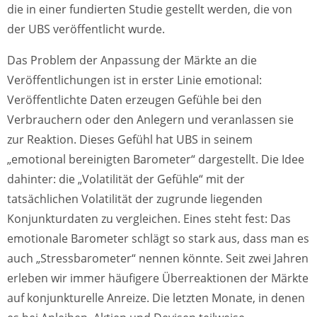
die in einer fundierten Studie gestellt werden, die von
der UBS veröffentlicht wurde.
Das Problem der Anpassung der Märkte an die
Veröffentlichungen ist in erster Linie emotional:
Veröffentlichte Daten erzeugen Gefühle bei den
Verbrauchern oder den Anlegern und veranlassen sie
zur Reaktion. Dieses Gefühl hat UBS in seinem
„emotional bereinigten Barometer“ dargestellt. Die Idee
dahinter: die „Volatilität der Gefühle“ mit der
tatsächlichen Volatilität der zugrunde liegenden
Konjunkturdaten zu vergleichen. Eines steht fest: Das
emotionale Barometer schlägt so stark aus, dass man es
auch „Stressbarometer“ nennen könnte. Seit zwei Jahren
erleben wir immer häufigere Überreaktionen der Märkte
auf konjunkturelle Anreize. Die letzten Monate, in denen