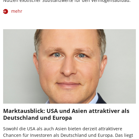
Nutzen exotischer Substanzwerte für den Vermögensaufbau.
mehr
Marktausblick: USA und Asien attraktiver als
Deutschland und Europa
Sowohl die USA als auch Asien bieten derzeit attraktivere
Chancen für Investoren als Deutschland und Europa. Das liegt