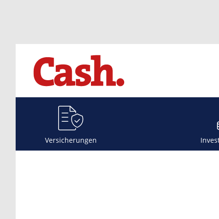
Versicherungen
Inves