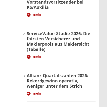
Vorstandsvorsitzender bei
KS/Auxilia
mehr
ServiceValue-Studie 2026: Die
fairsten Versicherer und
Maklerpools aus Maklersicht
(Tabelle)
mehr
Allianz Quartalszahlen 2026:
Rekordgewinn operativ,
weniger unter dem Strich
mehr