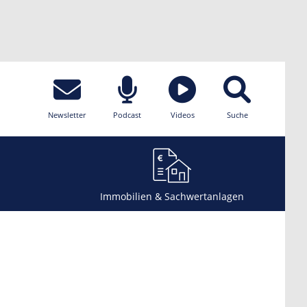
Newsletter
Podcast
Videos
Suche
Immobilien & Sachwertanlagen