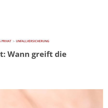
 PRIVAT
UNFALLVERSICHERUNG
t: Wann greift die