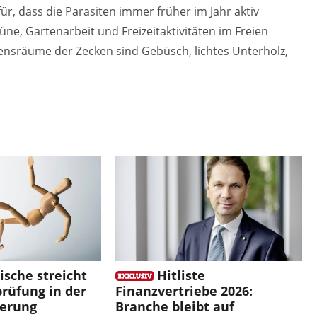
, dass die Parasiten immer früher im Jahr aktiv
e, Gartenarbeit und Freizeitaktivitäten im Freien
bensräume der Zecken sind Gebüsch, lichtes Unterholz,
sche streicht
Hitliste
rüfung in der
Finanzvertriebe 2026:
herung
Branche bleibt auf