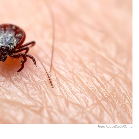
Foto: AdobeStock/Sento