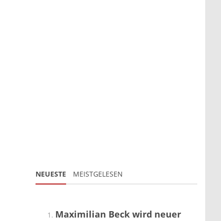
NEUESTE
MEISTGELESEN
Maximilian Beck wird neuer