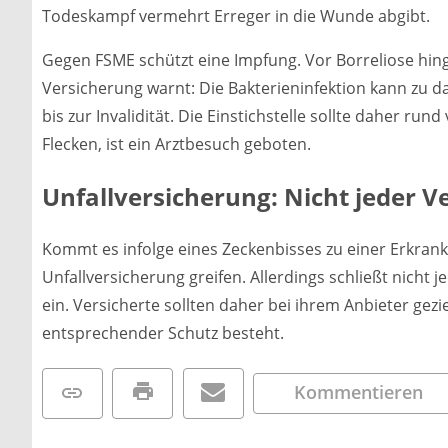
Todeskampf vermehrt Erreger in die Wunde abgibt.
Gegen FSME schützt eine Impfung. Vor Borreliose hin
Versicherung warnt: Die Bakterieninfektion kann zu 
bis zur Invalidität. Die Einstichstelle sollte daher r
Flecken, ist ein Arztbesuch geboten.
Unfallversicherung: Nicht jeder V
Kommt es infolge eines Zeckenbisses zu einer Erkran
Unfallversicherung greifen. Allerdings schließt nicht
ein. Versicherte sollten daher bei ihrem Anbieter ge
entsprechender Schutz besteht.
Kommentieren