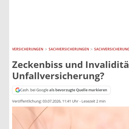
VERSICHERUNGEN
SACH­VERSICHERUNGEN
SACHVERSICHERUNG
Zeckenbiss und Invaliditä
Unfallversicherung?
Cash. bei Google
als bevorzugte Quelle markieren
Veröffentlichung:
03.07.2026, 11:41 Uhr
-
Lesezeit 2 min