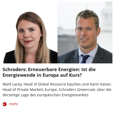
Schroders: Erneuerbare Energien: Ist die
Energiewende in Europa auf Kurs?
Mark Lacey, Head of Global Resource Equities und Karin Kaiser,
Head of Private Markets Europe, Schroders Greencoat, über die
derzeitige Lage des europäischen Energiemarktes
mehr