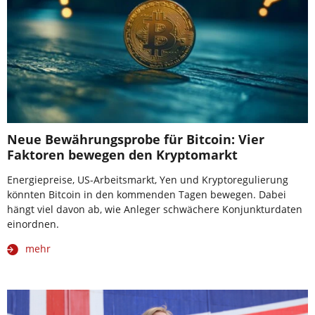
Neue Bewährungsprobe für Bitcoin: Vier
Faktoren bewegen den Kryptomarkt
Energiepreise, US-Arbeitsmarkt, Yen und Kryptoregulierung
könnten Bitcoin in den kommenden Tagen bewegen. Dabei
hängt viel davon ab, wie Anleger schwächere Konjunkturdaten
einordnen.
mehr