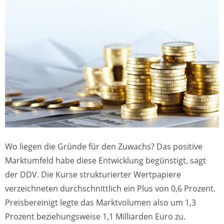
Wo liegen die Gründe für den Zuwachs? Das positive
Marktumfeld habe diese Entwicklung begünstigt, sagt
der DDV. Die Kurse strukturierter Wertpapiere
verzeichneten durch­schnittlich ein Plus von 0,6 Prozent.
Preisbereinigt legte das Marktvolumen also um 1,3
Prozent beziehungsweise 1,1 Milliarden Euro zu.