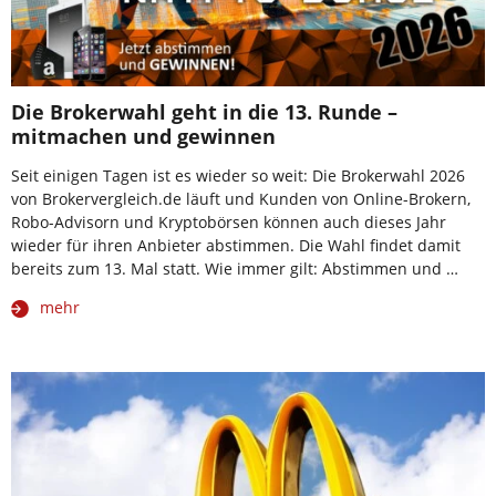
Die Brokerwahl geht in die 13. Runde –
mitmachen und gewinnen
Seit einigen Tagen ist es wieder so weit: Die Brokerwahl 2026
von Brokervergleich.de läuft und Kunden von Online-Brokern,
Robo-Advisorn und Kryptobörsen können auch dieses Jahr
wieder für ihren Anbieter abstimmen. Die Wahl findet damit
bereits zum 13. Mal statt. Wie immer gilt: Abstimmen und …
mehr