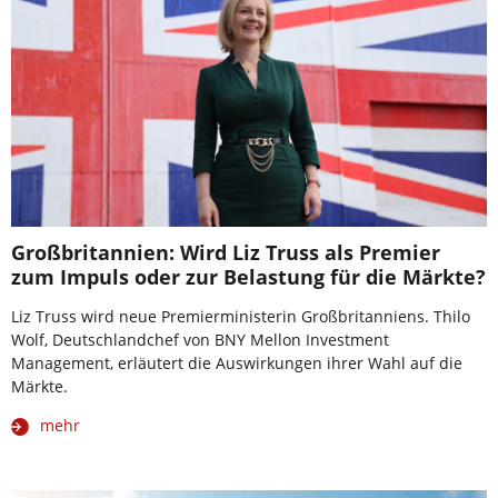
Großbritannien: Wird Liz Truss als Premier
zum Impuls oder zur Belastung für die Märkte?
Liz Truss wird neue Premierministerin Großbritanniens. Thilo
Wolf, Deutschlandchef von BNY Mellon Investment
Management, erläutert die Auswirkungen ihrer Wahl auf die
Märkte.
mehr