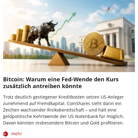
Bitcoin: Warum eine Fed-Wende den Kurs
zusätzlich antreiben könnte
Trotz deutlich gestiegener Kreditkosten setzen US-Anleger
zunehmend auf Fremdkapital. CoinShares sieht darin ein
Zeichen wachsender Risikobereitschaft – und hält eine
geldpolitische Kehrtwende der US-Notenbank für möglich.
Davon könnten insbesondere Bitcoin und Gold profitieren.
mehr