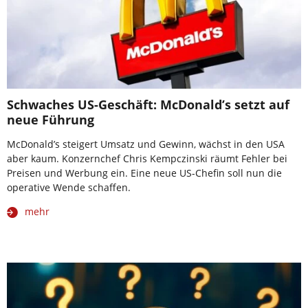
Schwaches US-Geschäft: McDonald’s setzt auf
neue Führung
McDonald’s steigert Umsatz und Gewinn, wächst in den USA
aber kaum. Konzernchef Chris Kempczinski räumt Fehler bei
Preisen und Werbung ein. Eine neue US-Chefin soll nun die
operative Wende schaffen.
mehr