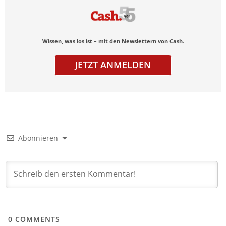
Wissen, was los ist – mit den Newslettern von Cash.
JETZT ANMELDEN
Abonnieren
0
COMMENTS