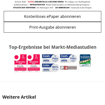
Kostenloses ePaper abonnieren
Print-Ausgabe abonnieren
Top-Ergebnisse bei Markt-Mediastudien
Weitere Artikel