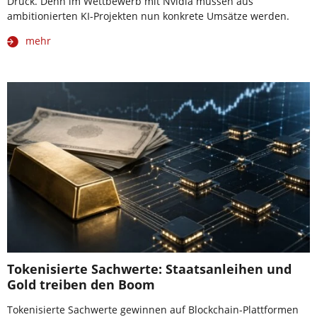
Druck. Denn im Wettbewerb mit Nvidia müssen aus
ambitionierten KI-Projekten nun konkrete Umsätze werden.
mehr
Tokenisierte Sachwerte: Staatsanleihen und
Gold treiben den Boom
Tokenisierte Sachwerte gewinnen auf Blockchain-Plattformen