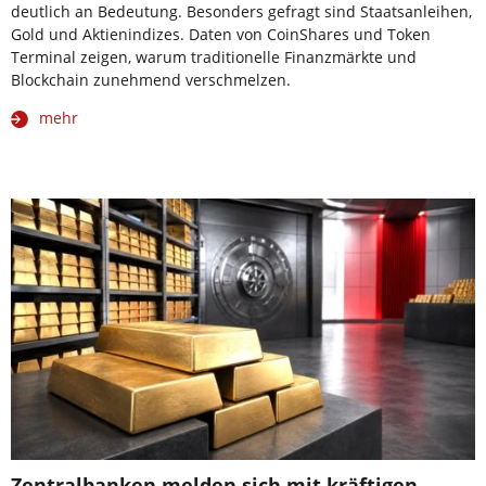
deutlich an Bedeutung. Besonders gefragt sind Staatsanleihen,
Gold und Aktienindizes. Daten von CoinShares und Token
Terminal zeigen, warum traditionelle Finanzmärkte und
Blockchain zunehmend verschmelzen.
mehr
Zentralbanken melden sich mit kräftigen