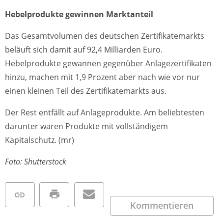
Hebelprodukte gewinnen Marktanteil
Das Gesamtvolumen des deutschen Zertifikatemarkts
beläuft sich damit auf 92,4 Milliarden Euro.
Hebelprodukte gewannen gegenüber Anlagezertifikaten
hinzu, machen mit 1,9 Prozent aber nach wie vor nur
einen kleinen Teil des Zertifikatemarkts aus.
Der Rest entfällt auf Anlageprodukte. Am beliebtesten
darunter waren Produkte mit vollständigem
Kapitalschutz. (mr)
Foto: Shutterstock
Kommentieren