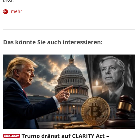
lässt.
mehr
Das könnte Sie auch interessieren:
Trump drängt auf CLARITY Act –