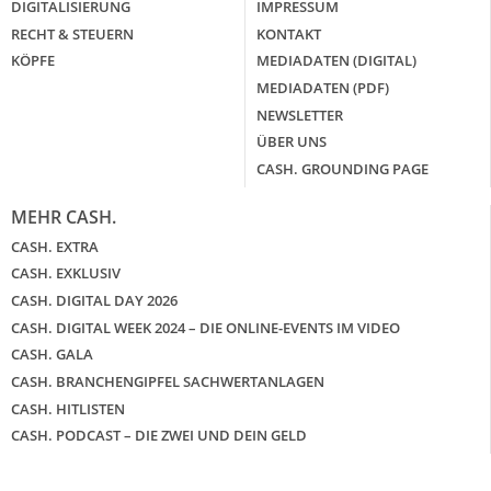
DIGITALISIERUNG
IMPRESSUM
RECHT & STEUERN
KONTAKT
KÖPFE
MEDIADATEN (DIGITAL)
MEDIADATEN (PDF)
NEWSLETTER
ÜBER UNS
CASH. GROUNDING PAGE
MEHR CASH.
CASH. EXTRA
CASH. EXKLUSIV
CASH. DIGITAL DAY 2026
CASH. DIGITAL WEEK 2024 – DIE ONLINE-EVENTS IM VIDEO
CASH. GALA
CASH. BRANCHENGIPFEL SACHWERTANLAGEN
CASH. HITLISTEN
CASH. PODCAST – DIE ZWEI UND DEIN GELD