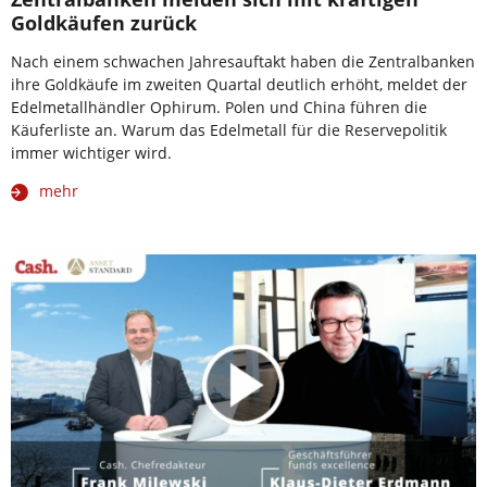
Goldkäufen zurück
Nach einem schwachen Jahresauftakt haben die Zentralbanken
ihre Goldkäufe im zweiten Quartal deutlich erhöht, meldet der
Edelmetallhändler Ophirum. Polen und China führen die
Käuferliste an. Warum das Edelmetall für die Reservepolitik
immer wichtiger wird.
mehr