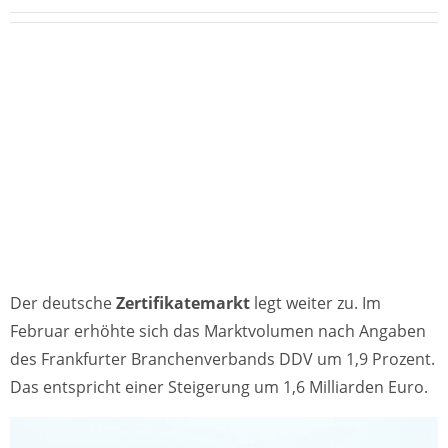
Der deutsche
Zertifikatemarkt
legt weiter zu. Im
Februar erhöhte sich das Marktvolumen nach Angaben
des Frankfurter Branchenverbands DDV um 1,9 Prozent.
Das entspricht einer Steigerung um 1,6 Milliarden Euro.