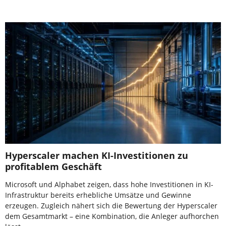
Hyperscaler machen KI-Investitionen zu
profitablem Geschäft
Microsoft und Alphabet zeigen, dass hohe Investitionen in KI-
Infrastruktur bereits erhebliche Umsätze und Gewinne
erzeugen. Zugleich nähert sich die Bewertung der Hyperscaler
dem Gesamtmarkt – eine Kombination, die Anleger aufhorchen