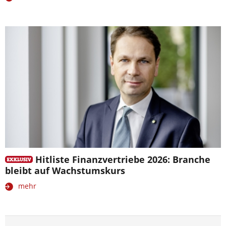
Hitliste Finanzvertriebe 2026: Branche
bleibt auf Wachstumskurs
mehr