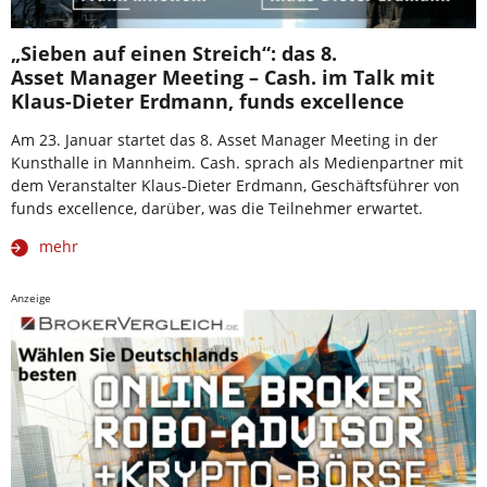
„Sieben auf einen Streich“: das 8.
Asset Manager Meeting – Cash. im Talk mit
Klaus-Dieter Erdmann, funds excellence
Am 23. Januar startet das 8. Asset Manager Meeting in der
Kunsthalle in Mannheim. Cash. sprach als Medienpartner mit
dem Veranstalter Klaus-Dieter Erdmann, Geschäftsführer von
funds excellence, darüber, was die Teilnehmer erwartet.
mehr
Anzeige