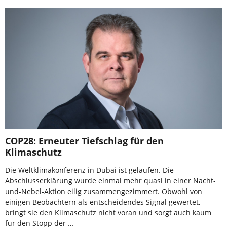
COP28: Erneuter Tiefschlag für den
Klimaschutz
Die Weltklimakonferenz in Dubai ist gelaufen. Die
Abschlusserklärung wurde einmal mehr quasi in einer Nacht-
und-Nebel-Aktion eilig zusammengezimmert. Obwohl von
einigen Beobachtern als entscheidendes Signal gewertet,
bringt sie den Klimaschutz nicht voran und sorgt auch kaum
für den Stopp der …