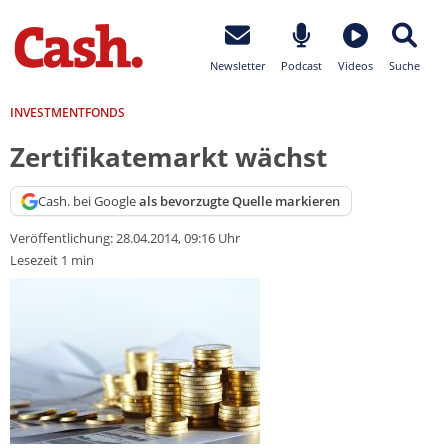
Newsletter
Podcast
Videos
Suche
INVESTMENTFONDS
Zertifikatemarkt wächst
Cash. bei Google
als bevorzugte Quelle markieren
Veröffentlichung:
28.04.2014, 09:16 Uhr
Lesezeit 1 min