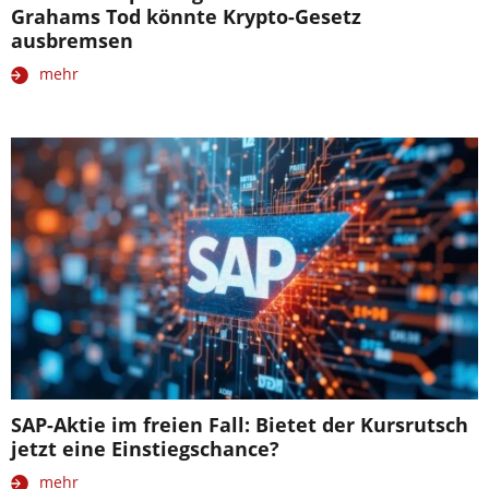
Grahams Tod könnte Krypto-Gesetz
ausbremsen
mehr
SAP-Aktie im freien Fall: Bietet der Kursrutsch
jetzt eine Einstiegschance?
mehr