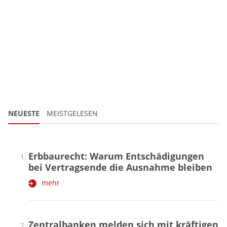
NEUESTE
MEISTGELESEN
Erbbaurecht: Warum Entschädigungen
bei Vertragsende die Ausnahme bleiben
mehr
Zentralbanken melden sich mit kräftigen