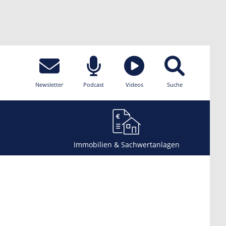
Newsletter
Podcast
Videos
Suche
Immobilien & Sachwertanlagen