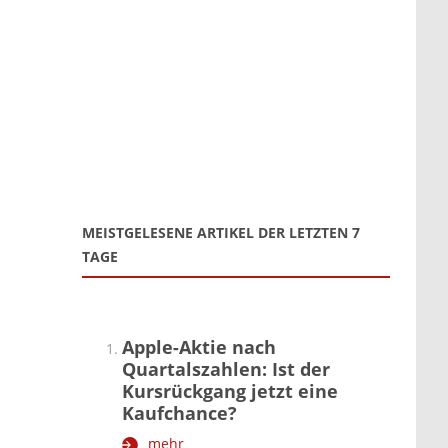
MEISTGELESENE ARTIKEL DER LETZTEN 7
TAGE
Apple-Aktie nach
Quartalszahlen: Ist der
Kursrückgang jetzt eine
Kaufchance?
mehr