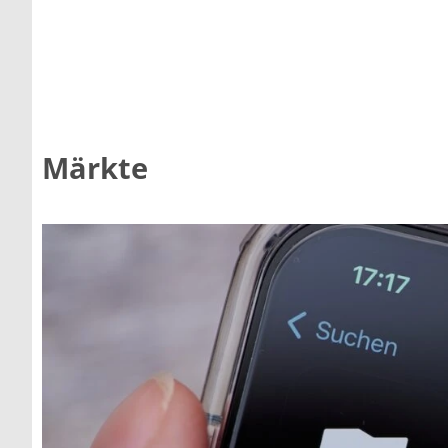
Märkte