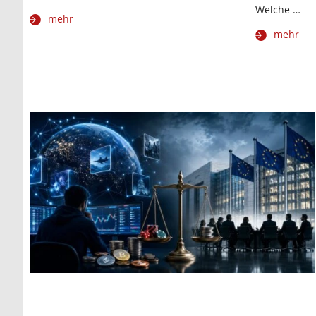
Welche …
mehr
mehr