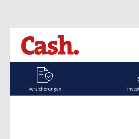
Versicherungen
Inves