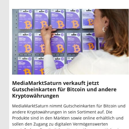
MediaMarktSaturn verkauft jetzt
Gutscheinkarten für Bitcoin und andere
Kryptowährungen
MediaMarktSaturn nimmt Gutscheinkarten für Bitcoin und
andere Kryptowährungen in sein Sortiment auf. Die
Produkte sind in den Märkten sowie online erhältlich und
sollen den Zugang zu digitalen Vermögenswerten