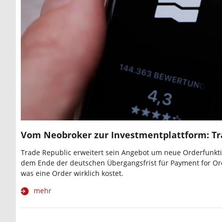
Vom Neobroker zur Investmentplattform: Tr
Trade Republic erweitert sein Angebot um neue Orderfunktio
dem Ende der deutschen Übergangsfrist für Payment for Or
was eine Order wirklich kostet.
mehr