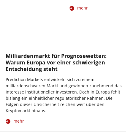
mehr
Milliardenmarkt für Prognosewetten:
Warum Europa vor einer schwierigen
Entscheidung steht
Prediction Markets entwickeln sich zu einem
milliardenschweren Markt und gewinnen zunehmend das
Interesse institutioneller Investoren. Doch in Europa fehlt
bislang ein einheitlicher regulatorischer Rahmen. Die
Folgen dieser Unsicherheit reichen weit über den
Kryptomarkt hinaus.
mehr