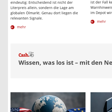
ist der Fall 
eindeutig: Entscheidend ist nicht der
Warnhinweis.
Literpreis allein, sondern die Lage am
im Depot wir
globalen Ölmarkt. Genau dort liegen die
relevanten Signale.
mehr
mehr
Wissen, was los ist – mit den N