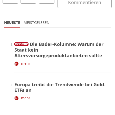
Kommentieren
NEUESTE
MEISTGELESEN
Die Bader-Kolumne: Warum der
Staat kein
Altersvorsorgeproduktanbieten sollte
mehr
Europa treibt die Trendwende bei Gold-
ETFs an
mehr