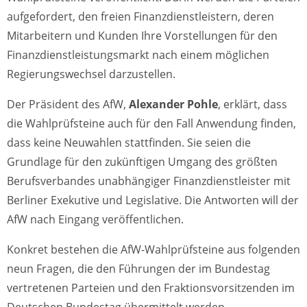
aufgefordert, den freien Finanzdienstleistern, deren
Mitarbeitern und Kunden Ihre Vorstellungen für den
Finanzdienstleistungsmarkt nach einem möglichen
Regierungswechsel darzustellen.
Der Präsident des AfW,
Alexander Pohle
, erklärt, dass
die Wahlprüfsteine auch für den Fall Anwendung finden,
dass keine Neuwahlen stattfinden. Sie seien die
Grundlage für den zukünftigen Umgang des größten
Berufsverbandes unabhängiger Finanzdienstleister mit
Berliner Exekutive und Legislative. Die Antworten will der
AfW nach Eingang veröffentlichen.
Konkret bestehen die AfW-Wahlprüfsteine aus folgenden
neun Fragen, die den Führungen der im Bundestag
vertretenen Parteien und den Fraktionsvorsitzenden im
Deutschen Bundestag übermittelt werden.