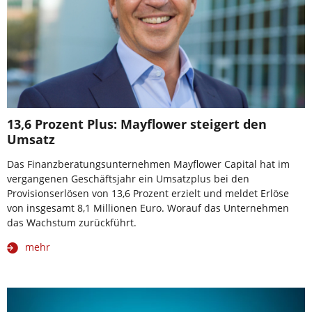
13,6 Prozent Plus: Mayflower steigert den
Umsatz
Das Finanzberatungsunternehmen Mayflower Capital hat im
vergangenen Geschäftsjahr ein Umsatzplus bei den
Provisionserlösen von 13,6 Prozent erzielt und meldet Erlöse
von insgesamt 8,1 Millionen Euro. Worauf das Unternehmen
das Wachstum zurückführt.
mehr