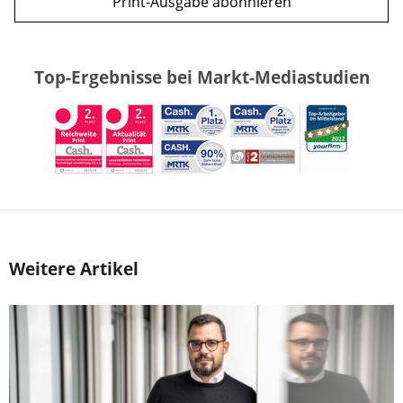
Print-Ausgabe abonnieren
Top-Ergebnisse bei Markt-Mediastudien
Weitere Artikel