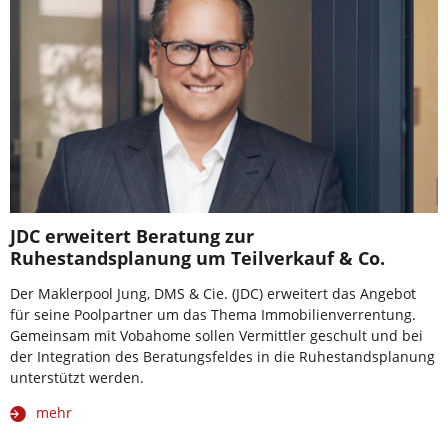
JDC erweitert Beratung zur
Ruhestandsplanung um Teilverkauf & Co.
Der Maklerpool Jung, DMS & Cie. (JDC) erweitert das Angebot
für seine Poolpartner um das Thema Immobilienverrentung.
Gemeinsam mit Vobahome sollen Vermittler geschult und bei
der Integration des Beratungsfeldes in die Ruhestandsplanung
unterstützt werden.
mehr