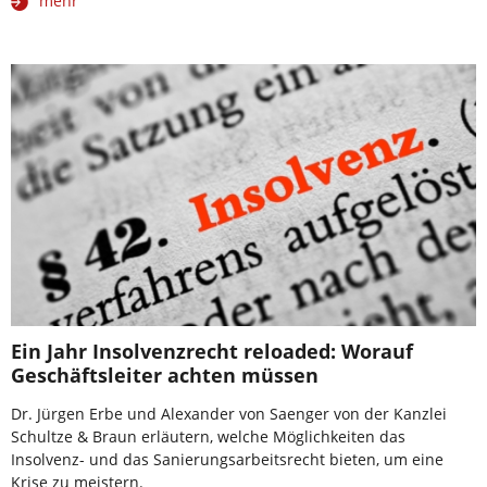
mehr
Ein Jahr Insolvenzrecht reloaded: Worauf
Geschäftsleiter achten müssen
Dr. Jürgen Erbe und Alexander von Saenger von der Kanzlei
Schultze & Braun erläutern, welche Möglichkeiten das
Insolvenz- und das Sanierungsarbeitsrecht bieten, um eine
Krise zu meistern.