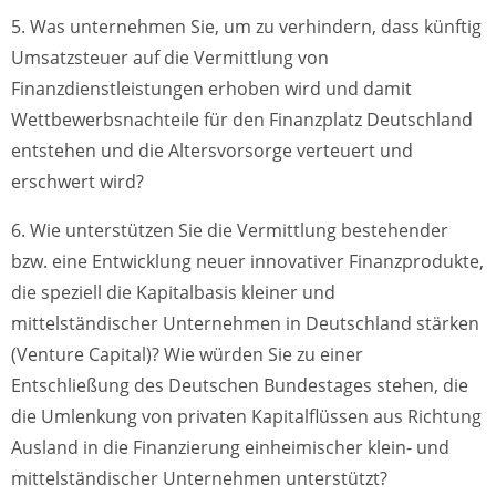
5. Was unternehmen Sie, um zu verhindern, dass künftig
Umsatzsteuer auf die Vermittlung von
Finanzdienstleistungen erhoben wird und damit
Wettbewerbsnachteile für den Finanzplatz Deutschland
entstehen und die Altersvorsorge verteuert und
erschwert wird?
6. Wie unterstützen Sie die Vermittlung bestehender
bzw. eine Entwicklung neuer innovativer Finanzprodukte,
die speziell die Kapitalbasis kleiner und
mittelständischer Unternehmen in Deutschland stärken
(Venture Capital)? Wie würden Sie zu einer
Entschließung des Deutschen Bundestages stehen, die
die Umlenkung von privaten Kapitalflüssen aus Richtung
Ausland in die Finanzierung einheimischer klein- und
mittelständischer Unternehmen unterstützt?