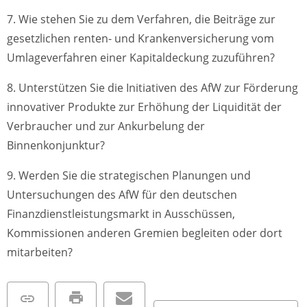
7. Wie stehen Sie zu dem Verfahren, die Beiträge zur
gesetzlichen renten- und Krankenversicherung vom
Umlageverfahren einer Kapitaldeckung zuzuführen?
8. Unterstützen Sie die Initiativen des AfW zur Förderung
innovativer Produkte zur Erhöhung der Liquidität der
Verbraucher und zur Ankurbelung der
Binnenkonjunktur?
9. Werden Sie die strategischen Planungen und
Untersuchungen des AfW für den deutschen
Finanzdienstleistungsmarkt in Ausschüssen,
Kommissionen anderen Gremien begleiten oder dort
mitarbeiten?