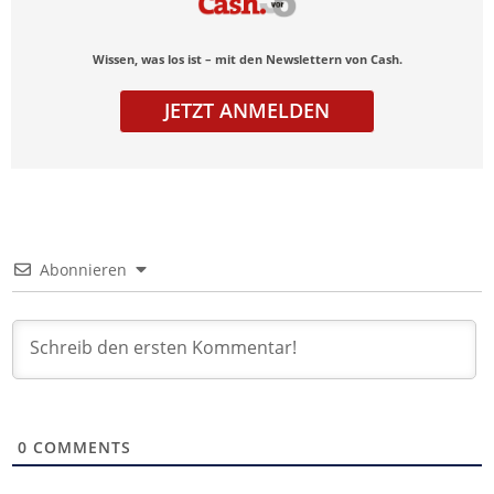
Wissen, was los ist – mit den Newslettern von Cash.
JETZT ANMELDEN
Abonnieren
0
COMMENTS