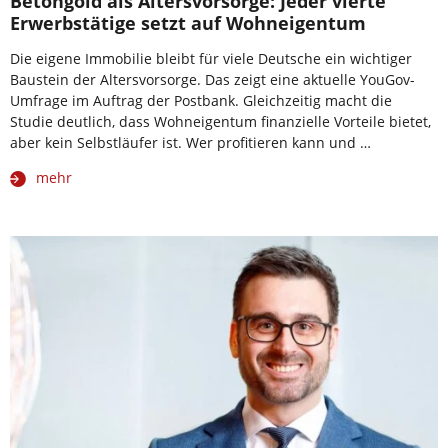
Betongold als Altersvorsorge: Jeder vierte
Erwerbstätige setzt auf Wohneigentum
Die eigene Immobilie bleibt für viele Deutsche ein wichtiger
Baustein der Altersvorsorge. Das zeigt eine aktuelle YouGov-
Umfrage im Auftrag der Postbank. Gleichzeitig macht die
Studie deutlich, dass Wohneigentum finanzielle Vorteile bietet,
aber kein Selbstläufer ist. Wer profitieren kann und …
mehr