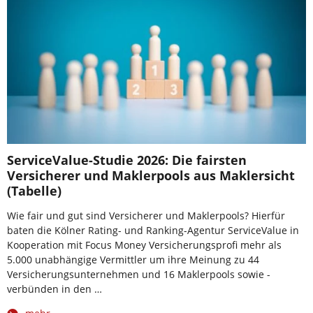
ServiceValue-Studie 2026: Die fairsten
Versicherer und Maklerpools aus Maklersicht
(Tabelle)
Wie fair und gut sind Versicherer und Maklerpools? Hierfür
baten die Kölner Rating- und Ranking-Agentur ServiceValue in
Kooperation mit Focus Money Versicherungsprofi mehr als
5.000 unabhängige Vermittler um ihre Meinung zu 44
Versicherungsunternehmen und 16 Maklerpools sowie -
verbünden in den …