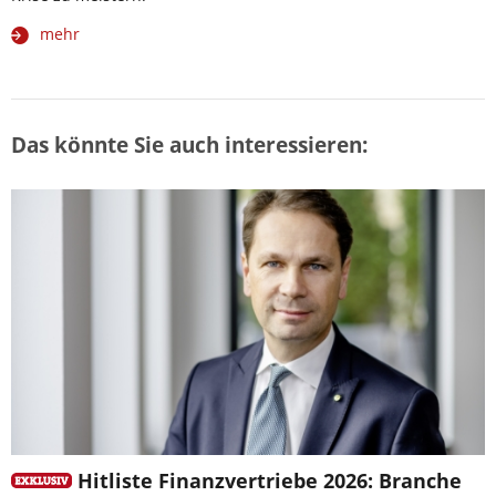
mehr
Das könnte Sie auch interessieren:
Hitliste Finanzvertriebe 2026: Branche