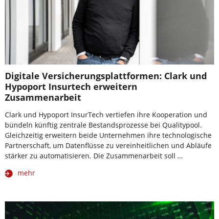
Digitale Versicherungsplattformen: Clark und
Hypoport Insurtech erweitern
Zusammenarbeit
Clark und Hypoport InsurTech vertiefen ihre Kooperation und
bündeln künftig zentrale Bestandsprozesse bei Qualitypool.
Gleichzeitig erweitern beide Unternehmen ihre technologische
Partnerschaft, um Datenflüsse zu vereinheitlichen und Abläufe
stärker zu automatisieren. Die Zusammenarbeit soll …
mehr