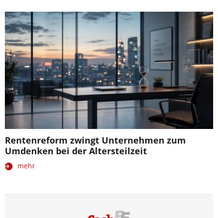
Rentenreform zwingt Unternehmen zum
Umdenken bei der Altersteilzeit
mehr