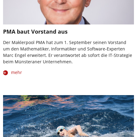
PMA baut Vorstand aus
Der Maklerpool PMA hat zum 1. September seinen Vorstand
um den Mathematiker, Informatiker und Software-Experten
Marc Engel erweitert. Er verantwortet ab sofort die IT-Strategie
beim Münsteraner Unternehmen.
mehr