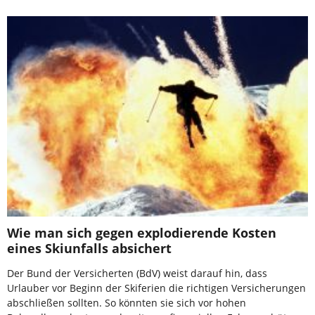
Wie man sich gegen explodierende Kosten
eines Skiunfalls absichert
Der Bund der Versicherten (BdV) weist darauf hin, dass
Urlauber vor Beginn der Skiferien die richtigen Versicherungen
abschließen sollten. So könnten sie sich vor hohen