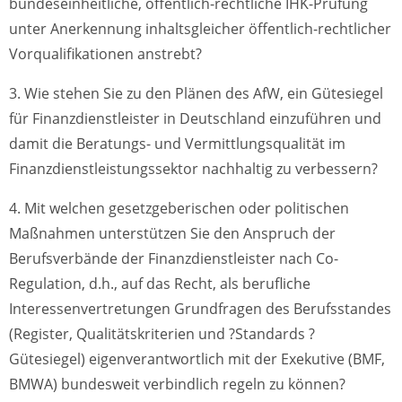
bundeseinheitliche, öffentlich-rechtliche IHK-Prüfung
unter Anerkennung inhaltsgleicher öffentlich-rechtlicher
Vorqualifikationen anstrebt?
3. Wie stehen Sie zu den Plänen des AfW, ein Gütesiegel
für Finanzdienstleister in Deutschland einzuführen und
damit die Beratungs- und Vermittlungsqualität im
Finanzdienstleistungssektor nachhaltig zu verbessern?
4. Mit welchen gesetzgeberischen oder politischen
Maßnahmen unterstützen Sie den Anspruch der
Berufsverbände der Finanzdienstleister nach Co-
Regulation, d.h., auf das Recht, als berufliche
Interessenvertretungen Grundfragen des Berufsstandes
(Register, Qualitätskriterien und ?Standards ?
Gütesiegel) eigenverantwortlich mit der Exekutive (BMF,
BMWA) bundesweit verbindlich regeln zu können?