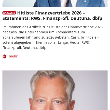
Hitliste Finanzvertriebe 2026 –
Statements: RWS, Finanzprofi, Deutuna, dbfp
Im Rahmen des Artikels zur Hitliste der Finanzvertriebe 2026
hat Cash. die Unternehmen um Kommentare zum
abgelaufenen Jahr und zu 2026 gebeten. Cash. bringt sie –
sofern abgegeben – hier in voller Länge. Heute: RWS,
Finanzprofi, Deutuna, dbfp.
mehr