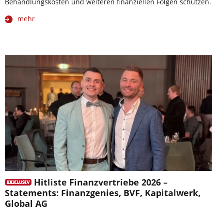
Behandlungskosten und weiteren finanziellen Folgen schützen.
mehr
Hitliste Finanzvertriebe 2026 –
Statements: Finanzgenies, BVF, Kapitalwerk,
Global AG