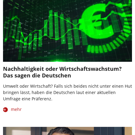
Nachhaltigkeit oder Wirtschaftswachstum?
Das sagen die Deutschen
Umwelt oder Wirtschaft? Falls sich beides nicht unter einen Hut
bringen lässt, haben die Deutschen laut einer aktuellen
Umfrage eine Präferenz.
mehr