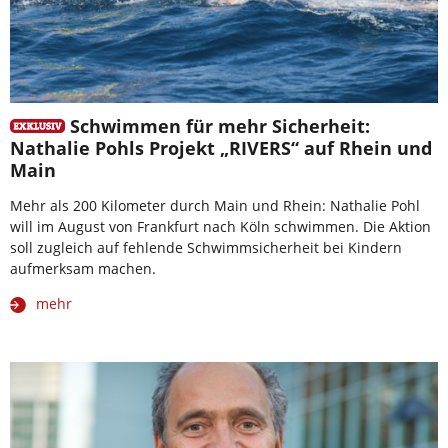
Schwimmen für mehr Sicherheit:
Nathalie Pohls Projekt „RIVERS“ auf Rhein und
Main
Mehr als 200 Kilometer durch Main und Rhein: Nathalie Pohl
will im August von Frankfurt nach Köln schwimmen. Die Aktion
soll zugleich auf fehlende Schwimmsicherheit bei Kindern
aufmerksam machen.
mehr