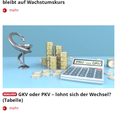
bleibt auf Wachstumskurs
mehr
GKV oder PKV – lohnt sich der Wechsel?
(Tabelle)
mehr