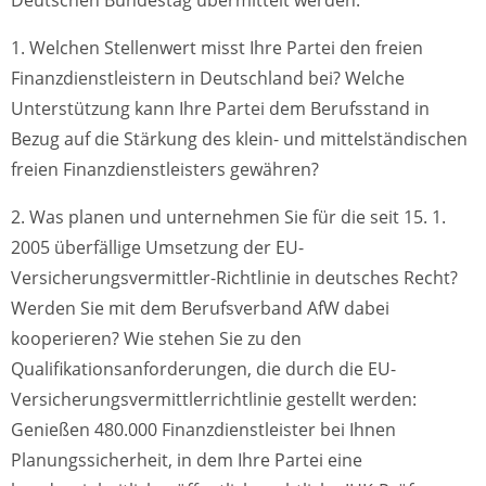
1. Welchen Stellenwert misst Ihre Partei den freien
Finanzdienstleistern in Deutschland bei? Welche
Unterstützung kann Ihre Partei dem Berufsstand in
Bezug auf die Stärkung des klein- und mittelständischen
freien Finanzdienstleisters gewähren?
2. Was planen und unternehmen Sie für die seit 15. 1.
2005 überfällige Umsetzung der EU-
Versicherungsvermittler-Richtlinie in deutsches Recht?
Werden Sie mit dem Berufsverband AfW dabei
kooperieren? Wie stehen Sie zu den
Qualifikationsanforderungen, die durch die EU-
Versicherungsvermittlerrichtlinie gestellt werden:
Genießen 480.000 Finanzdienstleister bei Ihnen
Planungssicherheit, in dem Ihre Partei eine