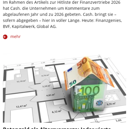
Im Rahmen des Artikels zur Hitliste der Finanzvertriebe 2026
hat Cash. die Unternehmen um Kommentare zum
abgelaufenen Jahr und zu 2026 gebeten. Cash. bringt sie –
sofern abgegeben – hier in voller Länge. Heute: Finanzgenies,
BVF, Kapitalwerk, Global AG.
mehr