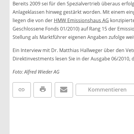
Bereits 2009 sei für den Spezialvertrieb überaus erfolg
Anlageklassen hinweg gestärkt worden. Mit einem ei
liegen die von der
HMW Emissionshaus AG
konzipiert
Geschlossene Fonds 01/2010) auf Rang 15 der Emissio
Stellung als Marktführer eigenen Angaben zufolge we
Ein Interview mit Dr. Matthias Hallweger über den Ve
Direktinvestments lesen Sie in der Ausgabe 06/2010, d
Foto: Alfred Wieder AG
Kommentieren