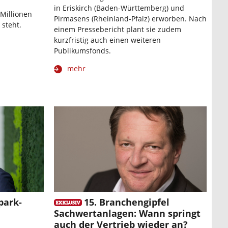
in Eriskirch (Baden-Württemberg) und
 Millionen
Pirmasens (Rheinland-Pfalz) erworben. Nach
 steht.
einem Pressebericht plant sie zudem
kurzfristig auch einen weiteren
Publikumsfonds.
mehr
park-
15. Branchengipfel
Sachwertanlagen: Wann springt
auch der Vertrieb wieder an?