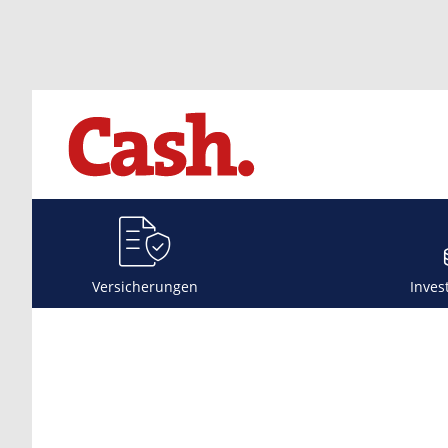
Versicherungen
Inves