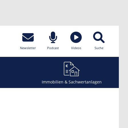
Newsletter
Podcast
Videos
Suche
Immobilien & Sachwertanlagen