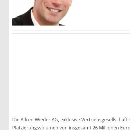
Die Alfred Wieder AG, exklusive Vertriebsgesellschaft
Platzierungsvolumen von insgesamt 26 Millionen Euro e