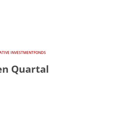
ATIVE INVESTMENTFONDS
en Quartal