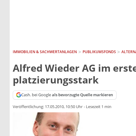
IMMOBILIEN & SACHWERTANLAGEN
PUBLIKUMSFONDS
ALTERN
Alfred Wieder AG im erst
platzierungsstark
Cash. bei Google
als bevorzugte Quelle markieren
Veröffentlichung:
17.05.2010, 10:50 Uhr
-
Lesezeit 1 min