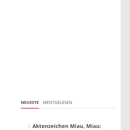
NEUESTE
MEISTGELESEN
Aktenzeichen Miau, Miau: