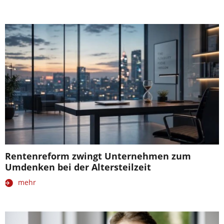
Rentenreform zwingt Unternehmen zum
Umdenken bei der Altersteilzeit
mehr