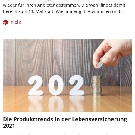
wieder für ihren Anbieter abstimmen. Die Wahl findet damit
bereits zum 13. Mal statt. Wie immer gilt: Abstimmen und …
mehr
Die Produkttrends in der Lebensversicherung
2021