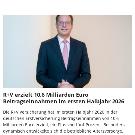
R+V erzielt 10,6 Milliarden Euro
Beitragseinnahmen im ersten Halbjahr 2026
Die R+V Versicherung hat im ersten Halbjahr 2026 in der
deutschen Erstversicherung Beitragseinnahmen von 10,6
Milliarden Euro erzielt, ein Plus von fünf Prozent. Besonders
dynamisch entwickelte sich die betriebliche Altersvorsorge.