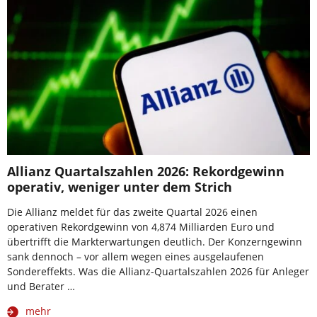
Allianz Quartalszahlen 2026: Rekordgewinn
operativ, weniger unter dem Strich
Die Allianz meldet für das zweite Quartal 2026 einen
operativen Rekordgewinn von 4,874 Milliarden Euro und
übertrifft die Markterwartungen deutlich. Der Konzerngewinn
sank dennoch – vor allem wegen eines ausgelaufenen
Sondereffekts. Was die Allianz-Quartalszahlen 2026 für Anleger
und Berater …
mehr