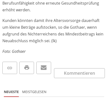
Berufsunfähigkeit ohne erneute Gesundheitsprüfung
erhöht werden.
Kunden könnten damit ihre Altersvorsorge dauerhaft
um kleine Beträge aufstocken, so die Gothaer, wenn
aufgrund des Nichterreichens des Mindestbeitrags kein
Neuabschluss möglich sei. (lk)
Foto: Gothaer
Kommentieren
NEUESTE
MEISTGELESEN