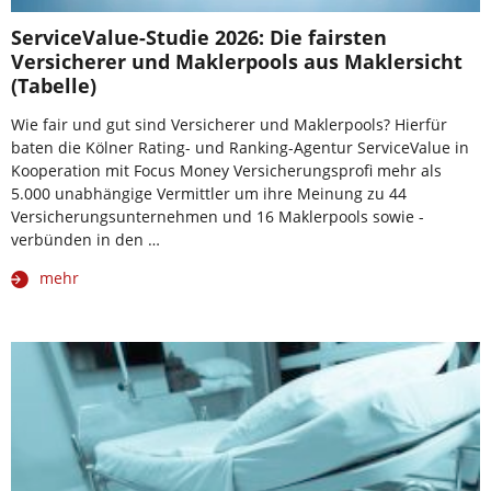
ServiceValue-Studie 2026: Die fairsten
Versicherer und Maklerpools aus Maklersicht
(Tabelle)
Wie fair und gut sind Versicherer und Maklerpools? Hierfür
baten die Kölner Rating- und Ranking-Agentur ServiceValue in
Kooperation mit Focus Money Versicherungsprofi mehr als
5.000 unabhängige Vermittler um ihre Meinung zu 44
Versicherungsunternehmen und 16 Maklerpools sowie -
verbünden in den …
mehr