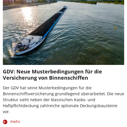
GDV: Neue Musterbedingungen für die
Versicherung von Binnenschiffen
Der GDV hat seine Musterbedingungen für die
Binnenschiffsversicherung grundlegend überarbeitet. Die neue
Struktur sieht neben der klassischen Kasko- und
Haftpflichtdeckung zahlreiche optionale Deckungsbausteine
vor.
mehr