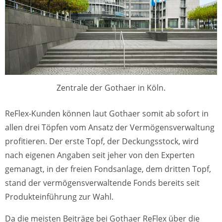
Zentrale der Gothaer in Köln.
ReFlex-Kunden können laut Gothaer somit ab sofort in
allen drei Töpfen vom Ansatz der Vermögensverwaltung
profitieren. Der erste Topf, der Deckungsstock, wird
nach eigenen Angaben seit jeher von den Experten
gemanagt, in der freien Fondsanlage, dem dritten Topf,
stand der vermögensverwaltende Fonds bereits seit
Produkteinführung zur Wahl.
Da die meisten Beiträge bei Gothaer ReFlex über die