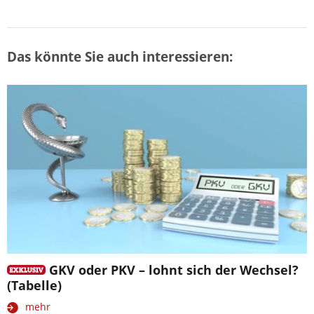
Das könnte Sie auch interessieren:
GKV oder PKV – lohnt sich der Wechsel?
(Tabelle)
mehr