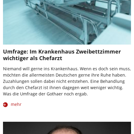
Umfrage: Im Krankenhaus Zweibettzimmer
wichtiger als Chefarzt
Niemand will gerne ins Krankenhaus. Wenn es doch sein muss,
möchten die allermeisten Deutschen gerne ihre Ruhe haben.
Zuzahlungen sollen dabei nicht entstehen. Eine Behandlung
durch den Chefarzt ist ihnen dagegen weit weniger wichtig.
Was die Umfrage der Gothaer noch ergab.
mehr