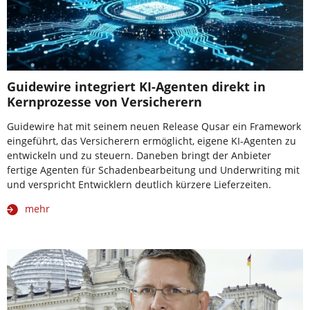
Guidewire integriert KI-Agenten direkt in
Kernprozesse von Versicherern
Guidewire hat mit seinem neuen Release Qusar ein Framework
eingeführt, das Versicherern ermöglicht, eigene KI-Agenten zu
entwickeln und zu steuern. Daneben bringt der Anbieter
fertige Agenten für Schadenbearbeitung und Underwriting mit
und verspricht Entwicklern deutlich kürzere Lieferzeiten.
mehr