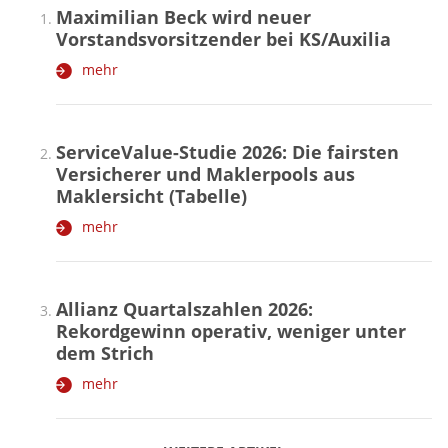
Maximilian Beck wird neuer
Vorstandsvorsitzender bei KS/Auxilia
mehr
ServiceValue-Studie 2026: Die fairsten
Versicherer und Maklerpools aus
Maklersicht (Tabelle)
mehr
Allianz Quartalszahlen 2026:
Rekordgewinn operativ, weniger unter
dem Strich
mehr