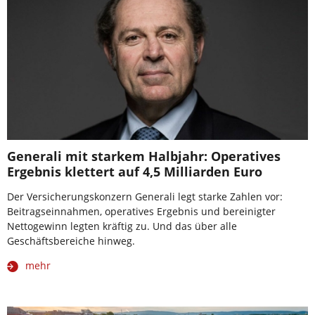
Generali mit starkem Halbjahr: Operatives
Ergebnis klettert auf 4,5 Milliarden Euro
Der Versicherungskonzern Generali legt starke Zahlen vor:
Beitragseinnahmen, operatives Ergebnis und bereinigter
Nettogewinn legten kräftig zu. Und das über alle
Geschäftsbereiche hinweg.
mehr