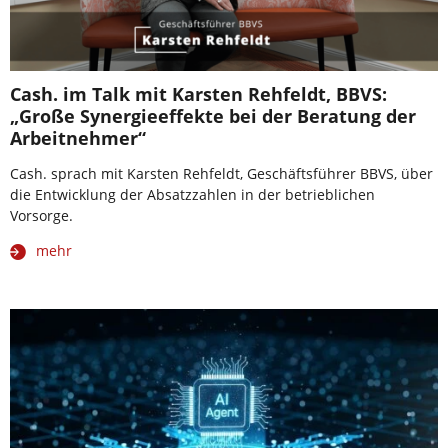
Cash. im Talk mit Karsten Rehfeldt, BBVS:
„Große Synergieeffekte bei der Beratung der
Arbeitnehmer“
Cash. sprach mit Karsten Rehfeldt, Geschäftsführer BBVS, über
die Entwicklung der Absatzzahlen in der betrieblichen
Vorsorge.
mehr