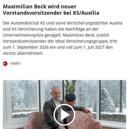
Maximilian Beck wird neuer
Vorstandsvorsitzender bei KS/Auxilia
Der Automobilclub KS und seine Versicherungstöchter Auxilia
und KS Versicherung haben die Nachfolge an der
Unternehmensspitze geregelt: Maximilian Beck, zuletzt
Vorstandsvorsitzender der Ideal Versicherungsgruppe, tritt
zum 1. September 2026 ein und soll zum 1. Juli 2027 den
Vorsitz übernehmen.
mehr