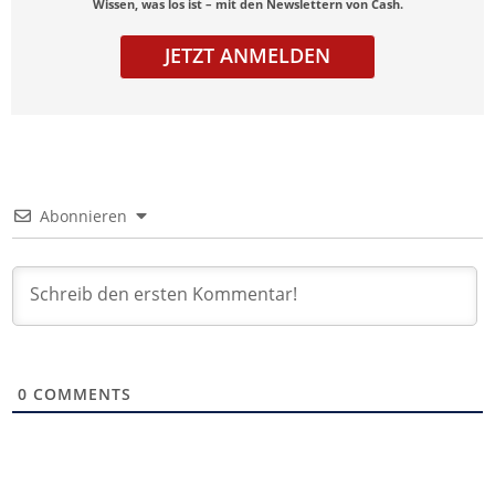
Wissen, was los ist – mit den Newslettern von Cash.
JETZT ANMELDEN
Abonnieren
0
COMMENTS