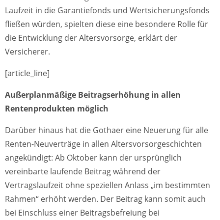
Laufzeit in die Garantiefonds und Wertsicherungsfonds
fließen würden, spielten diese eine besondere Rolle für
die Entwicklung der Altersvorsorge, erklärt der
Versicherer.
[article_line]
Außerplanmäßige Beitragserhöhung in allen
Rentenprodukten möglich
Darüber hinaus hat die Gothaer eine Neuerung für alle
Renten-Neuverträge in allen Altersvorsorgeschichten
angekündigt: Ab Oktober kann der ursprünglich
vereinbarte laufende Beitrag während der
Vertragslaufzeit ohne speziellen Anlass „im bestimmten
Rahmen“ erhöht werden. Der Beitrag kann somit auch
bei Einschluss einer Beitragsbefreiung bei