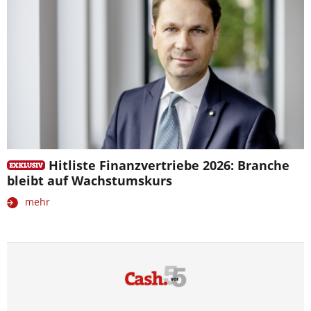
Hitliste Finanzvertriebe 2026: Branche
bleibt auf Wachstumskurs
mehr