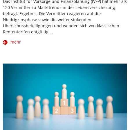
Das Institut für Vorsorge und Finanzplanung (IVFP) hat mehr als
120 Vermittler zu Markttrends in der Lebensversicherung
befragt. Ergebnis: Die Vermittler reagieren auf die
Niedrigzinsphase sowie die weiter sinkenden
Überschussbeteiligungen und wenden sich von klassischen
Rententarifen entgültig …
mehr