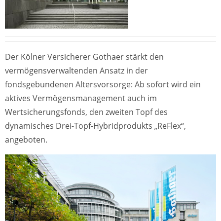
Der Kölner Versicherer Gothaer stärkt den
vermögensverwaltenden Ansatz in der
fondsgebundenen Altersvorsorge: Ab sofort wird ein
aktives Vermögensmanagement auch im
Wertsicherungsfonds, den zweiten Topf des
dynamisches Drei-Topf-Hybridprodukts „ReFlex“,
angeboten.