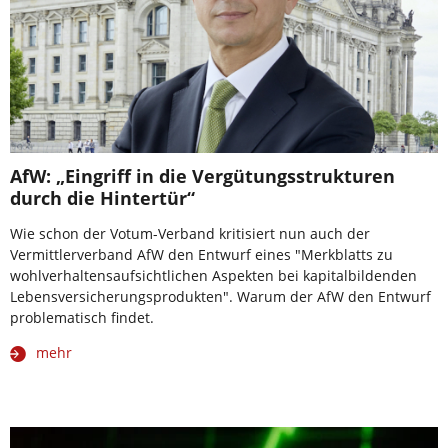
AfW: „Eingriff in die Vergütungsstrukturen
durch die Hintertür“
Wie schon der Votum-Verband kritisiert nun auch der
Vermittlerverband AfW den Entwurf eines "Merkblatts zu
wohlverhaltensaufsichtlichen Aspekten bei kapitalbildenden
Lebensversicherungsprodukten". Warum der AfW den Entwurf
problematisch findet.
mehr