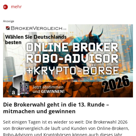
mehr
Anzeige
Die Brokerwahl geht in die 13. Runde –
mitmachen und gewinnen
Seit einigen Tagen ist es wieder so weit: Die Brokerwahl 2026
von Brokervergleich.de läuft und Kunden von Online-Brokern,
Robo-Advisorn und Kryptobörsen können auch dieses Jahr