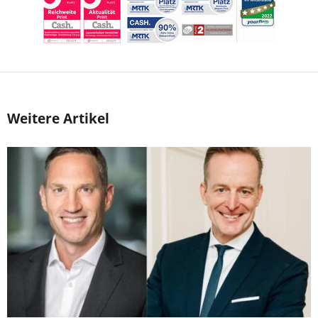
Weitere Artikel