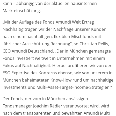
kann – abhängig von der aktuellen hausinternen
Markteinschätzung.
„Mit der Auflage des Fonds Amundi Welt Ertrag
Nachhaltig tragen wir der Nachfrage unserer Kunden
nach einem nachhaltigen, flexiblen Mischfonds mit
jährlicher Ausschüttung Rechnung“, so Christian Pellis,
CEO Amundi Deutschland. „Der in München gemanagte
Fonds investiert weltweit in Unternehmen mit einem
Fokus auf Nachhaltigkeit. Hierbei profitieren wir von der
ESG Expertise des Konzerns ebenso, wie von unserem in
München beheimateten Know-How rund um nachhaltige
Investments und Multi-Asset-Target-Income-Strategien.“
Der Fonds, der vom in München ansässigen
Fondsmanager Joachim Rädler verantwortet wird, wird
nach dem transparenten und bewährten Amundi Multi