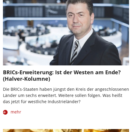
BRICs-Erweiterung: Ist der Westen am Ende?
(Halver-Kolumne)
Die BRICs-Staaten haben jüngst den Kreis der angeschlossenen
Länder um sechs erweitert. Weitere sollen folgen. Was heißt
das jetzt für westliche Industrieländer?
mehr