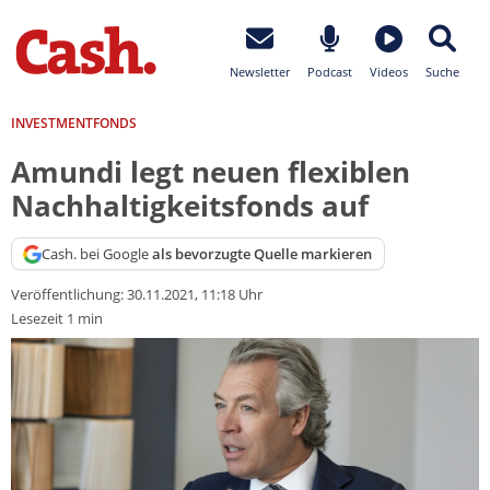
Newsletter
Podcast
Videos
Suche
INVESTMENTFONDS
Amundi legt neuen flexiblen
Nachhaltigkeitsfonds auf
Cash. bei Google
als bevorzugte Quelle markieren
Veröffentlichung:
30.11.2021, 11:18 Uhr
Lesezeit 1 min