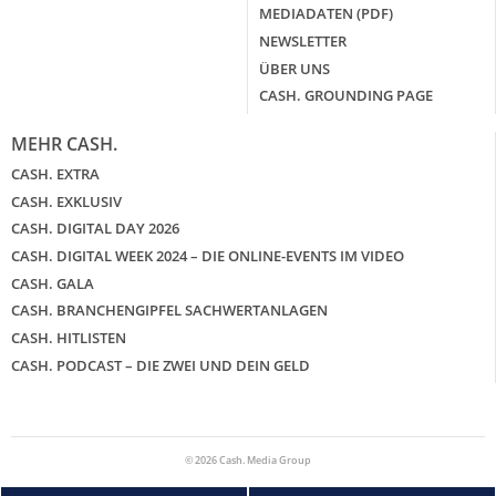
MEDIADATEN (PDF)
NEWSLETTER
ÜBER UNS
CASH. GROUNDING PAGE
MEHR CASH.
CASH. EXTRA
CASH. EXKLUSIV
CASH. DIGITAL DAY 2026
CASH. DIGITAL WEEK 2024 – DIE ONLINE-EVENTS IM VIDEO
CASH. GALA
CASH. BRANCHENGIPFEL SACHWERTANLAGEN
CASH. HITLISTEN
CASH. PODCAST – DIE ZWEI UND DEIN GELD
© 2026 Cash. Media Group