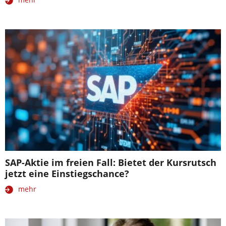
SAP-Aktie im freien Fall: Bietet der Kursrutsch
jetzt eine Einstiegschance?
mehr