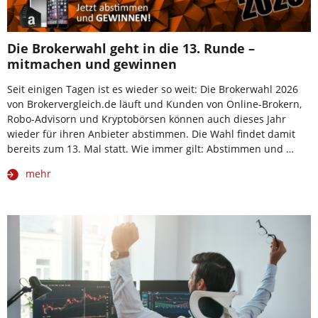
Die Brokerwahl geht in die 13. Runde –
mitmachen und gewinnen
Seit einigen Tagen ist es wieder so weit: Die Brokerwahl 2026
von Brokervergleich.de läuft und Kunden von Online-Brokern,
Robo-Advisorn und Kryptobörsen können auch dieses Jahr
wieder für ihren Anbieter abstimmen. Die Wahl findet damit
bereits zum 13. Mal statt. Wie immer gilt: Abstimmen und …
mehr