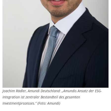
Joachim Rädler, Amundi Deutschland: „Amundis Ansatz der ESG-
Integration ist zentraler Bestandteil des gesamten
Investmentprozesses.“ (Foto: Amundi)