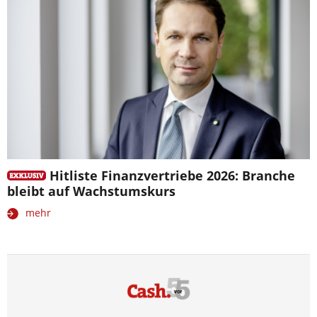
Hitliste Finanzvertriebe 2026: Branche
bleibt auf Wachstumskurs
mehr