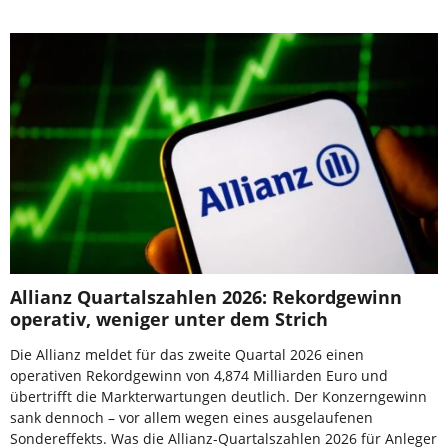
Allianz Quartalszahlen 2026: Rekordgewinn
operativ, weniger unter dem Strich
Die Allianz meldet für das zweite Quartal 2026 einen
operativen Rekordgewinn von 4,874 Milliarden Euro und
übertrifft die Markterwartungen deutlich. Der Konzerngewinn
sank dennoch – vor allem wegen eines ausgelaufenen
Sondereffekts. Was die Allianz-Quartalszahlen 2026 für Anleger