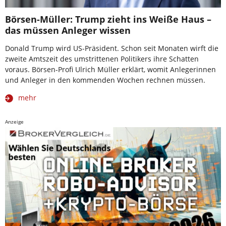
Börsen-Müller: Trump zieht ins Weiße Haus –
das müssen Anleger wissen
Donald Trump wird US-Präsident. Schon seit Monaten wirft die
zweite Amtszeit des umstrittenen Politikers ihre Schatten
voraus. Börsen-Profi Ulrich Müller erklärt, womit Anlegerinnen
und Anleger in den kommenden Wochen rechnen müssen.
mehr
Anzeige