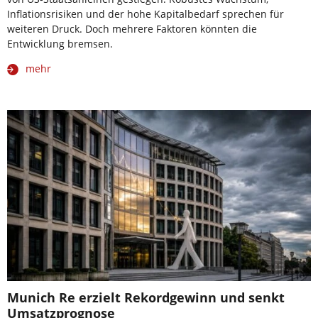
Inflationsrisiken und der hohe Kapitalbedarf sprechen für
weiteren Druck. Doch mehrere Faktoren könnten die
Entwicklung bremsen.
mehr
Munich Re erzielt Rekordgewinn und senkt
Umsatzprognose