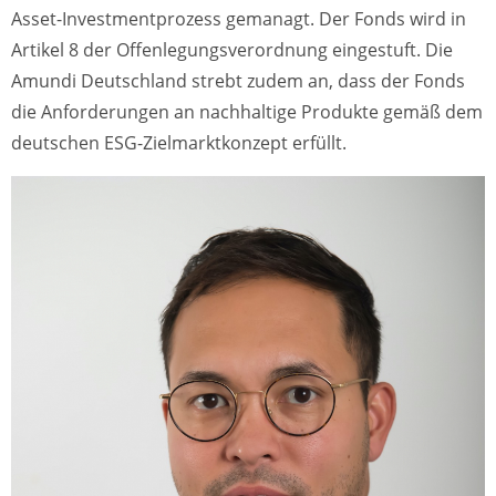
Asset-Investmentprozess gemanagt. Der Fonds wird in
Artikel 8 der Offenlegungsverordnung eingestuft. Die
Amundi Deutschland strebt zudem an, dass der Fonds
die Anforderungen an nachhaltige Produkte gemäß dem
deutschen ESG-Zielmarktkonzept erfüllt.