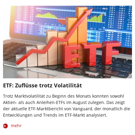
ETF: Zuflüsse trotz Volatilität
Trotz Marktvolatilität zu Beginn des Monats konnten sowohl
Aktien- als auch Anleihen-ETFs im August zulegen. Das zeigt
der aktuelle ETF-Marktbericht von Vanguard, der monatlich die
Entwicklungen und Trends im ETF-Markt analysiert.
mehr