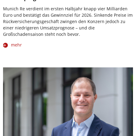
Munich Re verdient im ersten Halbjahr knapp vier Milliarden
Euro und bestätigt das Gewinnziel für 2026. Sinkende Preise im
Rückversicherungsgeschäft zwingen den Konzern jedoch zu
einer niedrigeren Umsatzprognose – und die
Großschadensaison steht noch bevor.
mehr