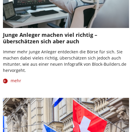
Junge Anleger machen viel richtig –
überschätzen sich aber auch
Immer mehr junge Anleger entdecken die Börse für sich. Sie
machen dabei vieles richtig, überschätzen sich jedoch auch
mitunter, wie aus einer neuen Infografik von Block-Builders.de
hervorgeht.
mehr