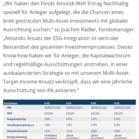
„Wir haben den Fonds Amundi Welt Ertrag Nachhaltig
speziell für Anleger aufgelegt, die die Chancen eines
breit gestreuten Multi-Asset-Investments mit globaler
Ausrichtung suchen,“ so Joachim Rädler, Fondsmanager.
„Amundis Ansatz der ESG-Integration ist zentraler
Bestandteil des gesamten Investmentprozesses. Dieses
Know-how haben wir für Anleger, die Kapitalwachstum
und regelmäßige Ausschüttungen anstreben, in einer
ausbalancierten Strategie so mit unserem Multi-Asset-
Target-Income Ansatz verknüpft, dass wir eine jährliche
Ausschüttung von 4% avisieren.“