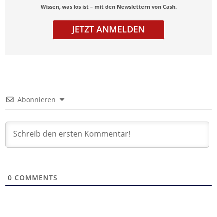
Wissen, was los ist – mit den Newslettern von Cash.
JETZT ANMELDEN
Abonnieren
0
COMMENTS