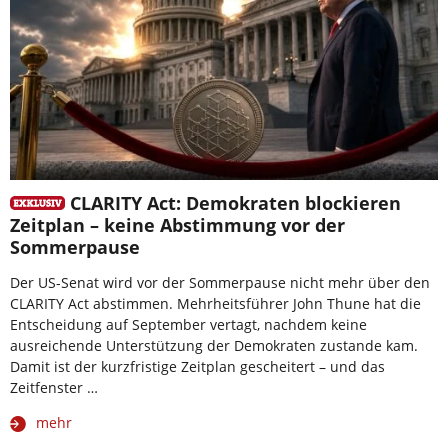
CLARITY Act: Demokraten blockieren
Zeitplan – keine Abstimmung vor der
Sommerpause
Der US-Senat wird vor der Sommerpause nicht mehr über den
CLARITY Act abstimmen. Mehrheitsführer John Thune hat die
Entscheidung auf September vertagt, nachdem keine
ausreichende Unterstützung der Demokraten zustande kam.
Damit ist der kurzfristige Zeitplan gescheitert – und das
Zeitfenster …
mehr