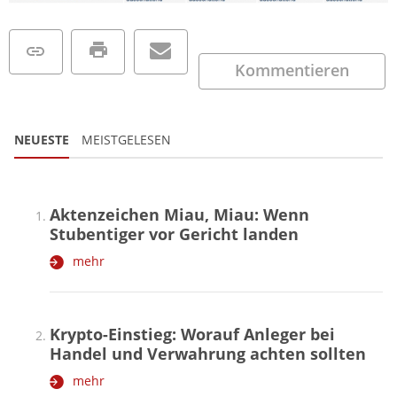
Kommentieren
NEUESTE
MEISTGELESEN
Aktenzeichen Miau, Miau: Wenn
Stubentiger vor Gericht landen
mehr
Krypto-Einstieg: Worauf Anleger bei
Handel und Verwahrung achten sollten
mehr