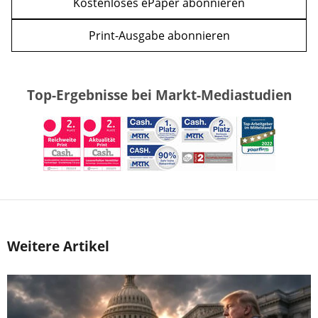
Kostenloses ePaper abonnieren
Print-Ausgabe abonnieren
Top-Ergebnisse bei Markt-Mediastudien
Weitere Artikel