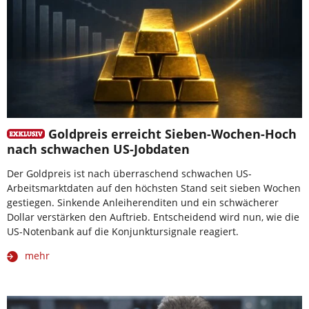
Goldpreis erreicht Sieben-Wochen-Hoch
nach schwachen US-Jobdaten
Der Goldpreis ist nach überraschend schwachen US-
Arbeitsmarktdaten auf den höchsten Stand seit sieben Wochen
gestiegen. Sinkende Anleiherenditen und ein schwächerer
Dollar verstärken den Auftrieb. Entscheidend wird nun, wie die
US-Notenbank auf die Konjunktursignale reagiert.
mehr