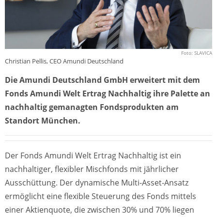
Foto: SLAVICA
Christian Pellis, CEO Amundi Deutschland
Die Amundi Deutschland GmbH erweitert mit dem
Fonds Amundi Welt Ertrag Nachhaltig ihre Palette an
nachhaltig gemanagten Fondsprodukten am
Standort München.
Der Fonds Amundi Welt Ertrag Nachhaltig ist ein
nachhaltiger, flexibler Mischfonds mit jährlicher
Ausschüttung. Der dynamische Multi-Asset-Ansatz
ermöglicht eine flexible Steuerung des Fonds mittels
einer Aktienquote, die zwischen 30% und 70% liegen