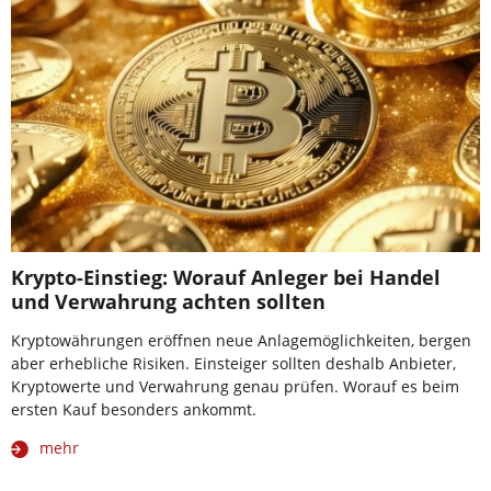
Krypto-Einstieg: Worauf Anleger bei Handel
und Verwahrung achten sollten
Kryptowährungen eröffnen neue Anlagemöglichkeiten, bergen
aber erhebliche Risiken. Einsteiger sollten deshalb Anbieter,
Kryptowerte und Verwahrung genau prüfen. Worauf es beim
ersten Kauf besonders ankommt.
mehr