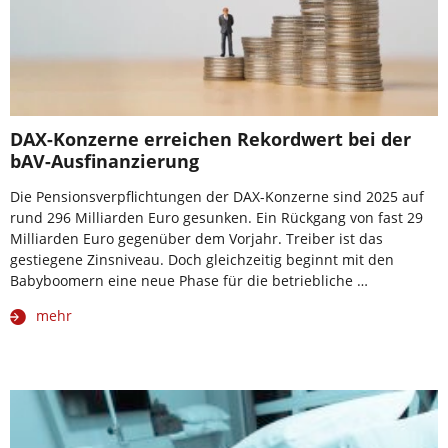
DAX-Konzerne erreichen Rekordwert bei der
bAV-Ausfinanzierung
Die Pensionsverpflichtungen der DAX-Konzerne sind 2025 auf
rund 296 Milliarden Euro gesunken. Ein Rückgang von fast 29
Milliarden Euro gegenüber dem Vorjahr. Treiber ist das
gestiegene Zinsniveau. Doch gleichzeitig beginnt mit den
Babyboomern eine neue Phase für die betriebliche …
mehr