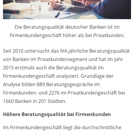
Die Beratungsqualität deutscher Banken ist im
Firmenkundengeschäft höher als bei Privatkunden.
Seit 2010 untersucht das IVA jährliche Beratungsqualität
von Banken im Privatkundensegment und hat im Jahr
2015 erstmals auch die Beratungsqualität im
Firmenkundengeschäft analysiert. Grundlage der
Analyse bilden 889 Beratungsgespräche im
Firmenkunden- und 2276 im Privatkundengeschäft bei
1660 Banken in 201 Städten.
Höhere Beratungsqualität bei Firmenkunden
Im Firmenkundengeschäft liegt die durchschnittliche