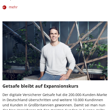
mehr
Getsafe bleibt auf Expansionskurs
Der digitale Versicherer Getsafe hat die 200.000-Kunden-Marke
in Deutschland überschritten und weitere 10.000 Kundinnen
und Kunden in Großbritannien gewonnen. Damit sei man nun