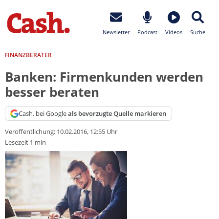
Newsletter
Podcast
Videos
Suche
FINANZBERATER
Banken: Firmenkunden werden
besser beraten
Cash. bei Google
als bevorzugte Quelle markieren
Veröffentlichung:
10.02.2016, 12:55 Uhr
Lesezeit 1 min