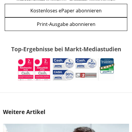
Kostenloses ePaper abonnieren
Print-Ausgabe abonnieren
Top-Ergebnisse bei Markt-Mediastudien
Weitere Artikel