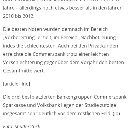
Jahre – allerdings noch etwas besser als in den Jahren
2010 bis 2012.
Die besten Noten wurden demnach im Bereich
„Vorbereitung“ erzielt, im Bereich „Nachbetreuung“
indes die schlechtesten. Auch bei den Privatkunden
erreichte die Commerzbank trotz einer leichten
Verschlechterung gegenüber dem Vorjahr den besten
Gesamtmittelwert.
[article_line]
Die drei bestplatzierten Bankengruppen Commerzbank,
Sparkasse und Volksbank liegen der Studie zufolge
insgesamt sehr deutlich vor dem restlichen Feld. (jb)
Foto: Shutterstock