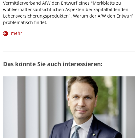
Vermittlerverband AfW den Entwurf eines "Merkblatts zu
wohlverhaltensaufsichtlichen Aspekten bei kapitalbildenden
Lebensversicherungsprodukten". Warum der AfW den Entwurf
problematisch findet.
mehr
Das könnte Sie auch interessieren: