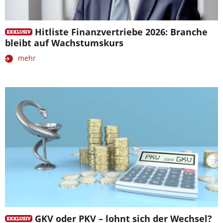
Hitliste Finanzvertriebe 2026: Branche
bleibt auf Wachstumskurs
mehr
GKV oder PKV – lohnt sich der Wechsel?