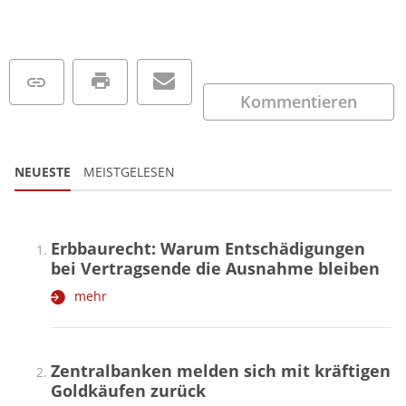
Kommentieren
NEUESTE
MEISTGELESEN
Erbbaurecht: Warum Entschädigungen
bei Vertragsende die Ausnahme bleiben
mehr
Zentralbanken melden sich mit kräftigen
Goldkäufen zurück