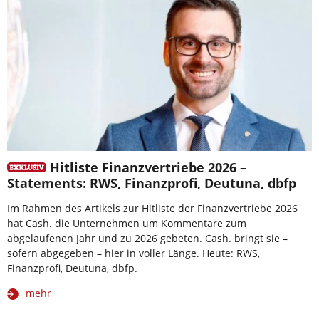
Hitliste Finanzvertriebe 2026 –
Statements: RWS, Finanzprofi, Deutuna, dbfp
Im Rahmen des Artikels zur Hitliste der Finanzvertriebe 2026
hat Cash. die Unternehmen um Kommentare zum
abgelaufenen Jahr und zu 2026 gebeten. Cash. bringt sie –
sofern abgegeben – hier in voller Länge. Heute: RWS,
Finanzprofi, Deutuna, dbfp.
mehr