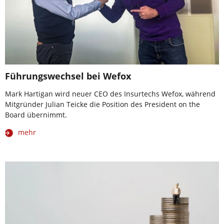
Führungswechsel bei Wefox
Mark Hartigan wird neuer CEO des Insurtechs Wefox, während
Mitgründer Julian Teicke die Position des President on the
Board übernimmt.
mehr