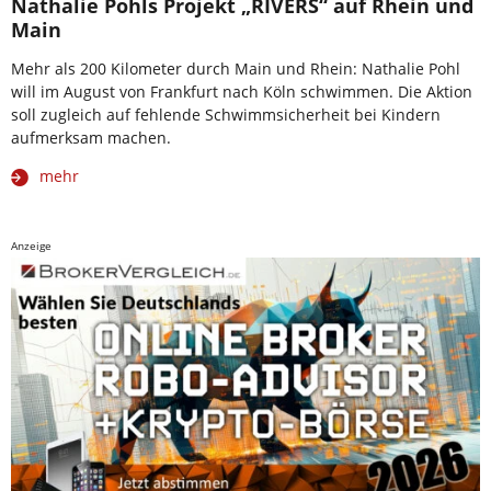
Nathalie Pohls Projekt „RIVERS“ auf Rhein und
Main
Mehr als 200 Kilometer durch Main und Rhein: Nathalie Pohl
will im August von Frankfurt nach Köln schwimmen. Die Aktion
soll zugleich auf fehlende Schwimmsicherheit bei Kindern
aufmerksam machen.
mehr
Anzeige