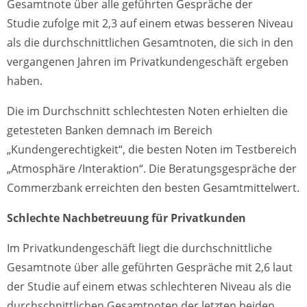
Gesamtnote über alle geführten Gespräche der
Studie zufolge mit 2,3 auf einem etwas besseren Niveau
als die durchschnittlichen Gesamtnoten, die sich in den
vergangenen Jahren im Privatkundengeschäft ergeben
haben.
Die im Durchschnitt schlechtesten Noten erhielten die
getesteten Banken demnach im Bereich
„Kundengerechtigkeit“, die besten Noten im Testbereich
„Atmosphäre /Interaktion“. Die Beratungsgespräche der
Commerzbank erreichten den besten Gesamtmittelwert.
Schlechte Nachbetreuung für Privatkunden
Im Privatkundengeschäft liegt die durchschnittliche
Gesamtnote über alle geführten Gespräche mit 2,6 laut
der Studie auf einem etwas schlechteren Niveau als die
durchschnittlichen Gesamtnoten der letzten beiden