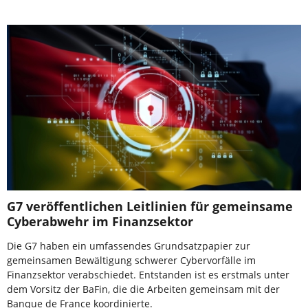
G7 veröffentlichen Leitlinien für gemeinsame
Cyberabwehr im Finanzsektor
Die G7 haben ein umfassendes Grundsatzpapier zur
gemeinsamen Bewältigung schwerer Cybervorfälle im
Finanzsektor verabschiedet. Entstanden ist es erstmals unter
dem Vorsitz der BaFin, die die Arbeiten gemeinsam mit der
Banque de France koordinierte.