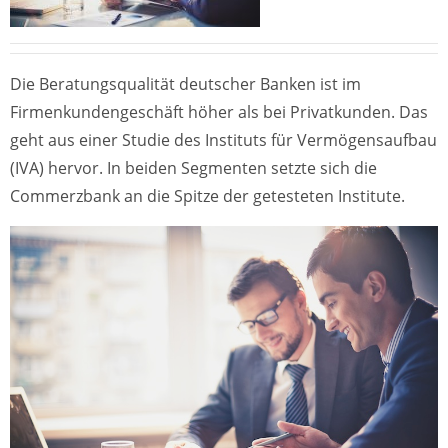
Die Beratungsqualität deutscher Banken ist im
Firmenkundengeschäft höher als bei Privatkunden. Das
geht aus einer Studie des Instituts für Vermögensaufbau
(IVA) hervor. In beiden Segmenten setzte sich die
Commerzbank an die Spitze der getesteten Institute.