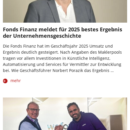
Fonds Finanz meldet für 2025 bestes Ergebnis
der Unternehmensgeschichte
Die Fonds Finanz hat im Geschäftsjahr 2025 Umsatz und
Ergebnis deutlich gesteigert. Nach Angaben des Maklerpools
tragen vor allem Investitionen in Künstliche Intelligenz,
Automatisierung und Services für Vermittler zur Entwicklung
bei. Wie Geschäftsführer Norbert Porazik das Ergebnis …
mehr