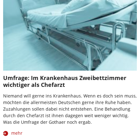
Umfrage: Im Krankenhaus Zweibettzimmer
wichtiger als Chefarzt
Niemand will gerne ins Krankenhaus. Wenn es doch sein muss,
möchten die allermeisten Deutschen gerne ihre Ruhe haben.
Zuzahlungen sollen dabei nicht entstehen. Eine Behandlung
durch den Chefarzt ist ihnen dagegen weit weniger wichtig.
Was die Umfrage der Gothaer noch ergab.
mehr