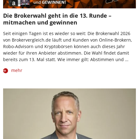
Die Brokerwahl geht in die 13. Runde –
mitmachen und gewinnen
Seit einigen Tagen ist es wieder so weit: Die Brokerwahl 2026
von Brokervergleich.de läuft und Kunden von Online-Brokern,
Robo-Advisorn und Kryptobörsen können auch dieses Jahr
wieder für ihren Anbieter abstimmen. Die Wahl findet damit
bereits zum 13. Mal statt. Wie immer gilt: Abstimmen und …
mehr