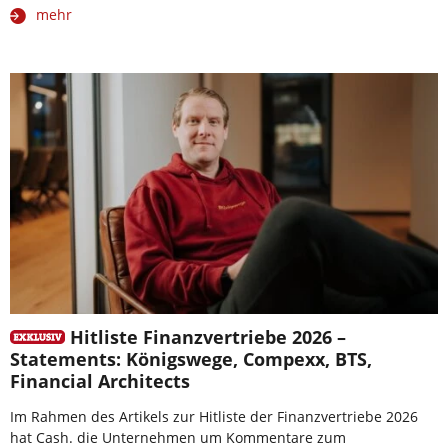
mehr
Hitliste Finanzvertriebe 2026 –
Statements: Königswege, Compexx, BTS,
Financial Architects
Im Rahmen des Artikels zur Hitliste der Finanzvertriebe 2026
hat Cash. die Unternehmen um Kommentare zum