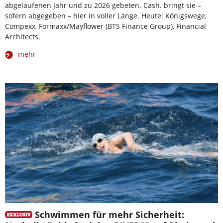
abgelaufenen Jahr und zu 2026 gebeten. Cash. bringt sie –
sofern abgegeben – hier in voller Länge. Heute: Königswege,
Compexx, Formaxx/Mayflower (BTS Finance Group), Financial
Architects.
mehr
Schwimmen für mehr Sicherheit: