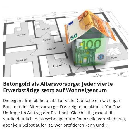
Betongold als Altersvorsorge: Jeder vierte
Erwerbstätige setzt auf Wohneigentum
Die eigene Immobilie bleibt für viele Deutsche ein wichtiger
Baustein der Altersvorsorge. Das zeigt eine aktuelle YouGov-
Umfrage im Auftrag der Postbank. Gleichzeitig macht die
Studie deutlich, dass Wohneigentum finanzielle Vorteile bietet,
aber kein Selbstläufer ist. Wer profitieren kann und …