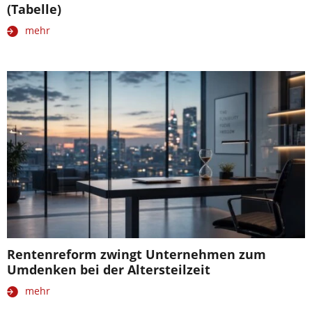
(Tabelle)
mehr
Rentenreform zwingt Unternehmen zum
Umdenken bei der Altersteilzeit
mehr