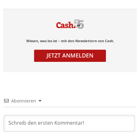
Wissen, was los ist – mit den Newslettern von Cash.
JETZT ANMELDEN
Abonnieren