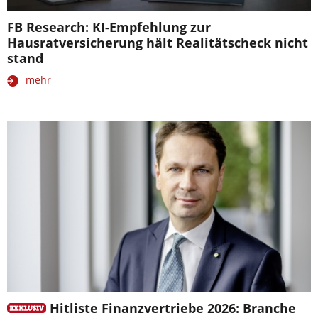
FB Research: KI-Empfehlung zur
Hausratversicherung hält Realitätscheck nicht
stand
mehr
Hitliste Finanzvertriebe 2026: Branche