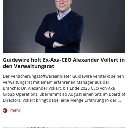
Guidewire holt Ex-Axa-CEO Alexander Vollert in
den Verwaltungsrat
Der Versicherungssoftwareanbieter Guidewire verstärkt seinen
Verwaltungsrat mit einem erfahrenen Manager aus der
Branche: Dr. Alexander Vollert, bis Ende 2025 CEO von Axa
Group Operations, übernimmt ab August einen Sitz im Board of
Directors. Vollert bringt dabei eine Menge Erfahrung in der …
mehr