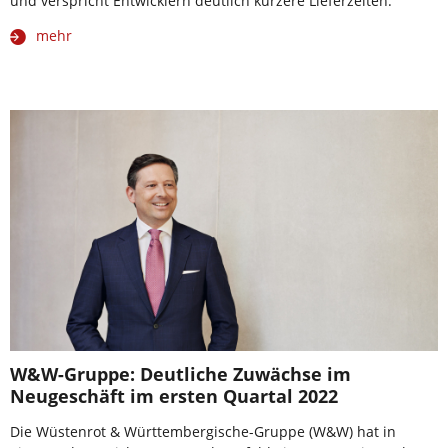
und verspricht Entwicklern deutlich kürzere Lieferzeiten.
mehr
W&W-Gruppe: Deutliche Zuwächse im
Neugeschäft im ersten Quartal 2022
Die Wüstenrot & Württembergische-Gruppe (W&W) hat in