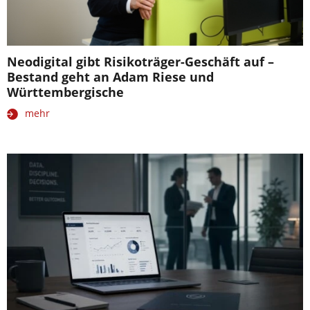
Neodigital gibt Risikoträger-Geschäft auf –
Bestand geht an Adam Riese und
Württembergische
mehr