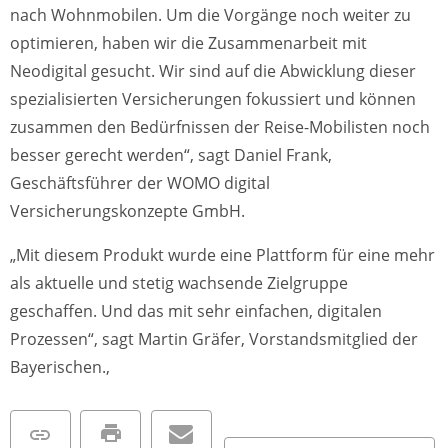
nach Wohnmobilen. Um die Vorgänge noch weiter zu
optimieren, haben wir die Zusammenarbeit mit
Neodigital gesucht. Wir sind auf die Abwicklung dieser
spezialisierten Versicherungen fokussiert und können
zusammen den Bedürfnissen der Reise-Mobilisten noch
besser gerecht werden“, sagt Daniel Frank,
Geschäftsführer der WOMO digital
Versicherungskonzepte GmbH.
„Mit diesem Produkt wurde eine Plattform für eine mehr
als aktuelle und stetig wachsende Zielgruppe
geschaffen. Und das mit sehr einfachen, digitalen
Prozessen“, sagt Martin Gräfer, Vorstandsmitglied der
Bayerischen.,