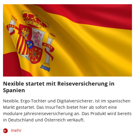
Nexible startet mit Reiseversicherung in
Spanien
Nexible, Ergo-Tochter und Digitalversicherer, ist im spanischen
Markt gestartet. Das InsurTech bietet hier ab sofort eine
modulare Jahresreiseversicherung an. Das Produkt wird bereits
in Deutschland und Österreich verkauft.
mehr