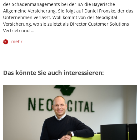
des Schadenmanagements bei der BA die Bayerische
Allgemeine Versicherung. Sie folgt auf Daniel Fronske, der das
Unternehmen verlässt. Woll kommt von der Neodigital
Versicherung, wo sie zuletzt als Director Customer Solutions
Vertrieb und …
mehr
Das könnte Sie auch interessieren: