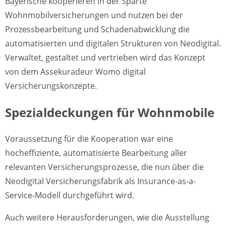
Bayerische kooperieren in der Sparte
Wohnmobilversicherungen und nutzen bei der
Prozessbearbeitung und Schadenabwicklung die
automatisierten und digitalen Strukturen von Neodigital.
Verwaltet, gestaltet und vertrieben wird das Konzept
von dem Assekuradeur Womo digital
Versicherungskonzepte.
Spezialdeckungen für Wohnmobile
Voraussetzung für die Kooperation war eine
hocheffiziente, automatisierte Bearbeitung aller
relevanten Versicherungsprozesse, die nun über die
Neodigital Versicherungsfabrik als Insurance-as-a-
Service-Modell durchgeführt wird.
Auch weitere Herausforderungen, wie die Ausstellung