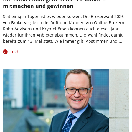
mitmachen und gewinnen
Seit einigen Tagen ist es wieder so weit: Die Brokerwahl 2026
von Brokervergleich.de läuft und Kunden von Online-Brokern,
Robo-Advisorn und Kryptobörsen können auch dieses Jahr
wieder für ihren Anbieter abstimmen. Die Wahl findet damit
bereits zum 13. Mal statt. Wie immer gilt: Abstimmen und …
mehr