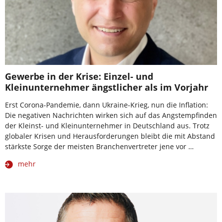
Gewerbe in der Krise: Einzel- und
Kleinunternehmer ängstlicher als im Vorjahr
Erst Corona-Pandemie, dann Ukraine-Krieg, nun die Inflation:
Die negativen Nachrichten wirken sich auf das Angstempfinden
der Kleinst- und Kleinunternehmer in Deutschland aus. Trotz
globaler Krisen und Herausforderungen bleibt die mit Abstand
stärkste Sorge der meisten Branchenvertreter jene vor …
mehr