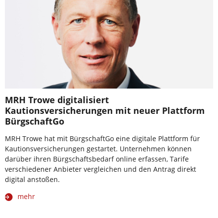
MRH Trowe digitalisiert
Kautionsversicherungen mit neuer Plattform
BürgschaftGo
MRH Trowe hat mit BürgschaftGo eine digitale Plattform für
Kautionsversicherungen gestartet. Unternehmen können
darüber ihren Bürgschaftsbedarf online erfassen, Tarife
verschiedener Anbieter vergleichen und den Antrag direkt
digital anstoßen.
mehr