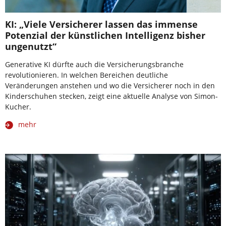
KI: „Viele Versicherer lassen das immense
Potenzial der künstlichen Intelligenz bisher
ungenutzt“
Generative KI dürfte auch die Versicherungsbranche
revolutionieren. In welchen Bereichen deutliche
Veränderungen anstehen und wo die Versicherer noch in den
Kinderschuhen stecken, zeigt eine aktuelle Analyse von Simon-
Kucher.
mehr