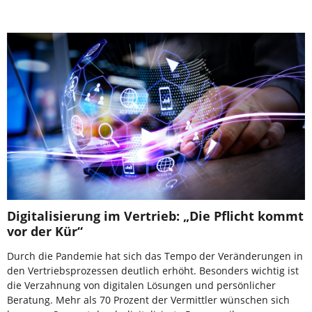
Digitalisierung im Vertrieb: „Die Pflicht kommt
vor der Kür“
Durch die Pandemie hat sich das Tempo der Veränderungen in
den Vertriebsprozessen deutlich erhöht. Besonders wichtig ist
die Verzahnung von digitalen Lösungen und persönlicher
Beratung. Mehr als 70 Prozent der Vermittler wünschen sich