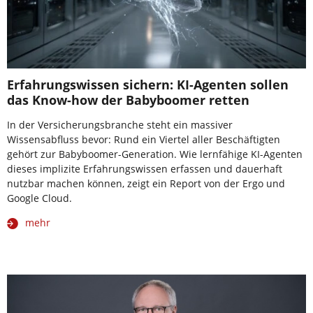
Erfahrungswissen sichern: KI-Agenten sollen
das Know-how der Babyboomer retten
In der Versicherungsbranche steht ein massiver
Wissensabfluss bevor: Rund ein Viertel aller Beschäftigten
gehört zur Babyboomer-Generation. Wie lernfähige KI-Agenten
dieses implizite Erfahrungswissen erfassen und dauerhaft
nutzbar machen können, zeigt ein Report von der Ergo und
Google Cloud.
mehr