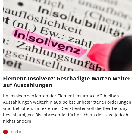
Element-Insolvenz: Geschädigte warten weiter
auf Auszahlungen
Im Insolvenzverfahren der Element Insurance AG bleiben
Auszahlungen weiterhin aus, selbst unbestrittene Forderungen
sind betroffen. Ein externer Dienstleister soll die Bearbeitung
beschleunigen. Bis Jahresende dürfte sich an der Lage jedoch
nichts ändern.
mehr