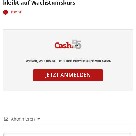
bleibt auf Wachstumskurs
mehr
Wissen, was los ist – mit den Newslettern von Cash.
JETZT ANMELDEN
Abonnieren