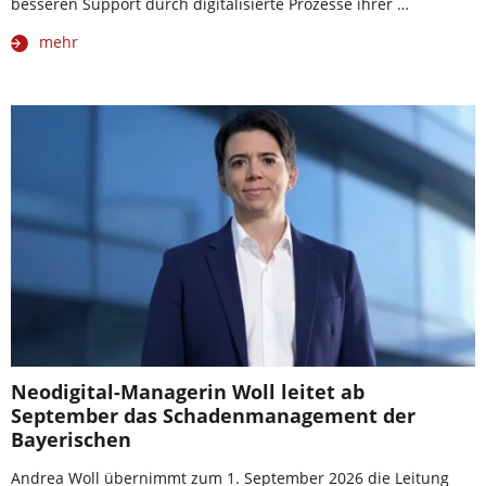
besseren Support durch digitalisierte Prozesse ihrer …
mehr
Neodigital-Managerin Woll leitet ab
September das Schadenmanagement der
Bayerischen
Andrea Woll übernimmt zum 1. September 2026 die Leitung