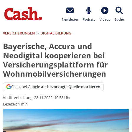
Newsletter
Podcast
Videos
Suche
VERSICHERUNGEN
DIGITALISIERUNG
Bayerische, Accura und
Neodigital kooperieren bei
Versicherungsplattform für
Wohnmobilversicherungen
Cash. bei Google
als bevorzugte Quelle markieren
Veröffentlichung:
28.11.2022, 10:58 Uhr
Lesezeit 1 min