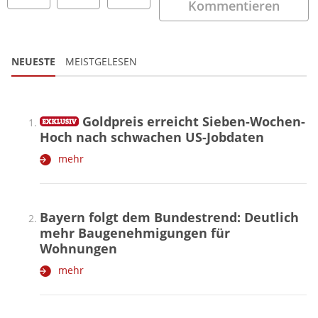
Kommentieren
NEUESTE
MEISTGELESEN
Goldpreis erreicht Sieben-Wochen-
Hoch nach schwachen US-Jobdaten
mehr
Bayern folgt dem Bundestrend: Deutlich
mehr Baugenehmigungen für
Wohnungen
mehr