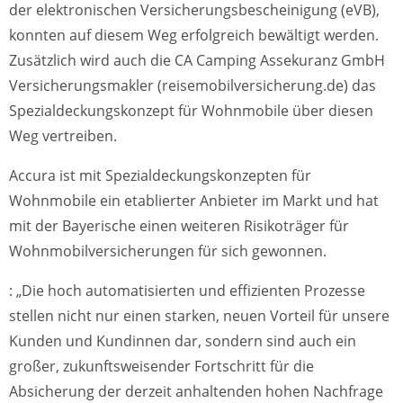
der elektronischen Versicherungsbescheinigung (eVB),
konnten auf diesem Weg erfolgreich bewältigt werden.
Zusätzlich wird auch die CA Camping Assekuranz GmbH
Versicherungsmakler (reisemobilversicherung.de) das
Spezialdeckungskonzept für Wohnmobile über diesen
Weg vertreiben.
Accura ist mit Spezialdeckungskonzepten für
Wohnmobile ein etablierter Anbieter im Markt und hat
mit der Bayerische einen weiteren Risikoträger für
Wohnmobilversicherungen für sich gewonnen.
: „Die hoch automatisierten und effizienten Prozesse
stellen nicht nur einen starken, neuen Vorteil für unsere
Kunden und Kundinnen dar, sondern sind auch ein
großer, zukunftsweisender Fortschritt für die
Absicherung der derzeit anhaltenden hohen Nachfrage