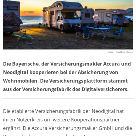
Foto: Shutterstock
Die Bayerische, der Versicherungsmakler Accura und
Neodigital kooperieren bei der Absicherung von
Wohnmobilen. Die Versicherungsplattform stammt
aus der Versicherungsfabrik des Digitalversicherers.
Die etablierte Versicherungsfabrik der Neodigital hat
ihren Nutzerkreis um weitere Kooperationspartner
ergänzt. Die Accura Versicherungsmakler GmbH und die