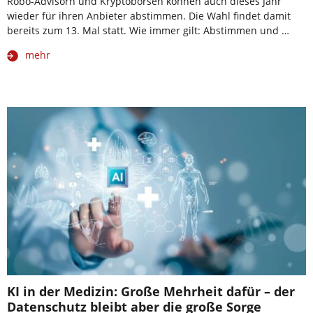
Robo-Advisorn und Kryptobörsen können auch dieses Jahr
wieder für ihren Anbieter abstimmen. Die Wahl findet damit
bereits zum 13. Mal statt. Wie immer gilt: Abstimmen und …
mehr
KI in der Medizin: Große Mehrheit dafür – der
Datenschutz bleibt aber die große Sorge