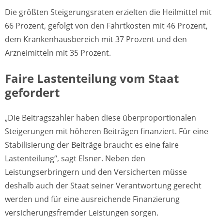
Die größten Steigerungsraten erzielten die Heilmittel mit
66 Prozent, gefolgt von den Fahrtkosten mit 46 Prozent,
dem Krankenhausbereich mit 37 Prozent und den
Arzneimitteln mit 35 Prozent.
Faire Lastenteilung vom Staat
gefordert
„Die Beitragszahler haben diese überproportionalen
Steigerungen mit höheren Beiträgen finanziert. Für eine
Stabilisierung der Beiträge braucht es eine faire
Lastenteilung“, sagt Elsner. Neben den
Leistungserbringern und den Versicherten müsse
deshalb auch der Staat seiner Verantwortung gerecht
werden und für eine ausreichende Finanzierung
versicherungsfremder Leistungen sorgen.