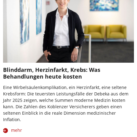
Blinddarm, Herzinfarkt, Krebs: Was
Behandlungen heute kosten
Eine Wirbelsäulenkomplikation, ein Herzinfarkt, eine seltene
Krebsform: Die teuersten Leistungsfälle der Debeka aus dem
Jahr 2025 zeigen, welche Summen moderne Medizin kosten
kann. Die Zahlen des Koblenzer Versicherers geben einen
seltenen Einblick in die reale Dimension medizinischer
Inflation.
mehr