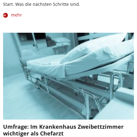
Start. Was die nächsten Schritte sind.
mehr
Umfrage: Im Krankenhaus Zweibettzimmer
wichtiger als Chefarzt