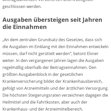
geschlossen werden.
Ausgaben übersteigen seit Jahren
die Einnahmen
„An dem zentralen Grundsatz des Gesetzes, dass sich
die Ausgaben im Einklang mit den Einnahmen entwickeln
müssen, darf nicht gerüttelt werden“, betont Elsner
weiter. In den vergangenen Jahren lagen die Ausgaben
regelmäßig oberhalb der Beitragseinnahmen. Den
größten Ausgabenblock in der gesetzlichen
Krankenversicherung bildet der Krankenhausbereich,
gefolgt von Arzneimitteln und der ärztlichen Versorgung.
Die höchsten Steigerungsraten verzeichnen dagegen die
Heilmittel und die Fahrtkosten, aber auch der
Krankenhaus- und der Arzneimittelbereich.