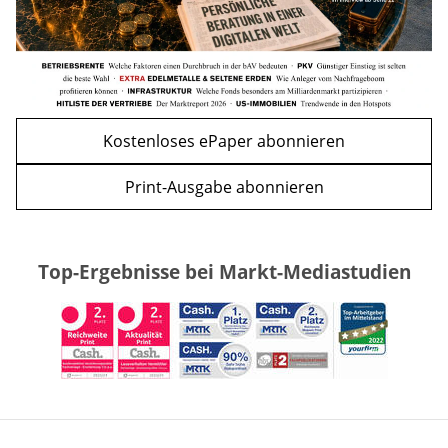
Kostenloses ePaper abonnieren
Print-Ausgabe abonnieren
Top-Ergebnisse bei Markt-Mediastudien