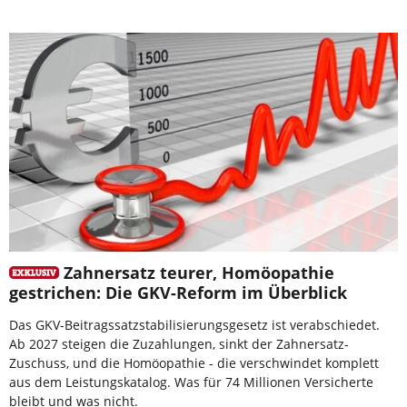
Zahnersatz teurer, Homöopathie
gestrichen: Die GKV-Reform im Überblick
Das GKV-Beitragssatzstabilisierungsgesetz ist verabschiedet.
Ab 2027 steigen die Zuzahlungen, sinkt der Zahnersatz-
Zuschuss, und die Homöopathie - die verschwindet komplett
aus dem Leistungskatalog. Was für 74 Millionen Versicherte
bleibt und was nicht.