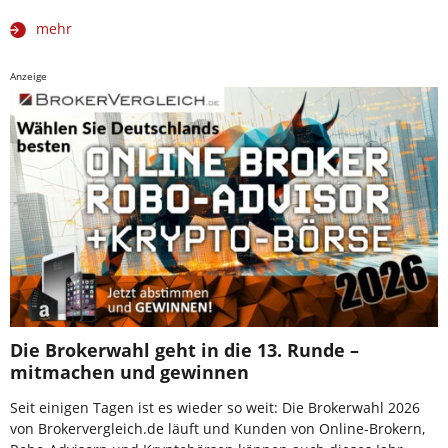
mehr
Anzeige
Die Brokerwahl geht in die 13. Runde –
mitmachen und gewinnen
Seit einigen Tagen ist es wieder so weit: Die Brokerwahl 2026
von Brokervergleich.de läuft und Kunden von Online-Brokern,