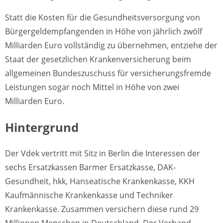
Statt die Kosten für die Gesundheitsversorgung von
Bürgergeldempfangenden in Höhe von jährlich zwölf
Milliarden Euro vollständig zu übernehmen, entziehe der
Staat der gesetzlichen Krankenversicherung beim
allgemeinen Bundeszuschuss für versicherungsfremde
Leistungen sogar noch Mittel in Höhe von zwei
Milliarden Euro.
Hintergrund
Der Vdek vertritt mit Sitz in Berlin die Interessen der
sechs Ersatzkassen Barmer Ersatzkasse, DAK-
Gesundheit, hkk, Hanseatische Krankenkasse, KKH
Kaufmännische Krankenkasse und Techniker
Krankenkasse. Zusammen versichern diese rund 29
Millionen Menschen in Deutschland. Der Verband