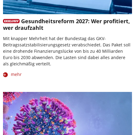
Gesundheitsreform 2027: Wer profitiert,
wer draufzahlt
Mit knapper Mehrheit hat der Bundestag das GKV-
Beitragssatzstabilisierungsgesetz verabschiedet. Das Paket soll
eine drohende Finanzierungslücke von bis zu 40 Milliarden
Euro bis 2030 abwenden. Die Lasten sind dabei alles andere
als gleichmäßig verteilt.
mehr