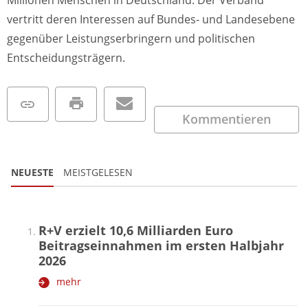
vertritt deren Interessen auf Bundes- und Landesebene
gegenüber Leistungserbringern und politischen
Entscheidungsträgern.
Kommentieren
NEUESTE
MEISTGELESEN
R+V erzielt 10,6 Milliarden Euro
Beitragseinnahmen im ersten Halbjahr
2026
mehr