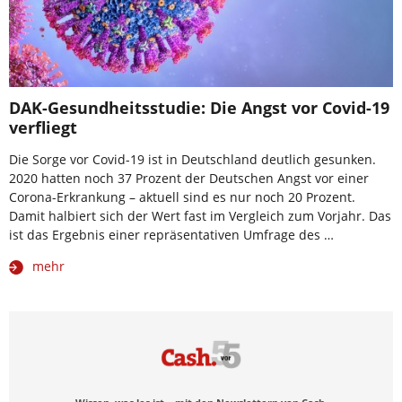
DAK-Gesundheitsstudie: Die Angst vor Covid-19
verfliegt
Die Sorge vor Covid-19 ist in Deutschland deutlich gesunken.
2020 hatten noch 37 Prozent der Deutschen Angst vor einer
Corona-Erkrankung – aktuell sind es nur noch 20 Prozent.
Damit halbiert sich der Wert fast im Vergleich zum Vorjahr. Das
ist das Ergebnis einer repräsentativen Umfrage des …
mehr