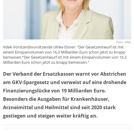
Foto: vdek
Vdek-Vorstandsvorsitzende Ulrike Elsner: "Der Gesetzentwurf ist mit
einem Einsparvolumen von 16,3 Milliarden Euro schon jetzt zu knapp
bemessen.“Der Gesetzentwurf ist mit einem Einsparvolumen von 16,3
Milliarden Euro schon jetzt zu knapp bemessen.“
Der Verband der Ersatzkassen warnt vor Abstrichen
am GKV-Spargesetz und verweist auf eine drohende
Finanzierungslücke von 19 Milliarden Euro.
Besonders die Ausgaben für Krankenhäuser,
Arzneimittel und Heilmittel sind seit 2020 stark
gestiegen und steigen weiter kräftig an.