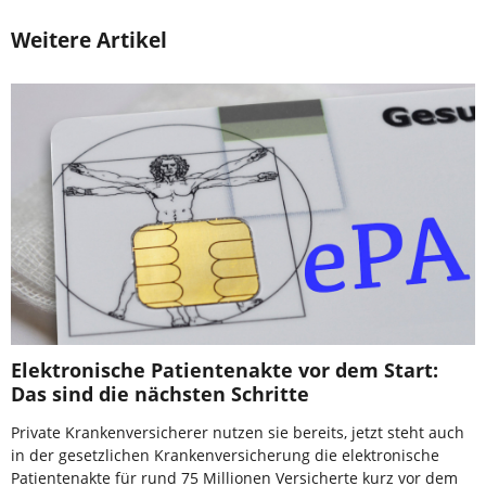
Weitere Artikel
Elektronische Patientenakte vor dem Start:
Das sind die nächsten Schritte
Private Krankenversicherer nutzen sie bereits, jetzt steht auch
in der gesetzlichen Krankenversicherung die elektronische
Patientenakte für rund 75 Millionen Versicherte kurz vor dem