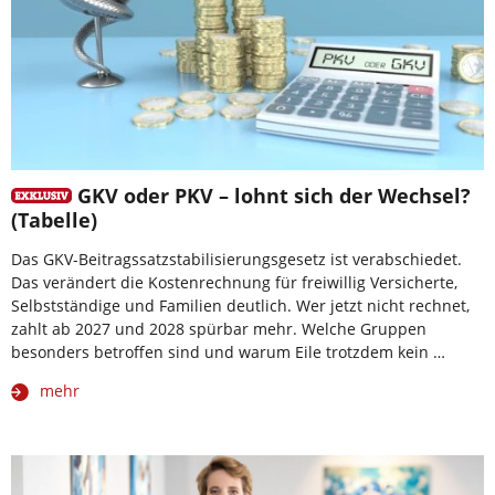
GKV oder PKV – lohnt sich der Wechsel?
(Tabelle)
Das GKV-Beitragssatzstabilisierungsgesetz ist verabschiedet.
Das verändert die Kostenrechnung für freiwillig Versicherte,
Selbstständige und Familien deutlich. Wer jetzt nicht rechnet,
zahlt ab 2027 und 2028 spürbar mehr. Welche Gruppen
besonders betroffen sind und warum Eile trotzdem kein …
mehr