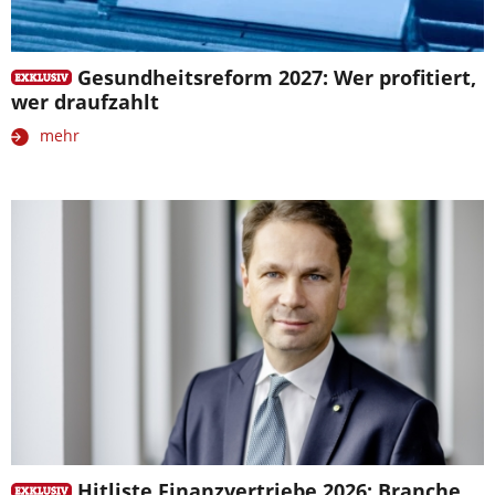
Gesundheitsreform 2027: Wer profitiert,
wer draufzahlt
mehr
Hitliste Finanzvertriebe 2026: Branche