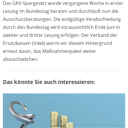
Das GKV-Spargesetz wurde vergangene Woche in erster
Lesung im Bundestag beraten und durchläuft nun die
Ausschussberatungen. Die endgültige Verabschiedung
durch den Bundestag wird voraussichtlich Ende Juni in
zweiter und dritter Lesung erfolgen. Der Verband der
Ersatzkassen (Vdek) warnt vor diesem Hintergrund
erneut davor, das Maßnahmenpaket weiter
abzuschwächen.
Das könnte Sie auch interessieren: