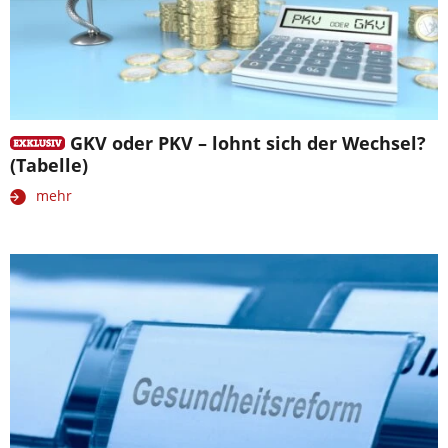
GKV oder PKV – lohnt sich der Wechsel?
(Tabelle)
mehr