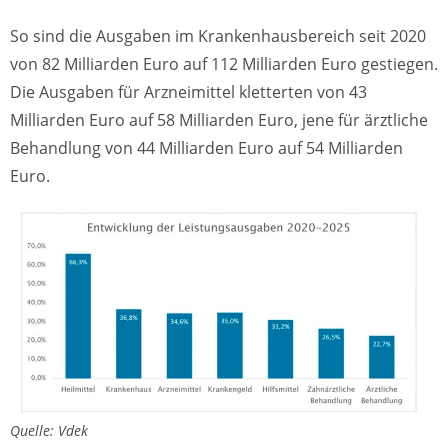
So sind die Ausgaben im Krankenhausbereich seit 2020
von 82 Milliarden Euro auf 112 Milliarden Euro gestiegen.
Die Ausgaben für Arzneimittel kletterten von 43
Milliarden Euro auf 58 Milliarden Euro, jene für ärztliche
Behandlung von 44 Milliarden Euro auf 54 Milliarden
Euro.
Quelle: Vdek