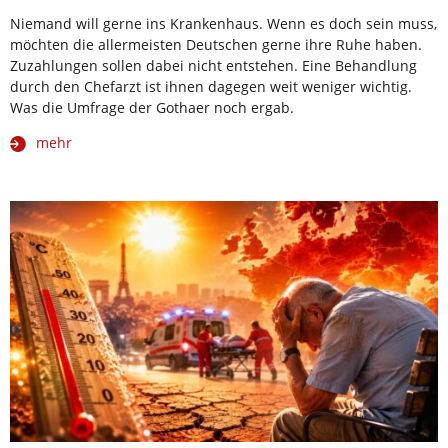
Niemand will gerne ins Krankenhaus. Wenn es doch sein muss,
möchten die allermeisten Deutschen gerne ihre Ruhe haben.
Zuzahlungen sollen dabei nicht entstehen. Eine Behandlung
durch den Chefarzt ist ihnen dagegen weit weniger wichtig.
Was die Umfrage der Gothaer noch ergab.
mehr