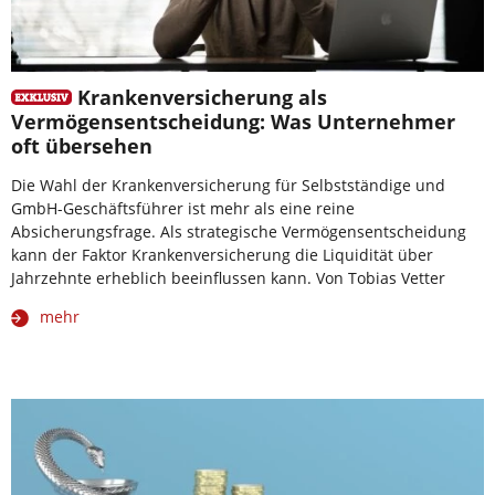
Krankenversicherung als
Vermögensentscheidung: Was Unternehmer
oft übersehen
Die Wahl der Krankenversicherung für Selbstständige und
GmbH-Geschäftsführer ist mehr als eine reine
Absicherungsfrage. Als strategische Vermögensentscheidung
kann der Faktor Krankenversicherung die Liquidität über
Jahrzehnte erheblich beeinflussen kann. Von Tobias Vetter
mehr