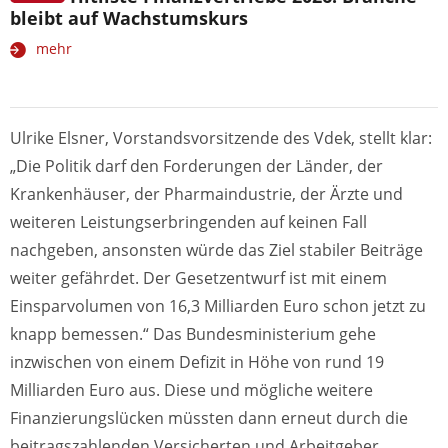
bleibt auf Wachstumskurs
mehr
Ulrike Elsner, Vorstandsvorsitzende des Vdek, stellt klar:
„Die Politik darf den Forderungen der Länder, der
Krankenhäuser, der Pharmaindustrie, der Ärzte und
weiteren Leistungserbringenden auf keinen Fall
nachgeben, ansonsten würde das Ziel stabiler Beiträge
weiter gefährdet. Der Gesetzentwurf ist mit einem
Einsparvolumen von 16,3 Milliarden Euro schon jetzt zu
knapp bemessen.“ Das Bundesministerium gehe
inzwischen von einem Defizit in Höhe von rund 19
Milliarden Euro aus. Diese und mögliche weitere
Finanzierungslücken müssten dann erneut durch die
beitragszahlenden Versicherten und Arbeitgeber