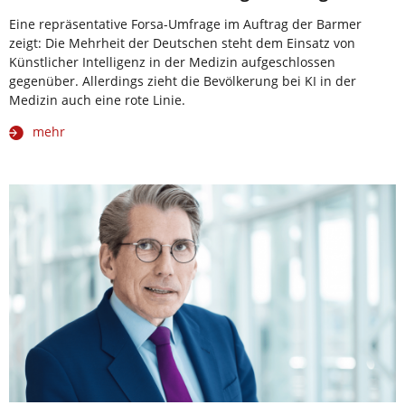
Eine repräsentative Forsa-Umfrage im Auftrag der Barmer
zeigt: Die Mehrheit der Deutschen steht dem Einsatz von
Künstlicher Intelligenz in der Medizin aufgeschlossen
gegenüber. Allerdings zieht die Bevölkerung bei KI in der
Medizin auch eine rote Linie.
mehr