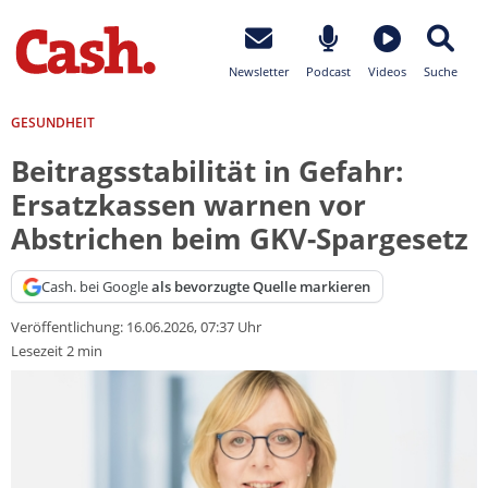
Newsletter
Podcast
Videos
Suche
GESUNDHEIT
Beitragsstabilität in Gefahr:
Ersatzkassen warnen vor
Abstrichen beim GKV-Spargesetz
Cash. bei Google
als bevorzugte Quelle markieren
Veröffentlichung:
16.06.2026, 07:37 Uhr
Lesezeit 2 min