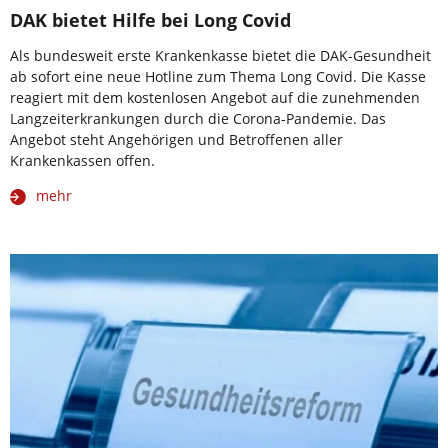
DAK bietet Hilfe bei Long Covid
Als bundesweit erste Krankenkasse bietet die DAK-Gesundheit
ab sofort eine neue Hotline zum Thema Long Covid. Die Kasse
reagiert mit dem kostenlosen Angebot auf die zunehmenden
Langzeiterkrankungen durch die Corona-Pandemie. Das
Angebot steht Angehörigen und Betroffenen aller
Krankenkassen offen.
mehr