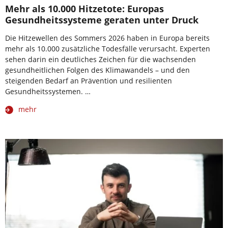
Mehr als 10.000 Hitzetote: Europas
Gesundheitssysteme geraten unter Druck
Die Hitzewellen des Sommers 2026 haben in Europa bereits
mehr als 10.000 zusätzliche Todesfälle verursacht. Experten
sehen darin ein deutliches Zeichen für die wachsenden
gesundheitlichen Folgen des Klimawandels – und den
steigenden Bedarf an Prävention und resilienten
Gesundheitssystemen. …
mehr